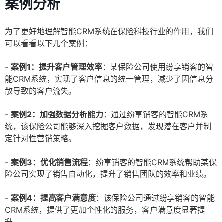
案例分析
为了更好地理解智能CRM系统在保险科技行业的作用，我们
可以看看以下几个案例：
-
案例1：提升客户管理效率
：某保险公司使用纷享销客的智
能CRM系统，实现了客户信息的统一管理，减少了因信息分
散导致的客户流失。
-
案例2：加强数据分析能力
：通过纷享销客的智能CRM系
统，该保险公司能够深入挖掘客户数据，发现潜在客户并制
定针对性营销策略。
-
案例3：优化销售流程
：纷享销客的智能CRM系统帮助某保
险公司实现了销售自动化，提升了销售团队的效率和业绩。
-
案例4：提高客户满意度
：该保险公司通过纷享销客的智能
CRM系统，提供了更加个性化的服务，客户满意度显著提
升。