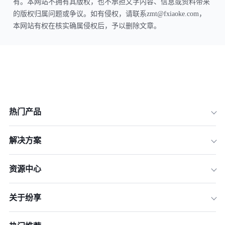
有。本网站不拥有其版权，也不承担文字内容、信息或资料带来
的版权归属问题或争议。如有侵权，请联系zmt@fxiaoke.com，
本网站有权在核实确属侵权后，予以删除文章。
热门产品
解决方案
资源中心
关于纷享