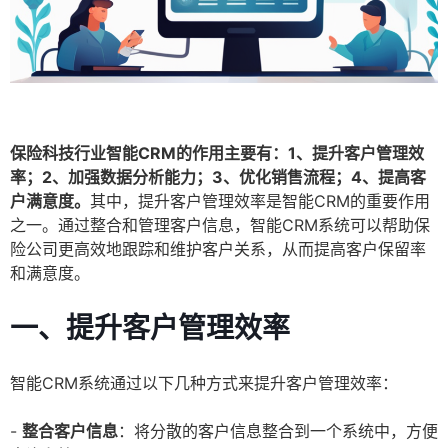
保险科技行业智能CRM的作用主要有：1、提升客户管理效
率；2、加强数据分析能力；3、优化销售流程；4、提高客
户满意度。
其中，提升客户管理效率是智能CRM的重要作用
之一。通过整合和管理客户信息，智能CRM系统可以帮助保
险公司更高效地跟踪和维护客户关系，从而提高客户保留率
和满意度。
一、提升客户管理效率
智能CRM系统通过以下几种方式来提升客户管理效率：
-
整合客户信息
：将分散的客户信息整合到一个系统中，方便