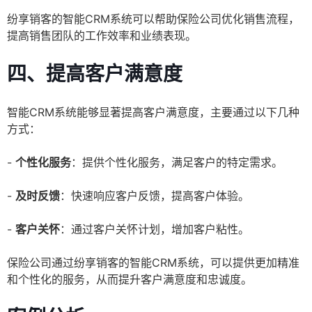
纷享销客的智能CRM系统可以帮助保险公司优化销售流程，
提高销售团队的工作效率和业绩表现。
四、提高客户满意度
智能CRM系统能够显著提高客户满意度，主要通过以下几种
方式：
-
个性化服务
：提供个性化服务，满足客户的特定需求。
-
及时反馈
：快速响应客户反馈，提高客户体验。
-
客户关怀
：通过客户关怀计划，增加客户粘性。
保险公司通过纷享销客的智能CRM系统，可以提供更加精准
和个性化的服务，从而提升客户满意度和忠诚度。