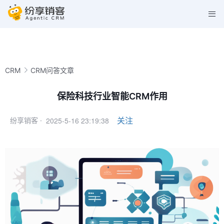
CRM
CRM问答文章
保险科技行业智能CRM作用
2025-5-16 23:19:38
关注
纷享销客 ·