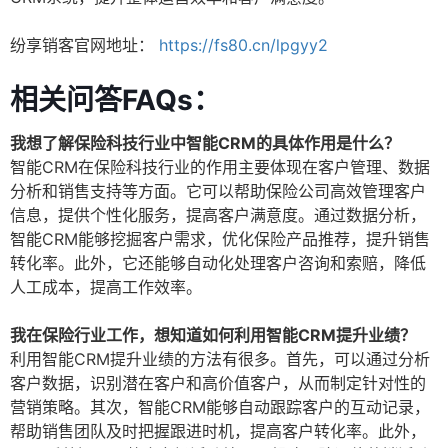
纷享销客官网地址：
https://fs80.cn/lpgyy2
相关问答FAQs：
我想了解保险科技行业中智能CRM的具体作用是什么？
智能CRM在保险科技行业的作用主要体现在客户管理、数据
分析和销售支持等方面。它可以帮助保险公司高效管理客户
信息，提供个性化服务，提高客户满意度。通过数据分析，
智能CRM能够挖掘客户需求，优化保险产品推荐，提升销售
转化率。此外，它还能够自动化处理客户咨询和索赔，降低
人工成本，提高工作效率。
我在保险行业工作，想知道如何利用智能CRM提升业绩？
利用智能CRM提升业绩的方法有很多。首先，可以通过分析
客户数据，识别潜在客户和高价值客户，从而制定针对性的
营销策略。其次，智能CRM能够自动跟踪客户的互动记录，
帮助销售团队及时把握跟进时机，提高客户转化率。此外，