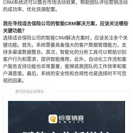
CRM系统还可以整合市场活动效果，帮助团队评估营销活动
的成功率，优化资源配置。
我在寻找适合保险公司的智能CRM解决方案，应该关注哪些
关键功能？
选择适合保险公司的智能CRM解决方案时，应该关注多个关
键功能。首先，系统需要具备强大的客户数据管理能力，支
持多渠道数据整合。其次，智能化的分析工具可以帮助识别
客户行为和需求，提供智能推荐。此外，自动化工作流和客
户服务支持功能也非常重要，能够提高团队的工作效率和客
户满意度。最后，系统的安全性和合规性也是选择时不可忽
视的因素。
即可开启业绩增长