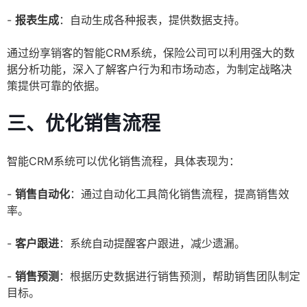
-
报表生成
：自动生成各种报表，提供数据支持。
通过纷享销客的智能CRM系统，保险公司可以利用强大的数
据分析功能，深入了解客户行为和市场动态，为制定战略决
策提供可靠的依据。
三、优化销售流程
智能CRM系统可以优化销售流程，具体表现为：
-
销售自动化
：通过自动化工具简化销售流程，提高销售效
率。
-
客户跟进
：系统自动提醒客户跟进，减少遗漏。
-
销售预测
：根据历史数据进行销售预测，帮助销售团队制定
目标。