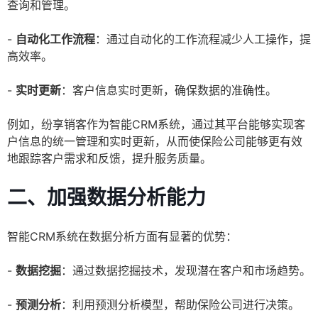
查询和管理。
-
自动化工作流程
：通过自动化的工作流程减少人工操作，提
高效率。
-
实时更新
：客户信息实时更新，确保数据的准确性。
例如，纷享销客作为智能CRM系统，通过其平台能够实现客
户信息的统一管理和实时更新，从而使保险公司能够更有效
地跟踪客户需求和反馈，提升服务质量。
二、加强数据分析能力
智能CRM系统在数据分析方面有显著的优势：
-
数据挖掘
：通过数据挖掘技术，发现潜在客户和市场趋势。
-
预测分析
：利用预测分析模型，帮助保险公司进行决策。