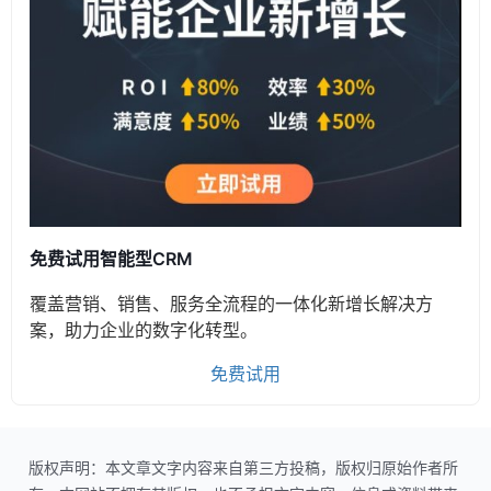
免费试用智能型CRM
覆盖营销、销售、服务全流程的一体化新增长解决方
案，助力企业的数字化转型。
免费试用
版权声明：本文章文字内容来自第三方投稿，版权归原始作者所