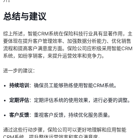
总结与建议
综上所述，智能CRM系统在保险科技行业具有显著作用，主
要体现在提升客户管理效率、加强数据分析能力、优化销售
流程和提高客户满意度方面。保险公司应积极采用智能CRM
系统，如纷享销客，来提升运营效率和竞争力。
进一步的建议：
持续培训
：确保员工能够熟练使用智能CRM系统。
定期评估
：定期评估系统的使用效果，进行必要的调整。
客户反馈
：重视客户反馈，持续优化服务质量。
通过这些行动步骤，保险公司可以更好地理解和应用智能
CRM系统，提升整体运营效率和客户满意度。