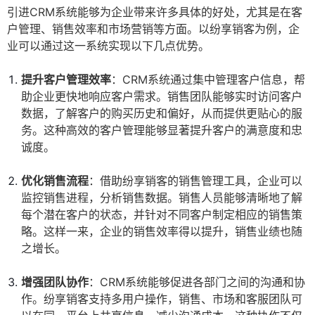
引进CRM系统能够为企业带来许多具体的好处，尤其是在客
户管理、销售效率和市场营销等方面。以纷享销客为例，企
业可以通过这一系统实现以下几点优势。
提升客户管理效率
：CRM系统通过集中管理客户信息，帮
助企业更快地响应客户需求。销售团队能够实时访问客户
数据，了解客户的购买历史和偏好，从而提供更贴心的服
务。这种高效的客户管理能够显著提升客户的满意度和忠
诚度。
优化销售流程
：借助纷享销客的销售管理工具，企业可以
监控销售进程，分析销售数据。销售人员能够清晰地了解
每个潜在客户的状态，并针对不同客户制定相应的销售策
略。这样一来，企业的销售效率得以提升，销售业绩也随
之增长。
增强团队协作
：CRM系统能够促进各部门之间的沟通和协
作。纷享销客支持多用户操作，销售、市场和客服团队可