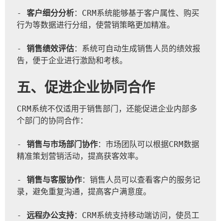
- 
客户细分分析
：CRM系统能够基于客户属性、购买
行为等数据进行分组，使营销策略更加精准。
- 
销售绩效评估
：系统可自动生成销售人员的绩效报
告，便于企业进行激励和考核。
五、促进企业协同合作
CRM系统不仅适用于销售部门，还能促进企业内部多
个部门的协同合作：  
- 
销售与市场部门协作
：市场团队可以根据CRM数据
精准策划营销活动，提高获客效率。
- 
销售与客服协作
：销售人员可以查看客户的服务记
录，避免重复沟通，提高客户满意度。
- 
远程办公支持
：CRM系统支持移动端访问，使员工