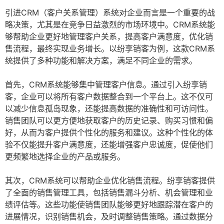
引进CRM（客户关系管理）系统对企业而言是一个重要的战
略决策，尤其是在竞争日益激烈的市场环境中。CRM系统能
够帮助企业更好地管理客户关系，提高客户满意度，优化销
售流程，最终实现业务增长。以纷享销客为例，这款CRM系
统提供了多种功能和解决方案，满足不同企业的需求。
首先，CRM系统能够集中管理客户信息。通过引入纷享销
客，企业可以将所有客户数据整合到一个平台上。这不仅可
以减少信息孤岛现象，还能提高数据的准确性和可访问性。
销售团队可以更方便地获取客户的历史记录、购买习惯和偏
好，从而为客户提供个性化的服务和建议。这种个性化的体
验不仅能提升客户满意度，还能增强客户忠诚度，促使他们
更频繁地选择企业的产品或服务。
其次，CRM系统可以帮助企业优化销售流程。纷享销客提供
了全面的销售管理工具，包括销售漏斗分析、机会管理和业
绩评估等。这些功能使销售团队能够更好地跟踪潜在客户的
进展情况，识别销售机会，及时调整销售策略。通过数据分