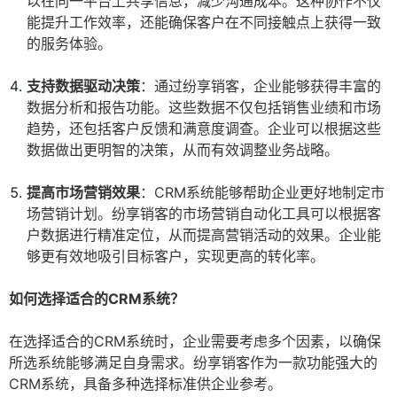
以在同一平台上共享信息，减少沟通成本。这种协作不仅
能提升工作效率，还能确保客户在不同接触点上获得一致
的服务体验。
支持数据驱动决策
：通过纷享销客，企业能够获得丰富的
数据分析和报告功能。这些数据不仅包括销售业绩和市场
趋势，还包括客户反馈和满意度调查。企业可以根据这些
数据做出更明智的决策，从而有效调整业务战略。
提高市场营销效果
：CRM系统能够帮助企业更好地制定市
场营销计划。纷享销客的市场营销自动化工具可以根据客
户数据进行精准定位，从而提高营销活动的效果。企业能
够更有效地吸引目标客户，实现更高的转化率。
如何选择适合的CRM系统？
在选择适合的CRM系统时，企业需要考虑多个因素，以确保
所选系统能够满足自身需求。纷享销客作为一款功能强大的
CRM系统，具备多种选择标准供企业参考。