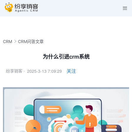
CRM
CRM问答文章
为什么引进crm系统
2025-3-13 7:09:29
关注
纷享销客 ·