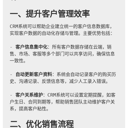
一、提升客户管理效率
CRM系统可以帮助企业建立统一的客户信息数据库，
实现客户数据的自动化存储与管理。主要优势包括：  
- 
客户信息集中化
：所有客户数据存储在云端，销
售、市场、客服等多个部门可以共享访问，确保信息
一致性。
- 
自动更新客户资料
：系统会自动记录客户的购买历
史、沟通记录、反馈信息等，减少人工录入错误。
- 
客户关系维护
：CRM系统可以设置定期提醒，如客
户生日、合同到期等，帮助销售团队主动维护客户关
系，提高客户粘性。
二、优化销售流程