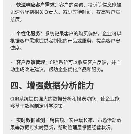
- 
快速响应客户需求
：客户的咨询、投诉等信息能被
迅速分配到相关负责人，减少等待时间，提高客户满
意度。
- 
个性化服务
：系统记录客户的购买偏好，企业可以
根据客户需求提供定制化的产品或服务，提高客户忠
诚度。
- 
客户反馈管理
：CRM系统可以收集客户反馈，并自
动生成改进建议，帮助企业优化产品和服务。
四、增强数据分析能力
CRM系统提供强大的数据分析和报表功能，使企业能
够基于数据制定科学决策：  
- 
实时数据监测
：销售额、客户增长率、市场活动效
果等数据可实时更新，帮助管理层掌握经营状况。