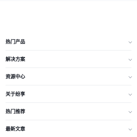
热门产品
解决方案
资源中心
关于纷享
热门推荐
最新文章