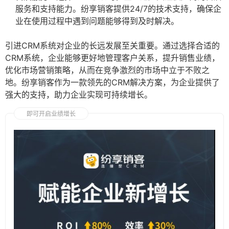
服务和支持能力。纷享销客提供24/7的技术支持，确保企
业在使用过程中遇到问题能够得到及时解决。
引进CRM系统对企业的长远发展至关重要。通过选择合适的
CRM系统，企业能够更好地管理客户关系，提升销售业绩，
优化市场营销策略，从而在竞争激烈的市场中立于不败之
地。纷享销客作为一款领先的CRM解决方案，为企业提供了
强大的支持，助力企业实现可持续增长。
即可开启业绩增长