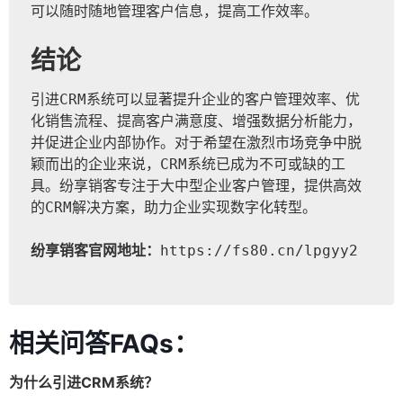
可以随时随地管理客户信息，提高工作效率。
结论
引进CRM系统可以显著提升企业的客户管理效率、优
化销售流程、提高客户满意度、增强数据分析能力，
并促进企业内部协作。对于希望在激烈市场竞争中脱
颖而出的企业来说，CRM系统已成为不可或缺的工
具。纷享销客专注于大中型企业客户管理，提供高效
的CRM解决方案，助力企业实现数字化转型。
纷享销客官网地址：
https://fs80.cn/lpgyy2
相关问答FAQs：
为什么引进CRM系统？