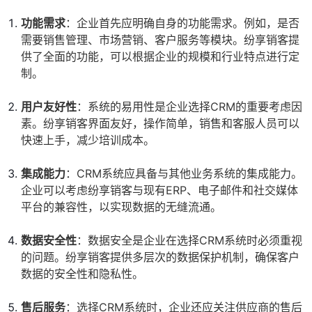
功能需求
：企业首先应明确自身的功能需求。例如，是否
需要销售管理、市场营销、客户服务等模块。纷享销客提
供了全面的功能，可以根据企业的规模和行业特点进行定
制。
用户友好性
：系统的易用性是企业选择CRM的重要考虑因
素。纷享销客界面友好，操作简单，销售和客服人员可以
快速上手，减少培训成本。
集成能力
：CRM系统应具备与其他业务系统的集成能力。
企业可以考虑纷享销客与现有ERP、电子邮件和社交媒体
平台的兼容性，以实现数据的无缝流通。
数据安全性
：数据安全是企业在选择CRM系统时必须重视
的问题。纷享销客提供多层次的数据保护机制，确保客户
数据的安全性和隐私性。
售后服务
：选择CRM系统时，企业还应关注供应商的售后