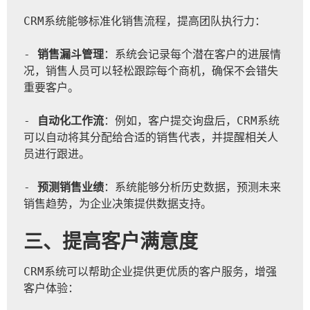
CRM系统能够标准化销售流程，提高团队执行力：  
- 
销售漏斗管理
：系统会记录每个潜在客户的进展情
况，销售人员可以轻松跟踪每个商机，确保不会错失
重要客户。
- 
自动化工作流
：例如，客户提交询盘后，CRM系统
可以自动将其分配给合适的销售代表，并提醒相关人
员进行跟进。
- 
预测销售业绩
：系统能够分析历史数据，预测未来
销售趋势，为企业决策提供数据支持。
三、提高客户满意度
CRM系统可以帮助企业提供更优质的客户服务，增强
客户体验：  