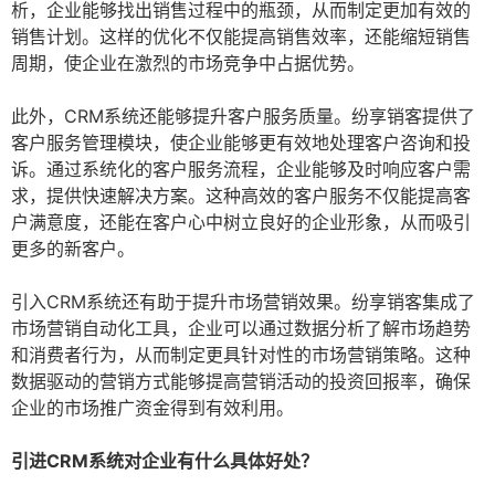
析，企业能够找出销售过程中的瓶颈，从而制定更加有效的
销售计划。这样的优化不仅能提高销售效率，还能缩短销售
周期，使企业在激烈的市场竞争中占据优势。
此外，CRM系统还能够提升客户服务质量。纷享销客提供了
客户服务管理模块，使企业能够更有效地处理客户咨询和投
诉。通过系统化的客户服务流程，企业能够及时响应客户需
求，提供快速解决方案。这种高效的客户服务不仅能提高客
户满意度，还能在客户心中树立良好的企业形象，从而吸引
更多的新客户。
引入CRM系统还有助于提升市场营销效果。纷享销客集成了
市场营销自动化工具，企业可以通过数据分析了解市场趋势
和消费者行为，从而制定更具针对性的市场营销策略。这种
数据驱动的营销方式能够提高营销活动的投资回报率，确保
企业的市场推广资金得到有效利用。
引进CRM系统对企业有什么具体好处？