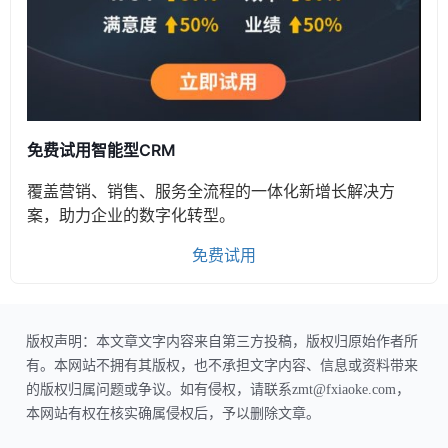
免费试用智能型CRM
覆盖营销、销售、服务全流程的一体化新增长解决方
案，助力企业的数字化转型。
免费试用
版权声明：本文章文字内容来自第三方投稿，版权归原始作者所
有。本网站不拥有其版权，也不承担文字内容、信息或资料带来
的版权归属问题或争议。如有侵权，请联系zmt@fxiaoke.com，
本网站有权在核实确属侵权后，予以删除文章。