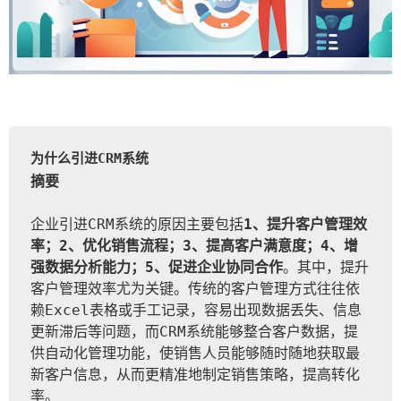
为什么引进CRM系统
摘要
企业引进CRM系统的原因主要包括
1、提升客户管理效
率；2、优化销售流程；3、提高客户满意度；4、增
强数据分析能力；5、促进企业协同合作
。其中，提升
客户管理效率尤为关键。传统的客户管理方式往往依
赖Excel表格或手工记录，容易出现数据丢失、信息
更新滞后等问题，而CRM系统能够整合客户数据，提
供自动化管理功能，使销售人员能够随时随地获取最
新客户信息，从而更精准地制定销售策略，提高转化
率。