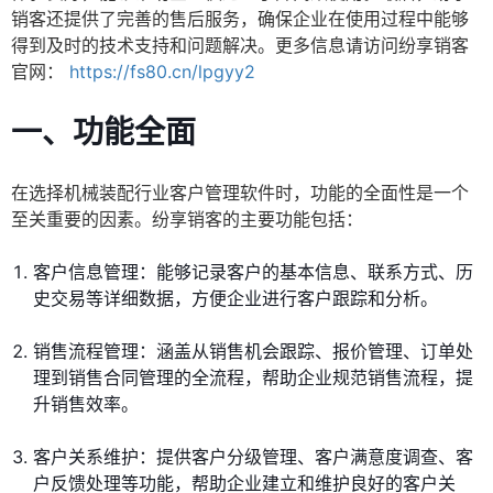
销客还提供了完善的售后服务，确保企业在使用过程中能够
得到及时的技术支持和问题解决。更多信息请访问纷享销客
官网：
https://fs80.cn/lpgyy2
一、功能全面
在选择机械装配行业客户管理软件时，功能的全面性是一个
至关重要的因素。纷享销客的主要功能包括：
客户信息管理：能够记录客户的基本信息、联系方式、历
史交易等详细数据，方便企业进行客户跟踪和分析。
销售流程管理：涵盖从销售机会跟踪、报价管理、订单处
理到销售合同管理的全流程，帮助企业规范销售流程，提
升销售效率。
客户关系维护：提供客户分级管理、客户满意度调查、客
户反馈处理等功能，帮助企业建立和维护良好的客户关