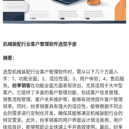
机械装配行业客户管理软件选型手册
摘要：
选型机械装配行业客户管理软件时，需从以下几个方面入
手：1、功能全面；2、适应性强；3、用户体验；4、售后服
务。
纷享销客
在功能全面方面表现突出，尤其适用于大中型
客户。它提供了丰富的客户管理功能，包括客户信息管理、
销售流程管理、客户关系维护等，能够有效地提升客户管理
效率。同时，纷享销客具有强大的适应性，能够根据不同企
业的需求进行定制化开发，确保其能够满足机械装配行业的
特定需求。此外，纷享销客的用户界面设计简洁易用，用户
体验良好，能够帮助企业快速上手并高效使用。最后，纷享