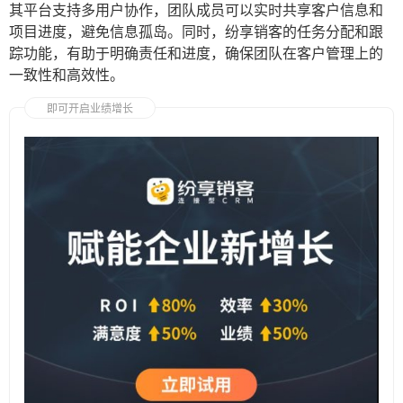
其平台支持多用户协作，团队成员可以实时共享客户信息和
项目进度，避免信息孤岛。同时，纷享销客的任务分配和跟
踪功能，有助于明确责任和进度，确保团队在客户管理上的
一致性和高效性。
即可开启业绩增长