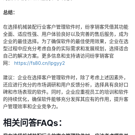
总结：
在选择机械装配行业客户管理软件时，纷享销客凭借其功能
全面、适应性强、用户体验良好以及完善的售后服务，成为
企业的最佳选择。为了确保软件的最佳使用效果，企业在选
型过程中应充分考虑自身的实际需求和发展规划，选择适合
自己的解决方案。更多信息和支持请访问纷享销客官
网：
https://fs80.cn/lpgyy2
建议：企业在选择客户管理软件时，除了考虑上述因素外，
还应进行充分的市场调研和用户反馈分析，选择具有良好口
碑和市场表现的软件。同时，企业应重视员工的培训和软件
的持续优化，确保软件能够充分发挥其应有的作用，提升客
户管理效率和企业竞争力。
相关问答FAQs：