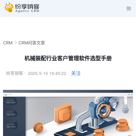
CRM
CRM问答文章
机械装配行业客户管理软件选型手册
2025-5-16 19:45:22
关注
纷享销客 ·