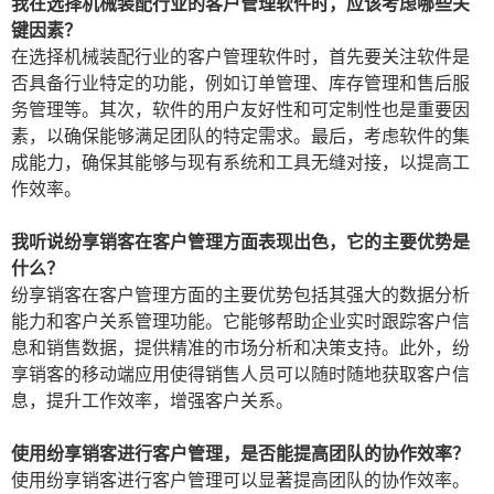
我在选择机械装配行业的客户管理软件时，应该考虑哪些关
键因素？
在选择机械装配行业的客户管理软件时，首先要关注软件是
否具备行业特定的功能，例如订单管理、库存管理和售后服
务管理等。其次，软件的用户友好性和可定制性也是重要因
素，以确保能够满足团队的特定需求。最后，考虑软件的集
成能力，确保其能够与现有系统和工具无缝对接，以提高工
作效率。
我听说纷享销客在客户管理方面表现出色，它的主要优势是
什么？
纷享销客在客户管理方面的主要优势包括其强大的数据分析
能力和客户关系管理功能。它能够帮助企业实时跟踪客户信
息和销售数据，提供精准的市场分析和决策支持。此外，纷
享销客的移动端应用使得销售人员可以随时随地获取客户信
息，提升工作效率，增强客户关系。
使用纷享销客进行客户管理，是否能提高团队的协作效率？
使用纷享销客进行客户管理可以显著提高团队的协作效率。