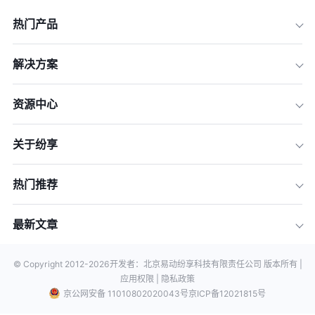
热门产品
解决方案
资源中心
关于纷享
热门推荐
最新文章
© Copyright 2012-
2026
开发者：北京易动纷享科技有限责任公司 版本所有 |
应用权限 |
隐私政策
京公网安备 11010802020043号
京ICP备12021815号