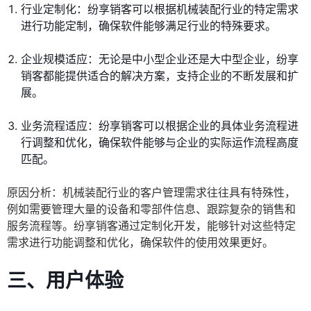
行业定制化：纷享销客可以根据机械装配行业的特定需求
进行功能定制，确保软件能够满足行业的特殊要求。
企业规模适应：无论是中小型企业还是大中型企业，纷享
销客都能提供适合的解决方案，支持企业的不断发展和扩
展。
业务流程适应：纷享销客可以根据企业的具体业务流程进
行调整和优化，确保软件能够与企业的实际运作流程高度
匹配。
原因分析：机械装配行业的客户管理需求往往具有特殊性，
例如需要管理大量的设备和零部件信息、跟踪复杂的销售和
服务流程等。纷享销客通过定制化开发，能够针对这些特定
需求进行功能调整和优化，确保软件的使用效果更好。
三、用户体验