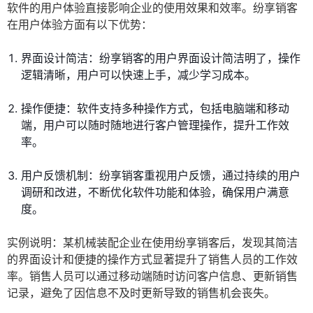
软件的用户体验直接影响企业的使用效果和效率。纷享销客
在用户体验方面有以下优势：
界面设计简洁：纷享销客的用户界面设计简洁明了，操作
逻辑清晰，用户可以快速上手，减少学习成本。
操作便捷：软件支持多种操作方式，包括电脑端和移动
端，用户可以随时随地进行客户管理操作，提升工作效
率。
用户反馈机制：纷享销客重视用户反馈，通过持续的用户
调研和改进，不断优化软件功能和体验，确保用户满意
度。
实例说明：某机械装配企业在使用纷享销客后，发现其简洁
的界面设计和便捷的操作方式显著提升了销售人员的工作效
率。销售人员可以通过移动端随时访问客户信息、更新销售
记录，避免了因信息不及时更新导致的销售机会丧失。