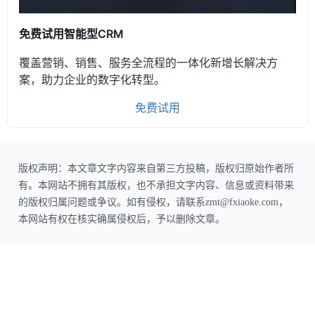
免费试用智能型CRM
覆盖营销、销售、服务全流程的一体化新增长解决方
案，助力企业的数字化转型。
免费试用
版权声明：本文章文字内容来自第三方投稿，版权归原始作者所
有。本网站不拥有其版权，也不承担文字内容、信息或资料带来
的版权归属问题或争议。如有侵权，请联系zmt@fxiaoke.com，
本网站有权在核实确属侵权后，予以删除文章。