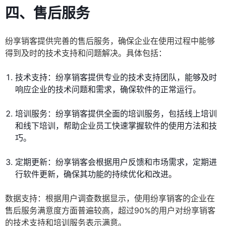
四、售后服务
纷享销客提供完善的售后服务，确保企业在使用过程中能够
得到及时的技术支持和问题解决。具体包括：
技术支持：纷享销客提供专业的技术支持团队，能够及时
响应企业的技术问题和需求，确保软件的正常运行。
培训服务：纷享销客提供全面的培训服务，包括线上培训
和线下培训，帮助企业员工快速掌握软件的使用方法和技
巧。
定期更新：纷享销客会根据用户反馈和市场需求，定期进
行软件更新，确保其功能的持续优化和改进。
数据支持：根据用户调查数据显示，使用纷享销客的企业在
售后服务满意度方面普遍较高，超过90%的用户对纷享销客
的技术支持和培训服务表示满意。