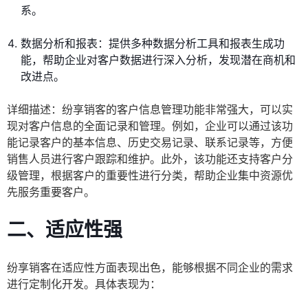
系。
数据分析和报表：提供多种数据分析工具和报表生成功
能，帮助企业对客户数据进行深入分析，发现潜在商机和
改进点。
详细描述：纷享销客的客户信息管理功能非常强大，可以实
现对客户信息的全面记录和管理。例如，企业可以通过该功
能记录客户的基本信息、历史交易记录、联系记录等，方便
销售人员进行客户跟踪和维护。此外，该功能还支持客户分
级管理，根据客户的重要性进行分类，帮助企业集中资源优
先服务重要客户。
二、适应性强
纷享销客在适应性方面表现出色，能够根据不同企业的需求
进行定制化开发。具体表现为：