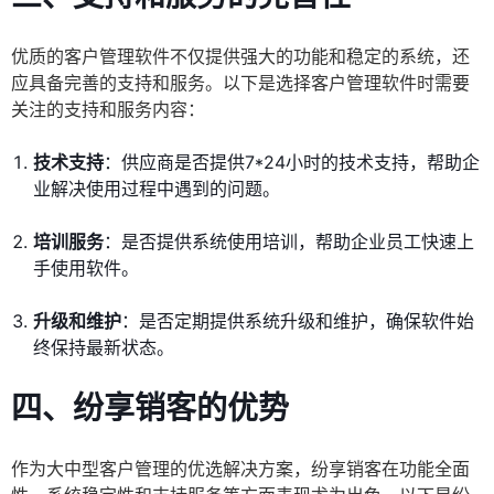
优质的客户管理软件不仅提供强大的功能和稳定的系统，还
应具备完善的支持和服务。以下是选择客户管理软件时需要
关注的支持和服务内容：
技术支持
：供应商是否提供7*24小时的技术支持，帮助企
业解决使用过程中遇到的问题。
培训服务
：是否提供系统使用培训，帮助企业员工快速上
手使用软件。
升级和维护
：是否定期提供系统升级和维护，确保软件始
终保持最新状态。
四、纷享销客的优势
作为大中型客户管理的优选解决方案，纷享销客在功能全面