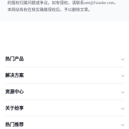
的版权归属问题或争议。如有侵权，请联系zmt@fxiaoke.com，
本网站有权在核实确属侵权后，予以删除文章。
热门产品
解决方案
资源中心
关于纷享
热门推荐