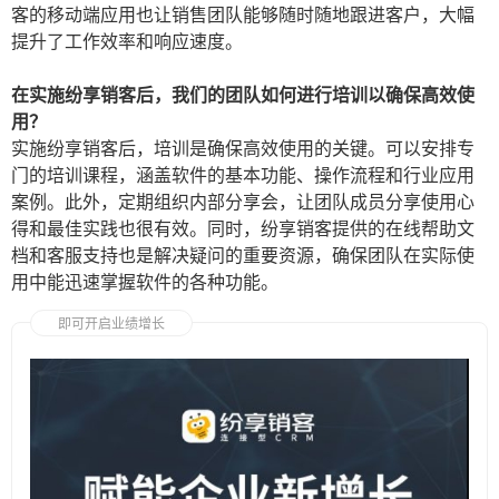
客的移动端应用也让销售团队能够随时随地跟进客户，大幅
提升了工作效率和响应速度。
在实施纷享销客后，我们的团队如何进行培训以确保高效使
用？
实施纷享销客后，培训是确保高效使用的关键。可以安排专
门的培训课程，涵盖软件的基本功能、操作流程和行业应用
案例。此外，定期组织内部分享会，让团队成员分享使用心
得和最佳实践也很有效。同时，纷享销客提供的在线帮助文
档和客服支持也是解决疑问的重要资源，确保团队在实际使
用中能迅速掌握软件的各种功能。
即可开启业绩增长