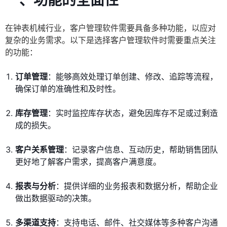
一、功能的全面性
在钟表机械行业，客户管理软件需要具备多种功能，以应对
复杂的业务需求。以下是选择客户管理软件时需要重点关注
的功能：
订单管理
：能够高效处理订单创建、修改、追踪等流程，
确保订单的准确性和及时性。
库存管理
：实时监控库存状态，避免因库存不足或过剩造
成的损失。
客户关系管理
：记录客户信息、互动历史，帮助销售团队
更好地了解客户需求，提高客户满意度。
报表与分析
：提供详细的业务报表和数据分析，帮助企业
做出数据驱动的决策。
多渠道支持
：支持电话、邮件、社交媒体等多种客户沟通