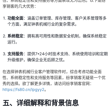
性、系统稳定性和支持服务等方面表现尤为出色。以下是纷
享销客的几大优势：
功能全面
：涵盖订单管理、库存管理、客户关系管理等多
个方面，满足钟表机械行业的复杂需求。
系统稳定
：拥有高可用性和数据安全机制，确保系统稳定
运行。
支持服务
：提供7*24小时技术支持、系统使用培训和定期
升级维护，确保企业无后顾之忧。
在选择钟表机械行业客户管理软件时，综合考虑功能全面
性、系统稳定性和支持服务等因素，纷享销客无疑是一个优
秀的选择。欲了解更多详情，请访问纷享销客官网：
https://fs80.cn/lpgyy2
。
五、详细解释和背景信息