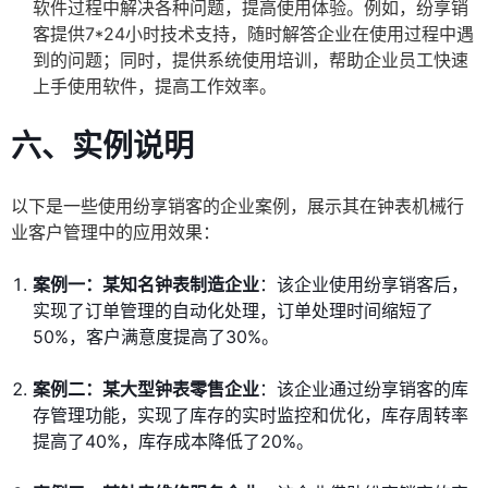
软件过程中解决各种问题，提高使用体验。例如，纷享销
客提供7*24小时技术支持，随时解答企业在使用过程中遇
到的问题；同时，提供系统使用培训，帮助企业员工快速
上手使用软件，提高工作效率。
六、实例说明
以下是一些使用纷享销客的企业案例，展示其在钟表机械行
业客户管理中的应用效果：
案例一：某知名钟表制造企业
：该企业使用纷享销客后，
实现了订单管理的自动化处理，订单处理时间缩短了
50%，客户满意度提高了30%。
案例二：某大型钟表零售企业
：该企业通过纷享销客的库
存管理功能，实现了库存的实时监控和优化，库存周转率
提高了40%，库存成本降低了20%。