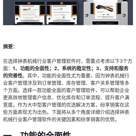
摘要：
在选择钟表机械行业客户管理软件时，需重点考虑以下3个方
面：
1、功能的全面性；2、系统的稳定性；3、支持和服务
的完善性
。其中，功能的全面性尤为重要，因为钟表机械行
业客户管理涉及到订单管理、库存管理、客户关系管理等多
个方面。选择一款功能全面的客户管理软件，可以帮助企业
更高效地管理客户信息、优化库存和订单流程、提升客户满
意度。作为大中型客户管理的优选解决方案，纷享销客在这
些方面表现尤为出色。下面将从多个角度详细介绍选择钟表
机械行业客户管理软件的关键因素和纷享销客的优势。