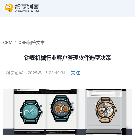
CRM
CRM问答文章
钟表机械行业客户管理软件选型决策
2025-5-15 23:49:34
关注
纷享销客 ·