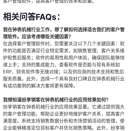
客户管理软件，提高客户管理的效率和质量。
相关问答FAQs：
我在钟表机械行业工作，想了解如何选择适合我们的客户管
理软件。应该考虑哪些关键因素？
在选择客户管理软件时，您需要关注以下几个关键因素：软
件的功能是否满足行业特定需求，如销售管理、客户关系维
护和售后服务；软件的易用性和用户体验，确保团队能够快
速上手；支持的集成能力，查看软件是否能与现有系统如
ERP、财务软件等无缝对接；以及供应商的技术支持和售后
服务质量。此外，选择一个具有良好口碑且在钟表机械行业
有成功案例的解决方案将更有保障。
我想知道纷享销客在钟表机械行业的应用效果如何？
纷享销客在钟表机械行业的应用效果显著。它通过提供强大
的客户管理功能，帮助企业更好地维护客户关系，提高客户
满意度。系统支持销售数据分析和市场营销活动的管理，使
企业能够精准定位目标客户并优化销售策略。此外，纷享销