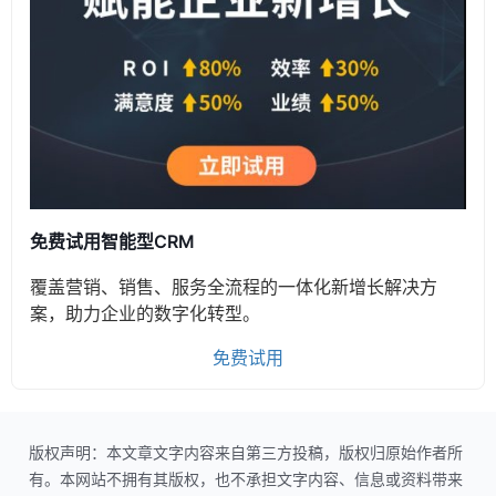
免费试用智能型CRM
覆盖营销、销售、服务全流程的一体化新增长解决方
案，助力企业的数字化转型。
免费试用
版权声明：本文章文字内容来自第三方投稿，版权归原始作者所
有。本网站不拥有其版权，也不承担文字内容、信息或资料带来