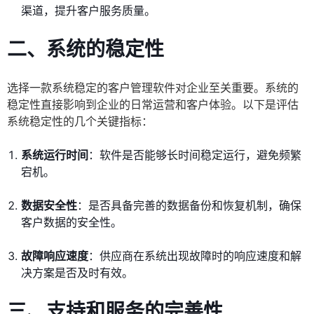
渠道，提升客户服务质量。
二、系统的稳定性
选择一款系统稳定的客户管理软件对企业至关重要。系统的
稳定性直接影响到企业的日常运营和客户体验。以下是评估
系统稳定性的几个关键指标：
系统运行时间
：软件是否能够长时间稳定运行，避免频繁
宕机。
数据安全性
：是否具备完善的数据备份和恢复机制，确保
客户数据的安全性。
故障响应速度
：供应商在系统出现故障时的响应速度和解
决方案是否及时有效。
三、支持和服务的完善性