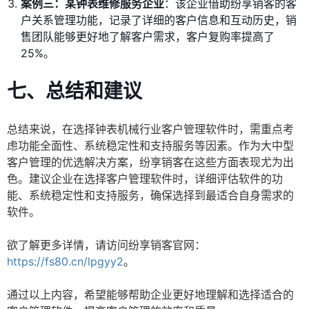
案例三：某钟表维修服务企业
：该企业借助纷享销客的客
户关系管理功能，记录了详细的客户信息和互动历史，销
售团队能够更好地了解客户需求，客户复购率提高了
25%。
七、总结和建议
总结来说，在选择钟表机械行业客户管理软件时，需重点考
虑功能全面性、系统稳定性和支持服务等因素。作为大中型
客户管理的优选解决方案，纷享销客在这些方面表现尤为出
色。建议企业在选择客户管理软件时，详细评估软件的功
能、系统稳定性和支持服务，确保选择到最适合自身需求的
软件。
欲了解更多详情，请访问纷享销客官网：
https://fs80.cn/lpgyy2
。
通过以上内容，希望能够帮助企业更好地理解和选择适合的