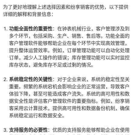
为了更好地理解上述选择因素和纷享销客的优势，以下提供
详细的解释和背景信息：
功能全面性的重要性
：在钟表机械行业，客户管理涉及到
多个环节，包括采购、生产、销售、售后等。功能全面的
客户管理软件能够帮助企业在每个环节中实现高效管理，
提升整体运营效率。例如，订单管理功能可以自动化处理
订单，减少人工操作的错误；库存管理功能可以实时监控
库存状态，避免库存不足或过剩的情况。
系统稳定性的关键性
：对于企业来说，系统的稳定性至关
重要。频繁的系统宕机会影响企业的正常运营，导致客户
体验下降，甚至可能造成客户流失。系统的高可用性和数
据安全性是评估客户管理软件的重要指标。例如，纷享销
客采用云计算技术，提供高可用性和数据备份机制，确保
系统稳定运行和数据安全。
支持服务的必要性
：优质的支持服务能够帮助企业在使用