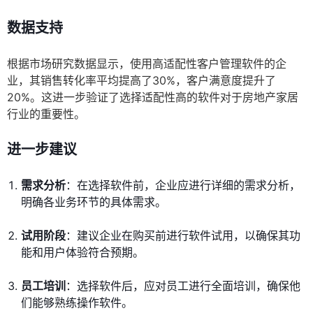
数据支持
根据市场研究数据显示，使用高适配性客户管理软件的企
业，其销售转化率平均提高了30%，客户满意度提升了
20%。这进一步验证了选择适配性高的软件对于房地产家居
行业的重要性。
进一步建议
需求分析
：在选择软件前，企业应进行详细的需求分析，
明确各业务环节的具体需求。
试用阶段
：建议企业在购买前进行软件试用，以确保其功
能和用户体验符合预期。
员工培训
：选择软件后，应对员工进行全面培训，确保他
们能够熟练操作软件。