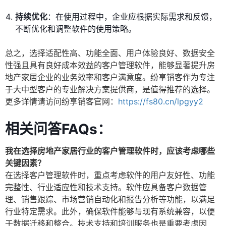
持续优化
：在使用过程中，企业应根据实际需求和反馈，
不断优化和调整软件的使用策略。
总之，选择适配性高、功能全面、用户体验良好、数据安全
性强且具有良好成本效益的客户管理软件，能够显著提升房
地产家居企业的业务效率和客户满意度。纷享销客作为专注
于大中型客户的专业解决方案提供商，是值得推荐的选择。
更多详情请访问纷享销客官网：
https://fs80.cn/lpgyy2
相关问答FAQs：
我在选择房地产家居行业的客户管理软件时，应该考虑哪些
关键因素？
在选择客户管理软件时，重点考虑软件的用户友好性、功能
完整性、行业适应性和技术支持。软件应具备客户数据管
理、销售跟踪、市场营销自动化和报告分析等功能，以满足
行业特定需求。此外，确保软件能够与现有系统兼容，以便
于数据迁移和整合。技术支持和培训服务也是重要考虑因