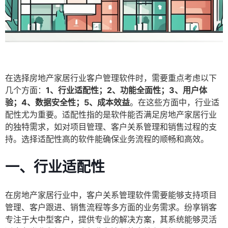
在选择房地产家居行业客户管理软件时，需要重点考虑以下
几个方面：
1、行业适配性；2、功能全面性；3、用户体
验；4、数据安全性；5、成本效益
。在这些方面中，行业适
配性尤为重要。适配性指的是软件能否满足房地产家居行业
的独特需求，如对项目管理、客户关系管理和销售过程的支
持。选择适配性高的软件能确保业务流程的顺畅和高效。
一、行业适配性
在房地产家居行业中，客户关系管理软件需要能够支持项目
管理、客户跟进、销售流程等多方面的业务需求。纷享销客
专注于大中型客户，提供专业的解决方案，其系统能够灵活