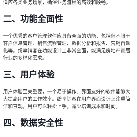
适应各类业务场景，确保业务流程的高效和顺畅。
二、功能全面性
一个优秀的客户管理软件应具备全面的功能，包括但不限于
客户信息管理、销售流程管理、数据分析和报告、营销自动
化等。纷享销客在功能设计上非常全面，能满足房地产家居
行业的多样化需求。
三、用户体验
用户体验至关重要，一个易于操作、界面友好的软件能够大
大提高用户的工作效率。纷享销客在用户界面设计上注重简
洁和直观，用户可以轻松上手，减少培训成本和时间。
四、数据安全性