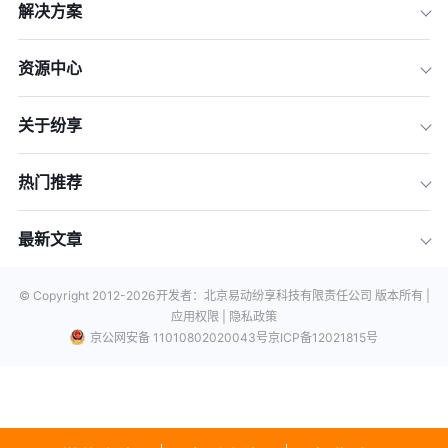
解决方案
资源中心
关于纷享
热门推荐
最新文章
© Copyright 2012-
2026
开发者：北京易动纷享科技有限责任公司 版本所有 |
应用权限 |
隐私政策
京公网安备 11010802020043号
京ICP备12021815号