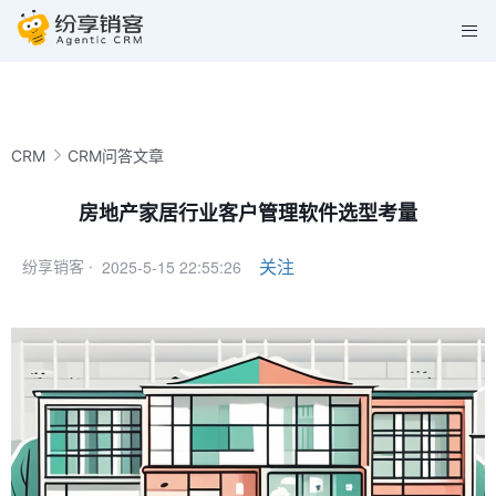
CRM
CRM问答文章
房地产家居行业客户管理软件选型考量
2025-5-15 22:55:26
关注
纷享销客 ·