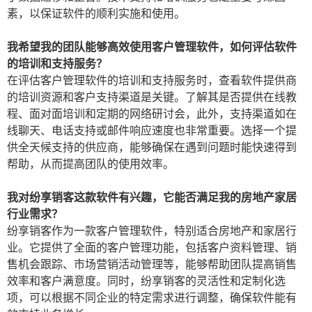
素，以保证软件的顺利实施和使用。
我希望我的团队能够高效使用客户管理软件，如何评估软件
的培训和支持服务？
在评估客户管理软件的培训和支持服务时，查看软件提供商
的培训资源和客户支持渠道是关键。了解其是否提供在线教
程、面对面培训和定期的网络研讨会，此外，支持渠道如在
线聊天、电话支持或邮件响应速度也非常重要。选择一个提
供全天候支持的供应商，能够确保在遇到问题时能快速得到
帮助，从而提高团队的使用效率。
我对纷享销客这款软件有兴趣，它能否满足我的房地产家居
行业需求？
纷享销客作为一款客户管理软件，特别适合房地产和家居行
业。它提供了全面的客户管理功能，包括客户资料管理、销
售机会跟踪、市场营销活动管理等，能够帮助团队提高销售
效率和客户满意度。同时，纷享销客的灵活性和定制化选
项，可以根据不同企业的特定需求进行调整，确保软件能有