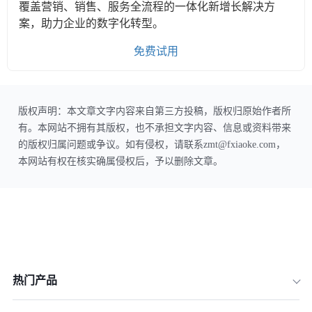
覆盖营销、销售、服务全流程的一体化新增长解决方
案，助力企业的数字化转型。
免费试用
版权声明：本文章文字内容来自第三方投稿，版权归原始作者所
有。本网站不拥有其版权，也不承担文字内容、信息或资料带来
的版权归属问题或争议。如有侵权，请联系zmt@fxiaoke.com，
本网站有权在核实确属侵权后，予以删除文章。
热门产品