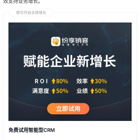
效支持业务增长。
即可开启业绩增长
免费试用智能型CRM