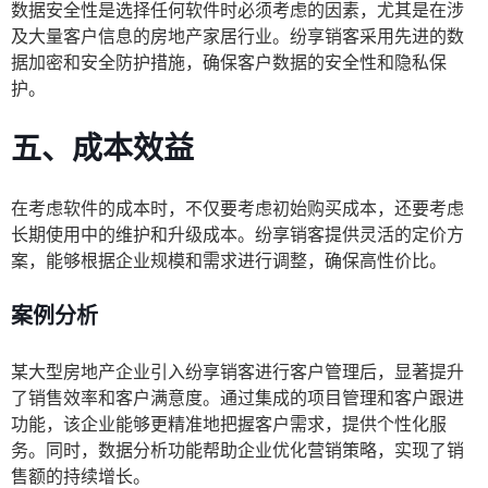
数据安全性是选择任何软件时必须考虑的因素，尤其是在涉
及大量客户信息的房地产家居行业。纷享销客采用先进的数
据加密和安全防护措施，确保客户数据的安全性和隐私保
护。
五、成本效益
在考虑软件的成本时，不仅要考虑初始购买成本，还要考虑
长期使用中的维护和升级成本。纷享销客提供灵活的定价方
案，能够根据企业规模和需求进行调整，确保高性价比。
案例分析
某大型房地产企业引入纷享销客进行客户管理后，显著提升
了销售效率和客户满意度。通过集成的项目管理和客户跟进
功能，该企业能够更精准地把握客户需求，提供个性化服
务。同时，数据分析功能帮助企业优化营销策略，实现了销
售额的持续增长。