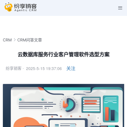
CRM
CRM问答文章
云数据库服务行业客户管理软件选型方案
2025-5-15 19:37:06
关注
纷享销客 ·