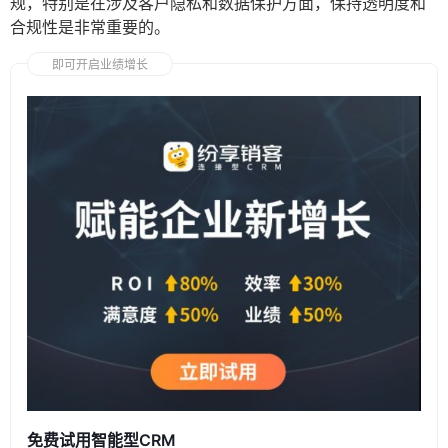
规，特别是在涉及客户隐私和数据保护方面，保持透明度和
合规性是非常重要的。
即可开启业绩增长
免费试用智能型CRM