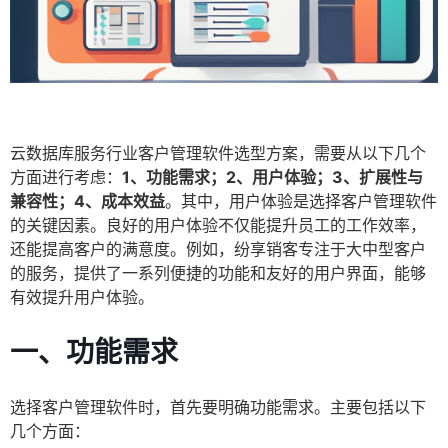
云数据库服务行业客户管理软件选型方案，需要从以下几个
方面进行考虑：
1、功能需求；2、用户体验；3、扩展性与
兼容性；4、成本效益
。其中，用户体验是选择客户管理软件
的关键因素。良好的用户体验不仅能提升员工的工作效率，
还能提高客户的满意度。例如，纷享销客专注于大中型客户
的服务，提供了一系列便捷的功能和友好的用户界面，能够
有效提升用户体验。
一、功能需求
选择客户管理软件时，首先要明确功能需求。主要包括以下
几个方面：