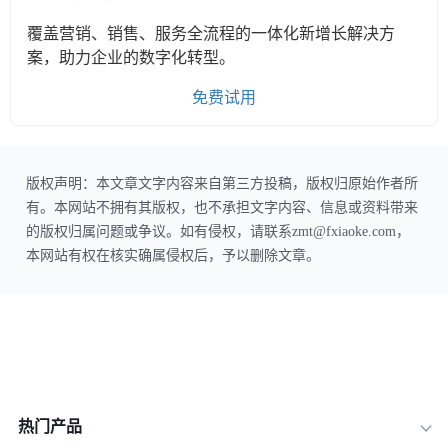
覆盖营销、销售、服务全流程的一体化新增长解决方
案，助力企业的数字化转型。
免费试用
版权声明：本文章文字内容来自第三方投稿，版权归原始作者所
有。本网站不拥有其版权，也不承担文字内容、信息或资料带来
的版权归属问题或争议。如有侵权，请联系zmt@fxiaoke.com，
本网站有权在核实确属侵权后，予以删除文章。
热门产品