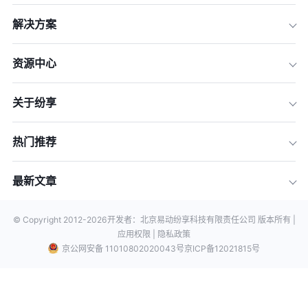
解决方案
资源中心
关于纷享
热门推荐
最新文章
© Copyright 2012-
2026
开发者：北京易动纷享科技有限责任公司 版本所有 |
应用权限 |
隐私政策
京公网安备 11010802020043号
京ICP备12021815号