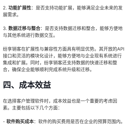
2.
功能扩展性
：是否支持功能扩展，能够满足企业未来的发
展需求。
3.
数据迁移与整合
：是否支持数据迁移和整合，能够方便地
与其他系统进行数据交互。
纷享销客在扩展性与兼容性方面具有明显优势。其开放的API
接口和灵活的模块化设计，能够方便地与企业现有系统进行
集成和扩展。同时，纷享销客还支持数据的快速迁移和整
合，确保企业能够顺利完成系统升级和迁移。
四、成本效益
在选择客户管理软件时，成本效益也是一个重要的考虑因
素。主要包括以下几个方面：
-
软件购买成本
：软件的购买费用是否在企业的预算范围内。