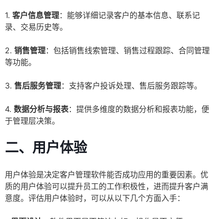
1.
客户信息管理
：能够详细记录客户的基本信息、联系记
录、交易历史等。
2.
销售管理
：包括销售线索管理、销售过程跟踪、合同管理
等功能。
3.
售后服务管理
：支持客户投诉处理、售后服务跟踪等。
4.
数据分析与报表
：提供多维度的数据分析和报表功能，便
于管理层决策。
二、用户体验
用户体验是决定客户管理软件能否成功应用的重要因素。优
质的用户体验可以提升员工的工作积极性，进而提升客户满
意度。评估用户体验时，可以从以下几个方面入手：