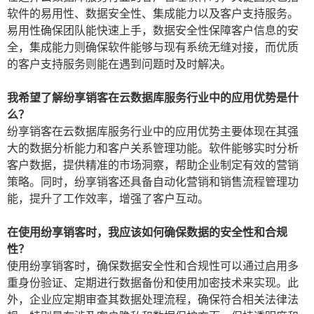
软件的易用性、数据安全性、集成能力以及客户支持服务。
易用性确保团队能快速上手，数据安全性保障客户信息的安
全，集成能力则确保软件能够与现有系统无缝对接，而优质
的客户支持服务则能在遇到问题时及时解决。
我希望了解纷享销客在云数据库服务行业中的应用优势是什
么？
纷享销客在云数据库服务行业中的应用优势主要体现在其强
大的数据分析能力和客户关系管理功能。软件能够实时分析
客户数据，提供精准的市场洞察，帮助企业制定有效的营销
策略。同时，纷享销客还具备自动化营销和销售流程管理功
能，提升了工作效率，增强了客户互动。
在使用纷享销客时，我应该如何确保数据的安全性和合规
性？
使用纷享销客时，确保数据安全性和合规性可以通过启用多
重身份验证、定期进行数据备份和使用加密技术来实现。此
外，企业应定期审查其数据处理流程，确保符合相关法律法