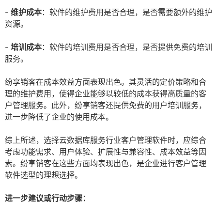
-
维护成本
：软件的维护费用是否合理，是否需要额外的维护
资源。
-
培训成本
：软件的培训费用是否合理，是否提供免费的培训
服务。
纷享销客在成本效益方面表现出色。其灵活的定价策略和合
理的维护费用，使得企业能够以较低的成本获得高质量的客
户管理服务。此外，纷享销客还提供免费的用户培训服务，
进一步降低了企业的使用成本。
综上所述，选择云数据库服务行业客户管理软件时，应综合
考虑功能需求、用户体验、扩展性与兼容性、成本效益等因
素。纷享销客在这些方面均表现出色，是企业进行客户管理
软件选型的理想选择。
进一步建议或行动步骤：