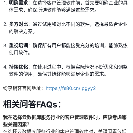
明确需求
：在选择客户管理软件前，首先要明确企业的具
体需求，确保所选软件能够满足这些需求。
多方对比
：通过试用和对比不同的软件，选择最适合企业
的解决方案。
重视培训
：确保所有用户都能接受充分的培训，能够熟练
使用软件。
持续优化
：在使用过程中，根据实际情况不断优化和调整
软件的使用，确保其始终能够满足企业的需求。
纷享销客官网地址：
https://fs80.cn/lpgyy2
相关问答FAQs：
我在选择云数据库服务行业的客户管理软件时，应该考虑哪
些关键因素？
在选择云数据库服务行业的客户管理软件时，关键因素包括