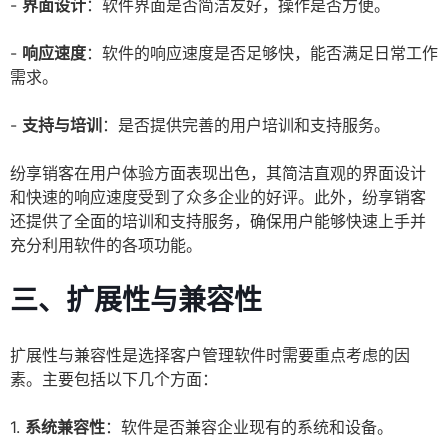
-
界面设计
：软件界面是否简洁友好，操作是否方便。
-
响应速度
：软件的响应速度是否足够快，能否满足日常工作
需求。
-
支持与培训
：是否提供完善的用户培训和支持服务。
纷享销客在用户体验方面表现出色，其简洁直观的界面设计
和快速的响应速度受到了众多企业的好评。此外，纷享销客
还提供了全面的培训和支持服务，确保用户能够快速上手并
充分利用软件的各项功能。
三、扩展性与兼容性
扩展性与兼容性是选择客户管理软件时需要重点考虑的因
素。主要包括以下几个方面：
1.
系统兼容性
：软件是否兼容企业现有的系统和设备。