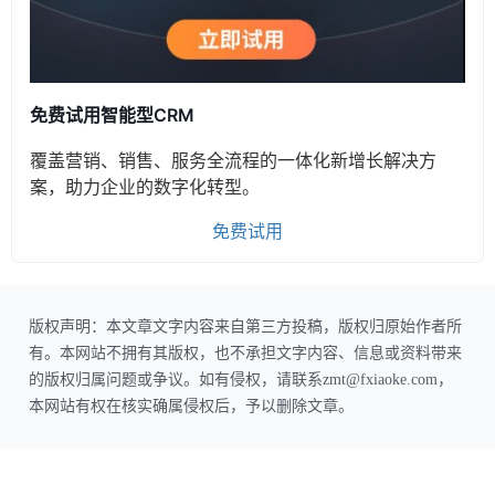
免费试用智能型CRM
覆盖营销、销售、服务全流程的一体化新增长解决方
案，助力企业的数字化转型。
免费试用
版权声明：本文章文字内容来自第三方投稿，版权归原始作者所
有。本网站不拥有其版权，也不承担文字内容、信息或资料带来
的版权归属问题或争议。如有侵权，请联系zmt@fxiaoke.com，
本网站有权在核实确属侵权后，予以删除文章。