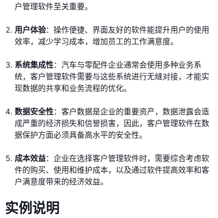
户管理软件至关重要。
用户体验
：操作便捷、界面友好的软件能提升用户的使用
效率，减少学习成本，增加员工的工作满意度。
系统集成性
：汽车与零配件企业通常会使用多种业务系
统，客户管理软件需要与这些系统进行无缝对接，才能实
现数据的共享和业务流程的优化。
数据安全性
：客户数据是企业的重要资产，数据泄露会造
成严重的经济损失和信誉损害，因此，客户管理软件在数
据保护方面必须具备高水平的安全性。
成本效益
：企业在选择客户管理软件时，需要综合考虑软
件的购买、使用和维护成本，以及通过软件提高效率和客
户满意度带来的经济效益。
实例说明