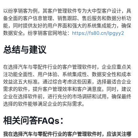
以纷享销客为例，其客户管理软件专为大中型客户设计，具
备全面的客户信息管理、销售跟踪、售后服务和数据分析功
能，同时提供友好的用户界面和强大的系统集成能力，确保
数据安全。纷享销客官网地址：
https://fs80.cn/lpgyy2
总结与建议
在选择汽车与零配件行业的客户管理软件时，企业应重点关
注功能全面性、用户体验、系统集成性、数据安全性和成本
效益这五大标准。通过综合考虑这些因素，选择最适合企业
需求的软件，提升客户管理效率和客户满意度。同时，建议
企业在选择软件前，进行充分的市场调研和试用，确保最终
选择的软件能够满足企业的实际需求。
相关问答FAQs：
我在选择汽车与零配件行业的客户管理软件时，应该关注哪