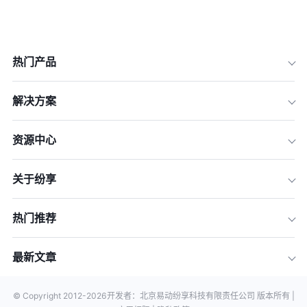
热门产品
解决方案
资源中心
关于纷享
热门推荐
最新文章
© Copyright 2012-
2026
开发者：北京易动纷享科技有限责任公司 版本所有 |