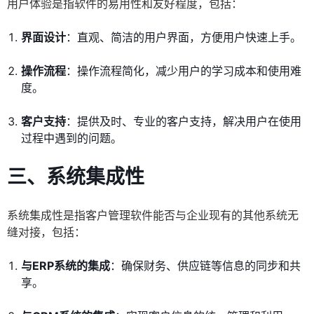
用户体验是指软件的易用性和友好程度，包括：
界面设计
：直观、简洁的用户界面，方便用户快速上手。
操作流程
：操作流程简化，减少用户的学习成本和使用难
度。
客户支持
：提供及时、专业的客户支持，解决用户在使用
过程中遇到的问题。
三、
系统集成性
系统集成性是指客户管理软件能否与企业现有的其他系统无
缝对接，包括：
与ERP系统的集成
：确保财务、供应链等信息的同步和共
享。