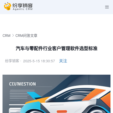
CRM
CRM问答文章
汽车与零配件行业客户管理软件选型标准
2025-5-15 18:30:57
关注
纷享销客 ·