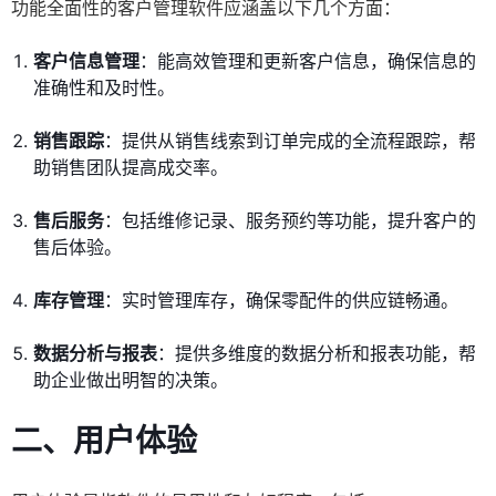
功能全面性的客户管理软件应涵盖以下几个方面：
客户信息管理
：能高效管理和更新客户信息，确保信息的
准确性和及时性。
销售跟踪
：提供从销售线索到订单完成的全流程跟踪，帮
助销售团队提高成交率。
售后服务
：包括维修记录、服务预约等功能，提升客户的
售后体验。
库存管理
：实时管理库存，确保零配件的供应链畅通。
数据分析与报表
：提供多维度的数据分析和报表功能，帮
助企业做出明智的决策。
二、
用户体验