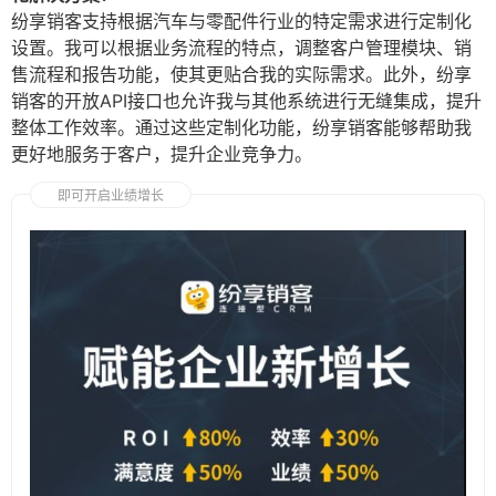
纷享销客支持根据汽车与零配件行业的特定需求进行定制化
设置。我可以根据业务流程的特点，调整客户管理模块、销
售流程和报告功能，使其更贴合我的实际需求。此外，纷享
销客的开放API接口也允许我与其他系统进行无缝集成，提升
整体工作效率。通过这些定制化功能，纷享销客能够帮助我
更好地服务于客户，提升企业竞争力。
即可开启业绩增长