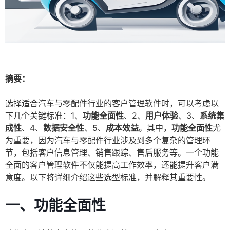
摘要：
选择适合汽车与零配件行业的客户管理软件时，可以考虑以
下几个关键标准：1、
功能全面性
、2、
用户体验
、3、
系统集
成性
、4、
数据安全性
、5、
成本效益
。其中，
功能全面性
尤
为重要，因为汽车与零配件行业涉及到多个复杂的管理环
节，包括客户信息管理、销售跟踪、售后服务等。一个功能
全面的客户管理软件不仅能提高工作效率，还能提升客户满
意度。以下将详细介绍这些选型标准，并解释其重要性。
一、
功能全面性