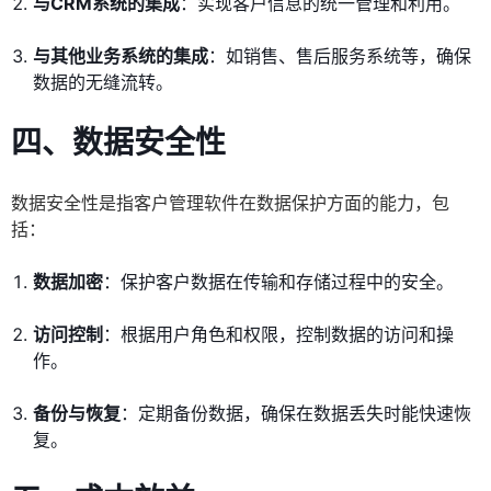
与CRM系统的集成
：实现客户信息的统一管理和利用。
与其他业务系统的集成
：如销售、售后服务系统等，确保
数据的无缝流转。
四、
数据安全性
数据安全性是指客户管理软件在数据保护方面的能力，包
括：
数据加密
：保护客户数据在传输和存储过程中的安全。
访问控制
：根据用户角色和权限，控制数据的访问和操
作。
备份与恢复
：定期备份数据，确保在数据丢失时能快速恢
复。