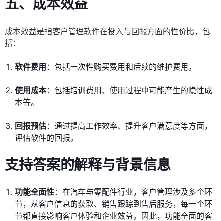
五、
成本效益
成本效益是指客户管理软件在投入与回报方面的性价比，包
括：
软件费用
：包括一次性购买费用和后续的维护费用。
使用成本
：包括培训费用、使用过程中可能产生的隐性成
本等。
回报预估
：通过提高工作效率、提升客户满意度等方面，
评估软件的回报。
支持答案的解释与背景信息
功能全面性
：在汽车与零配件行业，客户管理涉及多个环
节，从客户信息的获取、销售跟踪到售后服务，每一个环
节都直接影响客户体验和企业效益。因此，功能全面的客