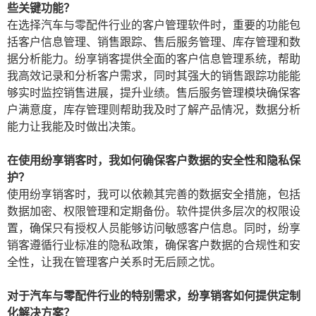
些关键功能？
在选择汽车与零配件行业的客户管理软件时，重要的功能包
括客户信息管理、销售跟踪、售后服务管理、库存管理和数
据分析能力。纷享销客提供全面的客户信息管理系统，帮助
我高效记录和分析客户需求，同时其强大的销售跟踪功能能
够实时监控销售进展，提升业绩。售后服务管理模块确保客
户满意度，库存管理则帮助我及时了解产品情况，数据分析
能力让我能及时做出决策。
在使用纷享销客时，我如何确保客户数据的安全性和隐私保
护？
使用纷享销客时，我可以依赖其完善的数据安全措施，包括
数据加密、权限管理和定期备份。软件提供多层次的权限设
置，确保只有授权人员能够访问敏感客户信息。同时，纷享
销客遵循行业标准的隐私政策，确保客户数据的合规性和安
全性，让我在管理客户关系时无后顾之忧。
对于汽车与零配件行业的特别需求，纷享销客如何提供定制
化解决方案？