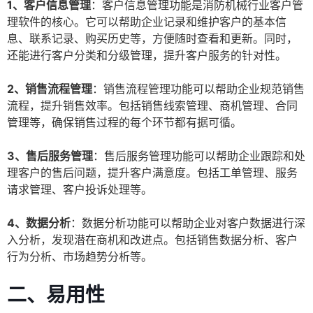
1、客户信息管理
：客户信息管理功能是消防机械行业客户管
理软件的核心。它可以帮助企业记录和维护客户的基本信
息、联系记录、购买历史等，方便随时查看和更新。同时，
还能进行客户分类和分级管理，提升客户服务的针对性。
2、销售流程管理
：销售流程管理功能可以帮助企业规范销售
流程，提升销售效率。包括销售线索管理、商机管理、合同
管理等，确保销售过程的每个环节都有据可循。
3、售后服务管理
：售后服务管理功能可以帮助企业跟踪和处
理客户的售后问题，提升客户满意度。包括工单管理、服务
请求管理、客户投诉处理等。
4、数据分析
：数据分析功能可以帮助企业对客户数据进行深
入分析，发现潜在商机和改进点。包括销售数据分析、客户
行为分析、市场趋势分析等。
二、易用性