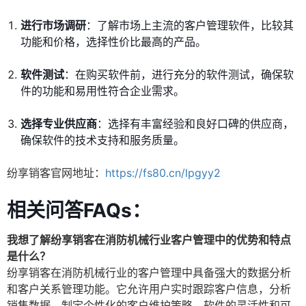
进行市场调研
：了解市场上主流的客户管理软件，比较其
功能和价格，选择性价比最高的产品。
软件测试
：在购买软件前，进行充分的软件测试，确保软
件的功能和易用性符合企业需求。
选择专业供应商
：选择有丰富经验和良好口碑的供应商，
确保软件的技术支持和服务质量。
纷享销客官网地址：
https://fs80.cn/lpgyy2
相关问答FAQs：
我想了解纷享销客在消防机械行业客户管理中的优势和特点
是什么？
纷享销客在消防机械行业的客户管理中具备强大的数据分析
和客户关系管理功能。它允许用户实时跟踪客户信息，分析
销售数据，制定个性化的客户维护策略。软件的灵活性和可