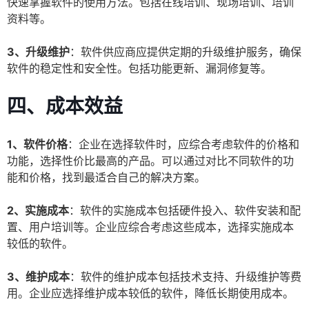
快速掌握软件的使用方法。包括在线培训、现场培训、培训
资料等。
3、升级维护
：软件供应商应提供定期的升级维护服务，确保
软件的稳定性和安全性。包括功能更新、漏洞修复等。
四、成本效益
1、软件价格
：企业在选择软件时，应综合考虑软件的价格和
功能，选择性价比最高的产品。可以通过对比不同软件的功
能和价格，找到最适合自己的解决方案。
2、实施成本
：软件的实施成本包括硬件投入、软件安装和配
置、用户培训等。企业应综合考虑这些成本，选择实施成本
较低的软件。
3、维护成本
：软件的维护成本包括技术支持、升级维护等费
用。企业应选择维护成本较低的软件，降低长期使用成本。