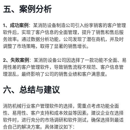
五、案例分析
1、成功案例
：某消防设备制造公司引入纷享销客的客户管理
软件后，实现了客户信息的全面管理，提升了销售和售后服
务效率。通过数据分析功能，公司发现了潜在商机，并及时
调整了市场策略，取得了显著的销售增长。
2、失败案例
：某消防设备公司因选择了一款功能不全面、易
用性差的客户管理软件，导致销售流程不规范、客户信息管
理混乱，最终影响了公司的销售业绩和客户满意度。
六、总结与建议
消防机械行业客户管理软件的选择，需重点考虑功能全面
性、易用性、客户支持和成本效益等因素。建议企业在选择
软件时，进行充分的市场调研和软件测试，确保选择到最适
合自己的解决方案。具体建议如下：