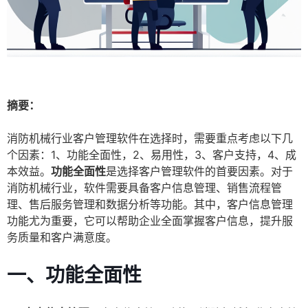
摘要：
消防机械行业客户管理软件在选择时，需要重点考虑以下几
个因素：1、功能全面性，2、易用性，3、客户支持，4、成
本效益。
功能全面性
是选择客户管理软件的首要因素。对于
消防机械行业，软件需要具备客户信息管理、销售流程管
理、售后服务管理和数据分析等功能。其中，客户信息管理
功能尤为重要，它可以帮助企业全面掌握客户信息，提升服
务质量和客户满意度。
一、功能全面性