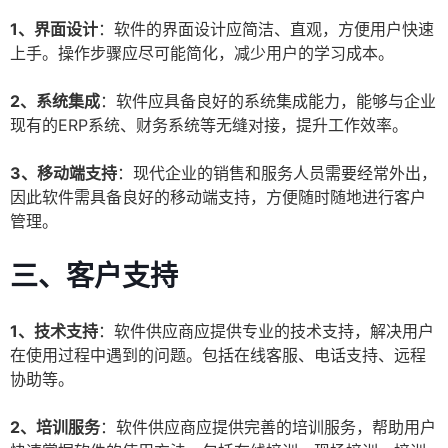
1、界面设计
：软件的界面设计应简洁、直观，方便用户快速
上手。操作步骤应尽可能简化，减少用户的学习成本。
2、系统集成
：软件应具备良好的系统集成能力，能够与企业
现有的ERP系统、财务系统等无缝对接，提升工作效率。
3、移动端支持
：现代企业的销售和服务人员需要经常外出，
因此软件需具备良好的移动端支持，方便随时随地进行客户
管理。
三、客户支持
1、技术支持
：软件供应商应提供专业的技术支持，解决用户
在使用过程中遇到的问题。包括在线客服、电话支持、远程
协助等。
2、培训服务
：软件供应商应提供完善的培训服务，帮助用户