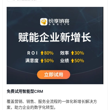
免费试用智能型CRM
覆盖营销、销售、服务全流程的一体化新增长解决方
案，助力企业的数字化转型。