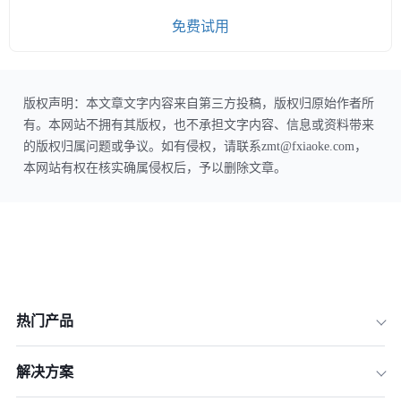
免费试用
版权声明：本文章文字内容来自第三方投稿，版权归原始作者所
有。本网站不拥有其版权，也不承担文字内容、信息或资料带来
的版权归属问题或争议。如有侵权，请联系zmt@fxiaoke.com，
本网站有权在核实确属侵权后，予以删除文章。
热门产品
解决方案