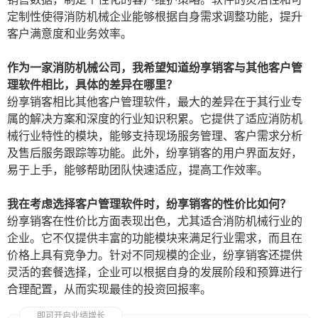
定制性使得消防机械企业能够根据自身需求调整功能，提升
客户满意度和业务效率。
作为一家消防机械公司，我希望知道纷享销客与其他客户管
理软件相比，具体的差异在哪里？
纷享销客相比其他客户管理软件，最大的差异在于其行业专
属的解决方案和深度的行业知识积累。它提供了适应消防机
械行业特性的模块，能够支持现场服务管理、客户需求分析
及售后服务跟踪等功能。此外，纷享销客的用户界面友好，
易于上手，能够帮助团队快速适应，提高工作效率。
我在考虑选择客户管理软件时，纷享销客的性价比如何？
纷享销客在性价比方面表现出色，尤其适合消防机械行业的
企业。它不仅提供丰富的功能模块来满足行业需求，而且在
价格上具有竞争力。针对不同规模的企业，纷享销客还提供
灵活的套餐选择，企业可以根据自身的发展阶段和预算进行
合理配置，从而实现最佳的投资回报率。
即可开启业绩增长