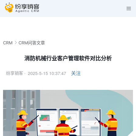
CRM
CRM问答文章
消防机械行业客户管理软件对比分析
2025-5-15 10:37:47
关注
纷享销客 ·