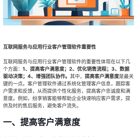
互联网服务与应用行业客户管理软件重要性
互联网服务与应用行业客户管理软件的重要性体现在以下几
个方面：
1、提高客户满意度；2、优化销售流程；3、数据
驱动决策；4、增强团队协作。
其中，
提高客户满意度
是最关
键的一点。客户管理软件通过系统化管理客户信息，跟踪客
户需求和反馈，从而提供个性化服务，提高客户忠诚度和满
意度。例如，纷享销客能够帮助企业快速响应客户需求，提
供及时的售后服务，避免客户流失。
一、提高客户满意度