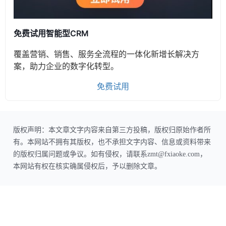
免费试用智能型CRM
覆盖营销、销售、服务全流程的一体化新增长解决方
案，助力企业的数字化转型。
免费试用
版权声明：本文章文字内容来自第三方投稿，版权归原始作者所
有。本网站不拥有其版权，也不承担文字内容、信息或资料带来
的版权归属问题或争议。如有侵权，请联系zmt@fxiaoke.com，
本网站有权在核实确属侵权后，予以删除文章。