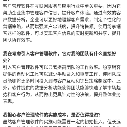
客户管理软件在互联网服务与应用行业中至关重要，因为它
帮助企业集中管理客户信息，提升客户体验。通过有效的客
户数据分析，企业可以更好地理解客户需求，制定个性化的
营销策略，从而增强客户忠诚度，提升销售额。使用纷享销
客这样的软件，可以实现客户信息的实时更新和共享，提升
团队协作效率。
我在考虑引入客户管理软件，它对我的团队有什么直接好
处？
引入客户管理软件可以显著提高团队的工作效率。纷享销客
提供的自动化工具可以减少手动录入和重复工作，使团队成
员能够将更多时间投入到与客户互动和销售策略制定中。此
外，软件提供的数据分析功能使得团队能够快速了解市场趋
势和客户行为，从而做出更具针对性的决策，提升整体业务
表现。
我担心客户管理软件的实施成本，是否值得投资？
虽然客户管理软件的实施可能需要一定的初始投入，但长远