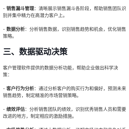
-
销售漏斗管理
：清晰展示销售漏斗各阶段，帮助销售团队识
别并集中精力在高潜力客户上。
-
数据分析
：分析销售数据，识别销售趋势和机会，优化销售
策略。
三、数据驱动决策
客户管理软件提供的数据分析功能，帮助企业做出科学决
策：
-
客户行为分析
：通过分析客户的购买行为和偏好，预测未来
销售趋势，制定精准的市场营销策略。
-
绩效评估
：分析销售团队的绩效，识别优秀销售人员和需要
改进的地方，制定相应的激励措施。