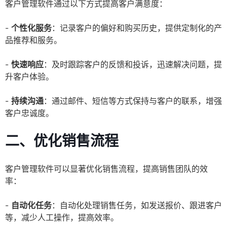
客户管理软件通过以下方式提高客户满意度：
-
个性化服务
：记录客户的偏好和购买历史，提供定制化的产
品推荐和服务。
-
快速响应
：及时跟踪客户的反馈和投诉，迅速解决问题，提
升客户体验。
-
持续沟通
：通过邮件、短信等方式保持与客户的联系，增强
客户忠诚度。
二、优化销售流程
客户管理软件可以显著优化销售流程，提高销售团队的效
率：
-
自动化任务
：自动化处理销售任务，如发送报价、跟进客户
等，减少人工操作，提高效率。