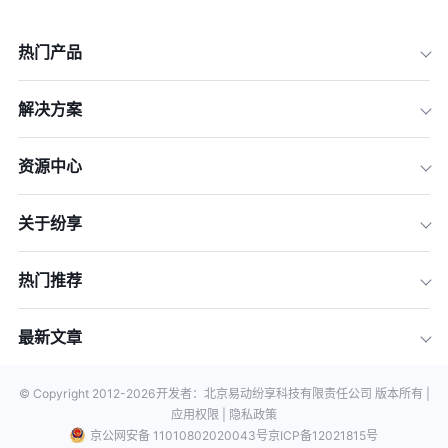
热门产品
解决方案
资源中心
关于纷享
热门推荐
最新文章
© Copyright 2012-
2026
开发者：北京易动纷享科技有限责任公司 版本所有 |
应用权限 |
隐私政策
京公网安备 11010802020043号
京ICP备12021815号