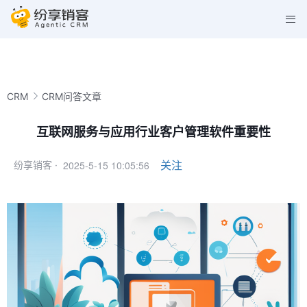
CRM
CRM问答文章
互联网服务与应用行业客户管理软件重要性
2025-5-15 10:05:56
关注
纷享销客 ·