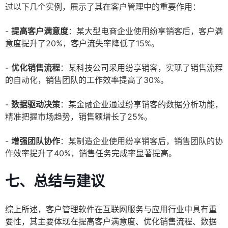
过以下几个实例，展示了其在客户管理中的重要作用：
-
提高客户满意度
：某大型电商企业使用纷享销客后，客户满
意度提升了20%，客户流失率降低了15%。
-
优化销售流程
：某科技公司采用纷享销客，实现了销售流程
的自动化，销售团队的工作效率提高了30%。
-
数据驱动决策
：某金融企业通过纷享销客的数据分析功能，
精准把握市场趋势，销售额增长了25%。
-
增强团队协作
：某制造企业使用纷享销客后，销售团队的协
作效率提升了40%，销售任务完成率显著提高。
七、总结与建议
综上所述，客户管理软件在互联网服务与应用行业中具有重
要性，其主要体现在提高客户满意度、优化销售流程、数据