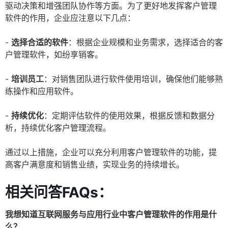
驱动决策和增强团队协作等方面。为了更好地发挥客户管理
软件的作用，企业应注意以下几点：
-
选择合适的软件
：根据企业规模和业务需求，选择适合的客
户管理软件，如纷享销客。
-
培训员工
：对销售团队进行软件使用培训，确保他们能够熟
练操作和应用软件。
-
持续优化
：定期评估软件的使用效果，根据反馈和数据分
析，持续优化客户管理流程。
通过以上措施，企业可以充分利用客户管理软件的功能，提
高客户满意度和销售业绩，实现业务的持续增长。
相关问答FAQs：
我想知道互联网服务与应用行业中客户管理软件的作用是什
么？