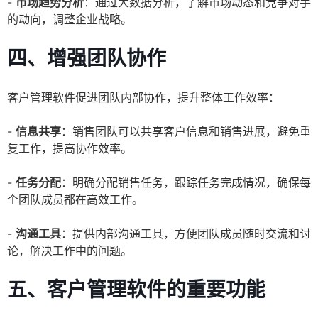
-
市场趋势分析
：通过大数据分析，了解市场动态和竞争对手
的动向，调整企业战略。
四、增强团队协作
客户管理软件促进团队内部协作，提升整体工作效率：
-
信息共享
：销售团队可以共享客户信息和销售进展，避免重
复工作，提高协作效率。
-
任务分配
：明确分配销售任务，跟踪任务完成情况，确保每
个团队成员都在高效工作。
-
沟通工具
：提供内部沟通工具，方便团队成员随时交流和讨
论，解决工作中的问题。
五、客户管理软件的重要功能