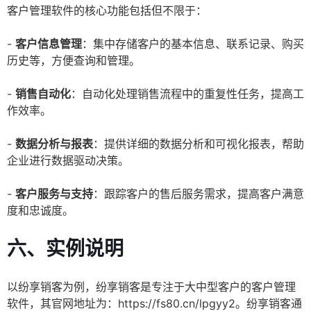
客户管理软件的核心功能包括但不限于：
-
客户信息管理
：集中存储客户的基本信息、联系记录、购买
历史等，方便查询和管理。
-
销售自动化
：自动化处理销售流程中的重复性任务，提高工
作效率。
-
数据分析与报表
：提供详细的数据分析和可视化报表，帮助
企业进行数据驱动决策。
-
客户服务与支持
：跟踪客户的售后服务需求，提高客户满意
度和忠诚度。
六、实例说明
以纷享销客为例，纷享销客是专注于大中型客户的客户管理
软件，其官网地址为：https://fs80.cn/lpgyy2。纷享销客通