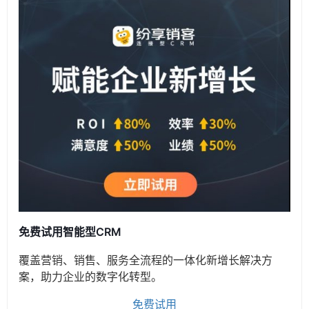
免费试用智能型CRM
覆盖营销、销售、服务全流程的一体化新增长解决方
案，助力企业的数字化转型。
免费试用