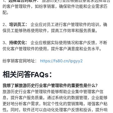
1、
选择适合的软件：
旅游历史行业应根据自身需求选择适合
的客户管理软件，如纷享销客，确保软件功能和企业需求匹
配。
2、
培训员工：
企业应对员工进行客户管理软件的培训，确
保员工能够熟练使用软件，提高工作效率和服务质量。
3、
持续优化：
企业应根据实际使用情况和客户反馈，不断
优化客户管理软件的使用，提升客户满意度和业务水平。
纷享销客官网地址：
https://fs80.cn/lpgyy2
相关问答FAQs：
我想了解旅游历史行业客户管理软件的重要性是什么？
旅游历史行业客户管理软件能够帮助企业集中管理客户信
息，提升客户服务质量。通过系统化的数据管理，企业能够
更好地分析客户需求，制定个性化的营销策略，增强客户粘
性。同时，软件还可以自动化处理客户反馈和投诉，提升响