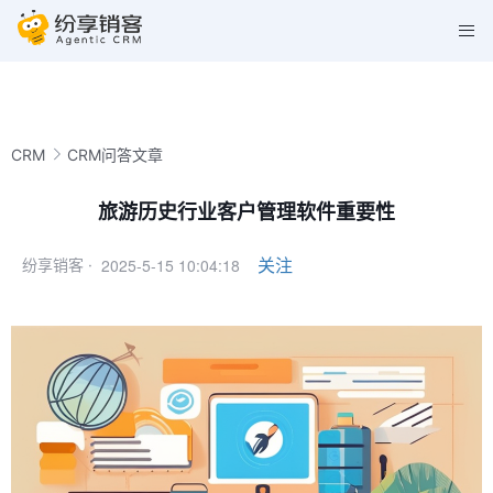
CRM
CRM问答文章
旅游历史行业客户管理软件重要性
2025-5-15 10:04:18
关注
纷享销客 ·