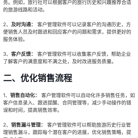
务。例如，旅行社可以根据客户的旅行历史和兴趣推荐合适
的旅游线路和活动。
2、
及时沟通：
客户管理软件可以记录客户的沟通历史，方
便销售人员及时跟进和回应客户的问题和需求，提供更好的
服务体验。
3、
客户反馈：
客户管理软件可以收集客户反馈，帮助企业
了解客户的满意度和不满之处，及时改进服务质量。
二、优化销售流程
1、
销售自动化：
客户管理软件可以自动化许多销售任务，如
客户信息录入、跟进提醒、合同管理等，减少手动操作的错
误和时间，提高销售效率。
2、
销售漏斗管理：
客户管理软件可以帮助旅游历史行业管
理销售漏斗，跟踪每个潜在客户的进展，优化销售策略，提