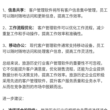
1、
信息共享：
客户管理软件将所有客户信息集中管理，员工
可以随时随地访问和更新信息，提高工作效率。
2、
工作流程优化：
客户管理软件可以优化工作流程，减少
重复工作和手动操作，提高工作效率和准确性。
3、
移动办公：
现代客户管理软件通常支持移动设备，员工
可以随时随地访问和处理客户信息，提高工作灵活性。
总结来说，旅游历史行业客户管理软件的重要性不可忽视，
它不仅能提升客户满意度，优化销售流程，还能为企业提供
数据分析与决策支持，提高工作效率。旅游历史企业应积极
采用先进的客户管理软件，提升客户服务质量和业务水平，
从而在竞争激烈的市场中脱颖而出。
进一步建议：