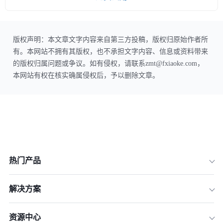
版权声明：本文章文字内容来自第三方投稿，版权归原始作者所
有。本网站不拥有其版权，也不承担文字内容、信息或资料带来
的版权归属问题或争议。如有侵权，请联系zmt@fxiaoke.com，
本网站有权在核实确属侵权后，予以删除文章。
热门产品
解决方案
资源中心