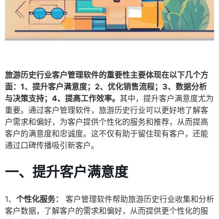
旅游历史行业客户管理软件的重要性主要体现在以下几个方
面：1、提升客户满意度；2、优化销售流程；3、数据分析
与决策支持；4、提高工作效率。
其中，提升客户满意度尤为
重要。通过客户管理软件，旅游历史行业可以更好地了解客
户需求和偏好，为客户提供个性化的服务和推荐，从而提高
客户的满意度和忠诚度。这不仅有助于留住现有客户，还能
通过口碑传播吸引新客户。
一、提升客户满意度
1、
个性化服务：
客户管理软件帮助旅游历史行业收集和分析
客户数据，了解客户的需求和偏好，从而提供更个性化的服