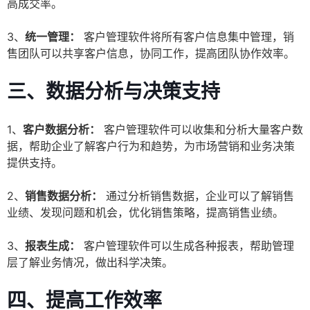
高成交率。
3、
统一管理：
客户管理软件将所有客户信息集中管理，销
售团队可以共享客户信息，协同工作，提高团队协作效率。
三、数据分析与决策支持
1、
客户数据分析：
客户管理软件可以收集和分析大量客户数
据，帮助企业了解客户行为和趋势，为市场营销和业务决策
提供支持。
2、
销售数据分析：
通过分析销售数据，企业可以了解销售
业绩、发现问题和机会，优化销售策略，提高销售业绩。
3、
报表生成：
客户管理软件可以生成各种报表，帮助管理
层了解业务情况，做出科学决策。
四、提高工作效率