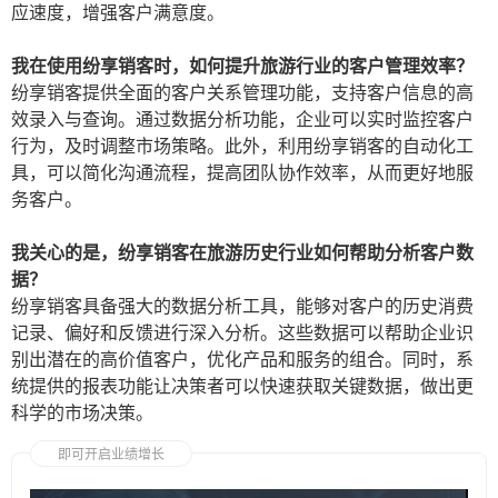
应速度，增强客户满意度。
我在使用纷享销客时，如何提升旅游行业的客户管理效率？
纷享销客提供全面的客户关系管理功能，支持客户信息的高
效录入与查询。通过数据分析功能，企业可以实时监控客户
行为，及时调整市场策略。此外，利用纷享销客的自动化工
具，可以简化沟通流程，提高团队协作效率，从而更好地服
务客户。
我关心的是，纷享销客在旅游历史行业如何帮助分析客户数
据？
纷享销客具备强大的数据分析工具，能够对客户的历史消费
记录、偏好和反馈进行深入分析。这些数据可以帮助企业识
别出潜在的高价值客户，优化产品和服务的组合。同时，系
统提供的报表功能让决策者可以快速获取关键数据，做出更
科学的市场决策。
即可开启业绩增长