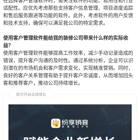
在选择客户管理软件时，需关注软件的功能、易用性和行业
适配性。应优先考虑那些支持客户信息管理、项目进度追踪
和售后服务跟进等功能的软件。此外，考虑软件的用户反馈
和技术支持，确保可以满足我公司的特定需求。
使用客户管理软件能给我的装修公司带来什么样的实际收
益？
使用客户管理软件能够提高工作效率，减少手动记录造成的
错误，提升客户沟通的及时性。通过系统分析，企业可以识
别潜在的市场机会和客户需求变化，实现精准营销。同时，
良好的客户关系管理有助于提升客户忠诚度，从而增加回头
客和推荐客户，推动公司持续增长。
即可开启业绩增长