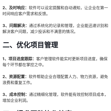
2、及时响应：
软件可以设定提醒和自动通知，让企业在第一
时间响应客户需求和反馈。
3、问题解决：
通过系统化的记录和管理，企业能迅速识别和
解决客户问题，减少投诉和不满意的情况。
二、优化项目管理
1、项目进度跟踪：
客户管理软件能实时更新项目进度，确保
每个环节都在掌控之中。
2、资源配置：
软件帮助企业合理配置人力、物力资源，避免
浪费和重复工作。
3、成本控制：
通过精细化管理，软件能有效控制项目成本，
增加企业利润。