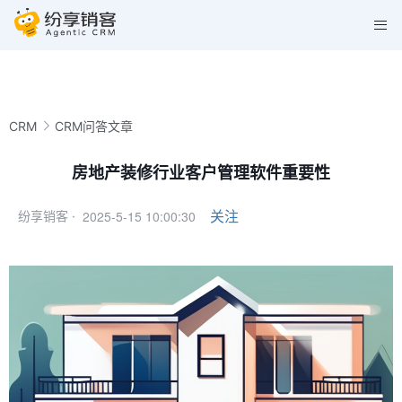
CRM
CRM问答文章
房地产装修行业客户管理软件重要性
2025-5-15 10:00:30
关注
纷享销客 ·