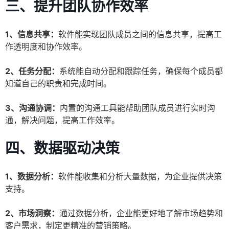
三、提升团队协作效率
1、信息共享：
软件能实现团队成员之间的信息共享，提高工
作透明度和协作效率。
2、任务分配：
系统能自动分配和跟踪任务，确保每个成员都
知道自己的职责和完成时间。
3、沟通协调：
内置的沟通工具能帮助团队成员进行实时沟
通，解决问题，提高工作效率。
四、数据驱动决策
1、数据分析：
软件能收集和分析大量数据，为企业提供决策
支持。
2、市场洞察：
通过数据分析，企业能更好地了解市场趋势和
客户需求，制定更精准的营销策略。