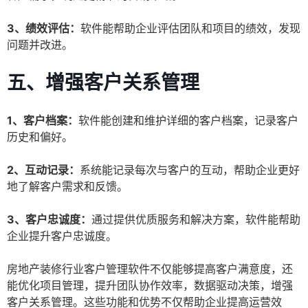
3、绩效评估：
软件能帮助企业评估团队和项目的绩效，发现
问题并改进。
五、增强客户关系管理
1、客户档案：
软件能创建和维护详细的客户档案，记录客户
历史和偏好。
2、互动记录：
系统能记录每次与客户的互动，帮助企业更好
地了解客户需求和反馈。
3、客户忠诚度：
通过提供优质服务和解决方案，软件能帮助
企业提升客户忠诚度。
房地产装修行业客户管理软件不仅能够提高客户满意度，还
能优化项目管理，提升团队协作效率，数据驱动决策，增强
客户关系管理。这些功能和优势不仅帮助企业提高运营效