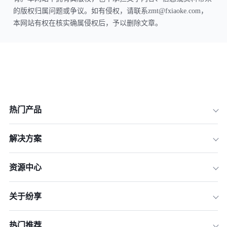
的版权归属问题或争议。如有侵权，请联系zmt@fxiaoke.com，
本网站有权在核实确属侵权后，予以删除文章。
热门产品
解决方案
资源中心
关于纷享
热门推荐