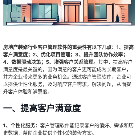
房地产装修行业客户管理软件的重要性有以下几点：1、提高
客户满意度；2、优化项目管理；3、提升团队协作效率；
4、数据驱动决策；5、增强客户关系管理。
其中，提高客户
满意度是最关键的，因为满意的客户更可能成为长期客户，
并为企业带来更多的业务机会。通过客户管理软件，企业可
以提供个性化服务，及时响应客户需求，解决问题，从而提
升客户体验和满意度。
一、提高客户满意度
1、个性化服务：
客户管理软件能记录客户的偏好、需求和历
史数据，帮助企业提供个性化的装修方案。