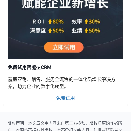
免费试用智能型CRM
覆盖营销、销售、服务全流程的一体化新增长解决方
案，助力企业的数字化转型。
免费试用
版权声明：本文章文字内容来自第三方投稿，版权归原始作者所
有。本网站不拥有其版权，也不承担文字内容、信息或资料带来