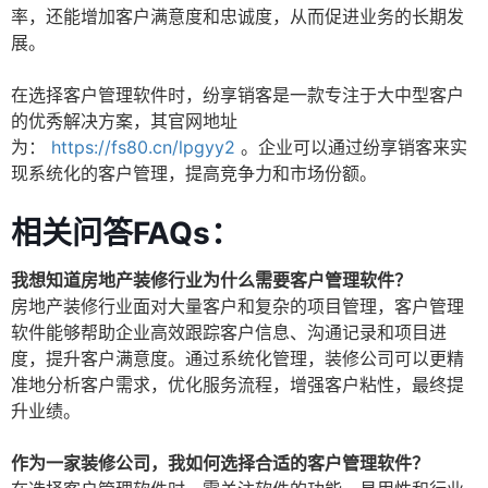
率，还能增加客户满意度和忠诚度，从而促进业务的长期发
展。
在选择客户管理软件时，纷享销客是一款专注于大中型客户
的优秀解决方案，其官网地址
为：
https://fs80.cn/lpgyy2
。企业可以通过纷享销客来实
现系统化的客户管理，提高竞争力和市场份额。
相关问答FAQs：
我想知道房地产装修行业为什么需要客户管理软件？
房地产装修行业面对大量客户和复杂的项目管理，客户管理
软件能够帮助企业高效跟踪客户信息、沟通记录和项目进
度，提升客户满意度。通过系统化管理，装修公司可以更精
准地分析客户需求，优化服务流程，增强客户粘性，最终提
升业绩。
作为一家装修公司，我如何选择合适的客户管理软件？