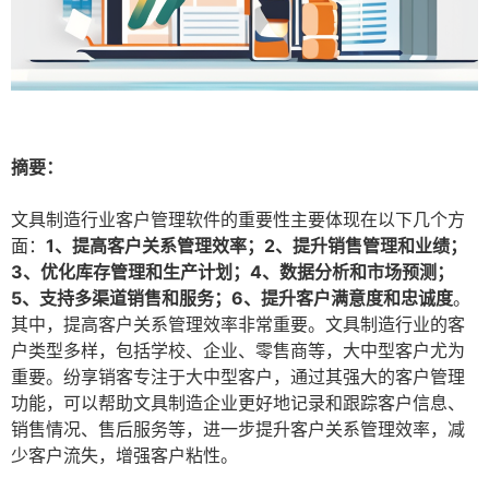
摘要：
文具制造行业客户管理软件的重要性主要体现在以下几个方
面：
1、提高客户关系管理效率；2、提升销售管理和业绩；
3、优化库存管理和生产计划；4、数据分析和市场预测；
5、支持多渠道销售和服务；6、提升客户满意度和忠诚度
。
其中，提高客户关系管理效率非常重要。文具制造行业的客
户类型多样，包括学校、企业、零售商等，大中型客户尤为
重要。纷享销客专注于大中型客户，通过其强大的客户管理
功能，可以帮助文具制造企业更好地记录和跟踪客户信息、
销售情况、售后服务等，进一步提升客户关系管理效率，减
少客户流失，增强客户粘性。