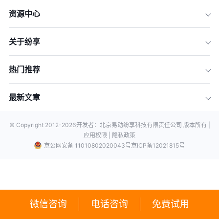
资源中心
关于纷享
热门推荐
最新文章
© Copyright 2012-
2026
开发者：北京易动纷享科技有限责任公司 版本所有 |
应用权限 |
隐私政策
京公网安备 11010802020043号
京ICP备12021815号
微信咨询
电话咨询
免费试用