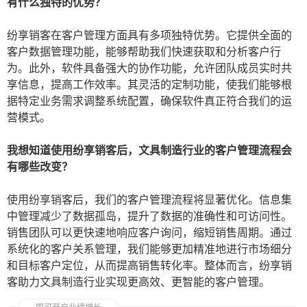
有什么独特的优势？
纷享销客在客户管理方面具有多项独特优势。它提供全面的
客户数据管理功能，能够帮助我们快速获取和分析客户行
为。此外，软件具备强大的协作功能，允许团队成员实时共
享信息，提高工作效率。其灵活的定制功能，使我们能够根
据特定业务需求调整系统配置，确保软件真正符合我们的运
营模式。
我想知道使用纷享销客后，文具制造行业的客户管理流程会
有哪些改变？
使用纷享销客后，我们的客户管理流程将显著优化。信息集
中管理减少了数据孤岛，提升了数据的准确性和可访问性。
销售团队可以更快速地响应客户询问，缩短销售周期。通过
系统化的客户关系管理，我们能够更加精准地进行市场细分
和目标客户定位，从而提高销售转化率。整体而言，纷享销
客助力文具制造行业实现更高效、更智能的客户管理。