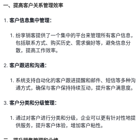
一、提高客户关系管理效率
客户信息集中管理：
纷享销客提供了一个集中的平台来管理所有客户信息，
包括联系方式、购买历史、需求偏好等，避免信息分
散，提高工作效率。
客户跟进和沟通：
系统支持自动化的客户跟进提醒和邮件、短信等多种沟
通方式，确保与客户保持持续互动，提升客户满意度。
客户分类和分级管理：
通过对客户进行分类和分级，企业可以更有针对性地提
供服务，提升客户体验，增加客户粘性。