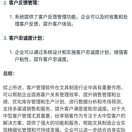
客户反馈管理：
系统提供了客户反馈管理功能，企业可以及时收集和处
理客户反馈，提升客户体验。
客户忠诚度计划：
企业可以通过系统设计和实施客户忠诚度计划，增强客
户粘性，提升客户忠诚度。
总结：
综上所述，客户管理软件在文具制造行业中具有重要作用，
可以帮助企业提高客户关系管理效率、提升销售管理和业
绩、优化库存管理和生产计划、进行数据分析和市场预测、
支持多渠道销售和服务、提升客户满意度和忠诚度。对于大
中型客户管理尤其重要，纷享销客作为专注于大中型客户的
解决方案，提供了强大的功能和服务，帮助文具制造企业实
现精细化管理和可持续发展。企业可以进一步结合自身实际