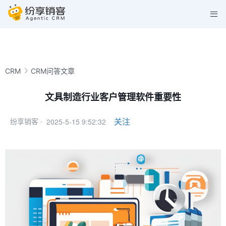
CRM
CRM问答文章
文具制造行业客户管理软件重要性
2025-5-15 9:52:32
关注
纷享销客 ·