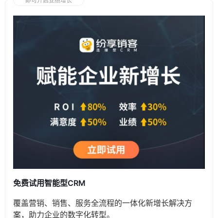
即可开启业绩增长
免费试用智能型CRM
覆盖营销、销售、服务全流程的一体化新增长解决方
案，助力企业的数字化转型。