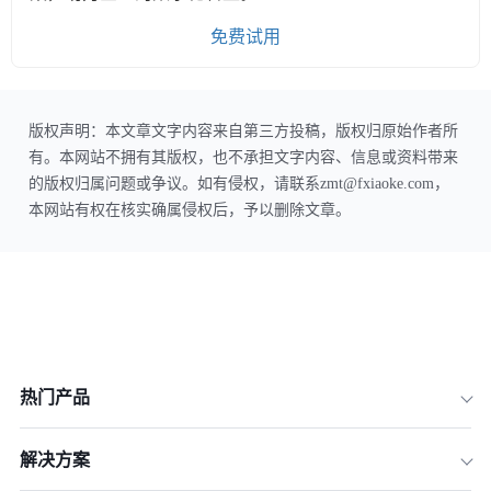
免费试用
版权声明：本文章文字内容来自第三方投稿，版权归原始作者所
有。本网站不拥有其版权，也不承担文字内容、信息或资料带来
的版权归属问题或争议。如有侵权，请联系zmt@fxiaoke.com，
本网站有权在核实确属侵权后，予以删除文章。
热门产品
解决方案