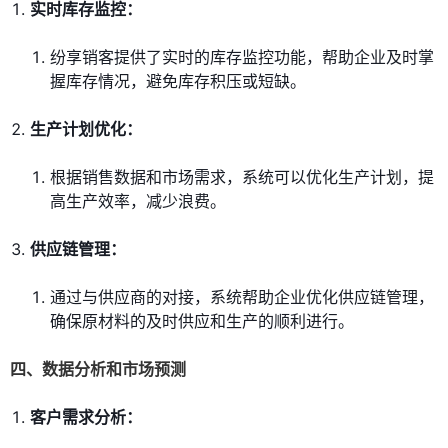
实时库存监控：
纷享销客提供了实时的库存监控功能，帮助企业及时掌
握库存情况，避免库存积压或短缺。
生产计划优化：
根据销售数据和市场需求，系统可以优化生产计划，提
高生产效率，减少浪费。
供应链管理：
通过与供应商的对接，系统帮助企业优化供应链管理，
确保原材料的及时供应和生产的顺利进行。
四、数据分析和市场预测
客户需求分析：