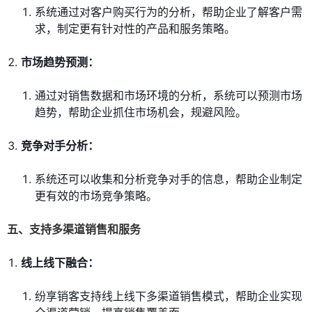
系统通过对客户购买行为的分析，帮助企业了解客户需
求，制定更有针对性的产品和服务策略。
市场趋势预测：
通过对销售数据和市场环境的分析，系统可以预测市场
趋势，帮助企业抓住市场机会，规避风险。
竞争对手分析：
系统还可以收集和分析竞争对手的信息，帮助企业制定
更有效的市场竞争策略。
五、支持多渠道销售和服务
线上线下融合：
纷享销客支持线上线下多渠道销售模式，帮助企业实现