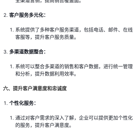
全渠道营销，提高销售覆盖面。
客户服务多元化：
系统提供了多种客户服务渠道，包括电话、邮件、在线
客服等，提升客户服务质量。
多渠道数据整合：
系统可以整合多渠道的销售和客户数据，进行统一管理
和分析，提升数据利用效率。
六、提升客户满意度和忠诚度
个性化服务：
通过对客户需求的深入了解，企业可以提供更加个性化
的服务，提升客户满意度。