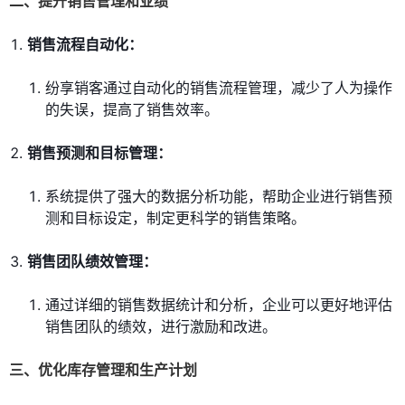
二、提升销售管理和业绩
销售流程自动化：
纷享销客通过自动化的销售流程管理，减少了人为操作
的失误，提高了销售效率。
销售预测和目标管理：
系统提供了强大的数据分析功能，帮助企业进行销售预
测和目标设定，制定更科学的销售策略。
销售团队绩效管理：
通过详细的销售数据统计和分析，企业可以更好地评估
销售团队的绩效，进行激励和改进。
三、优化库存管理和生产计划