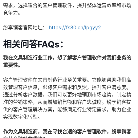
需求，选择适合的客户管理软件，提升整体运营效率和市场
竞争力。
纷享销客官网地址：
https://fs80.cn/lpgyy2
相关问答FAQs：
我在文具制造行业工作，想了解客户管理软件对我们业务的
重要性。
客户管理软件在文具制造行业至关重要。它能够帮助我们高
效管理客户信息，跟踪客户需求和反馈，提升客户满意度。
通过分析客户数据，我们可以更好地预测市场趋势，制定精
准的营销策略，从而增加销售额和客户忠诚度。纷享销客提
供的客户管理解决方案，能够满足行业特定需求，助力企业
实现数字化转型。
作为文具制造商，我在寻找合适的客户管理软件，纷享销客