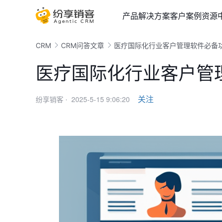
产品
解决方案
客户案例
资源
CRM
CRM问答文章
医疗国际化行业客户管理软件必备
医疗国际化行业客户管
2025-5-15 9:06:20
关注
纷享销客 ·