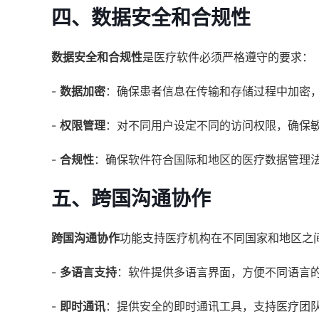
四、数据安全和合规性
数据安全和合规性
是医疗软件必须严格遵守的要求：
-
数据加密
：确保患者信息在传输和存储过程中加密
-
权限管理
：对不同用户设定不同的访问权限，确保
-
合规性
：确保软件符合国际和地区的医疗数据管理法规
五、跨国沟通协作
跨国沟通协作
功能支持医疗机构在不同国家和地区之
-
多语言支持
：软件提供多语言界面，方便不同语言
-
即时通讯
：提供安全的即时通讯工具，支持医疗团