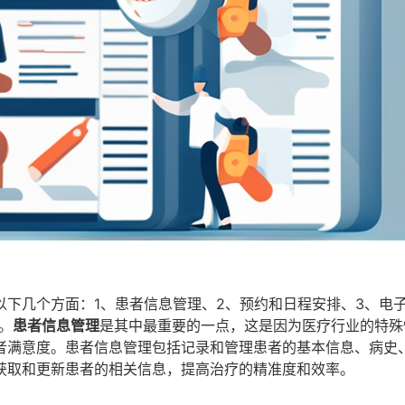
下几个方面：1、患者信息管理、2、预约和日程安排、3、电
。
患者信息管理
是其中最重要的一点，这是因为医疗行业的特殊
者满意度。患者信息管理包括记录和管理患者的基本信息、病史
获取和更新患者的相关信息，提高治疗的精准度和效率。