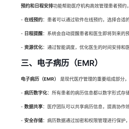
预约和日程安排
功能帮助医疗机构高效管理患者预约
-
在线预约
：患者可以通过软件在线预约，选择合适
-
日程提醒
：系统会自动提醒患者和医生即将到来的
-
资源优化
：通过智能调度，优化医生的时间安排和
三、电子病历（EMR）
电子病历（EMR）
是现代医疗管理的重要组成部分，
-
病历数字化
：所有患者的病历信息都以数字形式存
-
数据共享
：医疗团队可以共享病历信息，提高协作
-
安全存储
：病历数据通过加密和权限管理进行保护