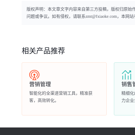
版权声明：本文章文字内容来自第三方投稿，版权归原始
问题或争议。如有侵权，请联系zmt@fxiaoke.com，
相关产品推荐
营销管理
销售
智能化的全渠道营销工具，精准获
精细化
客，高效转化。
力企业