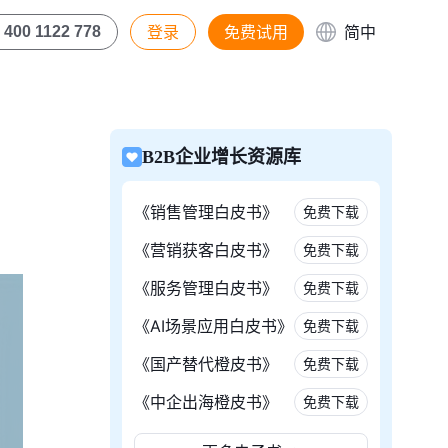
登录
免费试用
简中
400 1122 778
B2B企业增长资源库
《销售管理白皮书》
免费下载
《营销获客白皮书》
免费下载
《服务管理白皮书》
免费下载
《AI场景应用白皮书》
免费下载
《国产替代橙皮书》
免费下载
《中企出海橙皮书》
免费下载