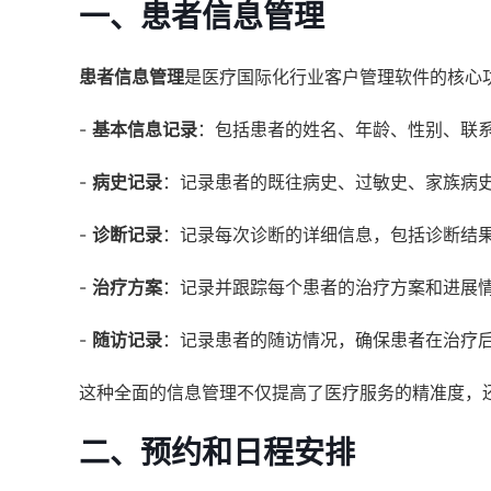
一、患者信息管理
患者信息管理
是医疗国际化行业客户管理软件的核心
-
基本信息记录
：包括患者的姓名、年龄、性别、联
-
病史记录
：记录患者的既往病史、过敏史、家族病
-
诊断记录
：记录每次诊断的详细信息，包括诊断结
-
治疗方案
：记录并跟踪每个患者的治疗方案和进展
-
随访记录
：记录患者的随访情况，确保患者在治疗
这种全面的信息管理不仅提高了医疗服务的精准度，
二、预约和日程安排