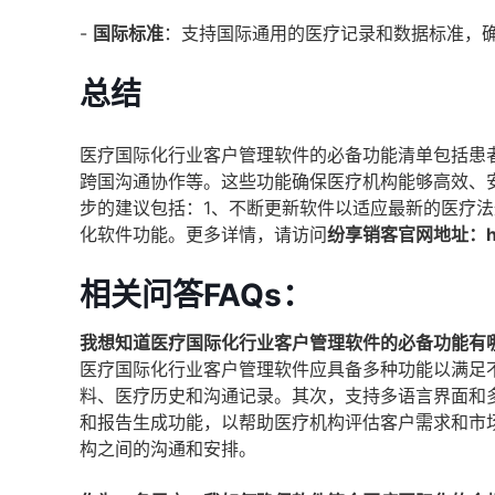
-
国际标准
：支持国际通用的医疗记录和数据标准，
总结
医疗国际化行业客户管理软件的必备功能清单包括患
跨国沟通协作等。这些功能确保医疗机构能够高效、
步的建议包括：1、不断更新软件以适应最新的医疗法
化软件功能。更多详情，请访问
纷享销客官网地址：https
相关问答FAQs：
我想知道医疗国际化行业客户管理软件的必备功能有
医疗国际化行业客户管理软件应具备多种功能以满足
料、医疗历史和沟通记录。其次，支持多语言界面和
和报告生成功能，以帮助医疗机构评估客户需求和市
构之间的沟通和安排。