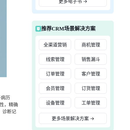
更多电子书
→
推荐CRM场景解决方案
全渠道营销
商机管理
线索管理
销售漏斗
订单管理
客户管理
会员管理
订货管理
子病历
设备管理
工单管理
性，精确
、诊断记
更多场景解决方案
→