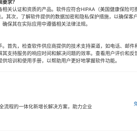
规要求？
相关认证和资质的产品。软件应符合HIPAA（美国健康保险可
准。其次，了解软件提供的数据加密和隐私保护措施，以确保客
，确保其在实际应用中遵循相关法律法规。
手。首先，检查软件供应商提供的技术支持渠道，如电话、邮件
解其支持服务的响应时间和解决问题的效率。查看用户评价和反
提供培训和使用手册，以帮助用户更好地掌握软件功能。
全流程的一体化新增长解决方案，助力企业