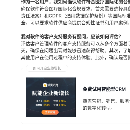
作为一名用户，我如何确保软件符合医疗国际化的合
确保软件符合医疗国际化合规要求，首先需要选择具备
责任法案）和GDPR（通用数据保护条例）等国际标
全。可以要求软件供应商提供合规性证书和用户案例
我对软件的客户支持服务有疑问，应该如何评估？
评估客户管理软件的客户支持服务可以从多个方面着
天，确保在问题出现时能够迅速获得帮助。其次，了
其他用户在使用过程中的支持体验。此外，确认是否
即可开启业绩增长
免费试用智能型CRM
覆盖营销、销售、服务
的数字化转型。