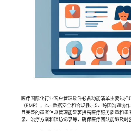
医疗国际化行业客户管理软件必备功能清单主要包括以
（EMR）、4、数据安全和合规性、5、跨国沟通协作
且完整的患者信息管理能显著提高医疗服务质量和患
录、治疗方案和随访记录等，确保医疗团队能够及时