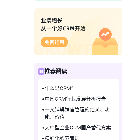
推荐阅读
什么是CRM?
中国CRM行业发展分析报告
一文详解销售管理的定义、功
能、价值
大中型企业CRM国产替代方案
精细化线索管理