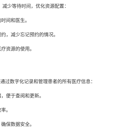
，减少等待时间，优化资源配置：
的时间和医生。
预约，减少忘记预约的情况。
医疗资源的使用。
通过数字化记录和管理患者的所有医疗信息：
储，便于查阅和更新。
效率。
，确保数据安全。