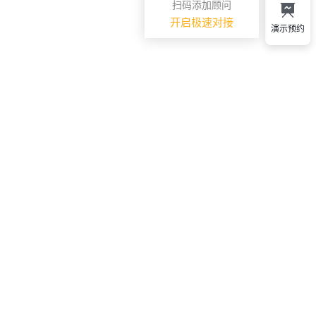
扫码添加顾问
开启极速对接
演示预约