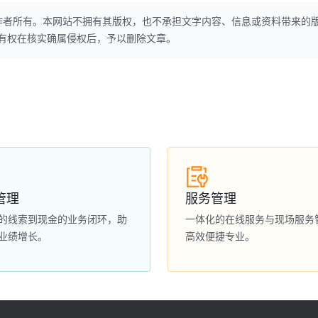
作者所有。本网站不拥有其版权，也不承担文字内容、信息或资料带来的
本网站有权在核实确属侵权后，予以删除文章。
管理
服务管理
的线索到现金的业务闭环，助
一体化的在线服务与现场服务
业绩增长。
高效便捷专业。