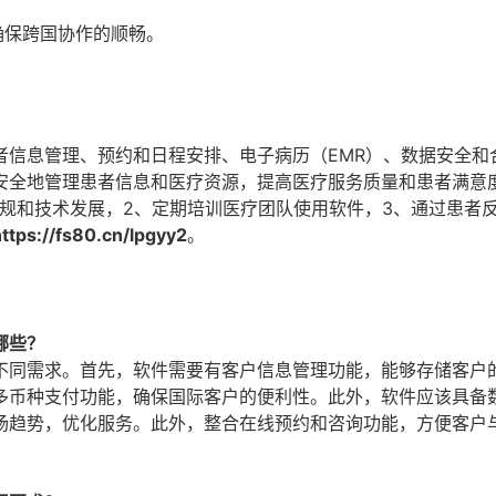
确保跨国协作的顺畅。
者信息管理、预约和日程安排、电子病历（EMR）、数据安全和
安全地管理患者信息和医疗资源，提高医疗服务质量和患者满意
规和技术发展，2、定期培训医疗团队使用软件，3、通过患者
://fs80.cn/lpgyy2
。
哪些？
不同需求。首先，软件需要有客户信息管理功能，能够存储客户
多币种支付功能，确保国际客户的便利性。此外，软件应该具备
场趋势，优化服务。此外，整合在线预约和咨询功能，方便客户