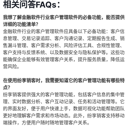
相关问答FAQs：
我想了解金融软件行业客户管理软件的必备功能，能否提供
详细的功能清单？
金融软件行业的客户管理软件应具备以下必备功能：客户信
息管理、交易记录追踪、客户沟通记录、定期报告生成、销
售漏斗管理、客户需求分析、风险评估工具、合规性管理、
客户支持与反馈系统、以及数据安全与隐私保护等。这些功
能确保企业能够有效管理客户关系，提升服务质量，降低运
营风险。
在使用纷享销客时，我需要知道它的客户管理功能有哪些特
点？
纷享销客提供强大的客户管理功能，包括客户信息的集中管
理、实时数据分析、客户互动记录、任务和活动管理等。它
的界面友好，便于用户快速上手，数据可视化功能帮助团队
更好地理解客户需求和市场动态。此外，纷享销客支持移动
端操作，方便用户随时随地管理客户关系。