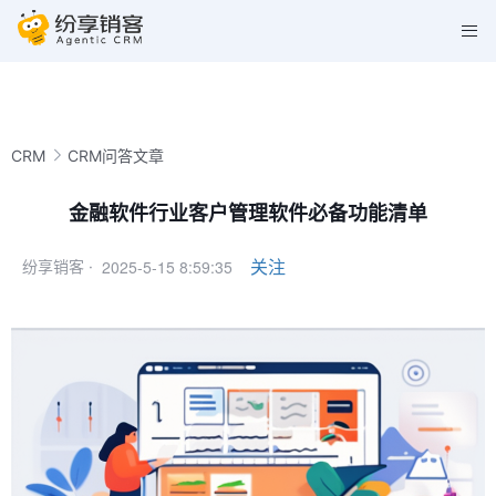
CRM
CRM问答文章
金融软件行业客户管理软件必备功能清单
2025-5-15 8:59:35
关注
纷享销客 ·