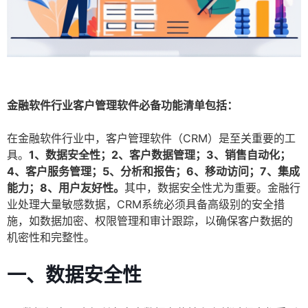
金融软件行业客户管理软件必备功能清单包括：
在金融软件行业中，客户管理软件（CRM）是至关重要的工
具。
1、数据安全性；2、客户数据管理；3、销售自动化；
4、客户服务管理；5、分析和报告；6、移动访问；7、集成
能力；8、用户友好性。
其中，数据安全性尤为重要。金融行
业处理大量敏感数据，CRM系统必须具备高级别的安全措
施，如数据加密、权限管理和审计跟踪，以确保客户数据的
机密性和完整性。
一、数据安全性