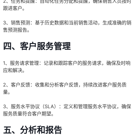
2、任务和提醒：自动化任务分配和提醒，确保销售人员按时
跟进客户。
3、销售预测：基于历史数据和当前销售活动，生成准确的销
售预测报告。
四、客户服务管理
1、服务请求管理：记录和跟踪客户的服务请求，确保及时响
应和解决。
2、客户反馈：收集和分析客户反馈，持续改进客户服务质
量。
3、服务水平协议（SLA）：定义和管理服务水平协议，确保
服务质量符合客户期望。
五、分析和报告