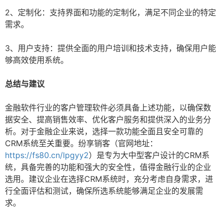
2、定制化：支持界面和功能的定制化，满足不同企业的特定
需求。
3、用户支持：提供全面的用户培训和技术支持，确保用户能
够高效使用系统。
总结与建议
金融软件行业的客户管理软件必须具备上述功能，以确保数
据安全、提高销售效率、优化客户服务和提供深入的业务分
析。对于金融企业来说，选择一款功能全面且安全可靠的
CRM系统至关重要。纷享销客（官网地址：
https://fs80.cn/lpgyy2
）是专为大中型客户设计的CRM系
统，具备完善的功能和强大的安全性，值得金融行业的企业
选用。建议企业在选择CRM系统时，充分考虑自身需求，进
行全面评估和测试，确保所选系统能够满足企业的发展需
求。