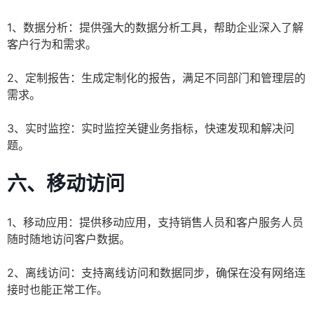
1、数据分析：提供强大的数据分析工具，帮助企业深入了解
客户行为和需求。
2、定制报告：生成定制化的报告，满足不同部门和管理层的
需求。
3、实时监控：实时监控关键业务指标，快速发现和解决问
题。
六、移动访问
1、移动应用：提供移动应用，支持销售人员和客户服务人员
随时随地访问客户数据。
2、离线访问：支持离线访问和数据同步，确保在没有网络连
接时也能正常工作。