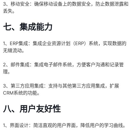
3、移动安全：确保移动设备上的数据安全，防止数据泄露和
丢失。
七、集成能力
1、ERP集成：集成企业资源计划（ERP）系统，实现数据的
无缝流动。
2、邮件集成：集成电子邮件系统，方便客户沟通和记录管
理。
3、第三方应用集成：支持与其他第三方应用集成，扩展
CRM系统的功能。
八、用户友好性
1、界面设计：简洁直观的用户界面，降低用户的学习曲线。