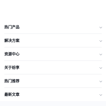
热门产品
解决方案
资源中心
关于纷享
热门推荐
最新文章