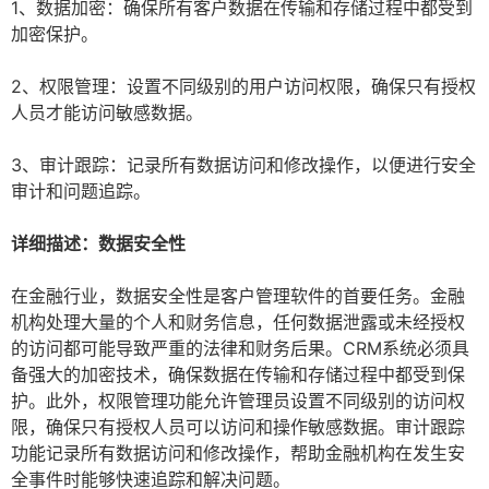
1、数据加密：确保所有客户数据在传输和存储过程中都受到
加密保护。
2、权限管理：设置不同级别的用户访问权限，确保只有授权
人员才能访问敏感数据。
3、审计跟踪：记录所有数据访问和修改操作，以便进行安全
审计和问题追踪。
详细描述：数据安全性
在金融行业，数据安全性是客户管理软件的首要任务。金融
机构处理大量的个人和财务信息，任何数据泄露或未经授权
的访问都可能导致严重的法律和财务后果。CRM系统必须具
备强大的加密技术，确保数据在传输和存储过程中都受到保
护。此外，权限管理功能允许管理员设置不同级别的访问权
限，确保只有授权人员可以访问和操作敏感数据。审计跟踪
功能记录所有数据访问和修改操作，帮助金融机构在发生安
全事件时能够快速追踪和解决问题。