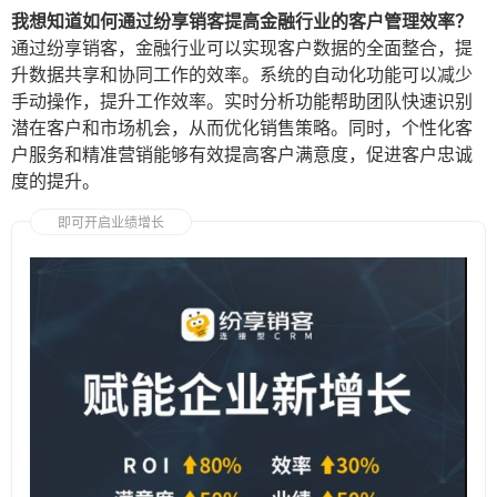
我想知道如何通过纷享销客提高金融行业的客户管理效率？
通过纷享销客，金融行业可以实现客户数据的全面整合，提
升数据共享和协同工作的效率。系统的自动化功能可以减少
手动操作，提升工作效率。实时分析功能帮助团队快速识别
潜在客户和市场机会，从而优化销售策略。同时，个性化客
户服务和精准营销能够有效提高客户满意度，促进客户忠诚
度的提升。
即可开启业绩增长