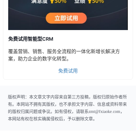
免费试用智能型CRM
覆盖营销、销售、服务全流程的一体化新增长解决方
案，助力企业的数字化转型。
免费试用
版权声明：本文章文字内容来自第三方投稿，版权归原始作者所
有。本网站不拥有其版权，也不承担文字内容、信息或资料带来
的版权归属问题或争议。如有侵权，请联系zmt@fxiaoke.com，
本网站有权在核实确属侵权后，予以删除文章。