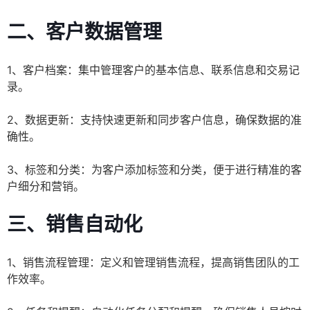
二、客户数据管理
1、客户档案：集中管理客户的基本信息、联系信息和交易记
录。
2、数据更新：支持快速更新和同步客户信息，确保数据的准
确性。
3、标签和分类：为客户添加标签和分类，便于进行精准的客
户细分和营销。
三、销售自动化
1、销售流程管理：定义和管理销售流程，提高销售团队的工
作效率。