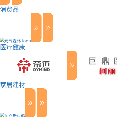
消费品
医疗健康
家居建材