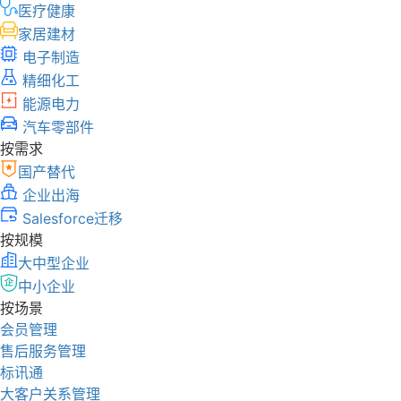
医疗健康
家居建材
电子制造
精细化工
能源电力
汽车零部件
按需求
国产替代
企业出海
Salesforce迁移
按规模
大中型企业
中小企业
按场景
会员管理
售后服务管理
标讯通
大客户关系管理