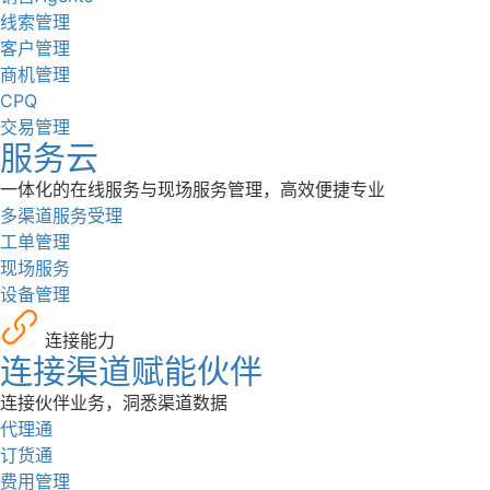
线索管理
客户管理
商机管理
CPQ
交易管理
服务云
一体化的在线服务与现场服务管理，高效便捷专业
多渠道服务受理
工单管理
现场服务
设备管理
连接能力
连接渠道赋能伙伴
连接伙伴业务，洞悉渠道数据
代理通
订货通
费用管理