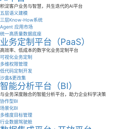
积淀客户业务与智慧，共生迭代的AI平台
五层语义建模
三层Know-How系统
Agent 应用市场
统一高质量数据底座
业务定制平台（PaaS）
高效率、低成本的数字化业务定制平台
可视化业务定制
多维权限管理
低代码定制开发
沙盒&更改集
智能分析平台（BI）
与业务深度融合的智能分析平台，助力企业科学决策
协作型BI
场景化BI
多维度目标管理
行业数据驾驶舱