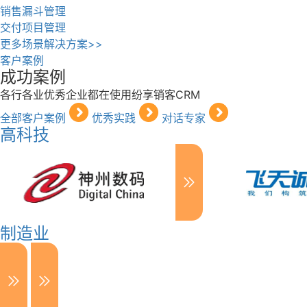
销售漏斗管理
交付项目管理
更多场景解决方案>>
客户案例
成功案例
各行各业优秀企业都在使用纷享销客CRM
全部客户案例
优秀实践
对话专家
高科技
制造业