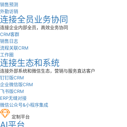
销售预测
外勤访销
连接全员业务协同
连接企业内部全员，高效业务协同
CRM客群
销售日志
流程关联CRM
工作圈
连接生态和系统
连接外部系统和微信生态，营销与服务直达客户
钉钉版CRM
企业微信版CRM
飞书版CRM
ERP无缝对接
微信公众号&小程序集成
定制平台
AI平台