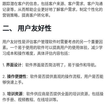
跟踪潜在客户的信息，包括客户来源、客户需求、客户沟通
记录等，从而帮助企业更好地了解客户需求，制定个性化的
营销策略，提高客户转化率。
二、 用户友好性
用户友好性是评估客户管理软件时需要考虑的另一个重要因
素。一个易于使用的软件可以提高用户的使用体验，减少学
习成本和操作难度，具体评估内容包括：
1.
界面设计
：软件界面是否简洁明了，易于操作和导航。
2.
操作便捷性
：软件是否提供直观的操作流程，用户是否能
够快速上手。
3.
培训资源
：软件供应商是否提供全面的培训资源，包括操
作手册、视频教程、在线培训等。