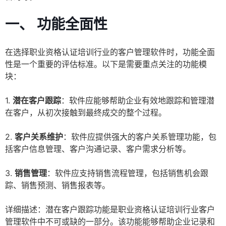
一、 功能全面性
在选择职业资格认证培训行业的客户管理软件时，功能全面
性是一个重要的评估标准。以下是需要重点关注的功能模
块：
1.
潜在客户跟踪
：软件应能够帮助企业有效地跟踪和管理潜
在客户，从初次接触到最终成交的整个过程。
2.
客户关系维护
：软件应提供强大的客户关系管理功能，包
括客户信息管理、客户沟通记录、客户需求分析等。
3.
销售管理
：软件应支持销售流程管理，包括销售机会跟
踪、销售预测、销售报表等。
详细描述：潜在客户跟踪功能是职业资格认证培训行业客户
管理软件中不可或缺的一部分。该功能能够帮助企业记录和