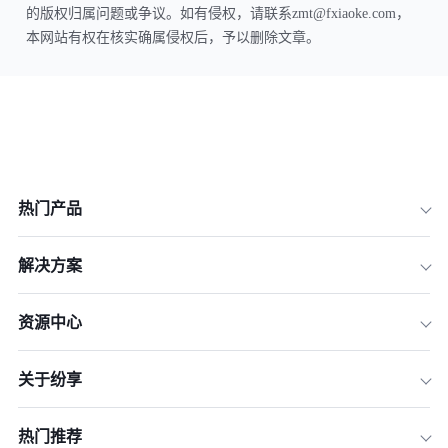
的版权归属问题或争议。如有侵权，请联系zmt@fxiaoke.com，
本网站有权在核实确属侵权后，予以删除文章。
热门产品
解决方案
资源中心
关于纷享
热门推荐