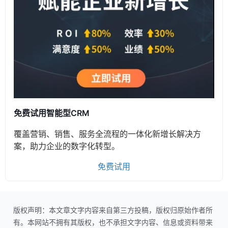
免费试用智能型CRM
覆盖营销、销售、服务全流程的一体化新增长解决方
案，助力企业的数字化转型。
免费试用
版权声明：本文章文字内容来自第三方投稿，版权归原始作者所
有。本网站不拥有其版权，也不承担文字内容、信息或资料带来