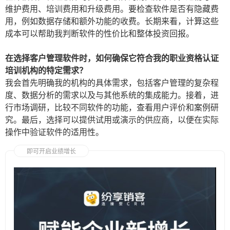
维护费用、培训费用和升级费用。要检查软件是否有隐藏费
用，例如数据存储和额外功能的收费。长期来看，计算这些
成本可以帮助我判断软件的性价比和整体投资回报。
在选择客户管理软件时，如何确保它符合我的职业资格认证
培训机构的特定需求？
我会首先明确我的机构的具体需求，包括客户管理的复杂程
度、数据分析的需求以及与其他系统的集成能力。接着，进
行市场调研，比较不同软件的功能，查看用户评价和案例研
究。最后，选择可以提供试用或演示的供应商，以便在实际
操作中验证软件的适用性。
即可开启业绩增长