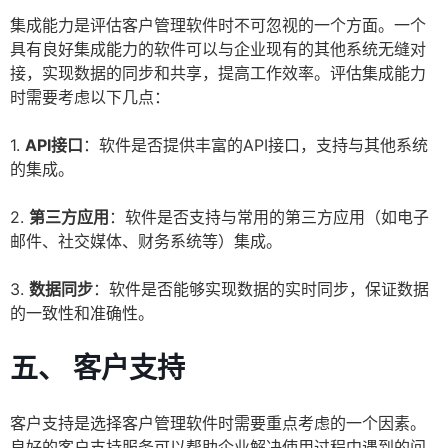
集成能力是评估客户管理软件时不可忽视的一个方面。一个
具有良好集成能力的软件可以与企业现有的其他系统无缝对
接，实现数据的同步和共享，提高工作效率。评估集成能力
时需要考虑以下几点：
1.
API接口
：软件是否提供丰富的API接口，支持与其他系统
的集成。
2.
第三方应用
：软件是否支持与常用的第三方应用（如电子
邮件、社交媒体、财务系统等）集成。
3.
数据同步
：软件是否能够实现数据的实时同步，保证数据
的一致性和准确性。
五、 客户支持
客户支持是选择客户管理软件时需要重点考虑的一个因素。
良好的客户支持服务可以帮助企业解决使用过程中遇到的问