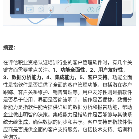
摘要：
在评估职业资格认证培训行业的客户管理软件时，有几个关
键方面需要重点关注。
1、功能全面性
，
2、用户友好性
，
3、数据分析能力
，
4、集成能力
，
5、客户支持
。功能全面
性是指软件是否提供了全面的客户管理功能，包括潜在客户
跟踪、客户关系维护、销售管理等。用户友好性则是指软件
是否易于使用，界面是否简洁明了，操作是否便捷。数据分
析能力是指软件能否提供详细的数据分析和报告功能，帮助
企业做出明智的决策。集成能力是指软件是否能够与其他系
统无缝集成，确保数据的同步和共享。客户支持是指软件供
应商是否提供全面的客户支持服务，包括技术支持、培训和
咨询等。