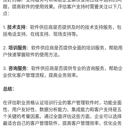
题，提高软件的使用效果。评估客户支持时需要关注以下几
点：
1.
技术支持
：软件供应商是否提供及时的技术支持服务，包
括电话支持、在线支持、现场支持等。
2.
培训服务
：软件供应商是否提供全面的培训服务，帮助用
户快速掌握软件的使用方法。
3.
咨询服务
：软件供应商是否提供专业的咨询服务，帮助企
业优化客户管理流程，提高业务效率。
总结：
在评估职业资格认证培训行业的客户管理软件时，功能全面
性、用户友好性、数据分析能力、集成能力和客户支持是五
个关键的考量因素。通过全面评估这些方面，企业可以选择
最适合自己的客户管理软件，提高客户管理效率，优化业务