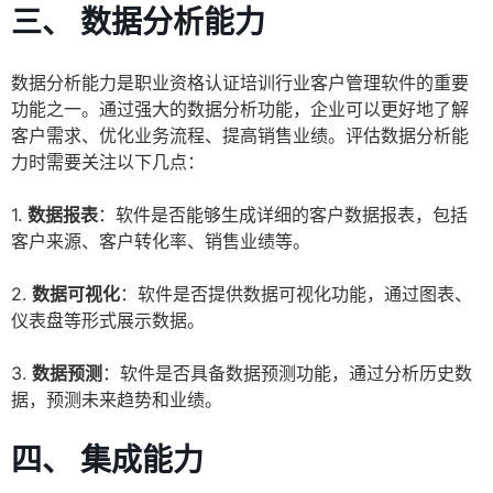
三、 数据分析能力
数据分析能力是职业资格认证培训行业客户管理软件的重要
功能之一。通过强大的数据分析功能，企业可以更好地了解
客户需求、优化业务流程、提高销售业绩。评估数据分析能
力时需要关注以下几点：
1.
数据报表
：软件是否能够生成详细的客户数据报表，包括
客户来源、客户转化率、销售业绩等。
2.
数据可视化
：软件是否提供数据可视化功能，通过图表、
仪表盘等形式展示数据。
3.
数据预测
：软件是否具备数据预测功能，通过分析历史数
据，预测未来趋势和业绩。
四、 集成能力