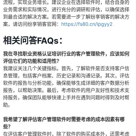
流程，实现业务增长。建议企业在选择软件时，结合自身的
业务需求和实际情况，进行充分的调研和评估，以确保选择
到最合适的解决方案。若需要进一步了解纷享销客的解决方
案，请访问纷享销客官网：
https://fs80.cn/lpgyy2
相关问答FAQs：
我在寻找职业资格认证培训行业的客户管理软件，应该如何
评估它们的功能和适用性？
我建议关注几个关键指标。首先，了解软件是否支持客户信
息管理，包括客户档案、历史记录和沟通记录。其次，评估
软件的报告与分析功能，确保能够生成详细的客户数据分析
报告，以帮助决策。最后，考虑软件的用户友好性和技术支
持服务，确保团队能够快速上手并在遇到问题时得到及时帮
助。
我希望了解评估客户管理软件时需要考虑的成本因素有哪
些？
在评估客户管理软件时，除了软件的购买成本外，还需考虑