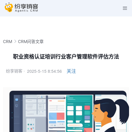
CRM
CRM问答文章
职业资格认证培训行业客户管理软件评估方法
2025-5-15 8:54:56
关注
纷享销客 ·