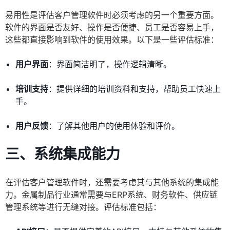
易用性是评估客户管理软件时必须考虑的另一个重要方面。
软件的界面是否友好、操作是否便捷、员工是否容易上手，
这些都直接影响到软件的使用效果。以下是一些评估标准：
用户界面
：界面简洁明了，操作逻辑清晰。
培训支持
：提供详细的培训资料和支持，帮助员工快速上
手。
用户反馈
：了解其他用户的使用体验和评价。
三、系统集成能力
在评估客户管理软件时，还需要考虑其与其他系统的集成能
力。金属制品行业通常需要与ERP系统、财务软件、供应链
管理系统等进行无缝对接。评估标准包括：