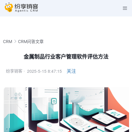
CRM
CRM问答文章
金属制品行业客户管理软件评估方法
2025-5-15 8:47:15
关注
纷享销客 ·