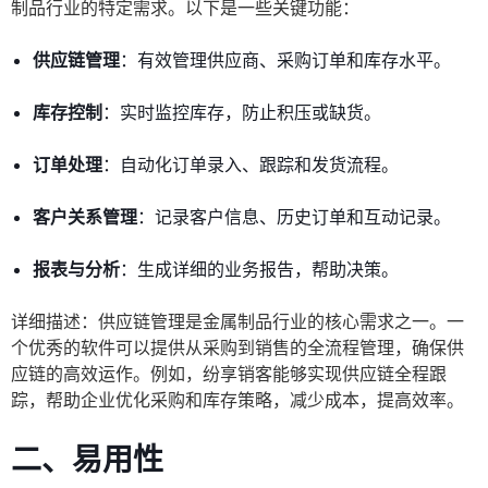
制品行业的特定需求。以下是一些关键功能：
供应链管理
：有效管理供应商、采购订单和库存水平。
库存控制
：实时监控库存，防止积压或缺货。
订单处理
：自动化订单录入、跟踪和发货流程。
客户关系管理
：记录客户信息、历史订单和互动记录。
报表与分析
：生成详细的业务报告，帮助决策。
详细描述：供应链管理是金属制品行业的核心需求之一。一
个优秀的软件可以提供从采购到销售的全流程管理，确保供
应链的高效运作。例如，纷享销客能够实现供应链全程跟
踪，帮助企业优化采购和库存策略，减少成本，提高效率。
二、易用性