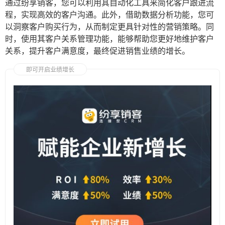
通过纷享销客，您可以利用其自动化工具来简化客户跟进流
程，实现高效的客户沟通。此外，借助数据分析功能，您可
以洞察客户购买行为，从而制定更具针对性的营销策略。同
时，使用其客户关系管理功能，能够帮助您更好地维护客户
关系，提升客户满意度，最终促进销售业绩的增长。
即可开启业绩增长