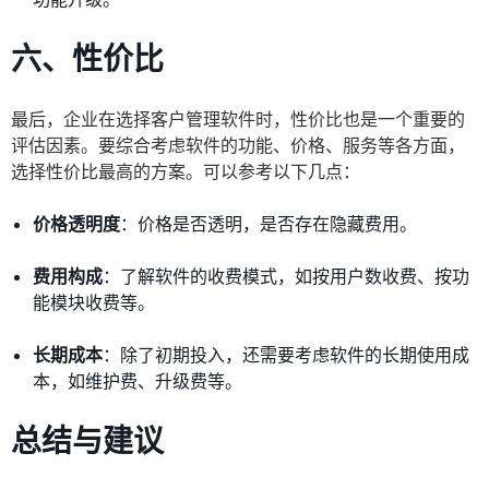
六、性价比
最后，企业在选择客户管理软件时，性价比也是一个重要的
评估因素。要综合考虑软件的功能、价格、服务等各方面，
选择性价比最高的方案。可以参考以下几点：
价格透明度
：价格是否透明，是否存在隐藏费用。
费用构成
：了解软件的收费模式，如按用户数收费、按功
能模块收费等。
长期成本
：除了初期投入，还需要考虑软件的长期使用成
本，如维护费、升级费等。
总结与建议