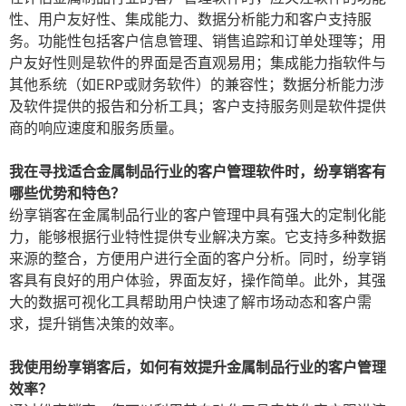
性、用户友好性、集成能力、数据分析能力和客户支持服
务。功能性包括客户信息管理、销售追踪和订单处理等；用
户友好性则是软件的界面是否直观易用；集成能力指软件与
其他系统（如ERP或财务软件）的兼容性；数据分析能力涉
及软件提供的报告和分析工具；客户支持服务则是软件提供
商的响应速度和服务质量。
我在寻找适合金属制品行业的客户管理软件时，纷享销客有
哪些优势和特色？
纷享销客在金属制品行业的客户管理中具有强大的定制化能
力，能够根据行业特性提供专业解决方案。它支持多种数据
来源的整合，方便用户进行全面的客户分析。同时，纷享销
客具有良好的用户体验，界面友好，操作简单。此外，其强
大的数据可视化工具帮助用户快速了解市场动态和客户需
求，提升销售决策的效率。
我使用纷享销客后，如何有效提升金属制品行业的客户管理
效率？