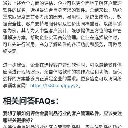
通过上述六个方面的评估，企业可以更全面地了解客户管理
软件的优劣，选择最适合自身需求的软件。总结来说，功能
需求匹配度是首要考虑的因素，易用性、系统集成能力、数
据安全性、客户支持与服务以及性价比同样重要。以纷享销
客为例，其专为大中型客户设计，能够提供全方位的客户管
理解决方案，帮助企业实现高效管理。企业在选择软件时，
可以先进行试用，充分了解软件的各项功能和服务，再做最
终决定。
进一步建议：企业在选择客户管理软件时，可以邀请软件供
应商进行现场演示，亲自体验软件的操作流程和功能，确保
选择的方案能够真正满足企业的需求。更多信息可以访问纷
享销客官网：
https://fs80.cn/lpgyy2
。
相关问答FAQs：
我想了解如何评估金属制品行业的客户管理软件，应该关注
哪些关键指标？
在评估金属制品行业的客户管理软件时，应关注软件的功能