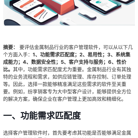
摘要：
要评估金属制品行业的客户管理软件，可以从以下几
个方面入手：
1、功能需求匹配度；2、易用性；3、系统集
成能力；4、数据安全性；5、客户支持与服务；6、性价
比。
其中，功能需求匹配度尤为重要。金属制品行业有其独
特的业务流程和需求，如供应链管理、库存控制、订单处理
等。因此，选择一款能够精准满足这些需求的软件至关重
要。例如，纷享销客专为大中型客户设计，能够提供全方位
的解决方案，确保企业在客户管理上更加高效和精细化。
一、功能需求匹配度
选择客户管理软件时，首先要考虑其功能是否能够满足金属