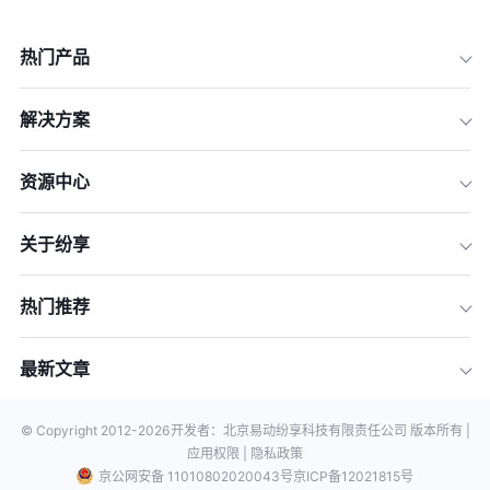
热门产品
解决方案
资源中心
关于纷享
热门推荐
最新文章
© Copyright 2012-
2026
开发者：北京易动纷享科技有限责任公司 版本所有 |
应用权限 |
隐私政策
京公网安备 11010802020043号
京ICP备12021815号