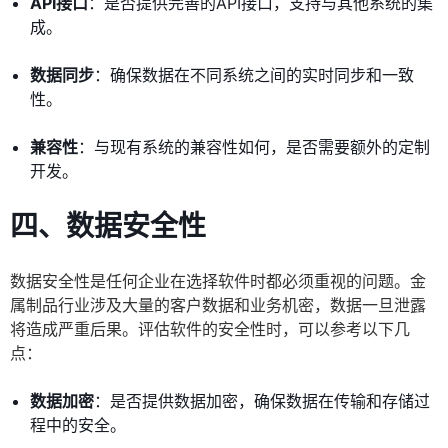
API接口
：是否提供完善的API接口，支持与其他系统的集
成。
数据同步
：确保数据在不同系统之间的实时同步和一致
性。
兼容性
：与现有系统的兼容性如何，是否需要额外的定制
开发。
四、数据安全性
数据安全性是任何企业在选择软件时都必须重视的问题。金
属制品行业涉及大量的客户数据和业务机密，数据一旦泄露
将造成严重后果。评估软件的安全性时，可以参考以下几
点：
数据加密
：是否提供数据加密，确保数据在传输和存储过
程中的安全。