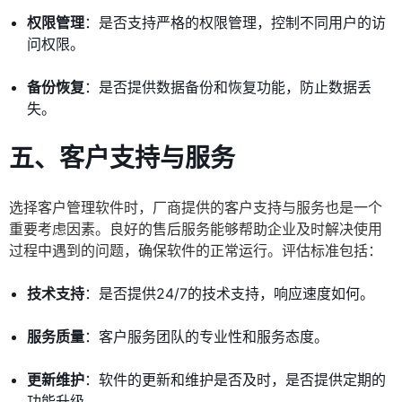
权限管理
：是否支持严格的权限管理，控制不同用户的访
问权限。
备份恢复
：是否提供数据备份和恢复功能，防止数据丢
失。
五、客户支持与服务
选择客户管理软件时，厂商提供的客户支持与服务也是一个
重要考虑因素。良好的售后服务能够帮助企业及时解决使用
过程中遇到的问题，确保软件的正常运行。评估标准包括：
技术支持
：是否提供24/7的技术支持，响应速度如何。
服务质量
：客户服务团队的专业性和服务态度。
更新维护
：软件的更新和维护是否及时，是否提供定期的
功能升级。