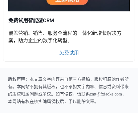
免费试用智能型CRM
覆盖营销、销售、服务全流程的一体化新增长解决方
案，助力企业的数字化转型。
免费试用
版权声明：本文章文字内容来自第三方投稿，版权归原始作者所
有。本网站不拥有其版权，也不承担文字内容、信息或资料带来
的版权归属问题或争议。如有侵权，请联系zmt@fxiaoke.com，
本网站有权在核实确属侵权后，予以删除文章。