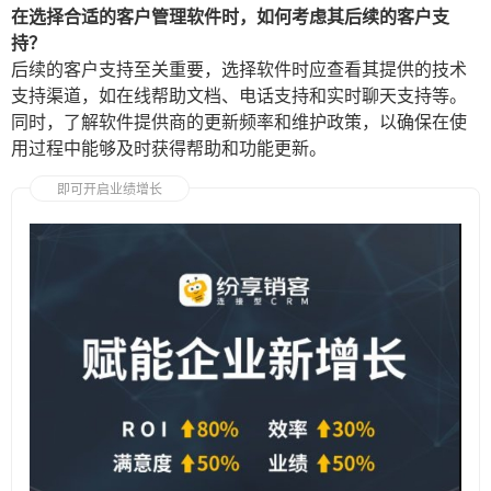
在选择合适的客户管理软件时，如何考虑其后续的客户支
持？
后续的客户支持至关重要，选择软件时应查看其提供的技术
支持渠道，如在线帮助文档、电话支持和实时聊天支持等。
同时，了解软件提供商的更新频率和维护政策，以确保在使
用过程中能够及时获得帮助和功能更新。
即可开启业绩增长