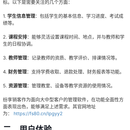
标。以下是需要关注的几个方面：
1.
学生信息管理
：包括学生的基本信息、学习进度、考试成
绩等。
2.
课程安排
：能够灵活设置课程时间、地点，并与教师和学
生的日程协调。
3.
教师管理
：记录教师的资质、教学评价、排课情况等。
4.
财务管理
：支持学费收取、退款处理、财务报表等功能。
5.
资源管理
：管理教室、设备等教学资源的使用情况。
纷享销客作为面向大中型客户的管理软件，在功能全面性方
面表现出色，能够满足上述需求。其官网地址
为：
https://fs80.cn/lpgyy2
二、用户体验