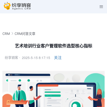
CRM
CRM问答文章
艺术培训行业客户管理软件选型核心指标
2025-5-15 8:17:15
关注
纷享销客 ·