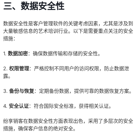
三、数据安全性
数据安全性是客户管理软件的关键考虑因素，尤其是涉及到
大量敏感信息的艺术培训行业。以下是需要重点关注的安全
措施：
1.
数据加密
：确保数据传输和存储的安全性。
2.
权限管理
：严格控制不同用户的访问权限，防止数据泄
露。
3.
备份与恢复
：定期备份数据，提供可靠的数据恢复方案。
4.
安全认证
：符合国际安全标准，获得相关认证。
纷享销客在数据安全性方面表现出色，采用了多层次的安全
措施，确保客户信息的绝对安全。