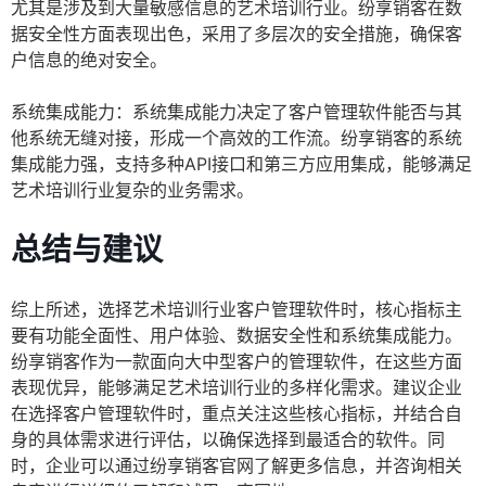
尤其是涉及到大量敏感信息的艺术培训行业。纷享销客在数
据安全性方面表现出色，采用了多层次的安全措施，确保客
户信息的绝对安全。
系统集成能力：系统集成能力决定了客户管理软件能否与其
他系统无缝对接，形成一个高效的工作流。纷享销客的系统
集成能力强，支持多种API接口和第三方应用集成，能够满足
艺术培训行业复杂的业务需求。
总结与建议
综上所述，选择艺术培训行业客户管理软件时，核心指标主
要有功能全面性、用户体验、数据安全性和系统集成能力。
纷享销客作为一款面向大中型客户的管理软件，在这些方面
表现优异，能够满足艺术培训行业的多样化需求。建议企业
在选择客户管理软件时，重点关注这些核心指标，并结合自
身的具体需求进行评估，以确保选择到最适合的软件。同
时，企业可以通过纷享销客官网了解更多信息，并咨询相关