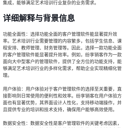
集成，能够满足艺术培训行业复杂的业务需求。
详细解释与背景信息
功能全面性：选择功能全面的客户管理软件能显著提升效
率。艺术培训行业需要管理的内容繁多，包括学生信息、课
程安排、教师管理、财务管理等。因此，选择一款功能全面
的客户管理软件能显著提升效率。例如，纷享销客作为一款
面向大中型客户的管理软件，提供了全方位的功能支持，能
够满足艺术培训行业的多样化需求，帮助企业实现精细化管
理。
用户体验：用户体验对于客户管理软件的选择至关重要，直
接影响到日常使用的便利性和效率。纷享销客在用户体验方
面也有显著优势，其界面设计人性化，支持移动端操作，并
且提供专业的培训和技术支持，确保用户能够高效使用。
数据安全性：数据安全性是客户管理软件的关键考虑因素，