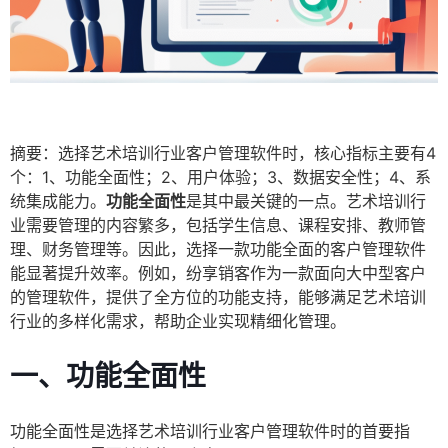
摘要：选择艺术培训行业客户管理软件时，核心指标主要有4
个：1、功能全面性；2、用户体验；3、数据安全性；4、系
统集成能力。
功能全面性
是其中最关键的一点。艺术培训行
业需要管理的内容繁多，包括学生信息、课程安排、教师管
理、财务管理等。因此，选择一款功能全面的客户管理软件
能显著提升效率。例如，纷享销客作为一款面向大中型客户
的管理软件，提供了全方位的功能支持，能够满足艺术培训
行业的多样化需求，帮助企业实现精细化管理。
一、功能全面性
功能全面性是选择艺术培训行业客户管理软件时的首要指