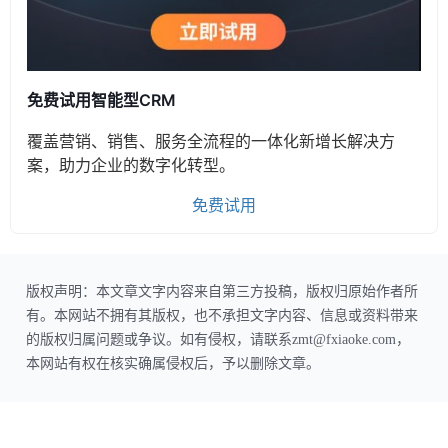
免费试用智能型CRM
覆盖营销、销售、服务全流程的一体化新增长解决方
案，助力企业的数字化转型。
免费试用
版权声明：本文章文字内容来自第三方投稿，版权归原始作者所
有。本网站不拥有其版权，也不承担文字内容、信息或资料带来
的版权归属问题或争议。如有侵权，请联系zmt@fxiaoke.com，
本网站有权在核实确属侵权后，予以删除文章。