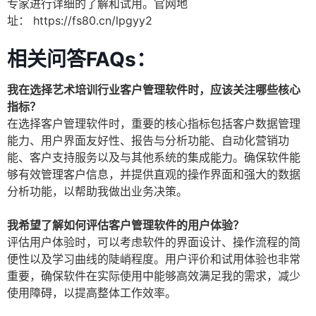
专家进行详细的了解和试用。官网地
址：
https://fs80.cn/lpgyy2
相关问答FAQs：
我在选择艺术培训行业客户管理软件时，应该关注哪些核心
指标？
在选择客户管理软件时，重要的核心指标包括客户数据管理
能力、用户界面友好性、报告与分析功能、自动化营销功
能、客户支持服务以及与其他系统的集成能力。确保软件能
够有效管理客户信息，并提供直观的操作界面和强大的数据
分析功能，以帮助我做出业务决策。
我希望了解如何评估客户管理软件的用户体验？
评估用户体验时，可以考虑软件的界面设计、操作流程的简
便性以及学习曲线的陡峭程度。用户评价和试用体验也非常
重要，确保软件在实际使用中能够高效满足我的需求，减少
使用障碍，以提高整体工作效率。