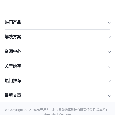
热门产品
解决方案
资源中心
关于纷享
热门推荐
最新文章
© Copyright 2012-
2026
开发者：北京易动纷享科技有限责任公司 版本所有 |