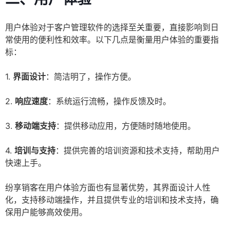
用户体验对于客户管理软件的选择至关重要，直接影响到日
常使用的便利性和效率。以下几点是衡量用户体验的重要指
标：
1.
界面设计
：简洁明了，操作方便。
2.
响应速度
：系统运行流畅，操作反馈及时。
3.
移动端支持
：提供移动应用，方便随时随地使用。
4.
培训与支持
：提供完善的培训资源和技术支持，帮助用户
快速上手。
纷享销客在用户体验方面也有显著优势，其界面设计人性
化，支持移动端操作，并且提供专业的培训和技术支持，确
保用户能够高效使用。