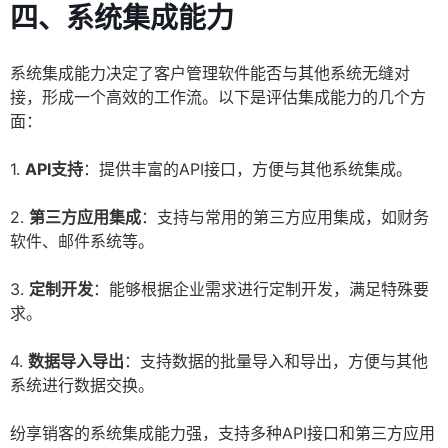
四、系统集成能力
系统集成能力决定了客户管理软件能否与其他系统无缝对
接，形成一个高效的工作流。以下是评估集成能力的几个方
面：
1.
API支持
：提供丰富的API接口，方便与其他系统集成。
2.
第三方应用集成
：支持与常用的第三方应用集成，如财务
软件、邮件系统等。
3.
定制开发
：能够根据企业需求进行定制开发，满足特殊要
求。
4.
数据导入导出
：支持数据的批量导入和导出，方便与其他
系统进行数据交换。
纷享销客的系统集成能力强，支持多种API接口和第三方应用