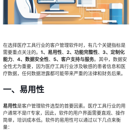
在选择医疗工具行业的客户管理软件时，有几个关键指标是
需要重点关注的。
1、易用性
、
2、功能完整性
、
3、定制化
能力
、
4、数据安全性
、
5、客户支持与服务
。其中，数据安
全性尤为重要，因为医疗工具行业涉及敏感的患者信息和医
疗数据，任何数据泄露都可能带来严重的法律和财务后果。
一、易用性
易用性
是客户管理软件选型的首要因素。医疗工具行业的用
户通常不是IT专家，因此，软件的用户界面需要直观、操作
简单，培训成本低。软件的易用性可以通过以下几点来衡
量：