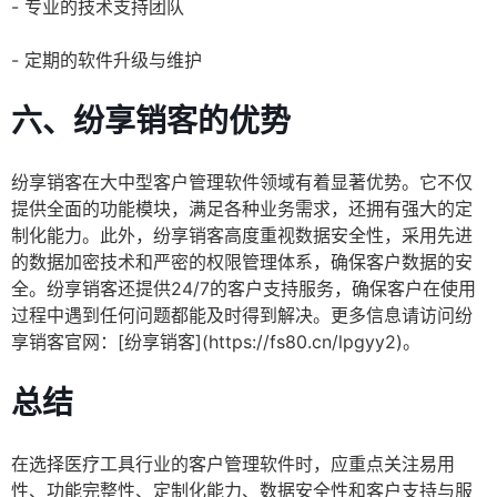
- 专业的技术支持团队
- 定期的软件升级与维护
六、纷享销客的优势
纷享销客在大中型客户管理软件领域有着显著优势。它不仅
提供全面的功能模块，满足各种业务需求，还拥有强大的定
制化能力。此外，纷享销客高度重视数据安全性，采用先进
的数据加密技术和严密的权限管理体系，确保客户数据的安
全。纷享销客还提供24/7的客户支持服务，确保客户在使用
过程中遇到任何问题都能及时得到解决。更多信息请访问纷
享销客官网：[纷享销客](https://fs80.cn/lpgyy2)。
总结
在选择医疗工具行业的客户管理软件时，应重点关注易用
性、功能完整性、定制化能力、数据安全性和客户支持与服