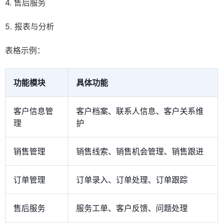
4. 售后服务
5. 报表与分析
表格示例：
功能模块
具体功能
客户信息管
客户档案、联系人信息、客户关系维
理
护
销售管理
销售线索、销售机会管理、销售跟进
订单管理
订单录入、订单处理、订单跟踪
售后服务
服务工单、客户反馈、问题处理