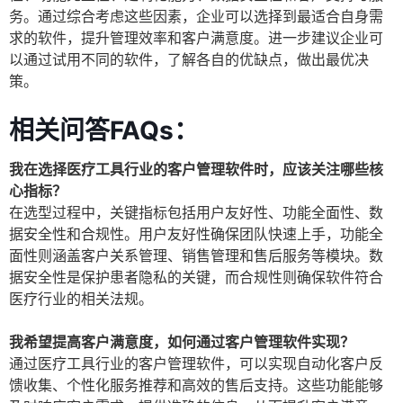
务。通过综合考虑这些因素，企业可以选择到最适合自身需
求的软件，提升管理效率和客户满意度。进一步建议企业可
以通过试用不同的软件，了解各自的优缺点，做出最优决
策。
相关问答FAQs：
我在选择医疗工具行业的客户管理软件时，应该关注哪些核
心指标？
在选型过程中，关键指标包括用户友好性、功能全面性、数
据安全性和合规性。用户友好性确保团队快速上手，功能全
面性则涵盖客户关系管理、销售管理和售后服务等模块。数
据安全性是保护患者隐私的关键，而合规性则确保软件符合
医疗行业的相关法规。
我希望提高客户满意度，如何通过客户管理软件实现？
通过医疗工具行业的客户管理软件，可以实现自动化客户反
馈收集、个性化服务推荐和高效的售后支持。这些功能能够