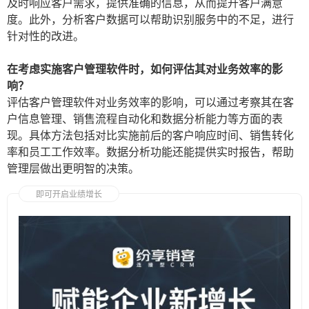
及时响应客户需求，提供准确的信息，从而提升客户满意
度。此外，分析客户数据可以帮助识别服务中的不足，进行
针对性的改进。
在考虑实施客户管理软件时，如何评估其对业务效率的影
响？
评估客户管理软件对业务效率的影响，可以通过考察其在客
户信息管理、销售流程自动化和数据分析能力等方面的表
现。具体方法包括对比实施前后的客户响应时间、销售转化
率和员工工作效率。数据分析功能还能提供实时报告，帮助
管理层做出更明智的决策。
即可开启业绩增长