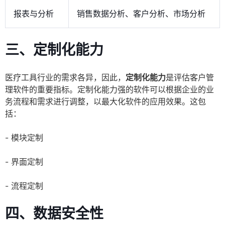
报表与分析
销售数据分析、客户分析、市场分析
三、定制化能力
医疗工具行业的需求各异，因此，
定制化能力
是评估客户管
理软件的重要指标。定制化能力强的软件可以根据企业的业
务流程和需求进行调整，以最大化软件的应用效果。这包
括：
- 模块定制
- 界面定制
- 流程定制
四、数据安全性