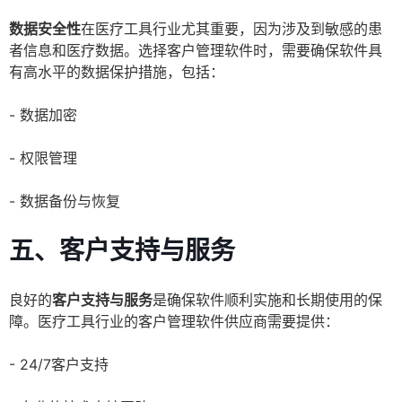
数据安全性
在医疗工具行业尤其重要，因为涉及到敏感的患
者信息和医疗数据。选择客户管理软件时，需要确保软件具
有高水平的数据保护措施，包括：
- 数据加密
- 权限管理
- 数据备份与恢复
五、客户支持与服务
良好的
客户支持与服务
是确保软件顺利实施和长期使用的保
障。医疗工具行业的客户管理软件供应商需要提供：
- 24/7客户支持