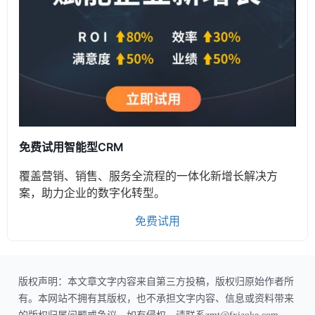
免费试用智能型CRM
覆盖营销、销售、服务全流程的一体化新增长解决方
案，助力企业的数字化转型。
免费试用
版权声明：本文章文字内容来自第三方投稿，版权归原始作者所
有。本网站不拥有其版权，也不承担文字内容、信息或资料带来