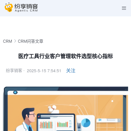
CRM
CRM问答文章
医疗工具行业客户管理软件选型核心指标
2025-5-15 7:54:51
关注
纷享销客 ·