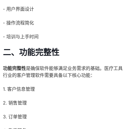
- 用户界面设计
- 操作流程简化
- 培训与上手时间
二、功能完整性
功能完整性
是确保软件能够满足业务需求的基础。医疗工具
行业的客户管理软件需要具备以下核心功能：
1. 客户信息管理
2. 销售管理
3. 订单管理