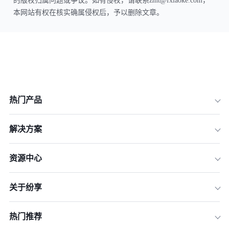
的版权归属问题或争议。如有侵权，请联系zmt@fxiaoke.com，
本网站有权在核实确属侵权后，予以删除文章。
热门产品
解决方案
资源中心
关于纷享
热门推荐