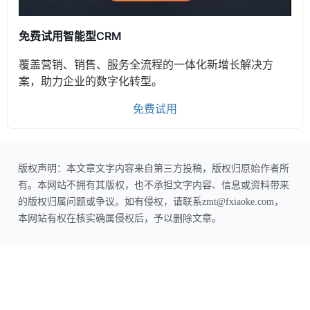
免费试用智能型CRM
覆盖营销、销售、服务全流程的一体化新增长解决方
案，助力企业的数字化转型。
免费试用
版权声明：本文章文字内容来自第三方投稿，版权归原始作者所
有。本网站不拥有其版权，也不承担文字内容、信息或资料带来
的版权归属问题或争议。如有侵权，请联系zmt@fxiaoke.com，
本网站有权在核实确属侵权后，予以删除文章。