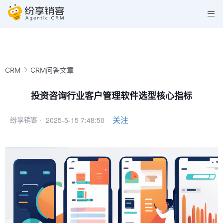
CRM
CRM问答文章
投资咨询行业客户管理软件选型核心指标
2025-5-15 7:48:50
关注
纷享销客 ·