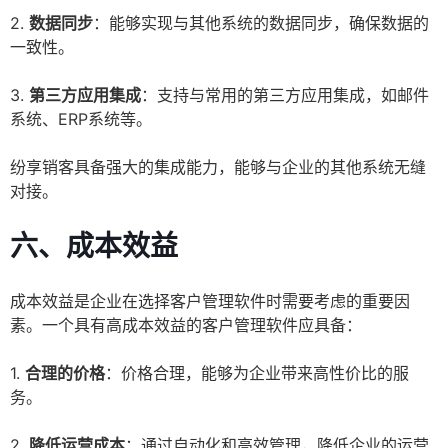
2.
数据同步
：能够实现与其他系统的数据同步，确保数据的
一致性。
3.
第三方应用集成
：支持与常用的第三方应用集成，如邮件
系统、ERP系统等。
纷享销客具备强大的集成能力，能够与企业的其他系统无缝
对接。
六、成本效益
成本效益是企业在选择客户管理软件时需要考虑的重要因
素。一个具有高成本效益的客户管理软件应具备：
1.
合理的价格
：价格合理，能够为企业带来高性价比的服
务。
2.
降低运营成本
：通过自动化和高效管理，降低企业的运营