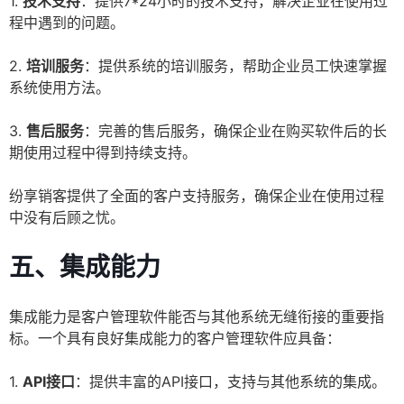
1.
技术支持
：提供7*24小时的技术支持，解决企业在使用过
程中遇到的问题。
2.
培训服务
：提供系统的培训服务，帮助企业员工快速掌握
系统使用方法。
3.
售后服务
：完善的售后服务，确保企业在购买软件后的长
期使用过程中得到持续支持。
纷享销客提供了全面的客户支持服务，确保企业在使用过程
中没有后顾之忧。
五、集成能力
集成能力是客户管理软件能否与其他系统无缝衔接的重要指
标。一个具有良好集成能力的客户管理软件应具备：
1.
API接口
：提供丰富的API接口，支持与其他系统的集成。