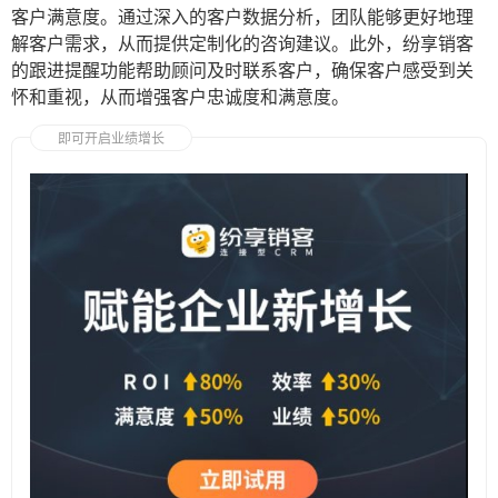
客户满意度。通过深入的客户数据分析，团队能够更好地理
解客户需求，从而提供定制化的咨询建议。此外，纷享销客
的跟进提醒功能帮助顾问及时联系客户，确保客户感受到关
怀和重视，从而增强客户忠诚度和满意度。
即可开启业绩增长