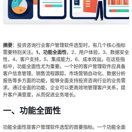
摘要
：投资咨询行业客户管理软件选型时，有几个核心指标
需要特别关注。
1、功能全面性
，2、用户体验，3、数据安全
性，4、客户支持，5、集成能力，6、成本效益。在这些指
标中，功能全面性尤为重要。一个好的客户管理软件应具备
客户信息管理、销售流程跟踪、市场营销自动化、数据分析
报告等多方面的功能，能够全面支持投资咨询行业的业务需
求。通过全面的功能，企业可以更高效地管理客户关系，提
升客户满意度，从而促进业务增长。
一、功能全面性
功能全面性是客户管理软件选型的首要指标。一个功能全面