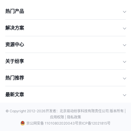
热门产品
解决方案
资源中心
关于纷享
热门推荐
最新文章
© Copyright 2012-
2026
开发者：北京易动纷享科技有限责任公司 版本所有 |
应用权限 |
隐私政策
京公网安备 11010802020043号
京ICP备12021815号