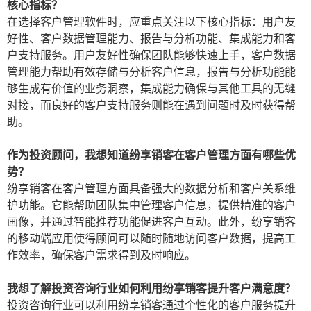
核心指标？
在选择客户管理软件时，应重点关注以下核心指标：用户友
好性、客户数据管理能力、报告与分析功能、集成能力和客
户支持服务。用户友好性确保团队能够快速上手，客户数据
管理能力帮助有效存储与分析客户信息，报告与分析功能能
够生成有价值的业务洞察，集成能力确保与其他工具的无缝
对接，而良好的客户支持服务则能在遇到问题时及时获得帮
助。
作为投资顾问，我想知道纷享销客在客户管理方面有哪些优
势？
纷享销客在客户管理方面具备强大的数据分析和客户关系维
护功能。它能帮助团队集中管理客户信息，提供精准的客户
画像，并通过智能推荐功能促进客户互动。此外，纷享销客
的移动端应用使得顾问可以随时随地访问客户数据，提高工
作效率，确保客户需求得到及时响应。
我想了解投资咨询行业如何利用纷享销客提升客户满意度？
投资咨询行业可以利用纷享销客通过个性化的客户服务提升