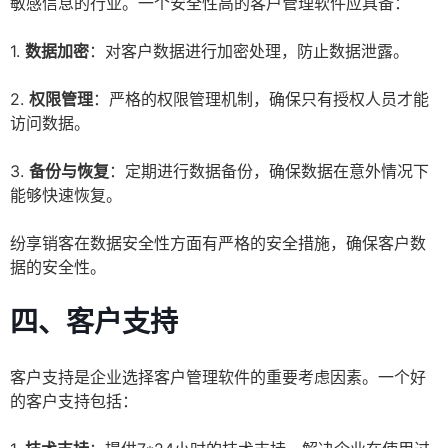
敏感信息的行业。一个安全性高的客户管理软件应具备：
1.
数据加密
：对客户数据进行加密处理，防止数据泄露。
2.
权限管理
：严格的权限管理机制，确保只有授权人员才能
访问数据。
3.
备份与恢复
：定期进行数据备份，确保数据在意外情况下
能够快速恢复。
纷享销客在数据安全性方面有严格的安全措施，确保客户数
据的安全性。
四、客户支持
客户支持是企业选择客户管理软件的重要考虑因素。一个好
的客户支持包括：