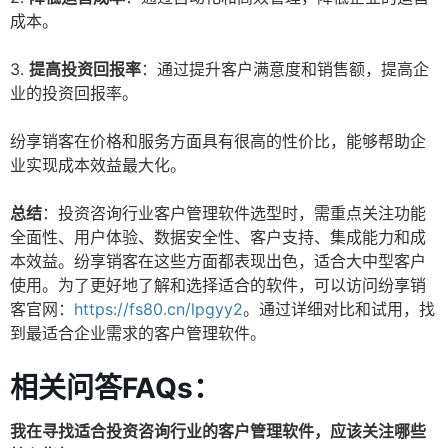
成本。
3.
提高投资回报率
：通过提升客户满意度和销售额，提高企
业的投资回报率。
纷享销客在价格和服务方面具有很高的性价比，能够帮助企
业实现成本效益最大化。
总结
：投资咨询行业客户管理软件选型时，需重点关注功能
全面性、用户体验、数据安全性、客户支持、集成能力和成
本效益。纷享销客在这些方面都表现出色，适合大中型客户
使用。为了更好地了解和选择适合的软件，可以访问纷享销
客官网：
https://fs80.cn/lpgyy2
。通过详细对比和试用，找
到最适合企业需求的客户管理软件。
相关问答FAQs：
我在寻找适合投资咨询行业的客户管理软件，应该关注哪些