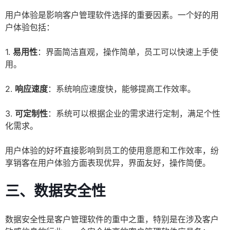
用户体验是影响客户管理软件选择的重要因素。一个好的用
户体验包括：
1.
易用性
：界面简洁直观，操作简单，员工可以快速上手使
用。
2.
响应速度
：系统响应速度快，能够提高工作效率。
3.
可定制性
：系统可以根据企业的需求进行定制，满足个性
化需求。
用户体验的好坏直接影响到员工的使用意愿和工作效率，纷
享销客在用户体验方面表现优异，界面友好，操作简便。
三、数据安全性
数据安全性是客户管理软件的重中之重，特别是在涉及客户