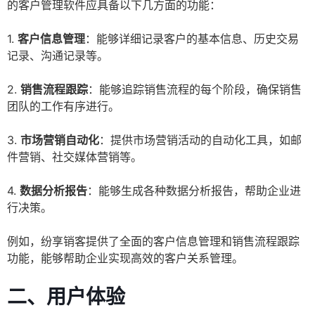
的客户管理软件应具备以下几方面的功能：
1.
客户信息管理
：能够详细记录客户的基本信息、历史交易
记录、沟通记录等。
2.
销售流程跟踪
：能够追踪销售流程的每个阶段，确保销售
团队的工作有序进行。
3.
市场营销自动化
：提供市场营销活动的自动化工具，如邮
件营销、社交媒体营销等。
4.
数据分析报告
：能够生成各种数据分析报告，帮助企业进
行决策。
例如，纷享销客提供了全面的客户信息管理和销售流程跟踪
功能，能够帮助企业实现高效的客户关系管理。
二、用户体验