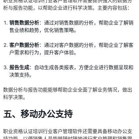
职业资格认证培训行业客户管理软件需要提供强大的数据分
析与报告功能，以帮助企业进行科学决策。主要内容包括：
销售数据分析
：通过对销售数据的分析，帮助企业了解销
售业绩和趋势，优化销售策略。
客户数据分析
：通过对客户数据的分析，帮助企业了解客
户需求和行为，提升客户体验。
报告生成
：自动生成各类报表，方便企业进行数据呈现和
决策支持。
数据分析与报告功能能够帮助企业全面了解业务情况，做出
科学决策。
五、移动办公支持
职业资格认证培训行业客户管理软件还需要具备移动办公支
持功能，以便销售人员能够随时随地进行客户管理和销售跟