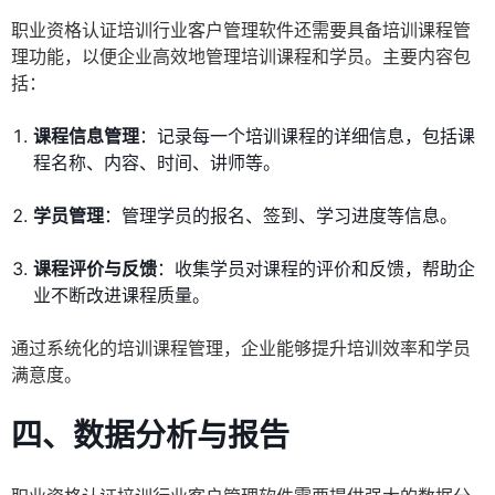
职业资格认证培训行业客户管理软件还需要具备培训课程管
理功能，以便企业高效地管理培训课程和学员。主要内容包
括：
课程信息管理
：记录每一个培训课程的详细信息，包括课
程名称、内容、时间、讲师等。
学员管理
：管理学员的报名、签到、学习进度等信息。
课程评价与反馈
：收集学员对课程的评价和反馈，帮助企
业不断改进课程质量。
通过系统化的培训课程管理，企业能够提升培训效率和学员
满意度。
四、数据分析与报告