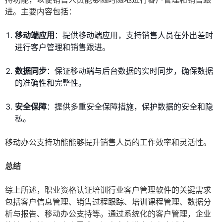
进。主要内容包括：
移动端应用
：提供移动端应用，支持销售人员在外出差时
进行客户管理和销售跟进。
数据同步
：保证移动端与后台数据的实时同步，确保数据
的准确性和完整性。
安全保障
：提供多重安全保障措施，保护数据的安全和隐
私。
移动办公支持功能能够提升销售人员的工作效率和灵活性。
总结
综上所述，职业资格认证培训行业客户管理软件的关键需求
包括客户信息管理、销售过程跟踪、培训课程管理、数据分
析与报告、移动办公支持等。通过系统化的客户管理，企业