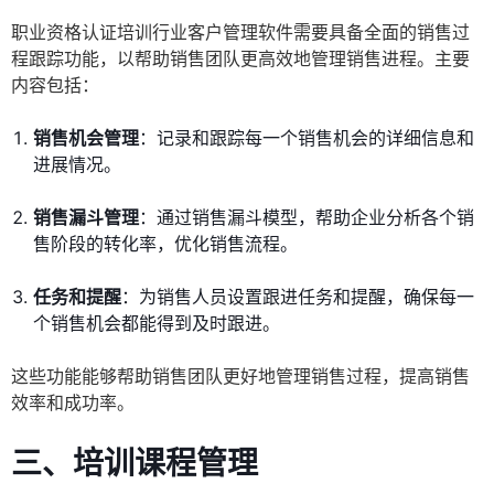
职业资格认证培训行业客户管理软件需要具备全面的销售过
程跟踪功能，以帮助销售团队更高效地管理销售进程。主要
内容包括：
销售机会管理
：记录和跟踪每一个销售机会的详细信息和
进展情况。
销售漏斗管理
：通过销售漏斗模型，帮助企业分析各个销
售阶段的转化率，优化销售流程。
任务和提醒
：为销售人员设置跟进任务和提醒，确保每一
个销售机会都能得到及时跟进。
这些功能能够帮助销售团队更好地管理销售过程，提高销售
效率和成功率。
三、培训课程管理