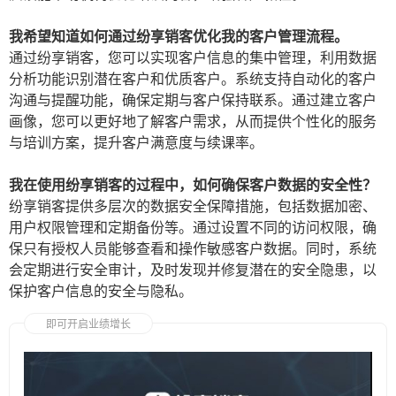
我希望知道如何通过纷享销客优化我的客户管理流程。
通过纷享销客，您可以实现客户信息的集中管理，利用数据
分析功能识别潜在客户和优质客户。系统支持自动化的客户
沟通与提醒功能，确保定期与客户保持联系。通过建立客户
画像，您可以更好地了解客户需求，从而提供个性化的服务
与培训方案，提升客户满意度与续课率。
我在使用纷享销客的过程中，如何确保客户数据的安全性？
纷享销客提供多层次的数据安全保障措施，包括数据加密、
用户权限管理和定期备份等。通过设置不同的访问权限，确
保只有授权人员能够查看和操作敏感客户数据。同时，系统
会定期进行安全审计，及时发现并修复潜在的安全隐患，以
保护客户信息的安全与隐私。
即可开启业绩增长