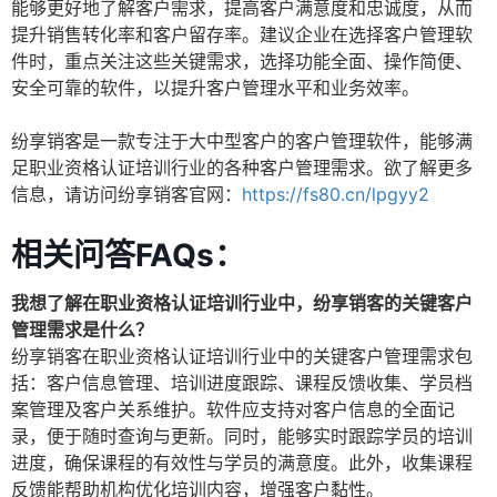
能够更好地了解客户需求，提高客户满意度和忠诚度，从而
提升销售转化率和客户留存率。建议企业在选择客户管理软
件时，重点关注这些关键需求，选择功能全面、操作简便、
安全可靠的软件，以提升客户管理水平和业务效率。
纷享销客是一款专注于大中型客户的客户管理软件，能够满
足职业资格认证培训行业的各种客户管理需求。欲了解更多
信息，请访问纷享销客官网：
https://fs80.cn/lpgyy2
相关问答FAQs：
我想了解在职业资格认证培训行业中，纷享销客的关键客户
管理需求是什么？
纷享销客在职业资格认证培训行业中的关键客户管理需求包
括：客户信息管理、培训进度跟踪、课程反馈收集、学员档
案管理及客户关系维护。软件应支持对客户信息的全面记
录，便于随时查询与更新。同时，能够实时跟踪学员的培训
进度，确保课程的有效性与学员的满意度。此外，收集课程
反馈能帮助机构优化培训内容，增强客户黏性。