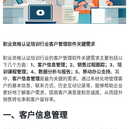
职业资格认证培训行业客户管理软件关键需求
职业资格认证培训行业的客户管理软件关键需求主要包括以
下几个方面：
1、客户信息管理；2、销售过程跟踪；3、培
训课程管理；4、数据分析与报告；5、移动办公支持
。其
中，
客户信息管理
是最为关键的需求。通过系统化地管理客
户的基本信息、联系方式、历史互动记录等，能够帮助企业
更好地了解客户需求，提高客户满意度和忠诚度，从而提升
销售转化率和客户留存率。
一、客户信息管理