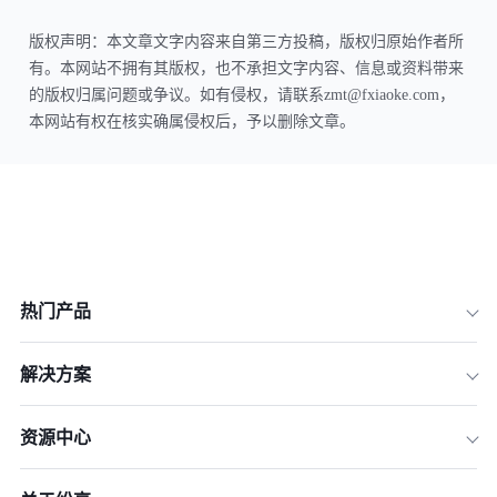
版权声明：本文章文字内容来自第三方投稿，版权归原始作者所
有。本网站不拥有其版权，也不承担文字内容、信息或资料带来
的版权归属问题或争议。如有侵权，请联系zmt@fxiaoke.com，
本网站有权在核实确属侵权后，予以删除文章。
热门产品
解决方案
资源中心