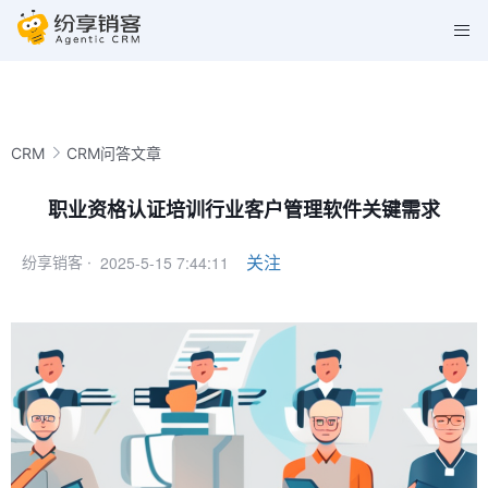
CRM
CRM问答文章
职业资格认证培训行业客户管理软件关键需求
2025-5-15 7:44:11
关注
纷享销客 ·