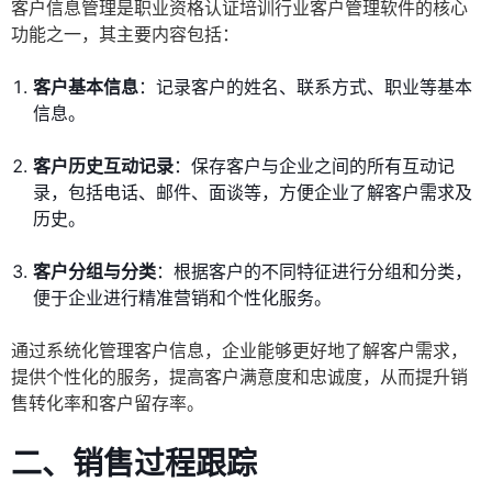
客户信息管理是职业资格认证培训行业客户管理软件的核心
功能之一，其主要内容包括：
客户基本信息
：记录客户的姓名、联系方式、职业等基本
信息。
客户历史互动记录
：保存客户与企业之间的所有互动记
录，包括电话、邮件、面谈等，方便企业了解客户需求及
历史。
客户分组与分类
：根据客户的不同特征进行分组和分类，
便于企业进行精准营销和个性化服务。
通过系统化管理客户信息，企业能够更好地了解客户需求，
提供个性化的服务，提高客户满意度和忠诚度，从而提升销
售转化率和客户留存率。
二、销售过程跟踪