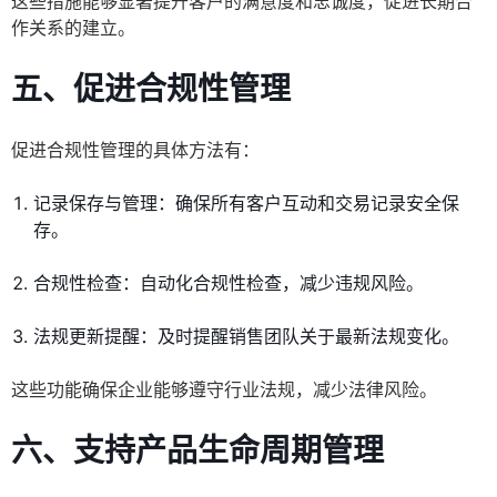
这些措施能够显著提升客户的满意度和忠诚度，促进长期合
作关系的建立。
五、促进合规性管理
促进合规性管理的具体方法有：
记录保存与管理：确保所有客户互动和交易记录安全保
存。
合规性检查：自动化合规性检查，减少违规风险。
法规更新提醒：及时提醒销售团队关于最新法规变化。
这些功能确保企业能够遵守行业法规，减少法律风险。
六、支持产品生命周期管理