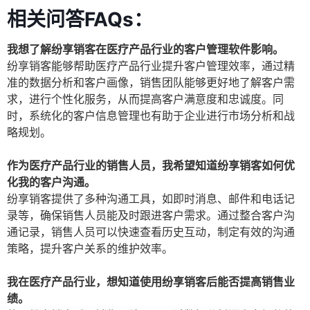
相关问答FAQs：
我想了解纷享销客在医疗产品行业的客户管理软件影响。
纷享销客能够帮助医疗产品行业提升客户管理效率，通过精
准的数据分析和客户画像，销售团队能够更好地了解客户需
求，进行个性化服务，从而提高客户满意度和忠诚度。同
时，系统化的客户信息管理也有助于企业进行市场分析和战
略规划。
作为医疗产品行业的销售人员，我希望知道纷享销客如何优
化我的客户沟通。
纷享销客提供了多种沟通工具，如即时消息、邮件和电话记
录等，确保销售人员能及时跟进客户需求。通过整合客户沟
通记录，销售人员可以快速查看历史互动，制定有效的沟通
策略，提升客户关系的维护效率。
我在医疗产品行业，想知道使用纷享销客后能否提高销售业
绩。