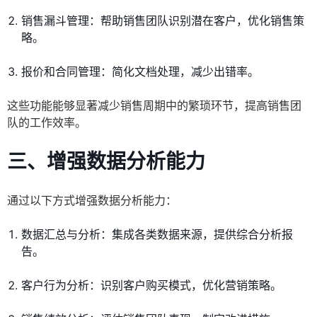
销售漏斗管理：帮助销售团队识别潜在客户，优化销售策
略。
报价和合同管理：简化文档处理，减少出错率。
这些功能能够显著减少销售周期中的繁琐环节，提高销售团
队的工作效率。
三、增强数据分析能力
通过以下方式增强数据分析能力：
数据汇总与分析：集成各类数据来源，提供综合分析报
告。
客户行为分析：识别客户购买模式，优化营销策略。