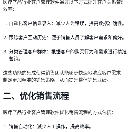
医疗产品行业客户管理软件通过以下方式提升客户关系管理
效率：
自动化客户信息录入：减少人为错误，提高数据准确性。
跟踪客户互动历史：便于销售人员了解客户需求和偏好。
分类管理客户群体：根据客户的购买行为和需求进行精准
营销。
这些功能的集成使得销售团队能够更快速地响应客户需求，
制定更加精准的销售策略，从而提升整体销售业绩。
二、优化销售流程
医疗产品行业客户管理软件优化销售流程的方式包括：
销售自动化：减少人工操作，提高效率。