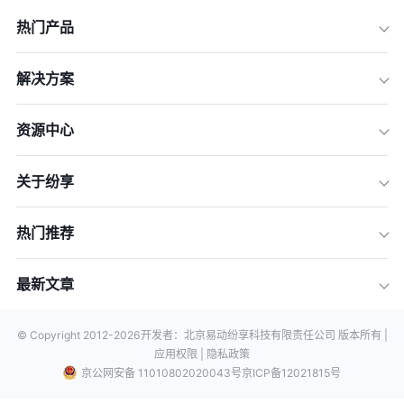
热门产品
解决方案
资源中心
关于纷享
热门推荐
最新文章
© Copyright 2012-
2026
开发者：北京易动纷享科技有限责任公司 版本所有 |
应用权限 |
隐私政策
京公网安备 11010802020043号
京ICP备12021815号