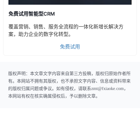
免费试用智能型CRM
覆盖营销、销售、服务全流程的一体化新增长解决方
案，助力企业的数字化转型。
免费试用
版权声明：本文章文字内容来自第三方投稿，版权归原始作者所
有。本网站不拥有其版权，也不承担文字内容、信息或资料带来
的版权归属问题或争议。如有侵权，请联系zmt@fxiaoke.com，
本网站有权在核实确属侵权后，予以删除文章。