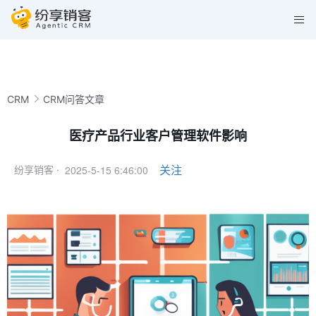
CRM
CRM问答文章
医疗产品行业客户管理软件影响
2025-5-15 6:46:00
关注
纷享销客 ·