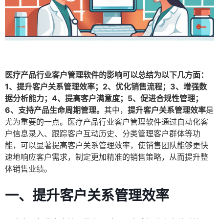
医疗产品行业客户管理软件的影响可以总结为以下几方面：
1、提升客户关系管理效率；2、优化销售流程；3、增强数
据分析能力；4、提高客户满意度；5、促进合规性管理；
6、支持产品生命周期管理。
其中，
提升客户关系管理效率
是
尤为重要的一点。医疗产品行业客户管理软件通过自动化客
户信息录入、跟踪客户互动历史、分类管理客户群体等功
能，可以显著提高客户关系管理效率，使销售团队能够更快
速地响应客户需求，制定更加精准的销售策略，从而提升整
体销售业绩。
一、提升客户关系管理效率