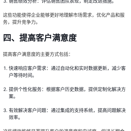
销售绩效分析：评估销售团队表现，制定改进措施。
这些功能使得企业能够更好地理解市场需求，优化产品和服
务，提升竞争力。
四、提高客户满意度
提高客户满意度的主要方式包括：
快速响应客户需求：通过自动化和实时数据更新，减少客
户等待时间。
提供个性化服务：根据客户历史数据，提供定制化解决方
案。
有效解决客户问题：通过集成的支持系统，提高问题解决
效率。