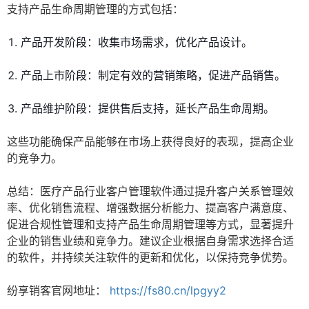
支持产品生命周期管理的方式包括：
产品开发阶段：收集市场需求，优化产品设计。
产品上市阶段：制定有效的营销策略，促进产品销售。
产品维护阶段：提供售后支持，延长产品生命周期。
这些功能确保产品能够在市场上获得良好的表现，提高企业
的竞争力。
总结：医疗产品行业客户管理软件通过提升客户关系管理效
率、优化销售流程、增强数据分析能力、提高客户满意度、
促进合规性管理和支持产品生命周期管理等方式，显著提升
企业的销售业绩和竞争力。建议企业根据自身需求选择合适
的软件，并持续关注软件的更新和优化，以保持竞争优势。
纷享销客官网地址：
https://fs80.cn/lpgyy2