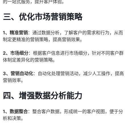
的一站式服务，提升客户体验。
三、优化市场营销策略
1、精准营销
：通过数据分析，了解客户的需求和行为，从而
制定更精准的营销策略，提高营销效果。
2、市场细分
：根据客户信息进行市场细分，针对不同客户群
体制定差异化的营销策略。
3、营销自动化
：自动化处理营销活动，减少人工操作，提高
营销效率。
四、增强数据分析能力
1、数据整合
：整合客户数据，形成统一的客户视图，便于分
析和决策。