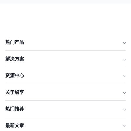
热门产品
解决方案
资源中心
关于纷享
热门推荐
最新文章