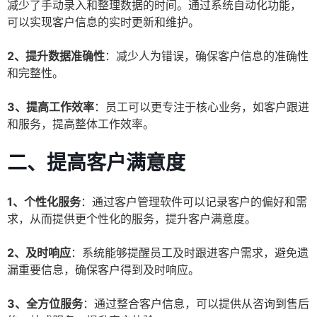
减少了手动录入和整理数据的时间。通过系统自动化功能，
可以实现客户信息的实时更新和维护。
2、提升数据准确性
：减少人为错误，确保客户信息的准确性
和完整性。
3、提高工作效率
：员工可以更专注于核心业务，如客户跟进
和服务，提高整体工作效率。
二、提高客户满意度
1、个性化服务
：通过客户管理软件可以记录客户的偏好和需
求，从而提供更个性化的服务，提升客户满意度。
2、及时响应
：系统能够提醒员工及时跟进客户需求，避免遗
漏重要信息，确保客户得到及时响应。
3、全方位服务
：通过整合客户信息，可以提供从咨询到售后