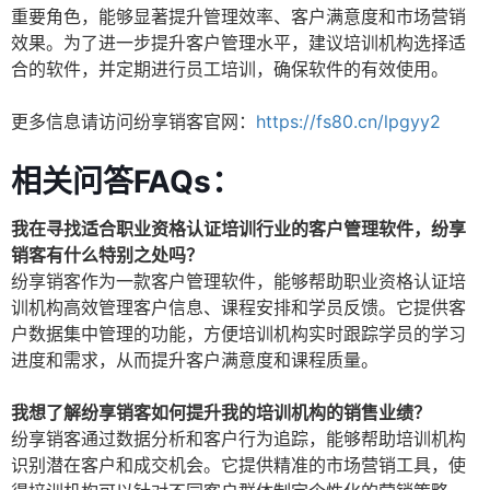
重要角色，能够显著提升管理效率、客户满意度和市场营销
效果。为了进一步提升客户管理水平，建议培训机构选择适
合的软件，并定期进行员工培训，确保软件的有效使用。
更多信息请访问纷享销客官网：
https://fs80.cn/lpgyy2
相关问答FAQs：
我在寻找适合职业资格认证培训行业的客户管理软件，纷享
销客有什么特别之处吗？
纷享销客作为一款客户管理软件，能够帮助职业资格认证培
训机构高效管理客户信息、课程安排和学员反馈。它提供客
户数据集中管理的功能，方便培训机构实时跟踪学员的学习
进度和需求，从而提升客户满意度和课程质量。
我想了解纷享销客如何提升我的培训机构的销售业绩？
纷享销客通过数据分析和客户行为追踪，能够帮助培训机构
识别潜在客户和成交机会。它提供精准的市场营销工具，使