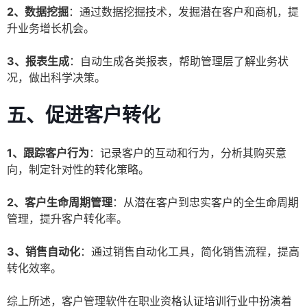
2、数据挖掘
：通过数据挖掘技术，发掘潜在客户和商机，提
升业务增长机会。
3、报表生成
：自动生成各类报表，帮助管理层了解业务状
况，做出科学决策。
五、促进客户转化
1、跟踪客户行为
：记录客户的互动和行为，分析其购买意
向，制定针对性的转化策略。
2、客户生命周期管理
：从潜在客户到忠实客户的全生命周期
管理，提升客户转化率。
3、销售自动化
：通过销售自动化工具，简化销售流程，提高
转化效率。
综上所述，客户管理软件在职业资格认证培训行业中扮演着