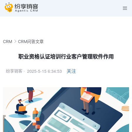
CRM
CRM问答文章
职业资格认证培训行业客户管理软件作用
2025-5-15 6:34:53
关注
纷享销客 ·