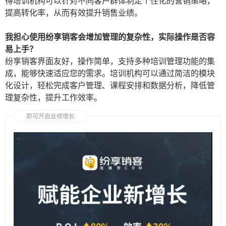
得培训机构可以针对不同客户群体制定个性化的营销策略，
提高转化率，从而有效提升销售业绩。
我担心使用纷享销客会增加管理的复杂性，实际操作是否容
易上手？
纷享销客界面友好，操作简单，支持多种培训管理功能的集
成，能够快速适应您的需求。培训机构可以通过简洁的模块
化设计，轻松完成客户管理、课程安排和数据分析，降低管
理复杂性，提升工作效率。
即可开启业绩增长