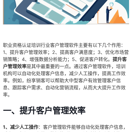
职业资格认证培训行业客户管理软件主要有以下几个作用：
1、提升客户管理效率；2、提高客户满意度；3、优化市场营
销策略；4、增强数据分析能力；5、促进客户转化。
提升客
户管理效率
是其中最重要的一点。通过客户管理软件，培训
机构可以自动化处理客户信息，减少人工操作，提高工作效
率。例如，纷享销客可以帮助大中型客户有效管理客户信
息、跟踪客户需求、自动化营销流程，从而大大提升工作效
率。
一、提升客户管理效率
1、减少人工操作
：客户管理软件能够自动化处理客户信息，