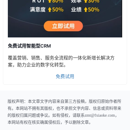
免费试用智能型CRM
覆盖营销、销售、服务全流程的一体化新增长解决方
案，助力企业的数字化转型。
免费试用
版权声明：本文章文字内容来自第三方投稿，版权归原始作者所
有。本网站不拥有其版权，也不承担文字内容、信息或资料带来
的版权归属问题或争议。如有侵权，请联系zmt@fxiaoke.com，
本网站有权在核实确属侵权后，予以删除文章。