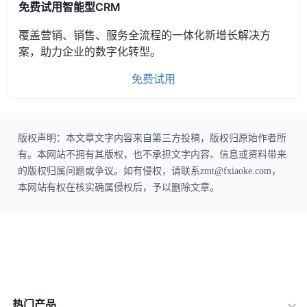
免费试用智能型CRM
覆盖营销、销售、服务全流程的一体化新增长解决方
案，助力企业的数字化转型。
免费试用
版权声明：本文章文字内容来自第三方投稿，版权归原始作者所
有。本网站不拥有其版权，也不承担文字内容、信息或资料带来
的版权归属问题或争议。如有侵权，请联系zmt@fxiaoke.com，
本网站有权在核实确属侵权后，予以删除文章。
热门产品