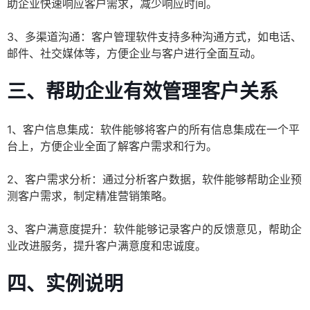
助企业快速响应客户需求，减少响应时间。
3、多渠道沟通：客户管理软件支持多种沟通方式，如电话、
邮件、社交媒体等，方便企业与客户进行全面互动。
三、帮助企业有效管理客户关系
1、客户信息集成：软件能够将客户的所有信息集成在一个平
台上，方便企业全面了解客户需求和行为。
2、客户需求分析：通过分析客户数据，软件能够帮助企业预
测客户需求，制定精准营销策略。
3、客户满意度提升：软件能够记录客户的反馈意见，帮助企
业改进服务，提升客户满意度和忠诚度。
四、实例说明