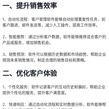
一、提升销售效率
1、自动化流程：客户管理软件能够自动处理重复性任务，如
客户跟进、邮件发送等，减少人工操作，提高工作效率。
2、智能推荐：通过分析客户数据，软件能够推荐适合客户的
产品或服务，增加销售机会。
3、销售预测：软件可以根据历史数据和市场趋势，帮助企业
预测未来销售情况，制定合理的销售目标和策略。
二、优化客户体验
1、个性化服务：软件记录客户的互动历史和偏好，帮助企业
提供个性化的服务，提升客户满意度。
2、快速响应：通过自动化流程和实时数据分析，软件能够帮