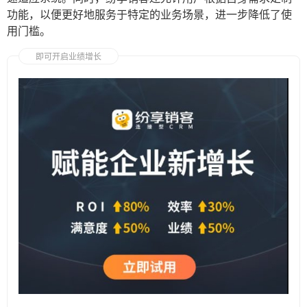
功能，以便更好地服务于特定的业务场景，进一步降低了使
用门槛。
即可开启业绩增长