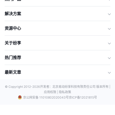
解决方案
资源中心
关于纷享
热门推荐
最新文章
© Copyright 2012-
2026
开发者：北京易动纷享科技有限责任公司 版本所有 |
应用权限 |
隐私政策
京公网安备 11010802020043号
京ICP备12021815号