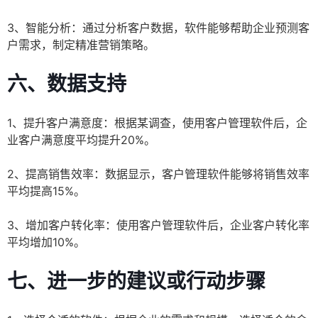
3、智能分析：通过分析客户数据，软件能够帮助企业预测客
户需求，制定精准营销策略。
六、数据支持
1、提升客户满意度：根据某调查，使用客户管理软件后，企
业客户满意度平均提升20%。
2、提高销售效率：数据显示，客户管理软件能够将销售效率
平均提高15%。
3、增加客户转化率：使用客户管理软件后，企业客户转化率
平均增加10%。
七、进一步的建议或行动步骤