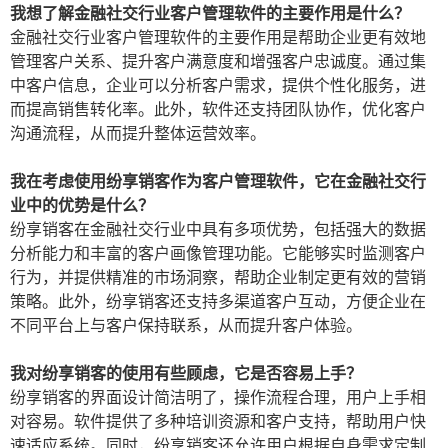
我想了解金融社交行业客户管理软件的主要作用是什么？
金融社交行业客户管理软件的主要作用是帮助企业更有效地
管理客户关系、提升客户满意度和增强客户忠诚度。通过集
中客户信息，企业可以分析客户需求，提供个性化服务，进
而提高销售转化率。此外，软件还支持团队协作，优化客户
沟通流程，从而提升整体运营效率。
我在考虑使用纷享销客作为客户管理软件，它在金融社交行
业中的优势是什么？
纷享销客在金融社交行业中具有多项优势，包括强大的数据
分析能力和丰富的客户画像管理功能。它能够实时监测客户
行为，并提供精准的市场洞察，帮助企业制定更有效的营销
策略。此外，纷享销客还支持多渠道客户互动，方便企业在
不同平台上与客户保持联系，从而提升客户体验。
我对纷享销客的使用有些顾虑，它是否容易上手？
纷享销客的界面设计简洁明了，操作流程合理，用户上手相
对容易。软件提供了多种培训资源和客户支持，帮助用户快
速适应系统。同时，纷享销客还允许用户根据自身需求定制