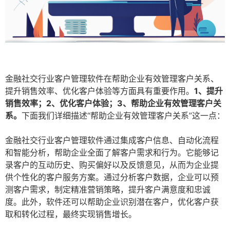
金融社交行业客户管理软件在帮助企业有效管理客户关系、
提升销售效率、优化客户体验等方面具有重要作用。
1、提升
销售效率；2、优化客户体验；3、帮助企业有效管理客户关
系。
下面我们详细描述“帮助企业有效管理客户关系”这一点：
金融社交行业客户管理软件通过集成客户信息、自动化流程
和智能分析，帮助企业全面了解客户需求和行为。它能够记
录客户的互动历史、购买偏好以及反馈意见，从而为企业提
供个性化的客户服务方案。通过分析客户数据，企业可以预
测客户需求，制定精准营销策略，提升客户满意度和忠诚
度。此外，软件还可以帮助企业识别潜在客户，优化客户获
取和转化过程，最终实现销售增长。