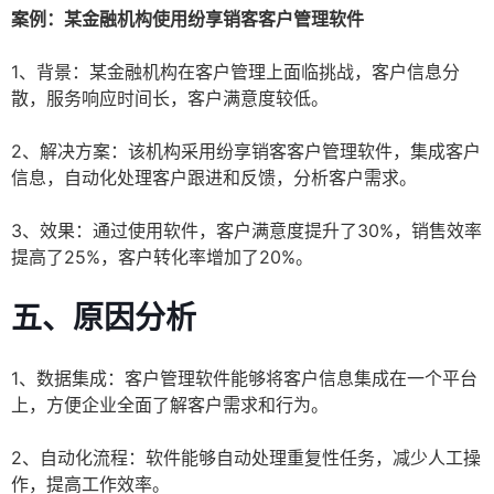
案例：某金融机构使用纷享销客客户管理软件
1、背景：某金融机构在客户管理上面临挑战，客户信息分
散，服务响应时间长，客户满意度较低。
2、解决方案：该机构采用纷享销客客户管理软件，集成客户
信息，自动化处理客户跟进和反馈，分析客户需求。
3、效果：通过使用软件，客户满意度提升了30%，销售效率
提高了25%，客户转化率增加了20%。
五、原因分析
1、数据集成：客户管理软件能够将客户信息集成在一个平台
上，方便企业全面了解客户需求和行为。
2、自动化流程：软件能够自动处理重复性任务，减少人工操
作，提高工作效率。