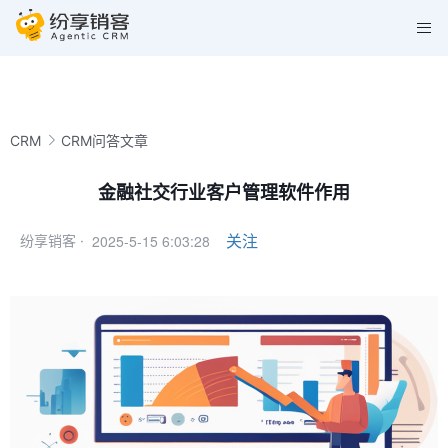
CRM
CRM问答文章
金融社交行业客户管理软件作用
2025-5-15 6:03:28
关注
纷享销客 ·