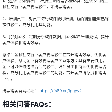
1、选择合适的软件：根据企业的需求和规模，选择适合的金
融社交行业客户管理软件，如纷享销客。
2、培训员工：对员工进行软件使用培训，确保他们能够熟练
操作软件，充分利用其功能。
3、持续优化：定期分析软件数据，优化客户管理流程，提升
客户体验和销售效率。
总结：金融社交行业客户管理软件在提升销售效率、优化客
户体验、帮助企业有效管理客户关系等方面具有重要作用。
企业可以通过选择合适的软件、培训员工和持续优化管理流
程，充分利用客户管理软件的功能，提升客户满意度和销售
业绩。
纷享销客官网地址：
https://fs80.cn/lpgyy2
相关问答FAQs：