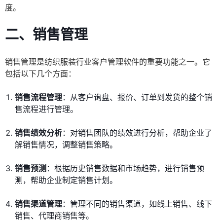
度。
二、销售管理
销售管理是纺织服装行业客户管理软件的重要功能之一。它
包括以下几个方面：
销售流程管理
：从客户询盘、报价、订单到发货的整个销
售流程进行管理。
销售绩效分析
：对销售团队的绩效进行分析，帮助企业了
解销售情况，调整销售策略。
销售预测
：根据历史销售数据和市场趋势，进行销售预
测，帮助企业制定销售计划。
销售渠道管理
：管理不同的销售渠道，如线上销售、线下
销售、代理商销售等。