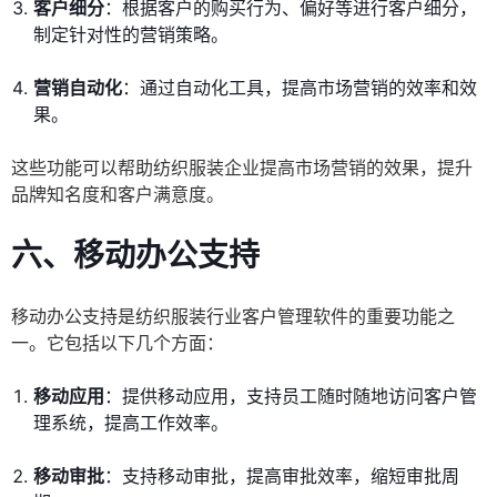
客户细分
：根据客户的购买行为、偏好等进行客户细分，
制定针对性的营销策略。
营销自动化
：通过自动化工具，提高市场营销的效率和效
果。
这些功能可以帮助纺织服装企业提高市场营销的效果，提升
品牌知名度和客户满意度。
六、移动办公支持
移动办公支持是纺织服装行业客户管理软件的重要功能之
一。它包括以下几个方面：
移动应用
：提供移动应用，支持员工随时随地访问客户管
理系统，提高工作效率。
移动审批
：支持移动审批，提高审批效率，缩短审批周