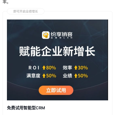
率。
即可开启业绩增长
免费试用智能型CRM