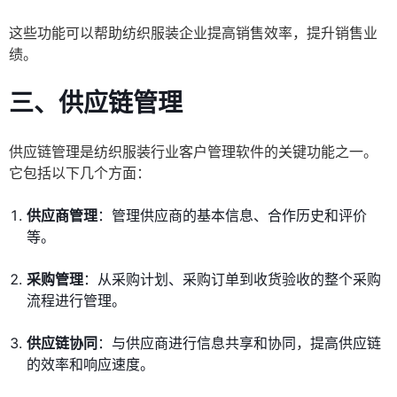
这些功能可以帮助纺织服装企业提高销售效率，提升销售业
绩。
三、供应链管理
供应链管理是纺织服装行业客户管理软件的关键功能之一。
它包括以下几个方面：
供应商管理
：管理供应商的基本信息、合作历史和评价
等。
采购管理
：从采购计划、采购订单到收货验收的整个采购
流程进行管理。
供应链协同
：与供应商进行信息共享和协同，提高供应链
的效率和响应速度。