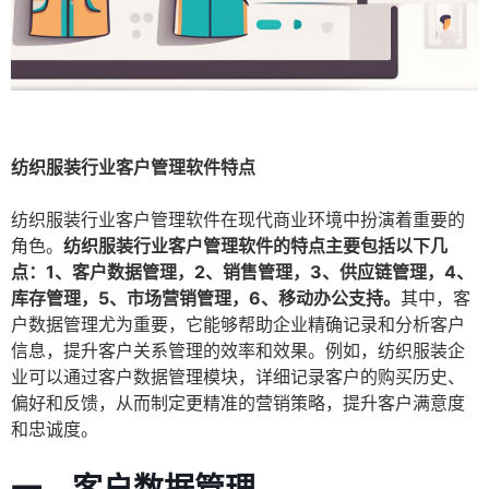
纺织服装行业客户管理软件特点
纺织服装行业客户管理软件在现代商业环境中扮演着重要的
角色。
纺织服装行业客户管理软件的特点主要包括以下几
点：1、客户数据管理，2、销售管理，3、供应链管理，4、
库存管理，5、市场营销管理，6、移动办公支持。
其中，客
户数据管理尤为重要，它能够帮助企业精确记录和分析客户
信息，提升客户关系管理的效率和效果。例如，纺织服装企
业可以通过客户数据管理模块，详细记录客户的购买历史、
偏好和反馈，从而制定更精准的营销策略，提升客户满意度
和忠诚度。