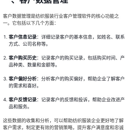
一、客户数据管理
客户数据管理是纺织服装行业客户管理软件的核心功能之
一。它包括以下几个方面：
客户信息记录
：详细记录客户的基本信息，如姓名、联系
方式、公司名称等。
客户购买历史
：记录客户的购买记录，包括购买时间、产
品种类、数量和金额等。
客户偏好分析
：分析客户的购买偏好，帮助企业了解客户
的需求和喜好。
客户反馈记录
：记录客户的反馈和投诉，帮助企业改进产
品和服务。
这些数据的收集和分析，可以帮助纺织服装企业更好地了解
客户需求，制定更有效的营销策略，提升客户满意度和忠诚