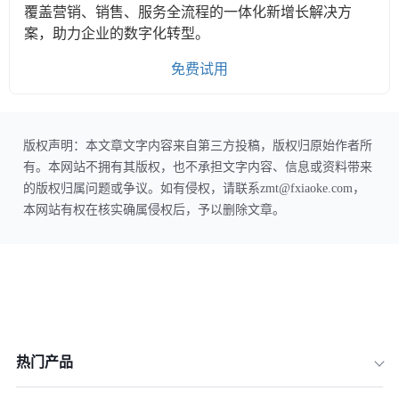
覆盖营销、销售、服务全流程的一体化新增长解决方
案，助力企业的数字化转型。
免费试用
版权声明：本文章文字内容来自第三方投稿，版权归原始作者所
有。本网站不拥有其版权，也不承担文字内容、信息或资料带来
的版权归属问题或争议。如有侵权，请联系zmt@fxiaoke.com，
本网站有权在核实确属侵权后，予以删除文章。
热门产品