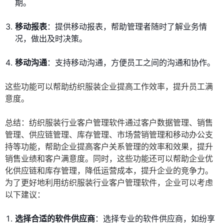
期。
移动报表
：提供移动报表，帮助管理者随时了解业务情
况，做出及时决策。
移动沟通
：支持移动沟通，方便员工之间的沟通和协作。
这些功能可以帮助纺织服装企业提高工作效率，提升员工满
意度。
总结：纺织服装行业客户管理软件通过客户数据管理、销售
管理、供应链管理、库存管理、市场营销管理和移动办公支
持等功能，帮助企业提高客户关系管理的效率和效果，提升
销售业绩和客户满意度。同时，这些功能还可以帮助企业优
化供应链和库存管理，降低运营成本，提升企业的竞争力。
为了更好地利用纺织服装行业客户管理软件，企业可以考虑
以下建议：
选择合适的软件供应商
：选择专业的软件供应商，如纷享