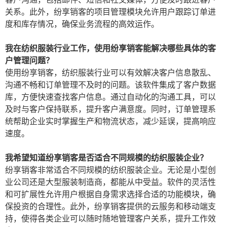
关系。此外，纷享销客的项目管理模块允许用户跟踪订单进
度和库存情况，确保业务流程的高效运作。
我在纺织服装行业工作，使用纷享销客能解决哪些具体的客
户管理问题？
使用纷享销客，纺织服装行业可以有效解决客户信息散乱、
沟通不畅和订单管理不及时的问题。该软件集成了客户数据
库，方便快速查找客户信息。通过自动化的沟通工具，可以
及时与客户保持联系，提升客户满意度。同时，订单管理系
统帮助企业实时掌握生产和物流状态，减少延误，提高响应
速度。
我希望知道纷享销客是否适合不同规模的纺织服装企业？
纷享销客非常适合不同规模的纺织服装企业。无论是小型创
业公司还是大型服装制造商，都能从中受益。软件的灵活性
和可扩展性允许用户根据自身需求选择合适的功能模块，确
保投资的合理性。此外，纷享销客提供的云服务和移动端支
持，使得各类企业可以随时随地管理客户关系，提升工作效