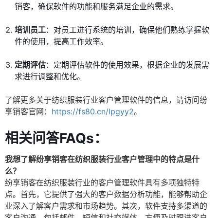
销客，确保软件的功能和服务满足企业的需求。
培训员工
：对员工进行系统的培训，确保他们熟练掌握软
件的使用，提高工作效率。
定期评估
：定期评估软件的使用效果，根据企业的发展需
求进行调整和优化。
了解更多关于纺织服装行业客户管理软件的信息，请访问纷
享销客官网：
https://fs80.cn/lpgyy2
。
相关问答FAQs：
我想了解纷享销客在纺织服装行业客户管理中的特点是什
么？
纷享销客在纺织服装行业的客户管理软件具有多项独特特
点。首先，它提供了强大的客户数据分析功能，能够帮助企
业深入了解客户需求和市场趋势。其次，软件支持多渠道的
客户沟通，包括邮件、短信和社交媒体，方便及时跟进客户