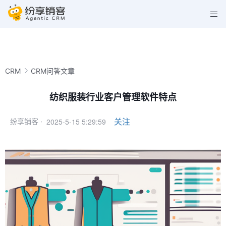
CRM
CRM问答文章
纺织服装行业客户管理软件特点
2025-5-15 5:29:59
关注
纷享销客 ·