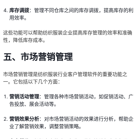
库存调拨
：管理不同仓库之间的库存调拨，提高库存的利
用效率。
这些功能可以帮助纺织服装企业提高库存管理的效率和准确
性，降低库存成本。
五、市场营销管理
市场营销管理是纺织服装行业客户管理软件的重要功能之
一。它包括以下几个方面：
营销活动管理
：管理各种市场营销活动，如促销活动、广
告投放、展会活动等。
营销效果分析
：对市场营销活动的效果进行分析，帮助企
业了解营销效果，调整营销策略。