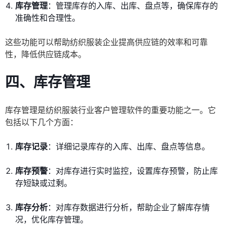
库存管理
：管理库存的入库、出库、盘点等，确保库存的
准确性和合理性。
这些功能可以帮助纺织服装企业提高供应链的效率和可靠
性，降低供应链成本。
四、库存管理
库存管理是纺织服装行业客户管理软件的重要功能之一。它
包括以下几个方面：
库存记录
：详细记录库存的入库、出库、盘点等信息。
库存预警
：对库存进行实时监控，设置库存预警，防止库
存短缺或过剩。
库存分析
：对库存数据进行分析，帮助企业了解库存情
况，优化库存管理。