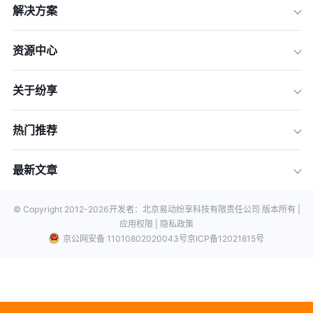
解决方案
资源中心
关于纷享
热门推荐
最新文章
© Copyright 2012-
2026
开发者：北京易动纷享科技有限责任公司 版本所有 |
应用权限 |
隐私政策
京公网安备 11010802020043号
京ICP备12021815号