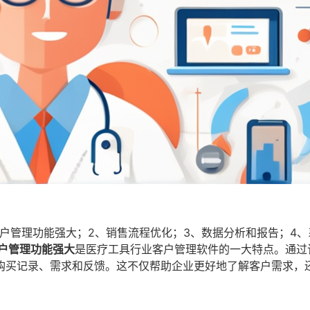
户管理功能强大；2、销售流程优化；3、数据分析和报告；4、
户管理功能强大
是医疗工具行业客户管理软件的一大特点。通过
购买记录、需求和反馈。这不仅帮助企业更好地了解客户需求，