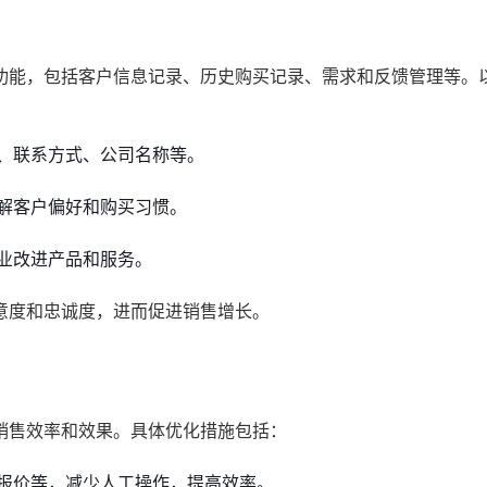
功能，包括客户信息记录、历史购买记录、需求和反馈管理等。
、联系方式、公司名称等。
解客户偏好和购买习惯。
业改进产品和服务。
意度和忠诚度，进而促进销售增长。
销售效率和效果。具体优化措施包括：
报价等，减少人工操作，提高效率。