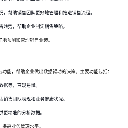
况，帮助销售团队更好地管理和推进销售流程。
售趋势，帮助企业制定销售策略。
好地预测和管理销售业绩。
告功能，帮助企业做出数据驱动的决策。主要功能包括：
数据等，直观易懂。
评估销售团队表现和业务健康状况。
供更精准的分析数据。
，提高业务管理水平。