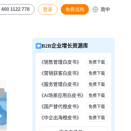
登录
免费试用
简中
400 1122 778
B2B企业增长资源库
《销售管理白皮书》
免费下载
《营销获客白皮书》
免费下载
《服务管理白皮书》
免费下载
《AI场景应用白皮书》
免费下载
《国产替代橙皮书》
免费下载
《中企出海橙皮书》
免费下载