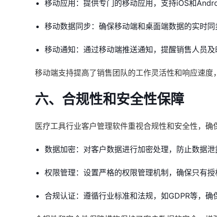
移动应用：提供专门的移动应用，支持iOS和Andro
移动数据同步：确保移动端和桌面端数据的实时同
移动通知：通过移动端推送通知，提醒销售人员及
移动端支持提高了销售团队的工作灵活性和响应速度
六、合规性和安全性保障
医疗工具行业客户管理软件重视合规性和安全性，确
数据加密：对客户数据进行加密处理，防止数据泄
权限管理：设置严格的权限管理机制，确保只有授
合规认证：遵循行业标准和法规，如GDPR等，确