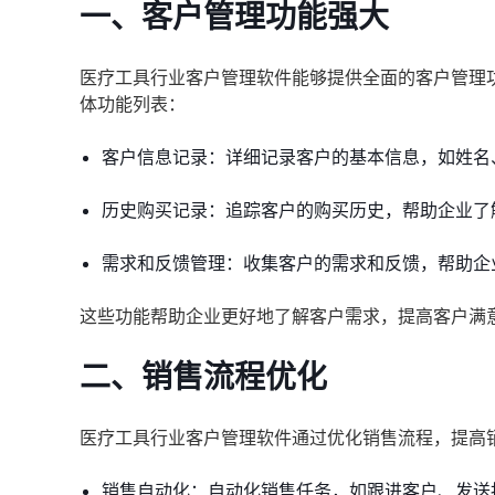
一、客户管理功能强大
医疗工具行业客户管理软件能够提供全面的客户管理
体功能列表：
客户信息记录：详细记录客户的基本信息，如姓名
历史购买记录：追踪客户的购买历史，帮助企业了
需求和反馈管理：收集客户的需求和反馈，帮助企
这些功能帮助企业更好地了解客户需求，提高客户满
二、销售流程优化
医疗工具行业客户管理软件通过优化销售流程，提高
销售自动化：自动化销售任务，如跟进客户、发送