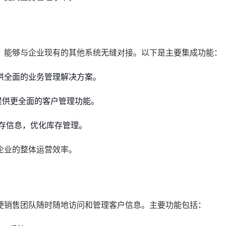
，能够与企业现有的其他系统无缝对接。以下是主要集成功能：
提供全面的业务管理解决方案。
提供更全面的客户管理功能。
存信息，优化库存管理。
企业的整体运营效率。
便销售团队随时随地访问和管理客户信息。主要功能包括：