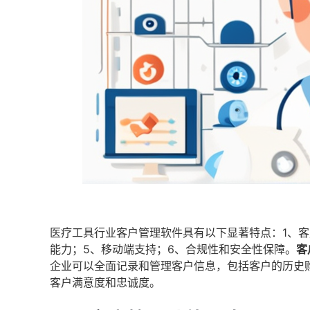
医疗工具行业客户管理软件具有以下显著特点：1、客
能力；5、移动端支持；6、合规性和安全性保障。
客
企业可以全面记录和管理客户信息，包括客户的历史
客户满意度和忠诚度。