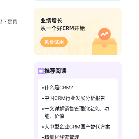
以下是具
推荐阅读
什么是CRM?
中国CRM行业发展分析报告
一文详解销售管理的定义、功
能、价值
大中型企业CRM国产替代方案
精细化线索管理