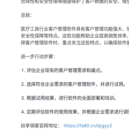
合规性和安全性保障措施保护了客户数据的安全，增
总结：
医疗工具行业客户管理软件具有客户管理功能强大、
安全性保障等特点。这些功能帮助企业提高销售效率
择客户管理软件时，重点关注这些特点，以确保软件
进一步行动步骤：
评估企业现有的客户管理需求和痛点。
选择符合企业需求的客户管理软件，并进行试用。
根据试用结果，进行软件的全面部署和培训。
定期评估软件的使用效果，并根据企业需求进行调
纷享销客官网地址：
https://fs80.cn/lpgyy2