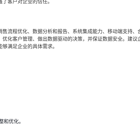
强了客户对企业的信任。
销售流程优化、数据分析和报告、系统集成能力、移动端支持、
、优化客户管理、做出数据驱动的决策，并保证数据安全。建议
能够满足企业的具体需求。
整和优化。