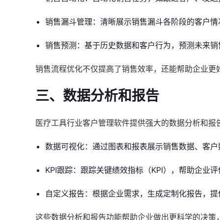
销售漏斗管理：清晰展示销售漏斗各阶段的客户情
销售预测：基于历史数据和客户行为，预测未来销
销售流程优化不仅提高了销售效率，还能帮助企业更
三、数据分析和报告
医疗工具行业客户管理软件提供强大的数据分析和报
数据可视化：通过图表和报表展示销售数据、客户
KPI跟踪：跟踪关键绩效指标（KPI），帮助企业
自定义报告：根据企业需求，生成定制化报告，提
这些数据分析和报告功能帮助企业做出更科学的决策