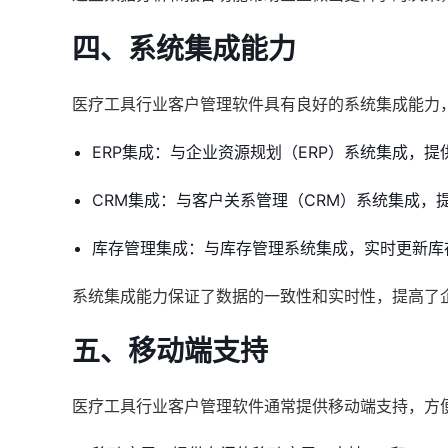
四、系统集成能力
医疗工具行业客户管理软件具有良好的系统集成能力
ERP集成：与企业资源规划（ERP）系统集成，
CRM集成：与客户关系管理（CRM）系统集成，
库存管理集成：与库存管理系统集成，实时更新库
系统集成能力保证了数据的一致性和实时性，提高了
五、移动端支持
医疗工具行业客户管理软件通常提供移动端支持，方