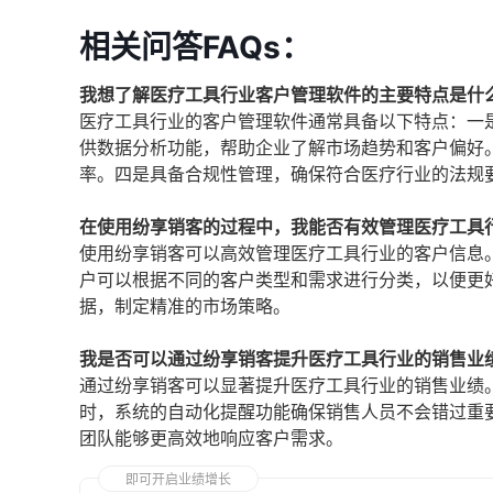
相关问答FAQs：
我想了解医疗工具行业客户管理软件的主要特点是什
医疗工具行业的客户管理软件通常具备以下特点：一
供数据分析功能，帮助企业了解市场趋势和客户偏好
率。四是具备合规性管理，确保符合医疗行业的法规
在使用纷享销客的过程中，我能否有效管理医疗工具
使用纷享销客可以高效管理医疗工具行业的客户信息
户可以根据不同的客户类型和需求进行分类，以便更
据，制定精准的市场策略。
我是否可以通过纷享销客提升医疗工具行业的销售业
通过纷享销客可以显著提升医疗工具行业的销售业绩
时，系统的自动化提醒功能确保销售人员不会错过重
团队能够更高效地响应客户需求。
即可开启业绩增长