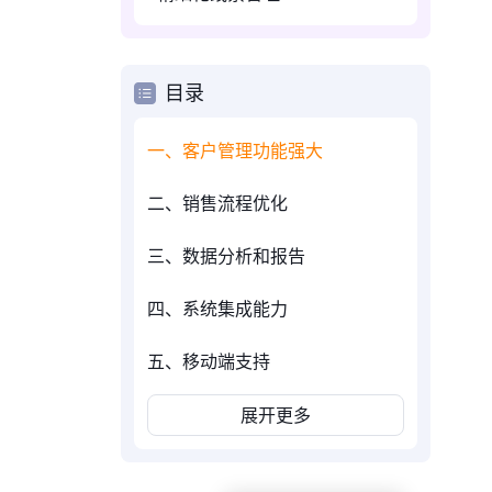
目录
一、客户管理功能强大
二、销售流程优化
三、数据分析和报告
四、系统集成能力
五、移动端支持
展开更多