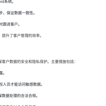
id系统。
步，保证数据一致性。
时跟进客户。
，提升了客户管理的效率。
保客户数据的安全和隐私保护。主要措施包括：
露。
权人员才能访问敏感数据。
保数据处理的合法合规。