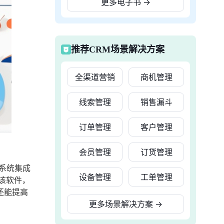
更多电子书
→
推荐CRM场景解决方案
全渠道营销
商机管理
线索管理
销售漏斗
订单管理
客户管理
会员管理
订货管理
系统集成
设备管理
工单管理
该软件，
还能提高
更多场景解决方案
→