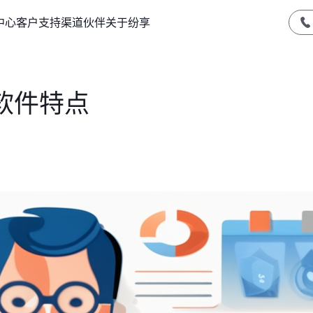
中心
客户支持
渠道伙伴
关于纷享
软件特点