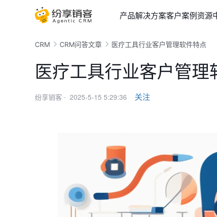
产品
解决方案
客户案例
资源
CRM
CRM问答文章
医疗工具行业客户管理软件特点
医疗工具行业客户管理
2025-5-15 5:29:36
关注
纷享销客 ·