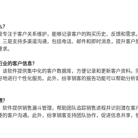
么？
是专注于客户关系维护，能够记录客户的购买历史、反馈和需求
。三是支持多渠道沟通，包括电话、邮件和即时消息，提升客户
要求。
行业的客户信息？
。该软件提供集中化的客户数据库，方便记录和更新客户资料。
好地进行个性化服务。此外，纷享销客的报告功能可以帮助分析
绩？
。软件提供销售漏斗管理，帮助团队追踪销售进程并识别潜在客
要的客户沟通。此外，纷享销客支持团队协作，促进信息共享，