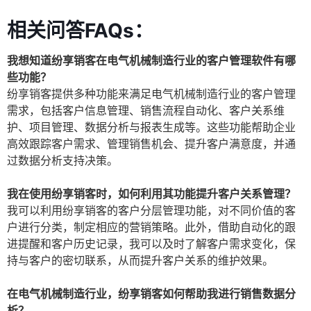
相关问答FAQs：
我想知道纷享销客在电气机械制造行业的客户管理软件有哪
些功能？
纷享销客提供多种功能来满足电气机械制造行业的客户管理
需求，包括客户信息管理、销售流程自动化、客户关系维
护、项目管理、数据分析与报表生成等。这些功能帮助企业
高效跟踪客户需求、管理销售机会、提升客户满意度，并通
过数据分析支持决策。
我在使用纷享销客时，如何利用其功能提升客户关系管理？
我可以利用纷享销客的客户分层管理功能，对不同价值的客
户进行分类，制定相应的营销策略。此外，借助自动化的跟
进提醒和客户历史记录，我可以及时了解客户需求变化，保
持与客户的密切联系，从而提升客户关系的维护效果。
在电气机械制造行业，纷享销客如何帮助我进行销售数据分
析？