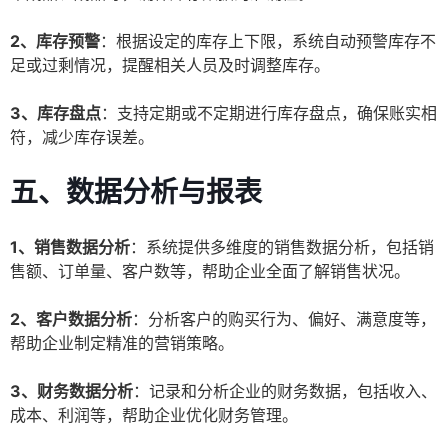
2、库存预警
：根据设定的库存上下限，系统自动预警库存不
足或过剩情况，提醒相关人员及时调整库存。
3、库存盘点
：支持定期或不定期进行库存盘点，确保账实相
符，减少库存误差。
五、数据分析与报表
1、销售数据分析
：系统提供多维度的销售数据分析，包括销
售额、订单量、客户数等，帮助企业全面了解销售状况。
2、客户数据分析
：分析客户的购买行为、偏好、满意度等，
帮助企业制定精准的营销策略。
3、财务数据分析
：记录和分析企业的财务数据，包括收入、
成本、利润等，帮助企业优化财务管理。