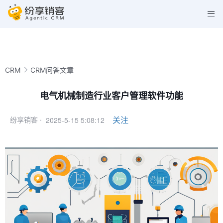
CRM
CRM问答文章
电气机械制造行业客户管理软件功能
2025-5-15 5:08:12
关注
纷享销客 ·