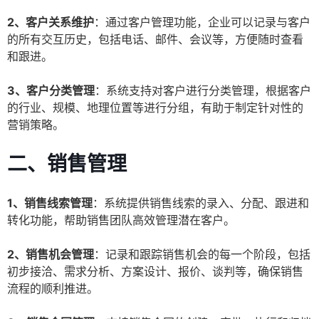
2、客户关系维护
：通过客户管理功能，企业可以记录与客户
的所有交互历史，包括电话、邮件、会议等，方便随时查看
和跟进。
3、客户分类管理
：系统支持对客户进行分类管理，根据客户
的行业、规模、地理位置等进行分组，有助于制定针对性的
营销策略。
二、销售管理
1、销售线索管理
：系统提供销售线索的录入、分配、跟进和
转化功能，帮助销售团队高效管理潜在客户。
2、销售机会管理
：记录和跟踪销售机会的每一个阶段，包括
初步接洽、需求分析、方案设计、报价、谈判等，确保销售
流程的顺利推进。