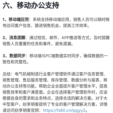
六、移动办公支持
1、移动端应用
：系统支持移动端应用，销售人员可以随时随
地访问客户信息、跟进销售机会，提高工作效率。
2、消息提醒
：通过短信、邮件、APP推送等方式，及时提醒
销售人员重要的任务和事件，避免遗漏。
3、数据同步
：移动端与PC端数据实时同步，确保数据的一
致性和完整性。
总结：电气机械制造行业客户管理软件通过客户信息管理、
销售管理、售后服务管理、库存管理、数据分析与报表、移
动办公支持等功能，帮助企业全面提升客户管理水平，提高
销售效率和客户满意度。企业在选择客户管理软件时，应该
根据自身的需求和业务特点，选择合适的解决方案。对于大
中型客户，纷享销客提供了专业的客户管理解决方案，详情
请访问纷享销客官网：
https://fs80.cn/lpgyy2
。