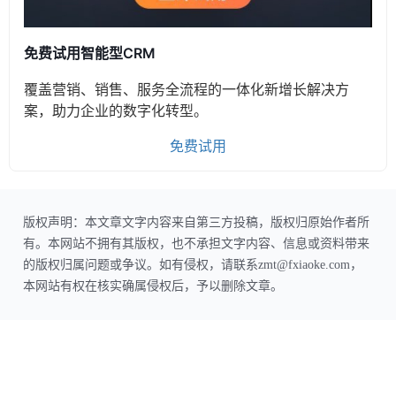
免费试用智能型CRM
覆盖营销、销售、服务全流程的一体化新增长解决方
案，助力企业的数字化转型。
免费试用
版权声明：本文章文字内容来自第三方投稿，版权归原始作者所
有。本网站不拥有其版权，也不承担文字内容、信息或资料带来
的版权归属问题或争议。如有侵权，请联系zmt@fxiaoke.com，
本网站有权在核实确属侵权后，予以删除文章。