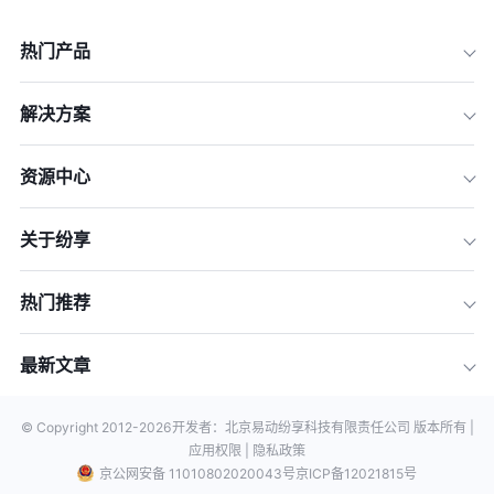
热门产品
解决方案
资源中心
关于纷享
热门推荐
最新文章
© Copyright 2012-
2026
开发者：北京易动纷享科技有限责任公司 版本所有 |
应用权限 |
隐私政策
京公网安备 11010802020043号
京ICP备12021815号