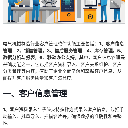
电气机械制造行业客户管理软件功能主要包括：
1、客户信息
管理
，
2、销售管理
，
3、售后服务管理
，
4、库存管理
，
5、
数据分析与报表
，
6、移动办公支持
。其中，客户信息管理是
基础功能之一，它包括客户资料录入、客户关系维护、客户
分类管理等内容，有助于企业全面了解和掌握客户信息，从
而提升客户服务质量和客户满意度。
一、客户信息管理
1、客户资料录入
：系统支持多种方式录入客户信息，包括手
动输入、批量导入、扫描名片等，确保数据的准确性和完整
性。