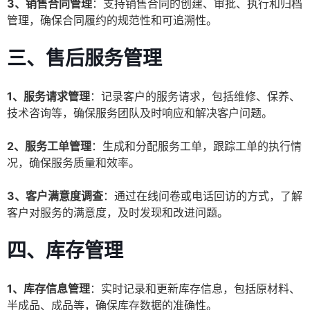
3、销售合同管理
：支持销售合同的创建、审批、执行和归档
管理，确保合同履约的规范性和可追溯性。
三、售后服务管理
1、服务请求管理
：记录客户的服务请求，包括维修、保养、
技术咨询等，确保服务团队及时响应和解决客户问题。
2、服务工单管理
：生成和分配服务工单，跟踪工单的执行情
况，确保服务质量和效率。
3、客户满意度调查
：通过在线问卷或电话回访的方式，了解
客户对服务的满意度，及时发现和改进问题。
四、库存管理
1、库存信息管理
：实时记录和更新库存信息，包括原材料、
半成品、成品等，确保库存数据的准确性。