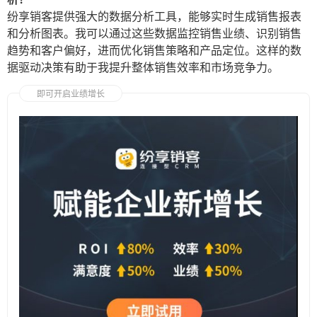
纷享销客提供强大的数据分析工具，能够实时生成销售报表
和分析图表。我可以通过这些数据监控销售业绩、识别销售
趋势和客户偏好，进而优化销售策略和产品定位。这样的数
据驱动决策有助于我提升整体销售效率和市场竞争力。
即可开启业绩增长