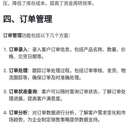
压，降低了库存成本，提高了资金周转效率。
四、订单管理
订单管理
功能包括以下几个方面：
订单录入
：录入客户订单信息，包括产品名称、数量、价
格、交货日期等。
订单处理
：跟踪订单处理过程，包括订单审核、发货、物
流跟踪等，确保订单及时准确处理。
订单状态查询
：客户可以随时查询订单状态，了解订单处
理进展，提高客户满意度。
订单分析
：对订单数据进行分析，了解客户需求变化和市
场趋势，为企业制定销售策略提供数据支持。