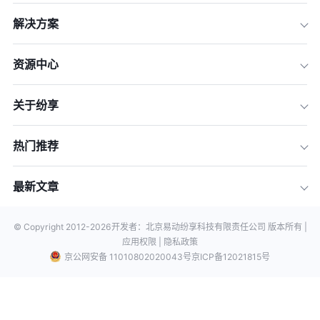
解决方案
资源中心
关于纷享
热门推荐
最新文章
© Copyright 2012-
2026
开发者：北京易动纷享科技有限责任公司 版本所有 |
应用权限 |
隐私政策
京公网安备 11010802020043号
京ICP备12021815号