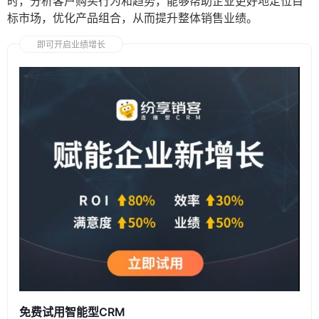
时，分析客户购买行为和趋势，能够帮助企业更好地定位目
标市场，优化产品组合，从而提升整体销售业绩。
即可开启业绩增长
免费试用智能型CRM