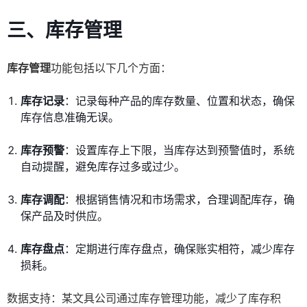
三、库存管理
库存管理
功能包括以下几个方面：
库存记录
：记录每种产品的库存数量、位置和状态，确保
库存信息准确无误。
库存预警
：设置库存上下限，当库存达到预警值时，系统
自动提醒，避免库存过多或过少。
库存调配
：根据销售情况和市场需求，合理调配库存，确
保产品及时供应。
库存盘点
：定期进行库存盘点，确保账实相符，减少库存
损耗。
数据支持：某文具公司通过库存管理功能，减少了库存积