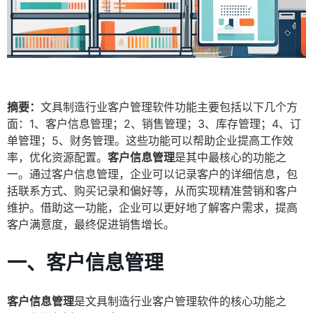
摘要：
文具制造行业客户管理软件功能主要包括以下几个方
面：1、客户信息管理；2、销售管理；3、库存管理；4、订
单管理；5、财务管理。这些功能可以帮助企业提高工作效
率，优化资源配置。
客户信息管理
是其中最核心的功能之
一。通过客户信息管理，企业可以记录客户的详细信息，包
括联系方式、购买记录和偏好等，从而实现精准营销和客户
维护。借助这一功能，企业可以更好地了解客户需求，提高
客户满意度，最终促进销售增长。
一、客户信息管理
客户信息管理
是文具制造行业客户管理软件的核心功能之