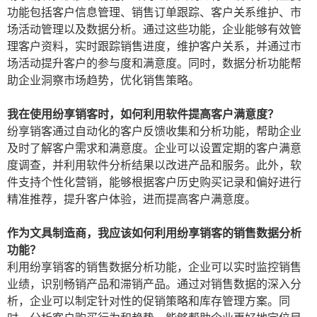
功能包括客户信息管理、销售订单跟踪、客户关系维护、市
场活动管理以及数据分析。通过这些功能，企业能够有效管
理客户资料，实时跟踪销售进度，维护客户关系，并通过市
场活动提升客户的参与度和满意度。同时，数据分析功能帮
助企业洞察市场趋势，优化销售策略。
我在使用纷享销客时，如何利用软件提高客户满意度？
纷享销客通过自动化的客户反馈收集和分析功能，帮助企业
及时了解客户需求和满意度。企业可以设置定期的客户满意
度调查，并利用软件分析结果以改进产品和服务。此外，软
件支持个性化营销，能够根据客户历史购买记录和偏好进行
精准推荐，提升客户体验，进而提高客户满意度。
作为文具制造商，我应该如何利用纷享销客的销售数据分析
功能？
利用纷享销客的销售数据分析功能，企业可以实时监控销售
业绩，识别畅销产品和滞销产品。通过对销售数据的深入分
析，企业可以制定针对性的促销策略和库存管理方案。同