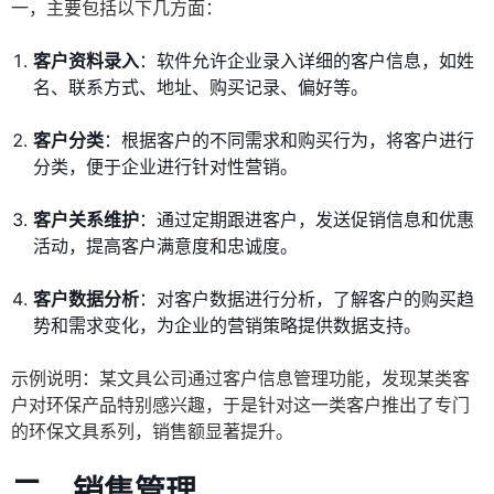
一，主要包括以下几方面：
客户资料录入
：软件允许企业录入详细的客户信息，如姓
名、联系方式、地址、购买记录、偏好等。
客户分类
：根据客户的不同需求和购买行为，将客户进行
分类，便于企业进行针对性营销。
客户关系维护
：通过定期跟进客户，发送促销信息和优惠
活动，提高客户满意度和忠诚度。
客户数据分析
：对客户数据进行分析，了解客户的购买趋
势和需求变化，为企业的营销策略提供数据支持。
示例说明：某文具公司通过客户信息管理功能，发现某类客
户对环保产品特别感兴趣，于是针对这一类客户推出了专门
的环保文具系列，销售额显著提升。
二、销售管理