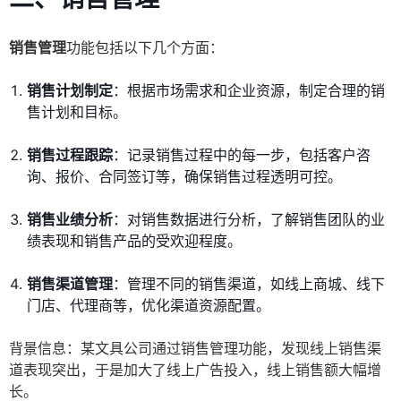
销售管理
功能包括以下几个方面：
销售计划制定
：根据市场需求和企业资源，制定合理的销
售计划和目标。
销售过程跟踪
：记录销售过程中的每一步，包括客户咨
询、报价、合同签订等，确保销售过程透明可控。
销售业绩分析
：对销售数据进行分析，了解销售团队的业
绩表现和销售产品的受欢迎程度。
销售渠道管理
：管理不同的销售渠道，如线上商城、线下
门店、代理商等，优化渠道资源配置。
背景信息：某文具公司通过销售管理功能，发现线上销售渠
道表现突出，于是加大了线上广告投入，线上销售额大幅增
长。