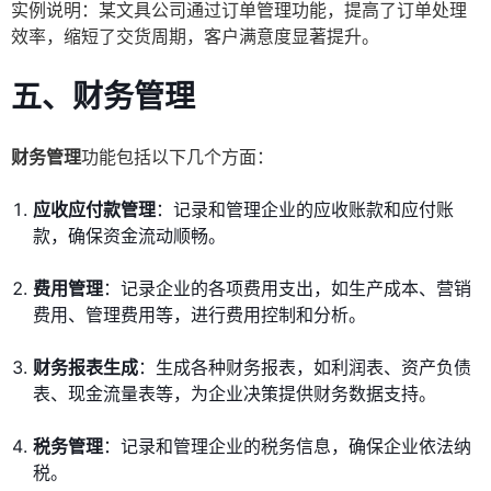
实例说明：某文具公司通过订单管理功能，提高了订单处理
效率，缩短了交货周期，客户满意度显著提升。
五、财务管理
财务管理
功能包括以下几个方面：
应收应付款管理
：记录和管理企业的应收账款和应付账
款，确保资金流动顺畅。
费用管理
：记录企业的各项费用支出，如生产成本、营销
费用、管理费用等，进行费用控制和分析。
财务报表生成
：生成各种财务报表，如利润表、资产负债
表、现金流量表等，为企业决策提供财务数据支持。
税务管理
：记录和管理企业的税务信息，确保企业依法纳
税。