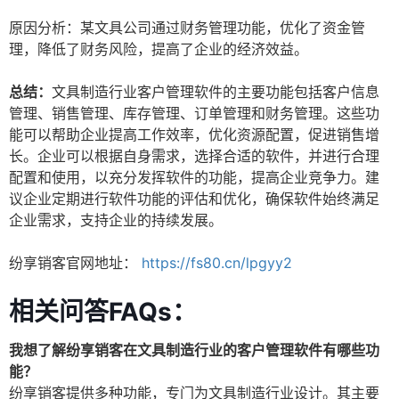
原因分析：某文具公司通过财务管理功能，优化了资金管
理，降低了财务风险，提高了企业的经济效益。
总结：
文具制造行业客户管理软件的主要功能包括客户信息
管理、销售管理、库存管理、订单管理和财务管理。这些功
能可以帮助企业提高工作效率，优化资源配置，促进销售增
长。企业可以根据自身需求，选择合适的软件，并进行合理
配置和使用，以充分发挥软件的功能，提高企业竞争力。建
议企业定期进行软件功能的评估和优化，确保软件始终满足
企业需求，支持企业的持续发展。
纷享销客官网地址：
https://fs80.cn/lpgyy2
相关问答FAQs：
我想了解纷享销客在文具制造行业的客户管理软件有哪些功
能？
纷享销客提供多种功能，专门为文具制造行业设计。其主要