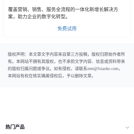
覆盖营销、销售、服务全流程的一体化新增长解决方
案，助力企业的数字化转型。
免费试用
版权声明：本文章文字内容来自第三方投稿，版权归原始作者所
有。本网站不拥有其版权，也不承担文字内容、信息或资料带来
的版权归属问题或争议。如有侵权，请联系zmt@fxiaoke.com，
本网站有权在核实确属侵权后，予以删除文章。
热门产品