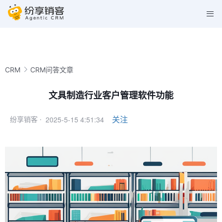
CRM
CRM问答文章
文具制造行业客户管理软件功能
2025-5-15 4:51:34
关注
纷享销客 ·