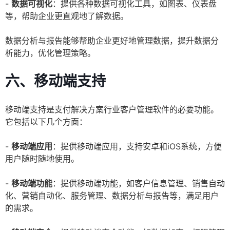
-
数据可视化
：提供各种数据可视化工具，如图表、仪表盘
等，帮助企业更直观地了解数据。
数据分析与报告能够帮助企业更好地管理数据，提升数据分
析能力，优化管理策略。
六、移动端支持
移动端支持是支付解决方案行业客户管理软件的必要功能。
它包括以下几个方面：
-
移动端应用
：提供移动端应用，支持安卓和iOS系统，方便
用户随时随地使用。
-
移动端功能
：提供移动端功能，如客户信息管理、销售自动
化、营销自动化、服务管理、数据分析与报告等，满足用户
的需求。