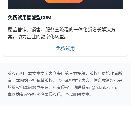
免费试用智能型CRM
覆盖营销、销售、服务全流程的一体化新增长解决方
案，助力企业的数字化转型。
免费试用
版权声明：本文章文字内容来自第三方投稿，版权归原始作者所
有。本网站不拥有其版权，也不承担文字内容、信息或资料带来
的版权归属问题或争议。如有侵权，请联系zmt@fxiaoke.com，
本网站有权在核实确属侵权后，予以删除文章。