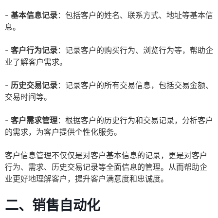
-
基本信息记录
：包括客户的姓名、联系方式、地址等基本信
息。
-
客户行为记录
：记录客户的购买行为、浏览行为等，帮助企
业了解客户需求。
-
历史交易记录
：记录客户的所有交易信息，包括交易金额、
交易时间等。
-
客户需求管理
：根据客户的历史行为和交易记录，分析客户
的需求，为客户提供个性化服务。
客户信息管理不仅仅是对客户基本信息的记录，更是对客户
行为、需求、历史交易记录等全面信息的管理。从而帮助企
业更好地理解客户，提升客户满意度和忠诚度。
二、销售自动化