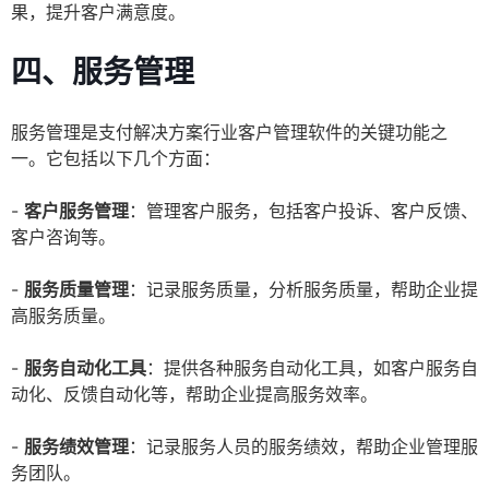
果，提升客户满意度。
四、服务管理
服务管理是支付解决方案行业客户管理软件的关键功能之
一。它包括以下几个方面：
-
客户服务管理
：管理客户服务，包括客户投诉、客户反馈、
客户咨询等。
-
服务质量管理
：记录服务质量，分析服务质量，帮助企业提
高服务质量。
-
服务自动化工具
：提供各种服务自动化工具，如客户服务自
动化、反馈自动化等，帮助企业提高服务效率。
-
服务绩效管理
：记录服务人员的服务绩效，帮助企业管理服
务团队。