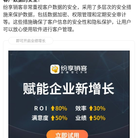
纷享销客非常重视客户数据的安全，采用了多层次的安全措
施来保护数据，包括数据加密、权限管理和定期安全审计
等。这些措施确保了客户信息的安全性和隐私保护，让用户
可以放心使用软件进行客户管理。
即可开启业绩增长