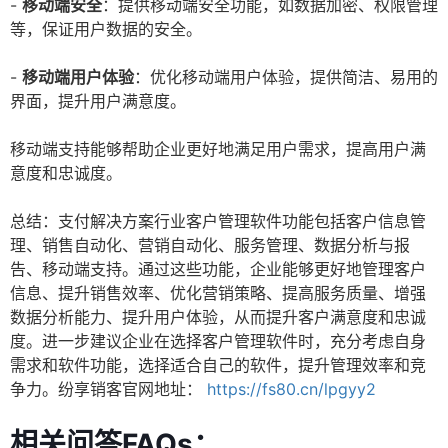
-
移动端安全
：提供移动端安全功能，如数据加密、权限管理
等，保证用户数据的安全。
-
移动端用户体验
：优化移动端用户体验，提供简洁、易用的
界面，提升用户满意度。
移动端支持能够帮助企业更好地满足用户需求，提高用户满
意度和忠诚度。
总结：支付解决方案行业客户管理软件功能包括客户信息管
理、销售自动化、营销自动化、服务管理、数据分析与报
告、移动端支持。通过这些功能，企业能够更好地管理客户
信息、提升销售效率、优化营销策略、提高服务质量、增强
数据分析能力、提升用户体验，从而提升客户满意度和忠诚
度。进一步建议企业在选择客户管理软件时，充分考虑自身
需求和软件功能，选择适合自己的软件，提升管理效率和竞
争力。纷享销客官网地址：
https://fs80.cn/lpgyy2
相关问答FAQs：