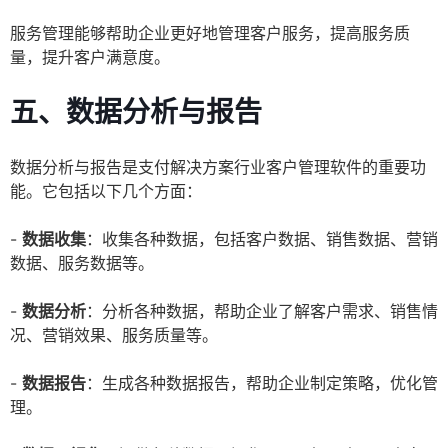
服务管理能够帮助企业更好地管理客户服务，提高服务质
量，提升客户满意度。
五、数据分析与报告
数据分析与报告是支付解决方案行业客户管理软件的重要功
能。它包括以下几个方面：
-
数据收集
：收集各种数据，包括客户数据、销售数据、营销
数据、服务数据等。
-
数据分析
：分析各种数据，帮助企业了解客户需求、销售情
况、营销效果、服务质量等。
-
数据报告
：生成各种数据报告，帮助企业制定策略，优化管
理。