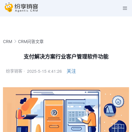
CRM
CRM问答文章
支付解决方案行业客户管理软件功能
2025-5-15 4:41:26
关注
纷享销客 ·