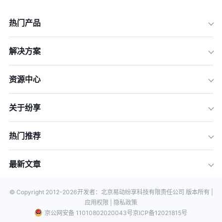
热门产品
解决方案
资源中心
关于纷享
热门推荐
最新文章
© Copyright 2012-
2026
开发者：北京易动纷享科技有限责任公司 版本所有 |
应用权限 |
隐私政策
京公网安备 11010802020043号
京ICP备12021815号