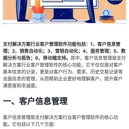
支付解决方案行业客户管理软件功能包括：1、客户信息管
理；2、销售自动化；3、营销自动化；4、服务管理；5、数
据分析与报告；6、移动端支持。
其中，客户信息管理是支付
解决方案行业客户管理软件的核心功能，它不仅仅是对客户
基本信息的记录，更是对客户行为、需求、历史交易记录等
全面信息的管理，从而帮助企业更好地理解客户，提升客户
满意度和忠诚度。
一、客户信息管理
客户信息管理是支付解决方案行业客户管理软件的核心功
能。它包括以下几个方面：