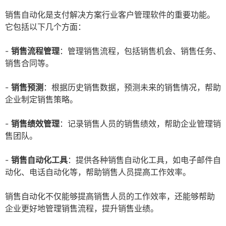
销售自动化是支付解决方案行业客户管理软件的重要功能。
它包括以下几个方面：
-
销售流程管理
：管理销售流程，包括销售机会、销售任务、
销售合同等。
-
销售预测
：根据历史销售数据，预测未来的销售情况，帮助
企业制定销售策略。
-
销售绩效管理
：记录销售人员的销售绩效，帮助企业管理销
售团队。
-
销售自动化工具
：提供各种销售自动化工具，如电子邮件自
动化、电话自动化等，帮助销售人员提高工作效率。
销售自动化不仅能够提高销售人员的工作效率，还能够帮助
企业更好地管理销售流程，提升销售业绩。