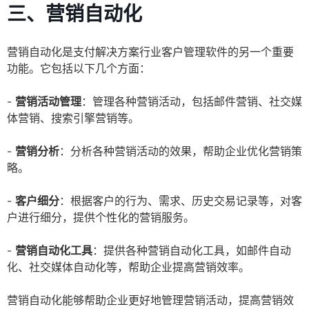
三、营销自动化
营销自动化是支付解决方案行业客户管理软件的另一个重要
功能。它包括以下几个方面：
-
营销活动管理
：管理各种营销活动，包括邮件营销、社交媒
体营销、搜索引擎营销等。
-
营销分析
：分析各种营销活动的效果，帮助企业优化营销策
略。
-
客户细分
：根据客户的行为、需求、历史交易记录等，对客
户进行细分，提供个性化的营销服务。
-
营销自动化工具
：提供各种营销自动化工具，如邮件自动
化、社交媒体自动化等，帮助企业提高营销效率。
营销自动化能够帮助企业更好地管理营销活动，提高营销效