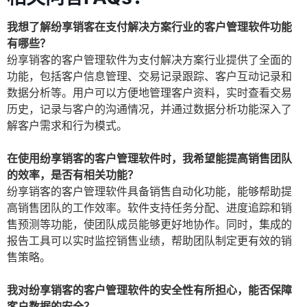
我想了解纷享销客在支付解决方案行业的客户管理软件功能
有哪些？
纷享销客的客户管理软件为支付解决方案行业提供了全面的
功能，包括客户信息管理、交易记录跟踪、客户互动记录和
数据分析等。用户可以方便地管理客户资料，实时查看交易
历史，记录与客户的沟通情况，并通过数据分析功能深入了
解客户需求和行为模式。
在使用纷享销客的客户管理软件时，我希望能提高销售团队
的效率，是否有相关功能？
纷享销客的客户管理软件具备销售自动化功能，能够帮助提
高销售团队的工作效率。软件支持任务分配、进度追踪和销
售预测等功能，使团队成员能够更好地协作。同时，集成的
报告工具可以实时监控销售业绩，帮助团队制定更有效的销
售策略。
我对纷享销客的客户管理软件的安全性有所担心，能否保障
客户数据的安全？