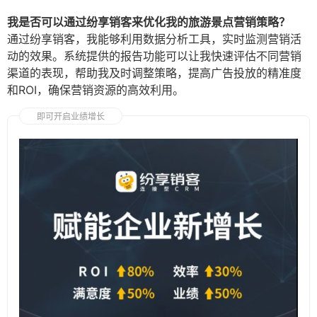
我是否可以通过纷享销客来优化我的旅游景点营销策略？
通过纷享销客，我能够利用数据分析工具，实时监测营销活
动的效果。系统提供的报告功能可以让我快速评估不同营销
渠道的表现，帮助我及时调整策略，提高广告投放的精准度
和ROI，确保营销资源的高效利用。
即可开启业绩增长