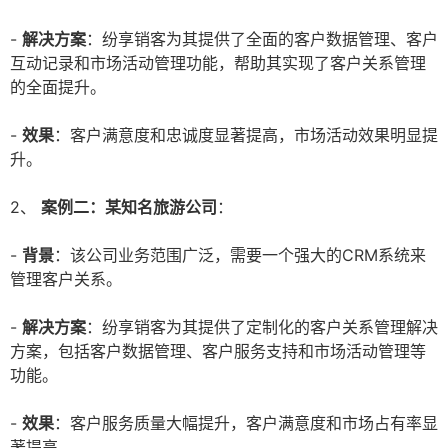
-
解决方案
：纷享销客为其提供了全面的客户数据管理、客户
互动记录和市场活动管理功能，帮助其实现了客户关系管理
的全面提升。
-
效果
：客户满意度和忠诚度显著提高，市场活动效果明显提
升。
2、
案例二：某知名旅游公司
：
-
背景
：该公司业务范围广泛，需要一个强大的CRM系统来
管理客户关系。
-
解决方案
：纷享销客为其提供了定制化的客户关系管理解决
方案，包括客户数据管理、客户服务支持和市场活动管理等
功能。
-
效果
：客户服务质量大幅提升，客户满意度和市场占有率显
著提高。