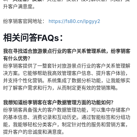
升客户满意度。
纷享销客官网地址：
https://fs80.cn/lpgyy2
相关问答FAQs：
我在寻找适合旅游景点行业的客户关系管理系统，纷享销客
有什么优势？
纷享销客提供了一整套针对旅游景点行业的客户关系管理解
决方案。它能够帮助我高效管理客户信息、提升客户体验，
并支持个性化营销。系统集成了数据分析功能，让我能够实
时了解客户需求和行为，从而制定更有效的营销策略。
我想知道纷享销客在客户数据管理方面的功能如何？
纷享销客具备强大的客户数据管理功能，可以集中存储客户
的基本信息、消费记录和互动历史。通过智能标签和分组功
能，我能够轻松分类客户，制定针对性的服务和营销方案，
提升客户的忠诚度和满意度。