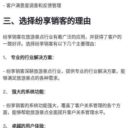
- 客户满意度调查和反馈管理
三、选择纷享销客的理由
纷享销客在旅游景点行业有着广泛的应用，并获得了客户的
一致好评。选择纷享销客有以下几个主要理由：
1、
专业的行业解决方案
：
- 纷享销客深耕旅游景点行业，提供专业的行业解决方案，能
够满足旅游景点的各种需求。
2、
强大的系统功能
：
- 纷享销客的系统功能强大，覆盖了客户关系管理的各个方
面，能够帮助旅游景点全面提升客户关系管理水平。
3、
卓越的用户体验
：