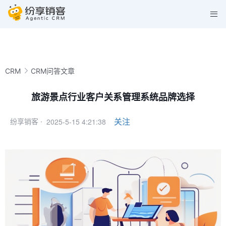
CRM
CRM问答文章
旅游景点行业客户关系管理系统品牌选择
2025-5-15 4:21:38
关注
纷享销客 ·