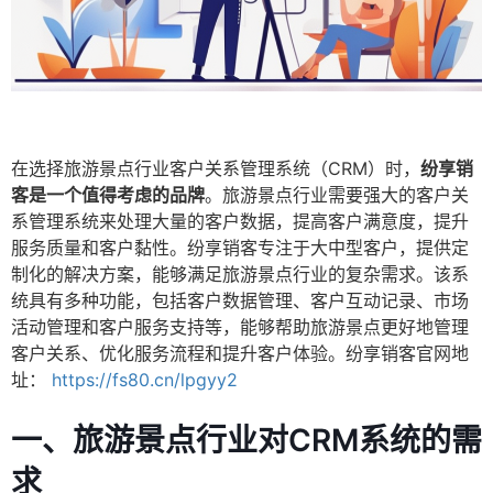
在选择旅游景点行业客户关系管理系统（CRM）时，
纷享销
客是一个值得考虑的品牌
。旅游景点行业需要强大的客户关
系管理系统来处理大量的客户数据，提高客户满意度，提升
服务质量和客户黏性。纷享销客专注于大中型客户，提供定
制化的解决方案，能够满足旅游景点行业的复杂需求。该系
统具有多种功能，包括客户数据管理、客户互动记录、市场
活动管理和客户服务支持等，能够帮助旅游景点更好地管理
客户关系、优化服务流程和提升客户体验。纷享销客官网地
址：
https://fs80.cn/lpgyy2
一、旅游景点行业对CRM系统的需
求