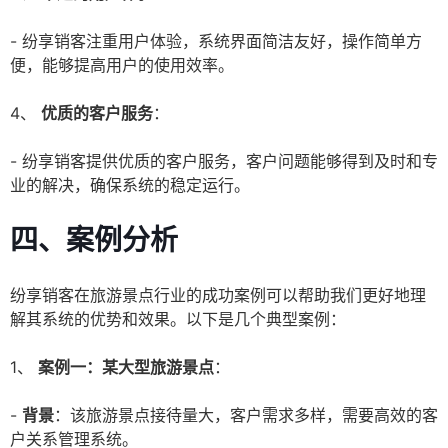
- 纷享销客注重用户体验，系统界面简洁友好，操作简单方
便，能够提高用户的使用效率。
4、
优质的客户服务
：
- 纷享销客提供优质的客户服务，客户问题能够得到及时和专
业的解决，确保系统的稳定运行。
四、案例分析
纷享销客在旅游景点行业的成功案例可以帮助我们更好地理
解其系统的优势和效果。以下是几个典型案例：
1、
案例一：某大型旅游景点
：
-
背景
：该旅游景点接待量大，客户需求多样，需要高效的客
户关系管理系统。