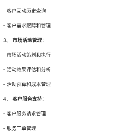
- 客户互动历史查询
- 客户需求跟踪和管理
3、
市场活动管理
：
- 市场活动策划和执行
- 活动效果评估和分析
- 活动预算和成本管理
4、
客户服务支持
：
- 客户服务请求管理
- 服务工单管理