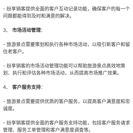
- 纷享销客提供全面的客户互动记录功能，确保客户的每一个
问题都能得到及时和满意的解决。
3、
市场活动管理
：
- 旅游景点需要策划和执行各种市场活动，以吸引新客户和留
住老客户。
- 纷享销客的市场活动管理功能可以帮助旅游景点高效地策
划、执行和评估各种市场活动，从而提高市场推广效果。
4、
客户服务支持
：
- 旅游景点需要提供优质的客户服务，以提高客户满意度和忠
诚度。
- 纷享销客提供全面的客户服务支持功能，包括客户服务请求
管理、服务工单管理和客户满意度调查等。