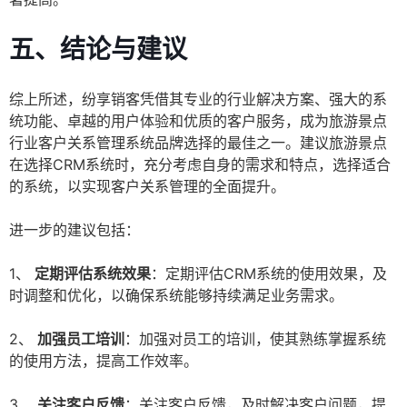
五、结论与建议
综上所述，纷享销客凭借其专业的行业解决方案、强大的系
统功能、卓越的用户体验和优质的客户服务，成为旅游景点
行业客户关系管理系统品牌选择的最佳之一。建议旅游景点
在选择CRM系统时，充分考虑自身的需求和特点，选择适合
的系统，以实现客户关系管理的全面提升。
进一步的建议包括：
1、
定期评估系统效果
：定期评估CRM系统的使用效果，及
时调整和优化，以确保系统能够持续满足业务需求。
2、
加强员工培训
：加强对员工的培训，使其熟练掌握系统
的使用方法，提高工作效率。
3、
关注客户反馈
：关注客户反馈，及时解决客户问题，提