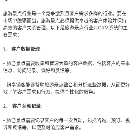
旅游景点行业是一个竞争激烈且客户需求多样的行业。要在
市场中脱颖而出，旅游景点必须提供卓越的客户体验并保持
高效的客户关系管理。以下是旅游景点行业对CRM系统的主
要需求：
1、
客户数据管理
：
- 旅游景点需要收集和管理大量的客户数据，包括客户的基本
信息、访问记录、偏好和反馈等。
- 纷享销客能够帮助旅游景点整合和分析这些数据，从而更好
地了解客户需求和行为，提供个性化的服务。
2、
客户互动记录
：
- 旅游景点需要记录客户的每一次互动，包括咨询、预订、投
诉和反馈等，以便及时响应客户需求。