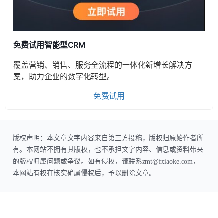
免费试用智能型CRM
覆盖营销、销售、服务全流程的一体化新增长解决方
案，助力企业的数字化转型。
免费试用
版权声明：本文章文字内容来自第三方投稿，版权归原始作者所
有。本网站不拥有其版权，也不承担文字内容、信息或资料带来
的版权归属问题或争议。如有侵权，请联系zmt@fxiaoke.com，
本网站有权在核实确属侵权后，予以删除文章。