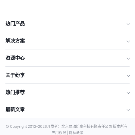
热门产品
解决方案
资源中心
关于纷享
热门推荐
最新文章
© Copyright 2012-
2026
开发者：北京易动纷享科技有限责任公司 版本所有 |
应用权限 |
隐私政策