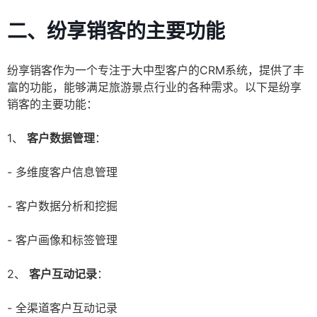
二、纷享销客的主要功能
纷享销客作为一个专注于大中型客户的CRM系统，提供了丰
富的功能，能够满足旅游景点行业的各种需求。以下是纷享
销客的主要功能：
1、
客户数据管理
：
- 多维度客户信息管理
- 客户数据分析和挖掘
- 客户画像和标签管理
2、
客户互动记录
：
- 全渠道客户互动记录