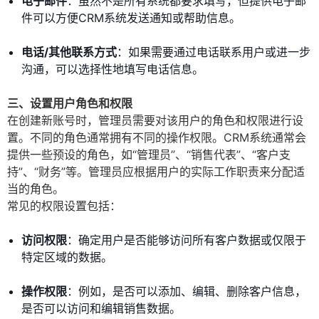
电子邮件
：虽然不是所有系统都要求填写，但提供电子邮
件可以方便CRM系统发送通知或帮助信息。
电话/其他联系方式
：如果需要通过电话联系用户或进一步
沟通，可以选择性地填写电话信息。
三、设置用户角色和权限
在创建新账号时，管理员需要对该用户的角色和权限进行设
置。不同的角色通常拥有不同的操作权限。CRM系统通常会
提供一些预设的角色，如“管理员”、“销售代表”、“客户支
持”、“财务”等。管理员应根据用户的实际工作职责来分配适
当的角色。
常见的权限设置包括：
访问权限
：确定用户是否能够访问所有客户数据或仅限于
特定区域的数据。
操作权限
：例如，是否可以添加、编辑、删除客户信息，
是否可以访问和编辑销售数据。