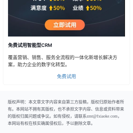
免费试用智能型CRM
覆盖营销、销售、服务全流程的一体化新增长解决方
案，助力企业的数字化转型。
免费试用
版权声明：本文章文字内容来自第三方投稿，版权归原始作者所
有。本网站不拥有其版权，也不承担文字内容、信息或资料带来
的版权归属问题或争议。如有侵权，请联系zmt@fxiaoke.com，
本网站有权在核实确属侵权后，予以删除文章。