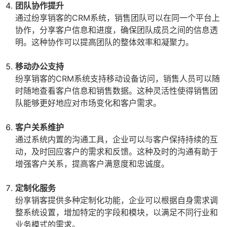
团队协作提升
通过纷享销客的CRM系统，销售团队可以在同一个平台上
协作，分享客户信息和进度，确保团队成员之间的信息透
明。这种协作可以提高团队的整体效率和凝聚力。
移动办公支持
纷享销客的CRM系统支持移动设备访问，销售人员可以随
时随地查看客户信息和销售数据。这种灵活性使得销售团
队能够更好地应对市场变化和客户需求。
客户关系维护
通过系统内置的沟通工具，企业可以与客户保持持续的互
动，及时回应客户的需求和反馈。这种及时的沟通有助于
增强客户关系，提高客户满意度和忠诚度。
定制化服务
纷享销客提供多种定制化功能，企业可以根据自身需求调
整系统设置，增加特定的字段和模块，以满足不同行业和
业务模式的需求。