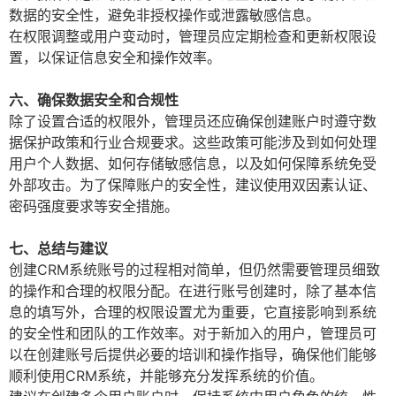
数据的安全性，避免非授权操作或泄露敏感信息。
在权限调整或用户变动时，管理员应定期检查和更新权限设
置，以保证信息安全和操作效率。
六、确保数据安全和合规性
除了设置合适的权限外，管理员还应确保创建账户时遵守数
据保护政策和行业合规要求。这些政策可能涉及到如何处理
用户个人数据、如何存储敏感信息，以及如何保障系统免受
外部攻击。为了保障账户的安全性，建议使用双因素认证、
密码强度要求等安全措施。
七、总结与建议
创建CRM系统账号的过程相对简单，但仍然需要管理员细致
的操作和合理的权限分配。在进行账号创建时，除了基本信
息的填写外，合理的权限设置尤为重要，它直接影响到系统
的安全性和团队的工作效率。对于新加入的用户，管理员可
以在创建账号后提供必要的培训和操作指导，确保他们能够
顺利使用CRM系统，并能够充分发挥系统的价值。