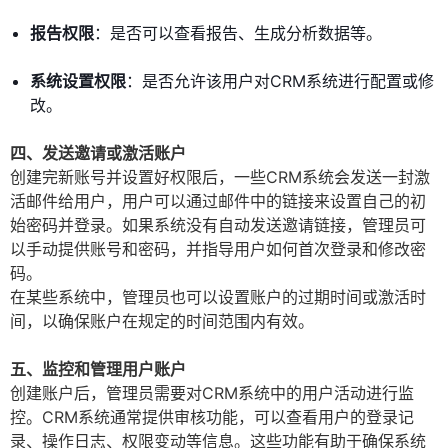
报告权限
：是否可以查看报告、生成分析数据等。
系统设置权限
：是否允许该用户对CRM系统进行配置或修
改。
四、发送邀请或激活账户
创建完新账号并设置好权限后，一些CRM系统会发送一封激
活邮件给用户，用户可以通过邮件中的链接来设置自己的初
始密码并登录。如果系统没有自动发送邀请链接，管理员可
以手动提供账号和密码，并指导用户如何首次登录和修改密
码。
在某些系统中，管理员也可以设置账户的过期时间或激活时
间，以确保账户在规定的时间范围内有效。
五、监控和管理用户账户
创建账户后，管理员需要对CRM系统中的用户活动进行监
控。CRM系统通常提供审核功能，可以查看用户的登录记
录、操作日志、权限变动等信息。这些功能有助于确保系统