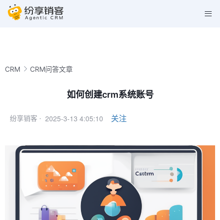
CRM
CRM问答文章
如何创建crm系统账号
2025-3-13 4:05:10
关注
纷享销客 ·