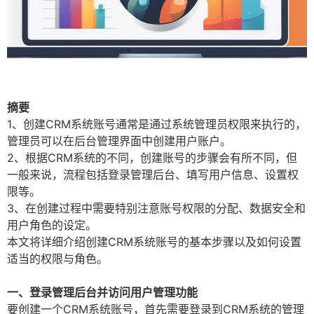
摘要
1、创建CRM系统账号通常是通过系统管理员权限来执行的，
管理员可以在后台管理界面中创建用户账户。
2、根据CRM系统的不同，创建账号的步骤会有所不同，但
一般来说，流程包括登录管理后台、填写用户信息、设置权
限等。
3、在创建过程中需要特别注意账号权限的分配、数据安全和
用户角色的设定。
本文将详细介绍创建CRM系统账号的基本步骤以及如何设置
适当的权限与角色。
一、登录管理后台并访问用户管理功能
要创建一个CRM系统账号，首先需要登录到CRM系统的管理