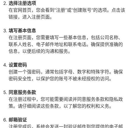
选择注册选项
在官网首页，您会看到“注册”或“创建账号”的选项。点击该
链接，进入注册页面。
填写基本信息
在注册页面，您需要填写一些基本信息，包括公司名称、
联系人姓名、电子邮件地址和联系电话。确保提供准确的
信息，以便后续的沟通和服务。
设置密码
创建一个强密码，通常包括字母、数字和特殊字符。确保
密码安全性，以保护您的账号不被未经授权的访问。
同意服务条款
在注册过程中，您可能需要阅读并同意服务条款和隐私政
策。请仔细阅读这些条款，以了解您的权利和义务。
邮箱验证
注册完成后，系统会发送一封验证邮件到您提供的电子邮