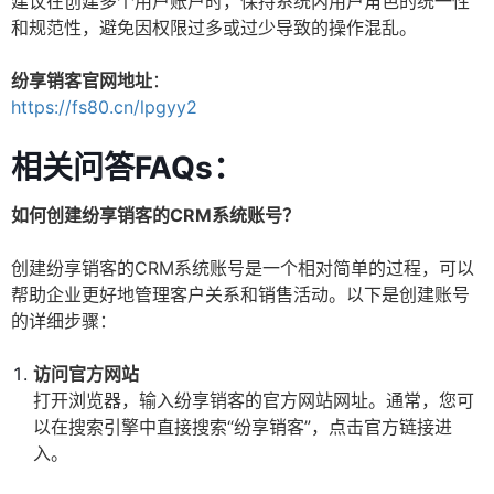
建议在创建多个用户账户时，保持系统内用户角色的统一性
和规范性，避免因权限过多或过少导致的操作混乱。
纷享销客官网地址
：
https://fs80.cn/lpgyy2
相关问答FAQs：
如何创建纷享销客的CRM系统账号？
创建纷享销客的CRM系统账号是一个相对简单的过程，可以
帮助企业更好地管理客户关系和销售活动。以下是创建账号
的详细步骤：
访问官方网站
打开浏览器，输入纷享销客的官方网站网址。通常，您可
以在搜索引擎中直接搜索“纷享销客”，点击官方链接进
入。