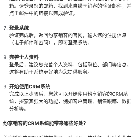
箱。请登录您的邮箱，找到来自纷享销客的验证邮件，并
点击邮件中的链接以完成验证。
登录系统
验证完成后，返回纷享销客的官网，输入您的注册信息
（电子邮件和密码），即可登录系统。
完善个人资料
登录后，建议您完善个人资料，包括职位、部门等信息。
这将有助于系统更好地为您提供服务。
开始使用CRM系统
完成以上步骤后，您就可以开始使用纷享销客的CRM系
统，探索其强大的功能，例如客户管理、销售跟踪、数据
分析等。
纷享销客的CRM系统能带来哪些好处？