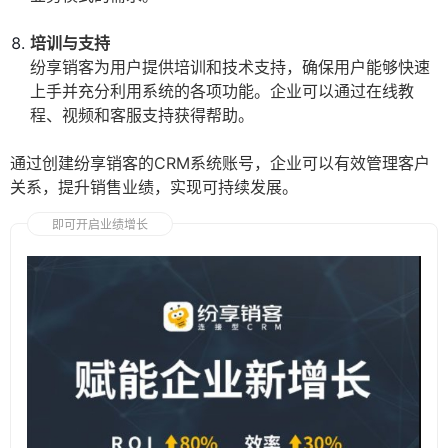
培训与支持
纷享销客为用户提供培训和技术支持，确保用户能够快速
上手并充分利用系统的各项功能。企业可以通过在线教
程、视频和客服支持获得帮助。
通过创建纷享销客的CRM系统账号，企业可以有效管理客户
关系，提升销售业绩，实现可持续发展。
即可开启业绩增长