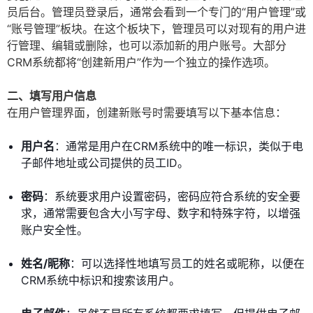
员后台。管理员登录后，通常会看到一个专门的“用户管理”或
“账号管理”板块。在这个板块下，管理员可以对现有的用户进
行管理、编辑或删除，也可以添加新的用户账号。大部分
CRM系统都将“创建新用户”作为一个独立的操作选项。
二、填写用户信息
在用户管理界面，创建新账号时需要填写以下基本信息：
用户名
：通常是用户在CRM系统中的唯一标识，类似于电
子邮件地址或公司提供的员工ID。
密码
：系统要求用户设置密码，密码应符合系统的安全要
求，通常需要包含大小写字母、数字和特殊字符，以增强
账户安全性。
姓名/昵称
：可以选择性地填写员工的姓名或昵称，以便在
CRM系统中标识和搜索该用户。