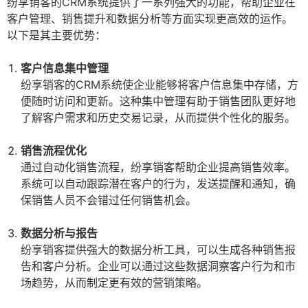
纷享销客的CRM系统提供了一系列强大的功能，帮助企业在
客户管理、销售提升和数据分析等方面实现更高效的运作。
以下是其主要优势：
客户信息集中管理
纷享销客的CRM系统使企业能够将客户信息集中存储，方
便随时访问和更新。这种集中管理有助于销售团队更好地
了解客户需求和历史交易记录，从而提供个性化的服务。
销售流程优化
通过自动化销售流程，纷享销客帮助企业提高销售效率。
系统可以自动跟踪潜在客户的行为，发送提醒和通知，确
保销售人员不会错过任何销售机会。
数据分析与报告
纷享销客提供强大的数据分析工具，可以生成各种销售报
告和客户分析。企业可以通过这些数据洞察客户行为和市
场趋势，从而制定更有效的营销策略。