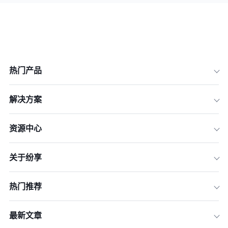
热门产品
解决方案
资源中心
关于纷享
热门推荐
最新文章