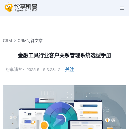
CRM
CRM问答文章
金融工具行业客户关系管理系统选型手册
2025-5-15 3:23:12
关注
纷享销客 ·