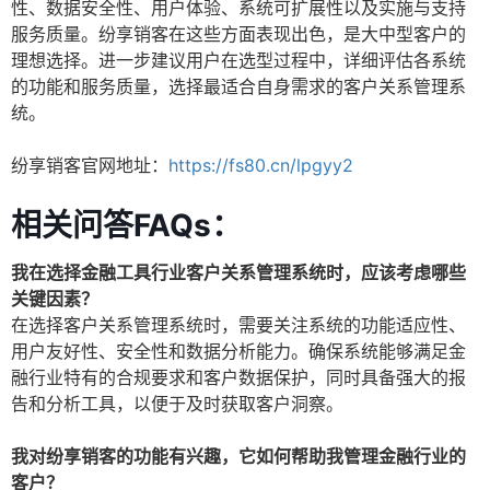
性、数据安全性、用户体验、系统可扩展性以及实施与支持
服务质量。纷享销客在这些方面表现出色，是大中型客户的
理想选择。进一步建议用户在选型过程中，详细评估各系统
的功能和服务质量，选择最适合自身需求的客户关系管理系
统。
纷享销客官网地址：
https://fs80.cn/lpgyy2
相关问答FAQs：
我在选择金融工具行业客户关系管理系统时，应该考虑哪些
关键因素？
在选择客户关系管理系统时，需要关注系统的功能适应性、
用户友好性、安全性和数据分析能力。确保系统能够满足金
融行业特有的合规要求和客户数据保护，同时具备强大的报
告和分析工具，以便于及时获取客户洞察。
我对纷享销客的功能有兴趣，它如何帮助我管理金融行业的
客户？