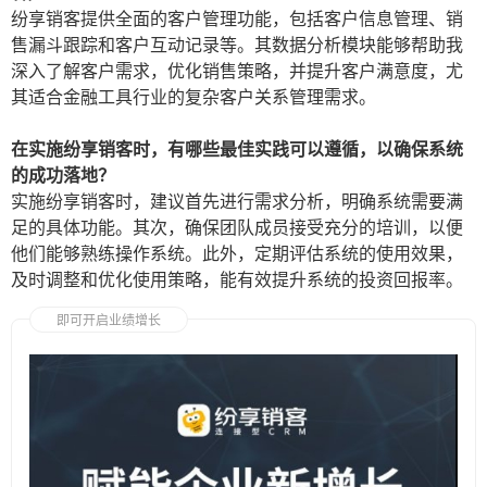
纷享销客提供全面的客户管理功能，包括客户信息管理、销
售漏斗跟踪和客户互动记录等。其数据分析模块能够帮助我
深入了解客户需求，优化销售策略，并提升客户满意度，尤
其适合金融工具行业的复杂客户关系管理需求。
在实施纷享销客时，有哪些最佳实践可以遵循，以确保系统
的成功落地？
实施纷享销客时，建议首先进行需求分析，明确系统需要满
足的具体功能。其次，确保团队成员接受充分的培训，以便
他们能够熟练操作系统。此外，定期评估系统的使用效果，
及时调整和优化使用策略，能有效提升系统的投资回报率。
即可开启业绩增长