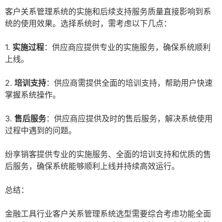
客户关系管理系统的实施和后续支持服务质量直接影响到系
统的使用效果。选择系统时，需考虑以下几点：
1.
实施过程
：供应商应提供专业的实施服务，确保系统顺利
上线。
2.
培训支持
：供应商需提供全面的培训支持，帮助用户快速
掌握系统操作。
3.
售后服务
：供应商应提供及时的售后服务，解决系统使用
过程中遇到的问题。
纷享销客提供专业的实施服务、全面的培训支持和优质的售
后服务，确保系统能够顺利上线并持续高效运行。
总结：
金融工具行业客户关系管理系统选型需要综合考虑功能全面