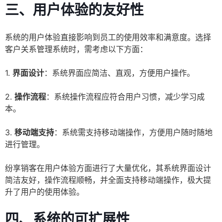
三、用户体验的友好性
系统的用户体验直接影响到员工的使用效率和满意度。选择
客户关系管理系统时，需考虑以下方面：
1.
界面设计
：系统界面应简洁、直观，方便用户操作。
2.
操作流程
：系统操作流程应符合用户习惯，减少学习成
本。
3.
移动端支持
：系统需支持移动端操作，方便用户随时随地
进行管理。
纷享销客在用户体验方面进行了大量优化，其系统界面设计
简洁友好，操作流程顺畅，并全面支持移动端操作，极大提
升了用户的使用体验。
四、系统的可扩展性