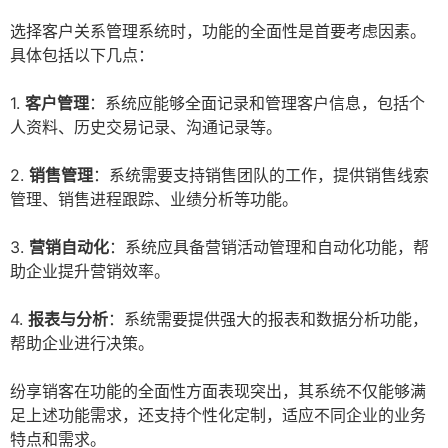
选择客户关系管理系统时，功能的全面性是首要考虑因素。
具体包括以下几点：
1.
客户管理
：系统应能够全面记录和管理客户信息，包括个
人资料、历史交易记录、沟通记录等。
2.
销售管理
：系统需要支持销售团队的工作，提供销售线索
管理、销售进程跟踪、业绩分析等功能。
3.
营销自动化
：系统应具备营销活动管理和自动化功能，帮
助企业提升营销效率。
4.
报表与分析
：系统需要提供强大的报表和数据分析功能，
帮助企业进行决策。
纷享销客在功能的全面性方面表现突出，其系统不仅能够满
足上述功能需求，还支持个性化定制，适应不同企业的业务
特点和需求。