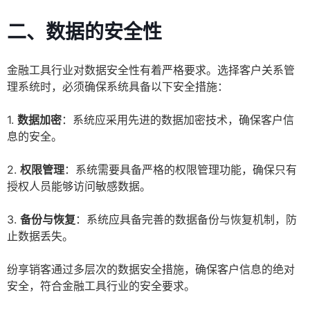
二、数据的安全性
金融工具行业对数据安全性有着严格要求。选择客户关系管
理系统时，必须确保系统具备以下安全措施：
1.
数据加密
：系统应采用先进的数据加密技术，确保客户信
息的安全。
2.
权限管理
：系统需要具备严格的权限管理功能，确保只有
授权人员能够访问敏感数据。
3.
备份与恢复
：系统应具备完善的数据备份与恢复机制，防
止数据丢失。
纷享销客通过多层次的数据安全措施，确保客户信息的绝对
安全，符合金融工具行业的安全要求。