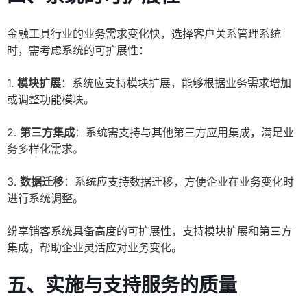
金融工具行业的业务需求变化快，选择客户关系管理系统
时，需考虑系统的可扩展性：
1.
模块扩展
：系统应支持模块扩展，能够根据业务需求增加
或调整功能模块。
2.
第三方集成
：系统需支持与其他第三方应用集成，满足业
务多样化需求。
3.
数据迁移
：系统应支持数据迁移，方便企业在业务变化时
进行系统调整。
纷享销客系统具备高度的可扩展性，支持模块扩展和第三方
集成，帮助企业灵活应对业务变化。
五、实施与支持服务的质量