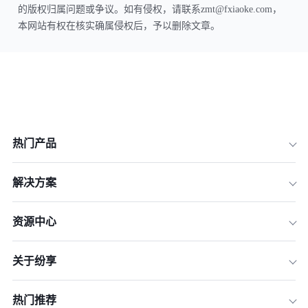
的版权归属问题或争议。如有侵权，请联系zmt@fxiaoke.com，
本网站有权在核实确属侵权后，予以删除文章。
热门产品
解决方案
资源中心
关于纷享
热门推荐