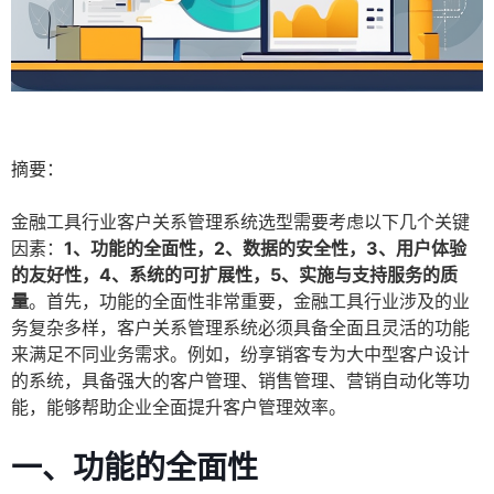
摘要：
金融工具行业客户关系管理系统选型需要考虑以下几个关键
因素：
1、功能的全面性，2、数据的安全性，3、用户体验
的友好性，4、系统的可扩展性，5、实施与支持服务的质
量
。首先，功能的全面性非常重要，金融工具行业涉及的业
务复杂多样，客户关系管理系统必须具备全面且灵活的功能
来满足不同业务需求。例如，纷享销客专为大中型客户设计
的系统，具备强大的客户管理、销售管理、营销自动化等功
能，能够帮助企业全面提升客户管理效率。
一、功能的全面性