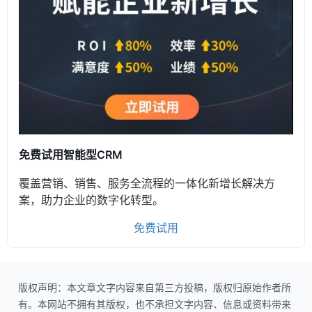
免费试用智能型CRM
覆盖营销、销售、服务全流程的一体化新增长解决方
案，助力企业的数字化转型。
免费试用
版权声明：本文章文字内容来自第三方投稿，版权归原始作者所
有。本网站不拥有其版权，也不承担文字内容、信息或资料带来