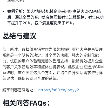
案例分析
：某大型服装机械企业采用纷享销客CRM系统
后，通过全面的客户信息管理和销售过程跟踪，销售成功
率提升了20%，客户满意度提高了15%。
总结与建议
综上所述，选择纷享销客作为服装机械行业的客户关系管理
系统是一个明智的决定。其全面的功能、强大的定制化能
力、优质的用户体验和完善的售后支持，能够有效提升企业
的客户关系管理效率和整体业务表现。建议企业在选择CRM
系统时，重点关注这几个方面，并结合自身实际需求进行详
细评估，确保选到最合适的系统。
纷享销客官网地址：
https://fs80.cn/lpgyy2
相关问答FAQs：