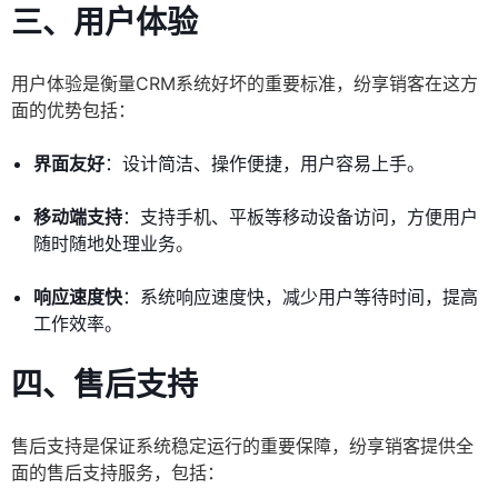
三、用户体验
用户体验是衡量CRM系统好坏的重要标准，纷享销客在这方
面的优势包括：
界面友好
：设计简洁、操作便捷，用户容易上手。
移动端支持
：支持手机、平板等移动设备访问，方便用户
随时随地处理业务。
响应速度快
：系统响应速度快，减少用户等待时间，提高
工作效率。
四、售后支持
售后支持是保证系统稳定运行的重要保障，纷享销客提供全
面的售后支持服务，包括：