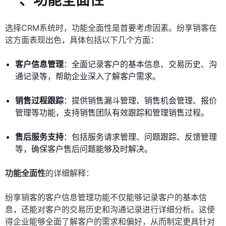
一、功能全面性
选择CRM系统时，功能全面性是首要考虑因素。纷享销客在
这方面表现出色，具体包括以下几个方面：
客户信息管理
：全面记录客户的基本信息、交易历史、沟
通记录等，帮助企业深入了解客户需求。
销售过程跟踪
：提供销售漏斗管理、销售机会管理、报价
管理等功能，支持销售团队有效跟踪和管理销售过程。
售后服务支持
：包括服务请求管理、问题跟踪、反馈管理
等，确保客户售后问题能够及时解决。
功能全面性
的详细解释：
纷享销客的客户信息管理功能不仅能够记录客户的基本信
息，还能对客户的交易历史和沟通记录进行详细分析。这使
得企业能够全面了解客户的需求和偏好，从而制定更具针对