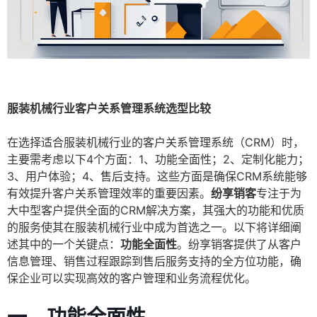
服装机械行业客户关系管理系统选型比较
在选择适合服装机械行业的客户关系管理系统（CRM）时，
主要需考虑以下4个方面：1、功能全面性；2、定制化能力；
3、用户体验；4、售后支持。这些方面是确保CRM系统能够
有效提升客户关系管理效率的重要因素。
纷享销客
专注于为
大中型客户提供全面的CRM解决方案，其强大的功能和优质
的服务使其在服装机械行业中成为首选之一。以下将详细阐
述其中的一个关键点：
功能全面性
。纷享销客提供了从客户
信息管理、销售过程跟踪到售后服务支持的全方位功能，确
保企业可以实现高效的客户管理和业务流程优化。