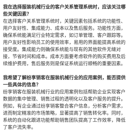
我在选择服装机械行业的客户关系管理系统时，应该关注哪
些关键因素？
在选择客户关系管理系统时，关键因素包括系统的功能性、
用户友好性、集成能力、成本以及售后服务。功能性方面，
确保系统能满足行业特定需求，如订单管理、客户跟踪等。
用户友好性影响员工的使用效率，易用的界面能提高系统的
接受度。集成能力则确保系统能与现有的其他软件无缝对
接，节省时间和成本。成本方面要考虑软件的购买费用及后
续维护费用，售后服务则是保证系统运行顺畅的重要因素。
我希望了解纷享销客在服装机械行业的应用案例，能否提供
一些具体的信息？
纷享销客在服装机械行业的应用案例包括帮助企业实现客户
数据的集中管理、销售过程的透明化以及客户服务的提升。
例如，有企业通过纷享销客整合客户信息，分析客户需求，
进而制定精准的市场策略，显著提高了销售转化率。同时，
系统的自动化跟进功能帮助销售团队提高了工作效率，降低
了客户流失率。