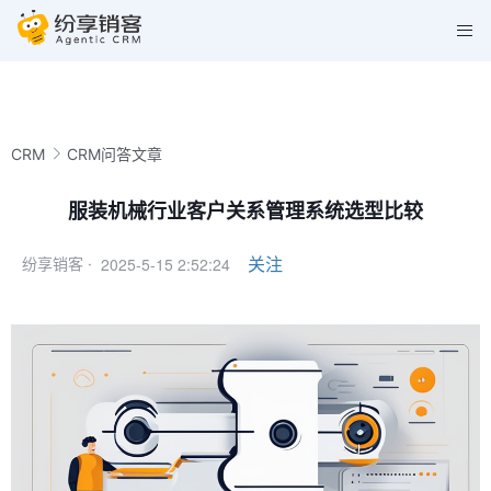
CRM
CRM问答文章
服装机械行业客户关系管理系统选型比较
2025-5-15 2:52:24
关注
纷享销客 ·