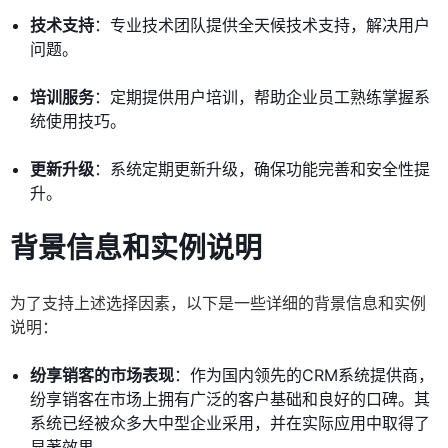
技术支持
：专业技术团队提供全天候技术支持，解决用户
问题。
培训服务
：定期提供用户培训，帮助企业员工熟练掌握系
统使用技巧。
更新升级
：系统定期更新升级，确保功能完善和安全性提
升。
背景信息和实例说明
为了支持上述选择因素，以下是一些详细的背景信息和实例
说明：
纷享销客的市场表现
：作为国内领先的CRM系统提供商，
纷享销客在市场上拥有广泛的客户基础和良好的口碑。其
系统已经被众多大中型企业采用，并在实际应用中取得了
显著效果。