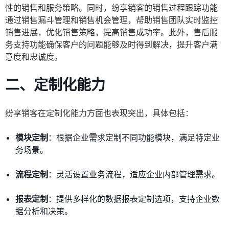
性的销售和服务策略。同时，纷享销客的销售过程跟踪功能
通过销售漏斗管理和销售机会管理，帮助销售团队实时监控
销售进展，优化销售策略，提高销售成功率。此外，售后服
务支持功能确保客户的问题能够及时得到解决，提升客户满
意度和忠诚度。
二、定制化能力
纷享销客在定制化能力方面也表现突出，具体包括：
模块定制
：根据企业需求定制不同功能模块，满足特定业
务场景。
流程定制
：灵活设置业务流程，适应企业内部管理需求。
报表定制
：提供多样化的数据报表定制选项，支持企业数
据分析和决策。