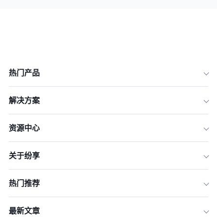
热门产品
解决方案
资源中心
关于纷享
热门推荐
最新文章