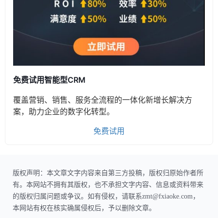
免费试用智能型CRM
覆盖营销、销售、服务全流程的一体化新增长解决方
案，助力企业的数字化转型。
免费试用
版权声明：本文章文字内容来自第三方投稿，版权归原始作者所
有。本网站不拥有其版权，也不承担文字内容、信息或资料带来
的版权归属问题或争议。如有侵权，请联系zmt@fxiaoke.com，
本网站有权在核实确属侵权后，予以删除文章。