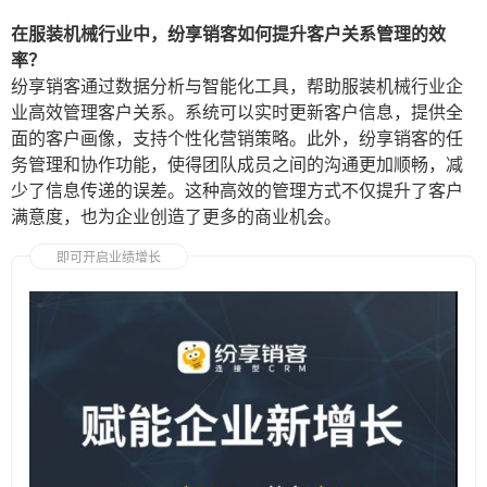
在服装机械行业中，纷享销客如何提升客户关系管理的效
率？
纷享销客通过数据分析与智能化工具，帮助服装机械行业企
业高效管理客户关系。系统可以实时更新客户信息，提供全
面的客户画像，支持个性化营销策略。此外，纷享销客的任
务管理和协作功能，使得团队成员之间的沟通更加顺畅，减
少了信息传递的误差。这种高效的管理方式不仅提升了客户
满意度，也为企业创造了更多的商业机会。
即可开启业绩增长