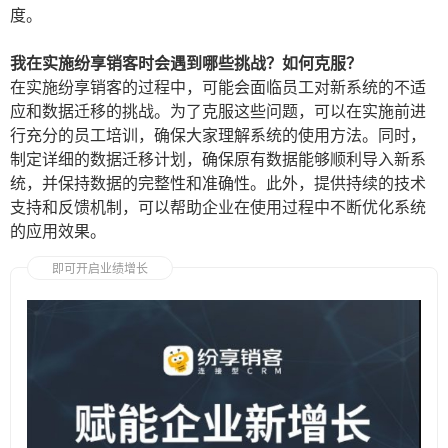
度。
我在实施纷享销客时会遇到哪些挑战？如何克服？
在实施纷享销客的过程中，可能会面临员工对新系统的不适
应和数据迁移的挑战。为了克服这些问题，可以在实施前进
行充分的员工培训，确保大家理解系统的使用方法。同时，
制定详细的数据迁移计划，确保原有数据能够顺利导入新系
统，并保持数据的完整性和准确性。此外，提供持续的技术
支持和反馈机制，可以帮助企业在使用过程中不断优化系统
的应用效果。
即可开启业绩增长