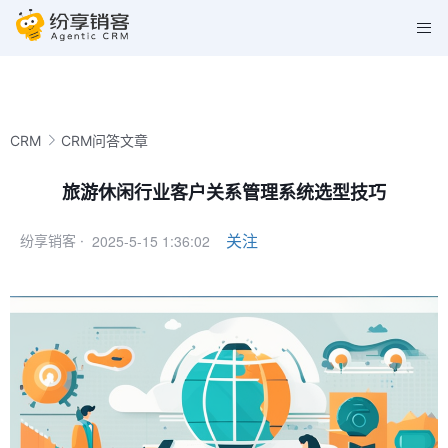
CRM
CRM问答文章
旅游休闲行业客户关系管理系统选型技巧
2025-5-15 1:36:02
关注
纷享销客 ·