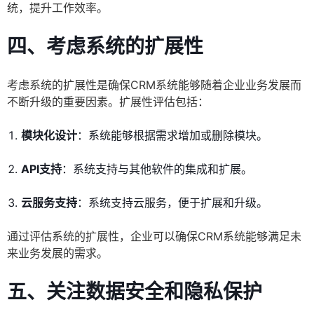
统，提升工作效率。
四、考虑系统的扩展性
考虑系统的扩展性是确保CRM系统能够随着企业业务发展而
不断升级的重要因素。扩展性评估包括：
模块化设计
：系统能够根据需求增加或删除模块。
API支持
：系统支持与其他软件的集成和扩展。
云服务支持
：系统支持云服务，便于扩展和升级。
通过评估系统的扩展性，企业可以确保CRM系统能够满足未
来业务发展的需求。
五、关注数据安全和隐私保护