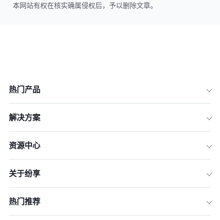
本网站有权在核实确属侵权后，予以删除文章。
热门产品
解决方案
资源中心
关于纷享
热门推荐