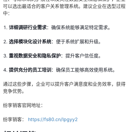
可以选出最适合的客户关系管理系统。建议企业在选型过程
中：
详细调研行业需求
：确保系统能够满足特定需求。
选择模块化设计系统
：便于系统扩展和升级。
重视数据安全和隐私保护
：提升客户信任度。
提供充分的员工培训
：确保员工能够高效使用系统。
通过这些步骤，企业可以提升客户满意度和业务效率，获得
竞争优势。
纷享销客官网地址：
纷享销客：
https://fs80.cn/lpgyy2