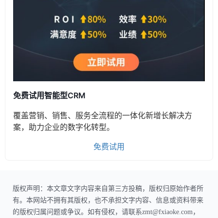
免费试用智能型CRM
覆盖营销、销售、服务全流程的一体化新增长解决方
案，助力企业的数字化转型。
免费试用
版权声明：本文章文字内容来自第三方投稿，版权归原始作者所
有。本网站不拥有其版权，也不承担文字内容、信息或资料带来
的版权归属问题或争议。如有侵权，请联系zmt@fxiaoke.com，