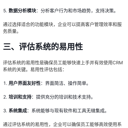
数据分析模块
：分析客户行为和市场趋势，支持决策。
通过选择适合的功能模块，企业可以提高客户管理效率和服
务质量。
三、评估系统的易用性
评估系统的易用性是确保员工能够快速上手并有效使用CRM
系统的关键。易用性评估包括：
用户界面友好性
：界面简洁、操作简单。
培训和支持
：提供充分的培训和技术支持。
系统集成
：系统能够与现有软件和工具无缝集成。
通过评估系统的易用性，企业可以确保员工能够高效使用系