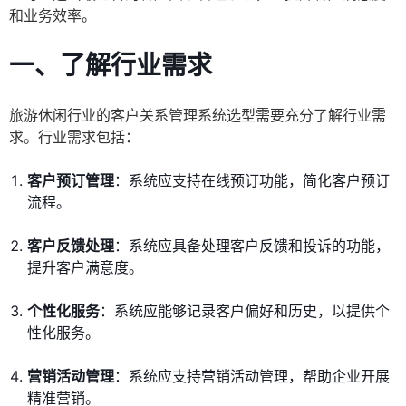
和业务效率。
一、了解行业需求
旅游休闲行业的客户关系管理系统选型需要充分了解行业需
求。行业需求包括：
客户预订管理
：系统应支持在线预订功能，简化客户预订
流程。
客户反馈处理
：系统应具备处理客户反馈和投诉的功能，
提升客户满意度。
个性化服务
：系统应能够记录客户偏好和历史，以提供个
性化服务。
营销活动管理
：系统应支持营销活动管理，帮助企业开展
精准营销。