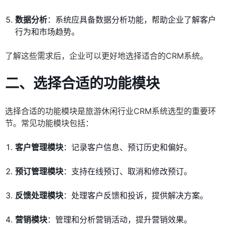
数据分析
：系统应具备数据分析功能，帮助企业了解客户
行为和市场趋势。
了解这些需求后，企业可以更好地选择适合的CRM系统。
二、选择合适的功能模块
选择合适的功能模块是旅游休闲行业CRM系统选型的重要环
节。常见功能模块包括：
客户管理模块
：记录客户信息、预订历史和偏好。
预订管理模块
：支持在线预订、取消和修改预订。
反馈处理模块
：处理客户反馈和投诉，提供解决方案。
营销模块
：管理和分析营销活动，提升营销效果。