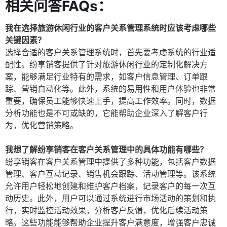
相关问答FAQs：
我在选择旅游休闲行业的客户关系管理系统时应该考虑哪些
关键因素？
选择合适的客户关系管理系统时，首先要考虑系统的行业适
配性。纷享销客提供了针对旅游休闲行业的定制化解决方
案，能够满足行业特有的需求，如客户信息管理、订单跟
踪、营销自动化等。此外，系统的易用性和用户体验也非常
重要，确保员工能够快速上手，提高工作效率。同时，数据
分析功能也是不可或缺的，它能帮助企业深入了解客户行
为，优化营销策略。
我想了解纷享销客在客户关系管理中的具体功能有哪些？
纷享销客在客户关系管理中提供了多种功能，包括客户数据
管理、客户互动记录、销售机会跟踪、活动管理等。该系统
允许用户轻松地创建和维护客户档案，记录客户的每一次互
动历史。此外，用户可以通过系统进行市场活动的策划和执
行，实时监控活动效果，分析客户反馈，优化后续活动策
略。这些功能能够帮助企业提升客户满意度，增强客户忠诚