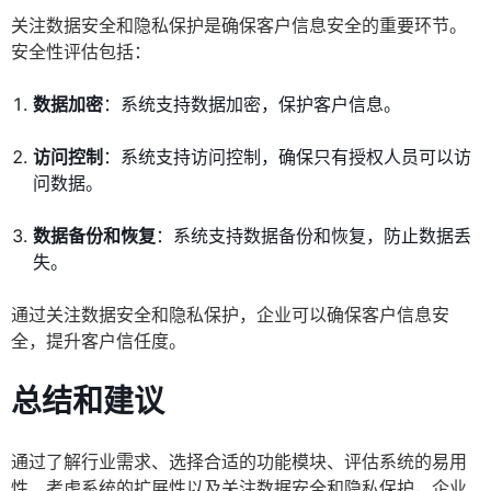
关注数据安全和隐私保护是确保客户信息安全的重要环节。
安全性评估包括：
数据加密
：系统支持数据加密，保护客户信息。
访问控制
：系统支持访问控制，确保只有授权人员可以访
问数据。
数据备份和恢复
：系统支持数据备份和恢复，防止数据丢
失。
通过关注数据安全和隐私保护，企业可以确保客户信息安
全，提升客户信任度。
总结和建议
通过了解行业需求、选择合适的功能模块、评估系统的易用
性、考虑系统的扩展性以及关注数据安全和隐私保护，企业