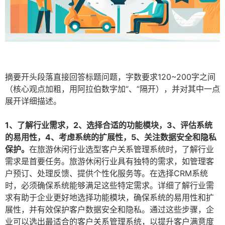
摘要开头段落直接回答标题问题，字数要求120~200字之间
（核心观点加粗，用阿拉伯数字加“、”隔开），并对其中一点
展开详细描述。
1、了解行业需求，2、选择合适的功能模块，3、评估系统
的易用性，4、考虑系统的扩展性，5、关注数据安全和隐私
保护。
在旅游休闲行业选型客户关系管理系统时，了解行业
需求是首要任务。旅游休闲行业具有独特的需求，如管理客
户预订、处理反馈、提供个性化服务等。在选择CRM系统
时，必须确保系统能够满足这些特定需求。详细了解行业需
求有助于企业更好地选择功能模块，确保系统的易用性和扩
展性，并有效保护客户数据安全和隐私。通过这些步骤，企
业可以选出最适合的客户关系管理系统，以提升客户满意度