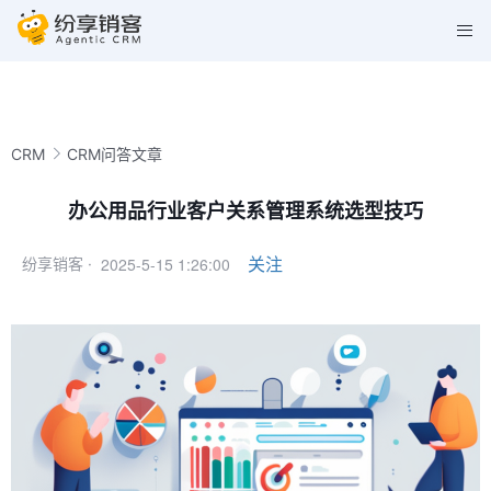
CRM
CRM问答文章
办公用品行业客户关系管理系统选型技巧
2025-5-15 1:26:00
关注
纷享销客 ·