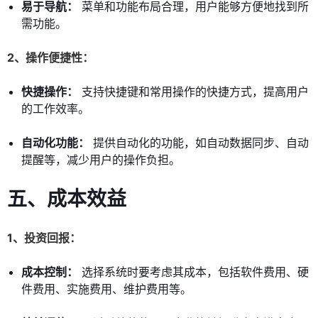
易于导航：
菜单和功能布局合理，用户能够方便地找到所
需功能。
2、操作便捷性：
快捷操作：
支持快捷键和常用操作的快捷方式，提高用户
的工作效率。
自动化功能：
提供自动化的功能，如自动数据同步、自动
提醒等，减少用户的操作负担。
五、成本效益
1、投资回报：
成本控制：
选择系统时要考虑其成本，包括软件费用、硬
件费用、实施费用、维护费用等。