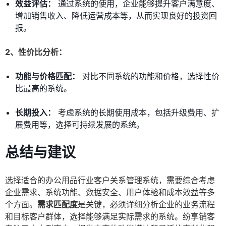
效益评估：
通过系统的使用，企业能够提升客户满意度、
增加销售收入、降低运营成本等，从而实现良好的投资回
报。
2、性价比分析：
功能与价格匹配：
对比不同系统的功能和价格，选择性价
比最高的系统。
长期投入：
考虑系统的长期使用成本，包括升级费用、扩
展费用等，选择可持续发展的系统。
总结与建议
选择适合的办公用品行业客户关系管理系统，需要综合考虑
企业需求、系统功能、数据安全、用户体验和成本效益等多
个方面。
需求匹配度
是关键，必须详细分析企业的业务流程
和目标客户群体，选择能够满足实际需求的系统。纷享销客