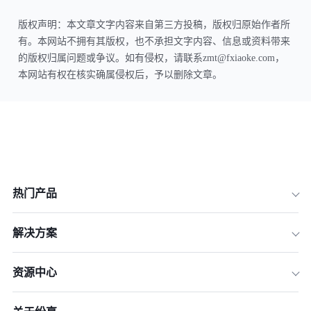
版权声明：本文章文字内容来自第三方投稿，版权归原始作者所
有。本网站不拥有其版权，也不承担文字内容、信息或资料带来
的版权归属问题或争议。如有侵权，请联系zmt@fxiaoke.com，
本网站有权在核实确属侵权后，予以删除文章。
热门产品
解决方案
资源中心