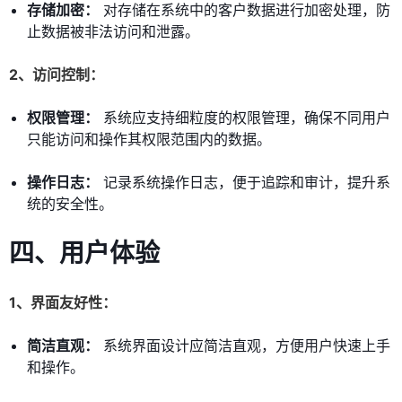
存储加密：
对存储在系统中的客户数据进行加密处理，防
止数据被非法访问和泄露。
2、访问控制：
权限管理：
系统应支持细粒度的权限管理，确保不同用户
只能访问和操作其权限范围内的数据。
操作日志：
记录系统操作日志，便于追踪和审计，提升系
统的安全性。
四、用户体验
1、界面友好性：
简洁直观：
系统界面设计应简洁直观，方便用户快速上手
和操作。