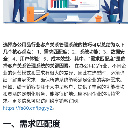
选择办公用品行业客户关系管理系统的技巧可以总结为以下
几个核心观点：
1、
需求匹配度
；2、
系统功能
；3、
数据安
全
；4、
用户体验
；5、
成本效益
。
其中，“需求匹配度”是选
择客户关系管理系统的关键因素。
在办公用品行业，不同企
业的运营模式和需求有很大的差异，因此在选型时，必须详
细了解自身需求，确保所选系统能够满足企业的实际需求。
例如，纷享销客专注于大中型客户，提供了丰富的功能模块
和灵活的定制化服务，能够很好地适应不同企业的独特需
求。更多信息可以访问纷享销客官网：
https://fs80.cn/lpgyy2
。
一、需求匹配度