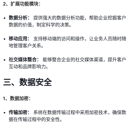
2、扩展功能模块：
数据分析：
提供强大的数据分析功能，帮助企业挖掘客户
数据的价值，制定科学的决策。
移动应用：
支持移动端的访问和操作，让业务人员随时随
地管理客户关系。
社交媒体整合：
能够整合企业的社交媒体渠道，提升客户
互动和品牌影响力。
三、数据安全
1、数据加密：
传输加密：
系统在数据传输过程中采用加密技术，确保数
据在传输过程中的安全性。