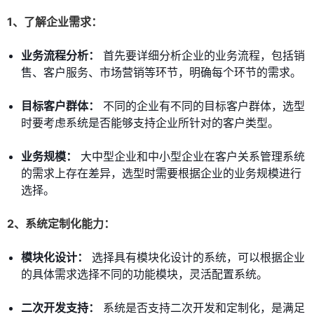
1、了解企业需求：
业务流程分析：
首先要详细分析企业的业务流程，包括销
售、客户服务、市场营销等环节，明确每个环节的需求。
目标客户群体：
不同的企业有不同的目标客户群体，选型
时要考虑系统是否能够支持企业所针对的客户类型。
业务规模：
大中型企业和中小型企业在客户关系管理系统
的需求上存在差异，选型时需要根据企业的业务规模进行
选择。
2、系统定制化能力：
模块化设计：
选择具有模块化设计的系统，可以根据企业
的具体需求选择不同的功能模块，灵活配置系统。
二次开发支持：
系统是否支持二次开发和定制化，是满足