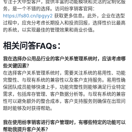
专注于大中型客户，提供丰富的功能模块和灵活的定制化服
务，是一个不错的选择。访问纷享销客官网：
https://fs80.cn/lpgyy2
获取更多信息。此外，企业在选型
过程中，应充分考虑长期投入和投资回报，选择性价比最高
的系统，以实现最佳的管理效果和商业价值。
相关问答FAQs：
我在选择办公用品行业的客户关系管理系统时，应该考虑哪
些关键因素？
在选择客户关系管理系统时，需要关注系统的易用性、功能
完整性、与现有系统的兼容性以及客户支持服务。易用性确
保团队成员能够快速上手，功能完整性则能够满足行业特定
需求，包括库存管理、客户数据分析等。与现有系统的兼容
性可以避免额外的整合成本，客户支持服务则确保在出现问
题时能够及时获得帮助。
我在使用纷享销客进行客户管理时，有哪些特定的功能可以
帮助我提升客户关系？