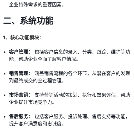
企业特殊需求的重要因素。
二、系统功能
1、核心功能模块：
客户管理：
包括客户信息的录入、分类、跟踪、维护等功
能，帮助企业全面了解客户情况。
销售管理：
涵盖销售流程的各个环节，从潜在客户的发现
到最终成交的全过程管理。
市场营销：
支持营销活动的策划、执行和效果评估，帮助
企业提升市场竞争力。
售后服务：
包括客户服务、投诉处理、售后支持等功能，
提升客户满意度和忠诚度。