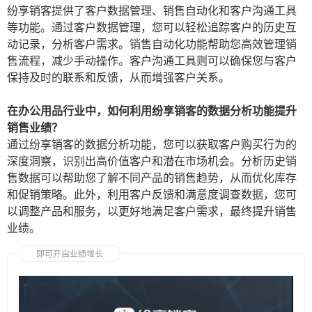
纷享销客提供了客户数据管理、销售自动化和客户沟通工具
等功能。通过客户数据管理，您可以轻松追踪客户的历史互
动记录，分析客户需求。销售自动化功能帮助您高效管理销
售流程，减少手动操作。客户沟通工具则可以确保您与客户
保持及时的联系和反馈，从而增强客户关系。
在办公用品行业中，如何利用纷享销客的数据分析功能提升
销售业绩？
通过纷享销客的数据分析功能，您可以获取客户购买行为的
深度洞察，识别出高价值客户和潜在市场机会。分析历史销
售数据可以帮助您了解不同产品的销售趋势，从而优化库存
和促销策略。此外，利用客户反馈和满意度调查数据，您可
以调整产品和服务，以更好地满足客户需求，最终提升销售
业绩。
即可开启业绩增长