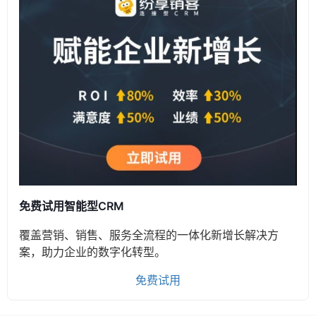
免费试用智能型CRM
覆盖营销、销售、服务全流程的一体化新增长解决方
案，助力企业的数字化转型。
免费试用