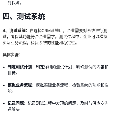
到保障。
四、测试系统
4、测试系统：
在选择CRM系统后，企业需要对系统进行测
试，确保其功能符合企业需求。测试过程中，企业可以模拟
实际业务流程，检验系统的性能和稳定性。
具体步骤：
制定测试计划：
制定详细的测试计划，明确测试的内容和
目标。
模拟业务流程：
模拟实际业务流程，检验系统的功能和性
能。
记录问题：
记录测试过程中发现的问题，及时与供应商沟
通解决。