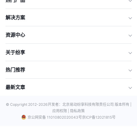
热门产品
解决方案
资源中心
关于纷享
热门推荐
最新文章
© Copyright 2012-
2026
开发者：北京易动纷享科技有限责任公司 版本所有 |
应用权限 |
隐私政策
京公网安备 11010802020043号
京ICP备12021815号