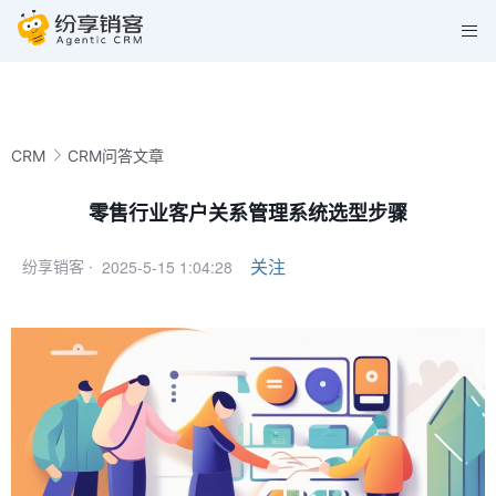
CRM
CRM问答文章
零售行业客户关系管理系统选型步骤
2025-5-15 1:04:28
关注
纷享销客 ·