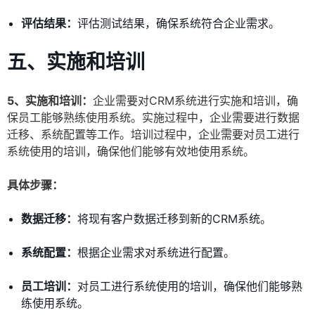
评估结果：
评估测试结果，确保系统符合企业需求。
五、实施和培训
5、实施和培训：
企业需要对CRM系统进行实施和培训，确
保员工能够熟练使用系统。实施过程中，企业需要进行数据
迁移、系统配置等工作。培训过程中，企业需要对员工进行
系统使用的培训，确保他们能够有效地使用系统。
具体步骤：
数据迁移：
将现有客户数据迁移到新的CRM系统。
系统配置：
根据企业需求对系统进行配置。
员工培训：
对员工进行系统使用的培训，确保他们能够熟
练使用系统。