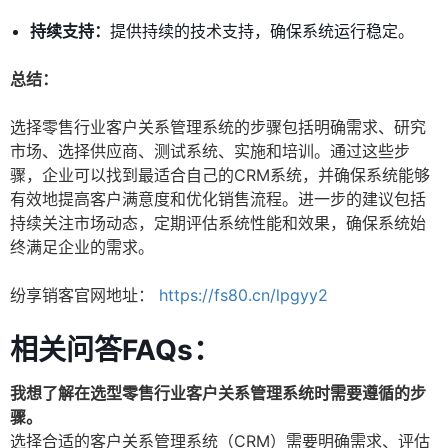
持续支持：
提供持续的技术支持，确保系统运行稳定。
总结：
选择零售行业客户关系管理系统的步骤包括明确需求、研究
市场、选择供应商、测试系统、实施和培训。通过这些步
骤，企业可以找到最适合自己的CRM系统，并确保系统能够
有效地提高客户满意度和优化销售流程。进一步的建议包括
持续关注市场动态，定期评估系统性能和效果，确保系统始
终满足企业的需求。
纷享销客官网地址：
https://fs80.cn/lpgyy2
相关问答FAQs：
我想了解在选型零售行业客户关系管理系统时需要遵循的步
骤。
选择合适的客户关系管理系统（CRM）需要明确需求、评估