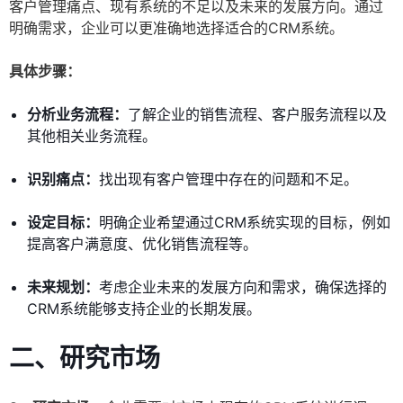
客户管理痛点、现有系统的不足以及未来的发展方向。通过
明确需求，企业可以更准确地选择适合的CRM系统。
具体步骤：
分析业务流程：
了解企业的销售流程、客户服务流程以及
其他相关业务流程。
识别痛点：
找出现有客户管理中存在的问题和不足。
设定目标：
明确企业希望通过CRM系统实现的目标，例如
提高客户满意度、优化销售流程等。
未来规划：
考虑企业未来的发展方向和需求，确保选择的
CRM系统能够支持企业的长期发展。
二、研究市场