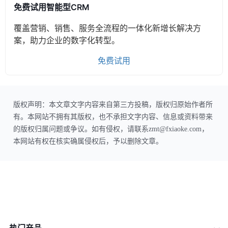
免费试用智能型CRM
覆盖营销、销售、服务全流程的一体化新增长解决方
案，助力企业的数字化转型。
免费试用
版权声明：本文章文字内容来自第三方投稿，版权归原始作者所
有。本网站不拥有其版权，也不承担文字内容、信息或资料带来
的版权归属问题或争议。如有侵权，请联系zmt@fxiaoke.com，
本网站有权在核实确属侵权后，予以删除文章。