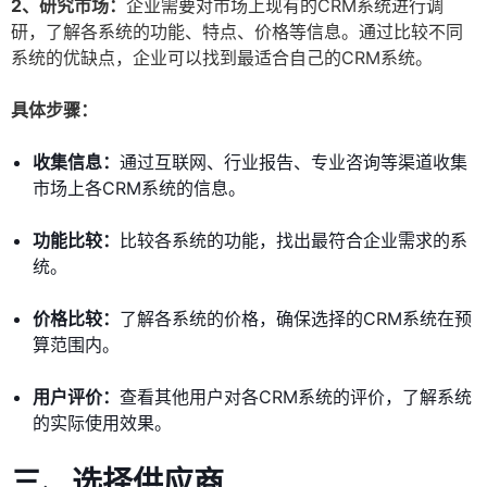
2、研究市场：
企业需要对市场上现有的CRM系统进行调
研，了解各系统的功能、特点、价格等信息。通过比较不同
系统的优缺点，企业可以找到最适合自己的CRM系统。
具体步骤：
收集信息：
通过互联网、行业报告、专业咨询等渠道收集
市场上各CRM系统的信息。
功能比较：
比较各系统的功能，找出最符合企业需求的系
统。
价格比较：
了解各系统的价格，确保选择的CRM系统在预
算范围内。
用户评价：
查看其他用户对各CRM系统的评价，了解系统
的实际使用效果。
三、选择供应商