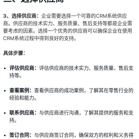
3、选择供应商：
企业需要选择一个可靠的CRM系统供应
商。供应商的技术实力、服务质量、售后支持等都是企业需
要考虑的因素。选择一个优秀的供应商可以确保企业在使用
CRM系统过程中得到良好的支持。
具体步骤：
评估供应商：
评估供应商的技术实力、服务质量、售后支
持等。
查看案例：
查看供应商的成功案例，了解其在零售行业的
经验和能力。
联系供应商：
与供应商进行沟通，了解其提供的服务和支
持。
签订合同：
与供应商签订合同，确保双方的权利和义务得