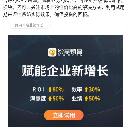
合理的CRM系统，随着业务的增长，再逐步升级或增加附加
模块。还可以关注市场上的性价比高的解决方案，利用试用
期来评估系统实际效果，确保投资的回报。
即可开启业绩增长