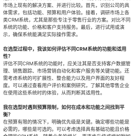
市场上现有的解决方案、并进行比较。首先，识别公司的具
体需求，包括功能、预算和用户体验。接着，调研市场上各
类CRM系统，尤其是那些专注于零售行业的方案。对比不同
系统的功能、价格和客户支持服务。最后，进行试用或演
示，确保系统能满足实际操作需求。
在选型过程中，我该如何评估不同CRM系统的功能和适用
性？
评估不同CRM系统的功能时，应关注其是否支持客户数据管
理、销售跟踪、市场营销自动化和客户服务等关键功能。还
需考虑系统的可扩展性、整合能力以及用户界面的友好程
度。可以通过查看用户评价和案例研究，了解其他零售企业
在使用这些系统时的体验，从而判断其适用性。
我在选型时遇到预算限制，如何在成本和功能之间找到平
衡？
在预算有限的情况下，明确优先级是关键。确定哪些功能是
必需的，哪些是可选的。可以考虑选择具有基础功能且价格