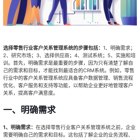
选择零售行业客户关系管理系统的步骤包括：
1、明确需求；
2、研究市场；3、选择供应商；4、测试系统；5、实施和培
训。首先，明确需求是最重要的步骤，因为只有清楚了解自
己的需求和目标，才能找到最适合的CRM系统。例如，零售
行业中的客户关系管理系统应具备客户数据管理、销售流程
优化、客户服务和支持等功能，以帮助企业更好地管理客户
关系，提高客户满意度。
一、明确需求
1、明确需求：
在选择零售行业客户关系管理系统之前，企业
需要明确自己的需求和目标。这包括了解企业的业务流程、