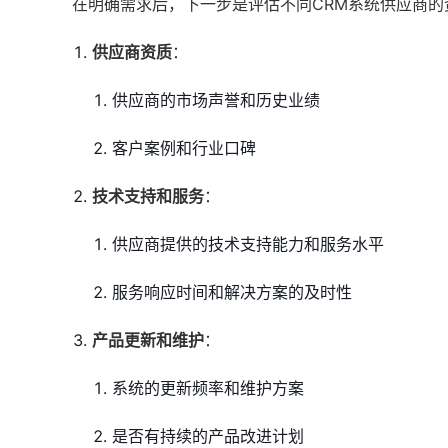
在明确需求后，下一步是评估不同CRM系统供应商
供应商资质
：
供应商的市场声誉和历史业绩
客户案例和行业口碑
技术支持和服务
：
供应商提供的技术支持能力和服务水平
服务响应时间和解决方案的及时性
产品更新和维护
：
系统的更新频率和维护方案
是否有持续的产品改进计划