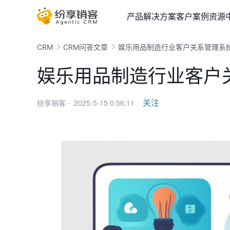
产品
解决方案
客户案例
资源
CRM
CRM问答文章
娱乐用品制造行业客户关系管理系
娱乐用品制造行业客户
2025-5-15 0:56:11
关注
纷享销客 ·