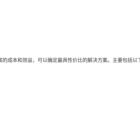
案的成本和效益，可以确定最具性价比的解决方案。主要包括以