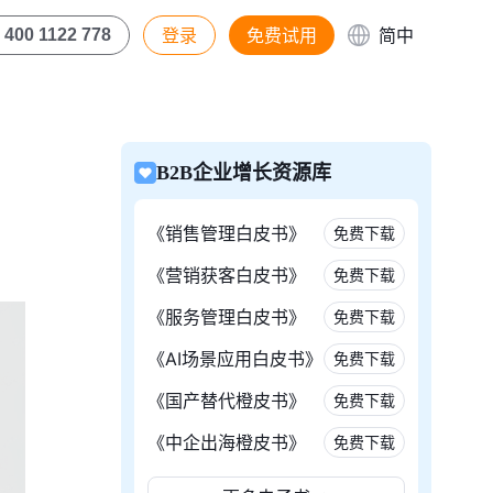
登录
免费试用
简中
400 1122 778
B2B企业增长资源库
《销售管理白皮书》
免费下载
《营销获客白皮书》
免费下载
《服务管理白皮书》
免费下载
《AI场景应用白皮书》
免费下载
《国产替代橙皮书》
免费下载
《中企出海橙皮书》
免费下载