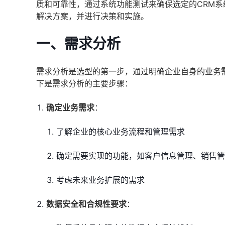
质和可靠性，通过系统功能测试来确保选定的CRM
解决方案，并进行决策和实施。
一、需求分析
需求分析是选型的第一步，通过明确企业自身的业务
下是需求分析的主要步骤：
确定业务需求
：
了解企业的核心业务流程和管理需求
确定需要实现的功能，如客户信息管理、销售管
考虑未来业务扩展的需求
数据安全和合规性要求
：