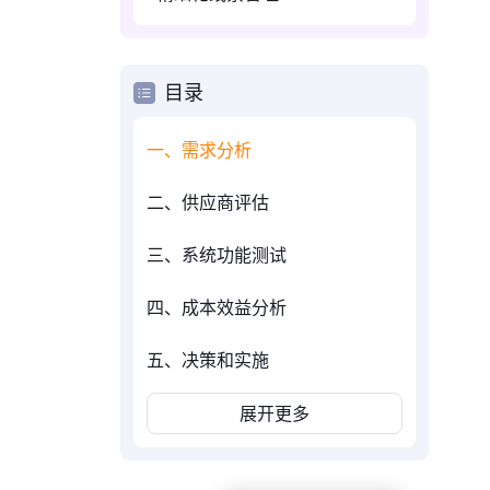
目录
一、需求分析
二、供应商评估
三、系统功能测试
四、成本效益分析
五、决策和实施
展开更多