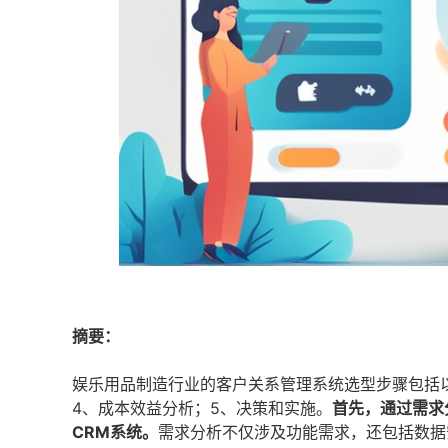
摘要：
娱乐用品制造行业的客户关系管理系统选型步骤包括以
4、成本效益分析；5、决策和实施。
首先，通过需求
CRM系统。
需求分析不仅涉及功能需求，还包括数据