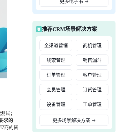
更多电子书
→
推荐CRM场景解决方案
全渠道营销
商机管理
线索管理
销售漏斗
订单管理
客户管理
会员管理
订货管理
设备管理
工单管理
能测试；
要求的
更多场景解决方案
→
应商的资