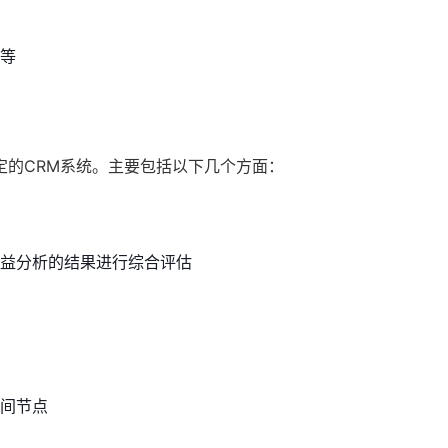
等
定的CRM系统。主要包括以下几个方面：
益分析的结果进行综合评估
间节点