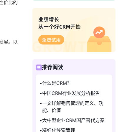
性价比的
发展。以
推荐阅读
什么是CRM?
中国CRM行业发展分析报告
一文详解销售管理的定义、功
能、价值
大中型企业CRM国产替代方案
精细化线索管理