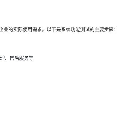
足企业的实际使用需求。以下是系统功能测试的主要步骤：
理、售后服务等