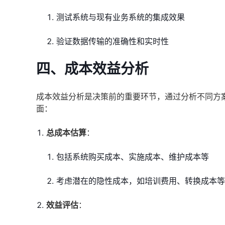
测试系统与现有业务系统的集成效果
验证数据传输的准确性和实时性
四、成本效益分析
成本效益分析是决策前的重要环节，通过分析不同方
面：
总成本估算
：
包括系统购买成本、实施成本、维护成本等
考虑潜在的隐性成本，如培训费用、转换成本等
效益评估
：