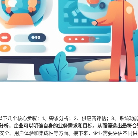
下几个核心步骤：1、需求分析；2、供应商评估；3、系统功
分析，企业可以明确自身的业务需求和目标，从而筛选出最符合
安全、用户体验和集成性等方面。接下来，企业需要评估不同供