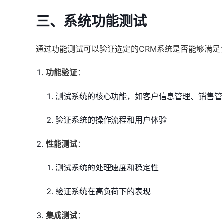
三、系统功能测试
通过功能测试可以验证选定的CRM系统是否能够满
功能验证
：
测试系统的核心功能，如客户信息管理、销售管
验证系统的操作流程和用户体验
性能测试
：
测试系统的处理速度和稳定性
验证系统在高负荷下的表现
集成测试
：