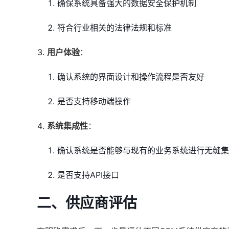
确保系统具备强大的数据安全保护机制
符合行业相关的法律法规和标准
用户体验
：
确认系统的界面设计和操作流程是否友好
是否支持移动端操作
系统集成性
：
确认系统是否能够与现有的业务系统进行无缝集
是否支持API接口
二、供应商评估