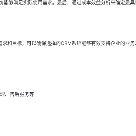
系统能够满足实际使用需求。最后，通过成本效益分析来确定最具
需求和目标，可以确保选择的CRM系统能够有效支持企业的业务
理、售后服务等