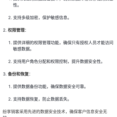
性。
支持多级加密，保护敏感信息。
权限管理
：
提供详细的权限管理功能，确保只有授权人员才能访问
敏感数据。
支持用户角色分配和权限控制，提升数据安全性。
备份和恢复
：
提供数据备份功能，确保数据安全可靠。
支持数据恢复，防止数据丢失。
纷享销客采用先进的数据安全技术，确保客户信息安全无