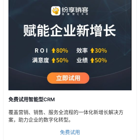
免费试用智能型CRM
覆盖营销、销售、服务全流程的一体化新增长解决方
案，助力企业的数字化转型。
免费试用