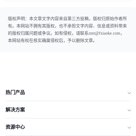
版权声明：本文章文字内容来自第三方投稿，版权归原始作者所
有。本网站不拥有其版权，也不承担文字内容、信息或资料带来
的版权归属问题或争议。如有侵权，请联系zmt@fxiaoke.com，
本网站有权在核实确属侵权后，予以删除文章。
热门产品
解决方案
资源中心