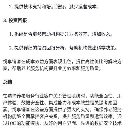
提供技术支持和培训服务，减少运营成本。
投资回报
：
系统是否能够帮助机构提升业务效率，增加收入。
提供详细的投资回报分析，帮助机构做出科学决策。
纷享销客在成本效益方面表现出色，提供高性价比的解决方
案，帮助养老服务机构提升业务效率和服务质量。
总结
在选择养老服务行业客户关系管理系统时，功能全面性、用
户体验、数据安全性、集成能力和成本效益是关键考虑因
素。纷享销客在这些方面提供了强大的支持，确保养老服务
机构能够全面掌控客户关系，提升服务质量和运营效率。通
过详细的功能模块、友好的用户界面、先进的数据安全技术