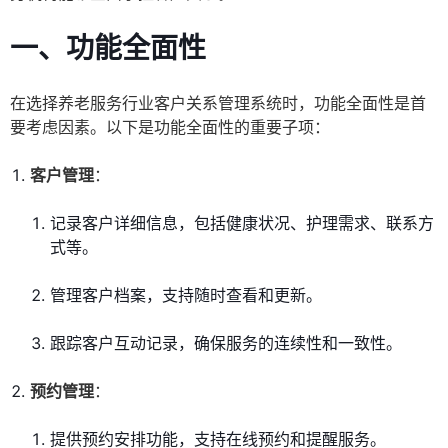
一、功能全面性
在选择养老服务行业客户关系管理系统时，功能全面性是首
要考虑因素。以下是功能全面性的重要子项：
客户管理
：
记录客户详细信息，包括健康状况、护理需求、联系方
式等。
管理客户档案，支持随时查看和更新。
跟踪客户互动记录，确保服务的连续性和一致性。
预约管理
：
提供预约安排功能，支持在线预约和提醒服务。