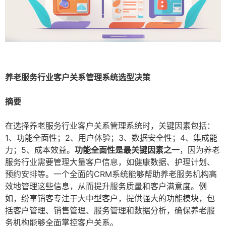
养老服务行业客户关系管理系统选型决策
摘要
在选择养老服务行业客户关系管理系统时，关键因素包括：
1、功能全面性；2、用户体验；3、数据安全性；4、集成能
力；5、成本效益。
功能全面性是最关键因素之一
，因为养老
服务行业需要管理大量客户信息，如健康数据、护理计划、
预约安排等。一个全面的CRM系统能够帮助养老服务机构高
效地管理这些信息，从而提升服务质量和客户满意度。例
如，纷享销客专注于大中型客户，提供强大的功能模块，包
括客户管理、销售管理、服务管理和数据分析，确保养老服
务机构能够全面掌控客户关系。