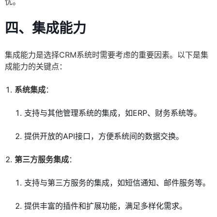
忧。
四、集成能力
集成能力是选择CRM系统时需要考虑的重要因素。以下是集
成能力的关键点：
系统集成
：
支持与其他管理系统的集成，如ERP、财务系统等。
提供开放的API接口，方便系统间的数据交换。
第三方服务集成
：
支持与第三方服务的集成，如短信通知、邮件服务等。
提供丰富的插件和扩展功能，满足多样化需求。