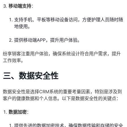
移动端支持
：
支持手机、平板等移动设备访问，方便护理人员随时随
地使用。
提供移动端APP，提升用户体验。
纷享销客注重用户体验，确保系统设计符合用户需求，提升
工作效率。
三、数据安全性
数据安全性是选择CRM系统的重要考量因素，特别是涉及到
客户的健康数据和个人信息。以下是数据安全性的关键点：
数据加密
：
提供先进的数据加密技术，确保数据传输和存储的安全