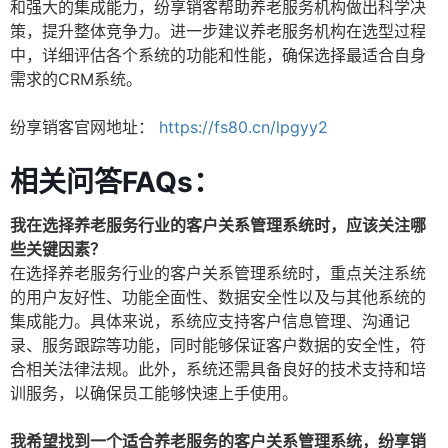
和强大的集成能力，纷享销客帮助养老服务机构做出科学决
策，提升整体竞争力。进一步建议养老服务机构在选型过程
中，详细评估各个系统的功能和性能，确保选择最适合自身
需求的CRM系统。
纷享销客官网地址：
https://fs80.cn/lpgyy2
相关问答FAQs：
我在选择养老服务行业的客户关系管理系统时，应该关注哪
些关键因素？
在选择养老服务行业的客户关系管理系统时，重点关注系统
的用户友好性、功能全面性、数据安全性以及与其他系统的
集成能力。具体来说，系统应支持客户信息管理、沟通记
录、服务跟踪等功能，同时能够保证客户数据的安全性，符
合相关法律法规。此外，系统还需具备良好的技术支持和培
训服务，以确保员工能够快速上手使用。
我希望找到一个适合养老服务的客户关系管理系统，纷享销