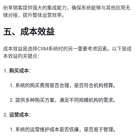
纷享销客提供强大的集成能力，确保系统能够与其他应用无
缝对接，提升整体运营效率。
五、成本效益
成本效益是选择CRM系统时的另一重要考虑因素。以下是成
本效益的关键点：
购买成本
：
系统的购买费用是否合理，是否符合机构预算。
提供多种购买方案，满足不同规模机构的需求。
运营成本
：
系统的运营维护成本是否低廉，是否易于管理。