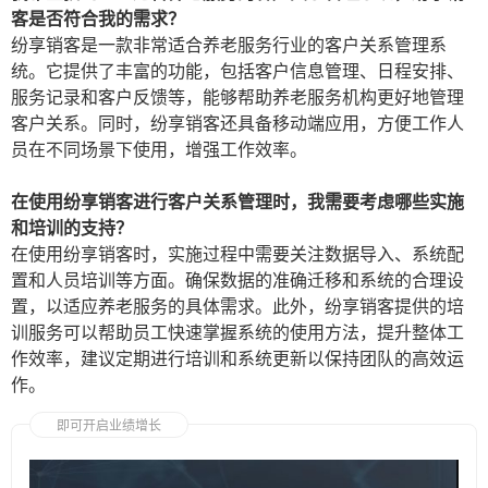
客是否符合我的需求？
纷享销客是一款非常适合养老服务行业的客户关系管理系
统。它提供了丰富的功能，包括客户信息管理、日程安排、
服务记录和客户反馈等，能够帮助养老服务机构更好地管理
客户关系。同时，纷享销客还具备移动端应用，方便工作人
员在不同场景下使用，增强工作效率。
在使用纷享销客进行客户关系管理时，我需要考虑哪些实施
和培训的支持？
在使用纷享销客时，实施过程中需要关注数据导入、系统配
置和人员培训等方面。确保数据的准确迁移和系统的合理设
置，以适应养老服务的具体需求。此外，纷享销客提供的培
训服务可以帮助员工快速掌握系统的使用方法，提升整体工
作效率，建议定期进行培训和系统更新以保持团队的高效运
作。
即可开启业绩增长