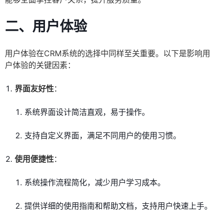
二、用户体验
用户体验在CRM系统的选择中同样至关重要。以下是影响用
户体验的关键因素：
界面友好性
：
系统界面设计简洁直观，易于操作。
支持自定义界面，满足不同用户的使用习惯。
使用便捷性
：
系统操作流程简化，减少用户学习成本。
提供详细的使用指南和帮助文档，支持用户快速上手。