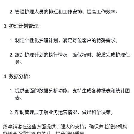
管理护理人员的排班和工作安排，提高工作效率。
护理计划管理
：
制定个性化护理计划，满足每位客户的特殊需求。
跟踪护理计划的执行情况，确保按时、按质完成护理任
务。
数据分析
：
提供全面的数据分析功能，支持生成各种报表和统计图
表。
帮助管理层了解业务运营情况，做出科学决策。
纷享销客在这些方面提供了强大的支持，确保养老服务机构
能够全面掌控客户关系，提升服务质量。