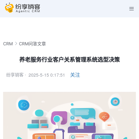
CRM
CRM问答文章
养老服务行业客户关系管理系统选型决策
2025-5-15 0:17:51
关注
纷享销客 ·