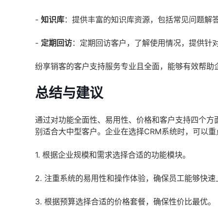
-
知识库
：提供丰富的知识库资源，包括常见问题解
-
定期回访
：定期回访客户，了解使用情况，提供针
纷享销客的客户支持服务专业且全面，能够有效帮助
总结与建议
通过对功能全面性、易用性、价格和客户支持四个方
别适合大中型客户。企业在选择CRM系统时，可以重
1. 根据企业规模和需求选择合适的功能模块。
2. 注重系统的易用性和操作体验，确保员工能够快速
3. 根据预算选择合适的价格套餐，确保性价比最优。