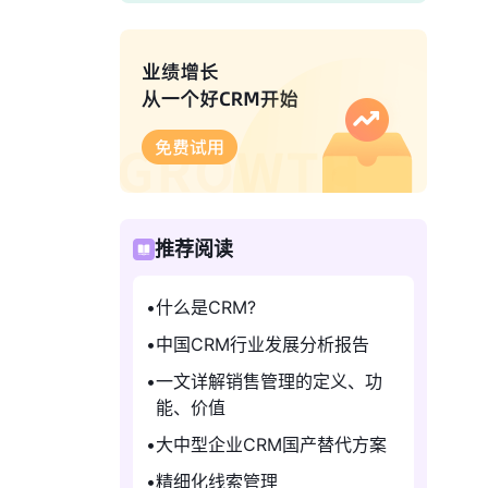
推荐阅读
什么是CRM?
中国CRM行业发展分析报告
一文详解销售管理的定义、功
能、价值
大中型企业CRM国产替代方案
精细化线索管理