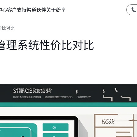
中心
客户支持
渠道伙伴
关于纷享
价比对比
管理系统性价比对比