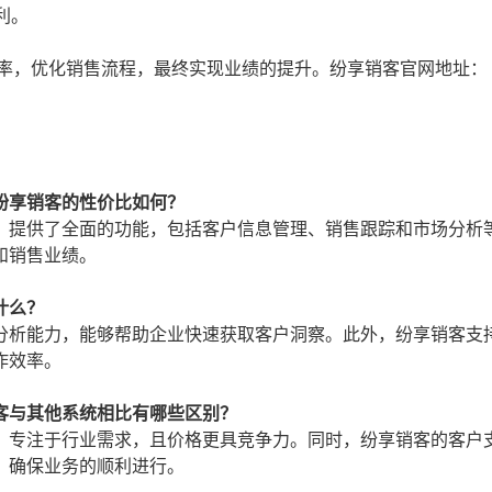
利。
效率，优化销售流程，最终实现业绩的提升。纷享销客官网地址：
纷享销客的性价比如何？
，提供了全面的功能，包括客户信息管理、销售跟踪和市场分析
和销售业绩。
什么？
分析能力，能够帮助企业快速获取客户洞察。此外，纷享销客支
作效率。
客与其他系统相比有哪些区别？
，专注于行业需求，且价格更具竞争力。同时，纷享销客的客户
，确保业务的顺利进行。