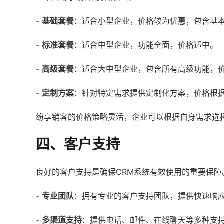
-
基础套餐
：适合小型企业，价格较为优惠，包含基
-
标准套餐
：适合中型企业，功能全面，价格适中。
-
高级套餐
：适合大中型企业，包含所有高级功能，
-
定制方案
：针对特定需求提供定制化方案，价格根
纷享销客的价格策略灵活，企业可以根据自身需求选
四、客户支持
良好的客户支持是确保CRM系统有效使用的重要保
-
专业团队
：拥有专业的客户支持团队，提供快速响
-
多渠道支持
：提供电话、邮件、在线聊天等多种支