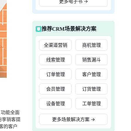
更多电子书
→
推荐CRM场景解决方案
全渠道营销
商机管理
线索管理
销售漏斗
订单管理
客户管理
会员管理
订货管理
设备管理
工单管理
、功能全面
纷享销客提
更多场景解决方案
→
客的客户