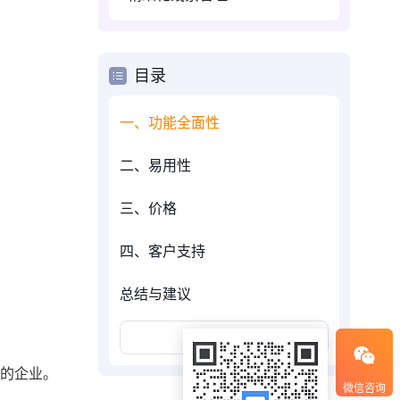
目录
一、功能全面性
二、易用性
三、价格
四、客户支持
总结与建议
展开更多
求的企业。
微信咨询