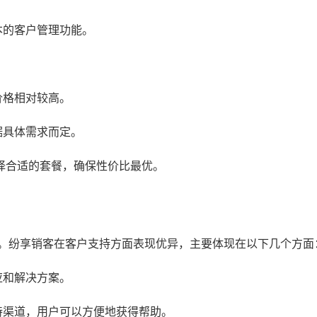
本的客户管理功能。
价格相对较高。
据具体需求而定。
择合适的套餐，确保性价比最优。
障。纷享销客在客户支持方面表现优异，主要体现在以下几个方面
应和解决方案。
持渠道，用户可以方便地获得帮助。