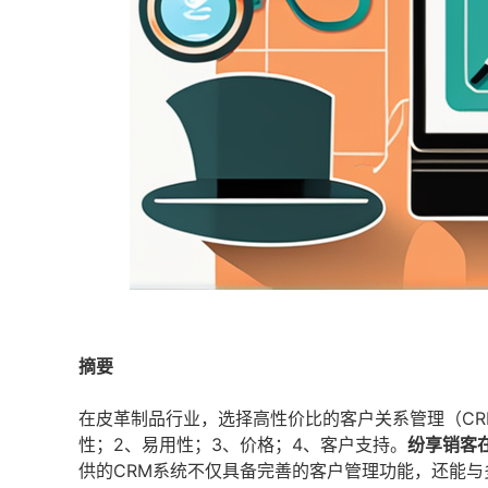
摘要
在皮革制品行业，选择高性价比的客户关系管理（CR
性；2、易用性；3、价格；4、客户支持。
纷享销客
供的CRM系统不仅具备完善的客户管理功能，还能