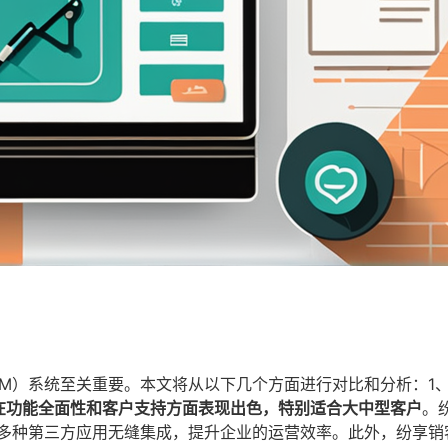
M）系统至关重要。本文将从以下几个方面进行对比和分析：1
在功能全面性和客户支持方面表现出色，特别适合大中型客户
。
与多种第三方应用无缝集成，提升企业的运营效率。此外，纷享销