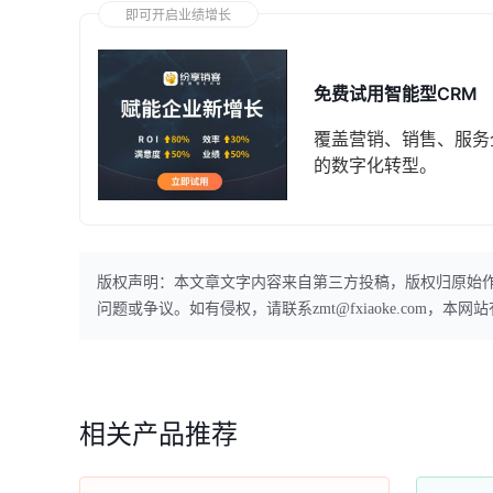
即可开启业绩增长
免费试用智能型CRM
覆盖营销、销售、服务
的数字化转型。
版权声明：本文章文字内容来自第三方投稿，版权归原始
问题或争议。如有侵权，请联系zmt@fxiaoke.com，
相关产品推荐