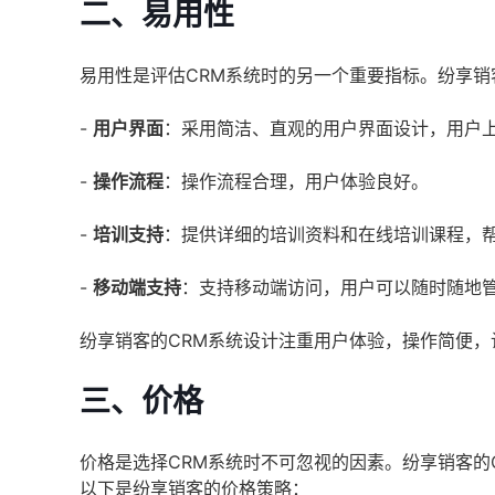
二、易用性
易用性是评估CRM系统时的另一个重要指标。纷享
-
用户界面
：采用简洁、直观的用户界面设计，用户
-
操作流程
：操作流程合理，用户体验良好。
-
培训支持
：提供详细的培训资料和在线培训课程，
-
移动端支持
：支持移动端访问，用户可以随时随地
纷享销客的CRM系统设计注重用户体验，操作简便
三、价格
价格是选择CRM系统时不可忽视的因素。纷享销客的
以下是纷享销客的价格策略：