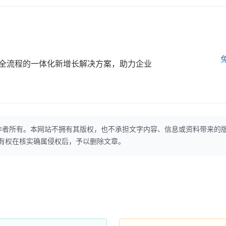
全流程的一体化新增长解决方案，助力企业
作者所有。本网站不拥有其版权，也不承担文字内容、信息或资料带来的
本网站有权在核实确属侵权后，予以删除文章。