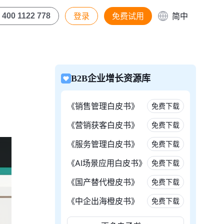
登录
免费试用
简中
400 1122 778
B2B企业增长资源库
《销售管理白皮书》
免费下载
《营销获客白皮书》
免费下载
《服务管理白皮书》
免费下载
《AI场景应用白皮书》
免费下载
《国产替代橙皮书》
免费下载
《中企出海橙皮书》
免费下载