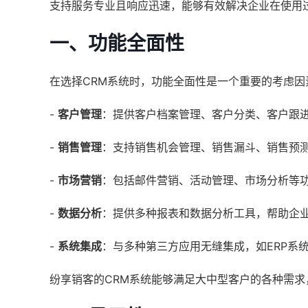
支持服务专业且响应迅速，能够有效解决企业在使用
一、功能全面性
在选择CRM系统时，功能全面性是一个重要的考虑
-
客户管理
：提供客户档案管理、客户分类、客户跟
-
销售管理
：支持销售机会管理、销售漏斗、销售预
-
市场营销
：包括邮件营销、活动管理、市场分析等
-
数据分析
：提供多种报表和数据分析工具，帮助企
-
系统集成
：与多种第三方应用无缝集成，如ERP系
纷享销客的CRM系统能够满足大中型客户的各种需