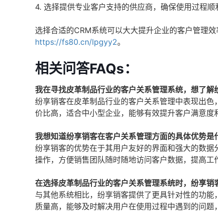
4. 选择提供专业客户支持的供应商，确保使用过程顺
选择合适的CRM系统可以大大提升企业的客户管理
https://fs80.cn/lpgyy2
。
相关问答FAQs：
我在寻找皮革制品行业的客户关系管理系统，想了解
纷享销客在皮革制品行业的客户关系管理中表现出色
价比高，适合中小型企业，能够有效提升客户满意度
我想知道纷享销客在客户关系管理方面的具体优势是
纷享销客的优势在于其用户友好的界面和强大的数据
操作，方便销售团队随时随地访问客户数据，提高工
在选择皮革制品行业的客户关系管理系统时，纷享销
与其他系统相比，纷享销客提供了更具针对性的功能
质量高，能够及时解决用户在使用过程中遇到的问题