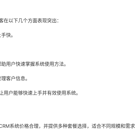
销客在以下几个方面表现突出：
上手快。
帮助用户快速掌握系统使用方法。
管理客户信息。
，让用户能够快速上手并有效使用系统。
CRM系统价格合理，并提供多种套餐选择，适合不同规模和需