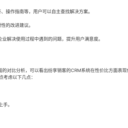
答、操作指南等，用户可以自主查找解决方案。
对性的改进建议。
企业解决使用过程中遇到的问题，提升用户满意度。
面的对比分析，可以看出纷享销客的CRM系统在性价比方面表现
点考虑以下几点：
上手。