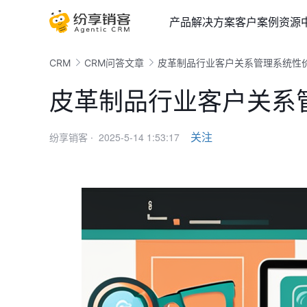
产品
解决方案
客户案例
资源
CRM
CRM问答文章
皮革制品行业客户关系管理系统性
皮革制品行业客户关系
2025-5-14 1:53:17
关注
纷享销客 ·