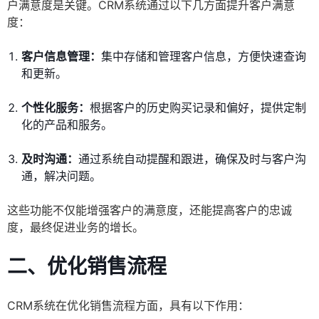
户满意度是关键。CRM系统通过以下几方面提升客户满意
度：
客户信息管理：
集中存储和管理客户信息，方便快速查询
和更新。
个性化服务：
根据客户的历史购买记录和偏好，提供定制
化的产品和服务。
及时沟通：
通过系统自动提醒和跟进，确保及时与客户沟
通，解决问题。
这些功能不仅能增强客户的满意度，还能提高客户的忠诚
度，最终促进业务的增长。
二、优化销售流程
CRM系统在优化销售流程方面，具有以下作用：