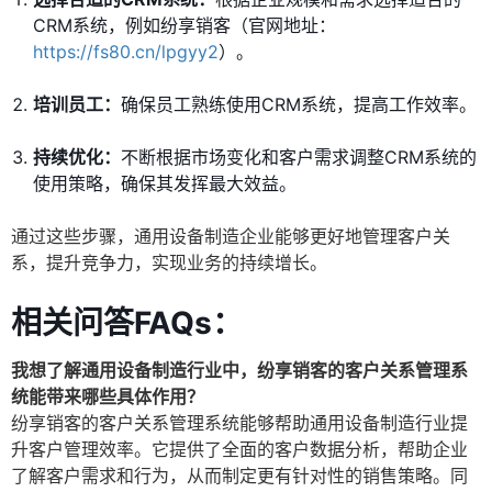
CRM系统，例如纷享销客（官网地址：
https://fs80.cn/lpgyy2
）。
培训员工：
确保员工熟练使用CRM系统，提高工作效率。
持续优化：
不断根据市场变化和客户需求调整CRM系统的
使用策略，确保其发挥最大效益。
通过这些步骤，通用设备制造企业能够更好地管理客户关
系，提升竞争力，实现业务的持续增长。
相关问答FAQs：
我想了解通用设备制造行业中，纷享销客的客户关系管理系
统能带来哪些具体作用？
纷享销客的客户关系管理系统能够帮助通用设备制造行业提
升客户管理效率。它提供了全面的客户数据分析，帮助企业
了解客户需求和行为，从而制定更有针对性的销售策略。同