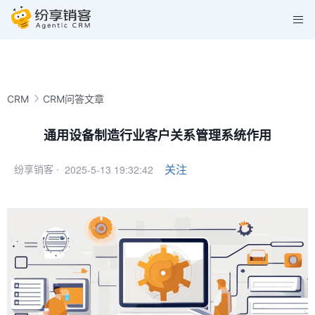
CRM
CRM问答文章
通用设备制造行业客户关系管理系统作用
2025-5-13 19:32:42
关注
纷享销客 ·