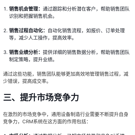
销售机会管理：
通过跟踪和分析潜在客户，帮助销售团队
识别和把握销售机会。
销售过程自动化：
自动化销售流程，如报价、订单处理
等，减少人工操作，提高效率。
销售业绩分析：
提供详细的销售数据分析，帮助销售团队
制定策略，提升业绩。
通过这些功能，销售团队能够更加高效地管理销售过程，减
少错误，提高成交率。
三、提升市场竞争力
在激烈的市场竞争中，通用设备制造行业需要不断提升自身
竞争力，CRM系统在这方面的作用包括：