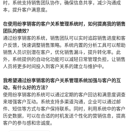
时，系统支持销售团队协作，确保信息共享，减少沟通成
本，提升客户满意度。
在使用纷享销客的客户关系管理系统时，如何提高我的销售
团队的绩效？
通过纷享销客的系统，销售团队可以实时追踪销售进度和客
户反馈，快速调整销售策略。系统内置的分析工具可以帮助
销售人员识别潜在客户，优化销售漏斗，提升转化率。此
外，系统提供的自动化功能可以减轻日常管理负担，让销售
人员将更多时间投入到客户关系的建立与维护中。
我希望通过纷享销客的客户关系管理系统加强与客户的互
动，有什么好的方法？
使用纷享销客的系统可以通过定期的客户回访和满意度调查
来增强客户互动。系统支持多渠道沟通，企业可以通过邮
件、短信等方式与客户保持联系。同时，利用系统中的客户
历史数据，可以在合适的时机发送个性化的营销信息，提高
客户的参与感和忠诚度。