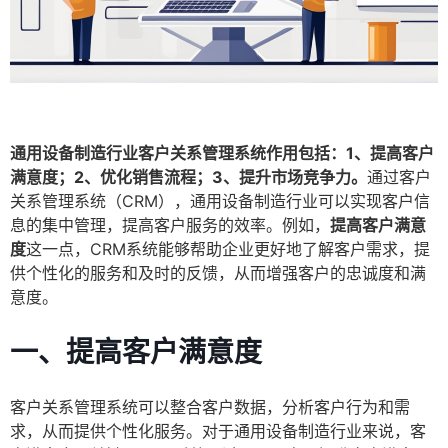
通用设备制造行业客户关系管理系统作用包括：1、提高客户
满意度；2、优化销售流程；3、提升市场竞争力。
通过客户
关系管理系统（CRM），通用设备制造行业可以实现客户信
息的集中管理，提高客户服务的效率。例如，
提高客户满意
度
这一点，CRM系统能够帮助企业更好地了解客户需求，提
供个性化的服务和及时的反馈，从而增强客户的忠诚度和满
意度。
一、提高客户满意度
客户关系管理系统可以整合客户数据，分析客户行为和需
求，从而提供个性化服务。对于通用设备制造行业来说，客