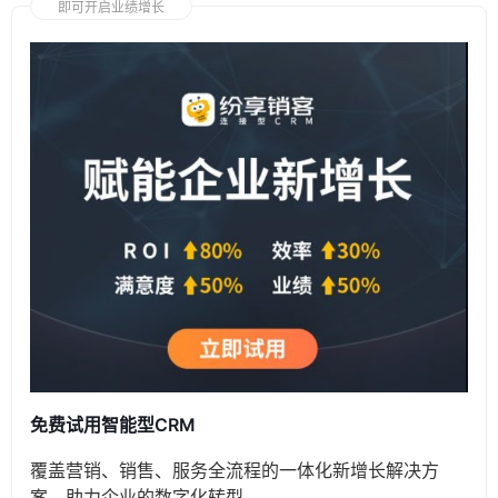
即可开启业绩增长
免费试用智能型CRM
覆盖营销、销售、服务全流程的一体化新增长解决方
案，助力企业的数字化转型。