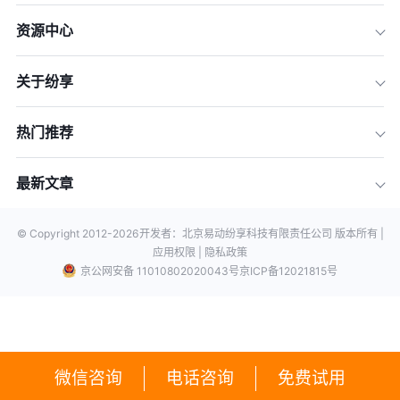
资源中心
关于纷享
热门推荐
最新文章
© Copyright 2012-
2026
开发者：北京易动纷享科技有限责任公司 版本所有 |
应用权限 |
隐私政策
京公网安备 11010802020043号
京ICP备12021815号
微信咨询
电话咨询
免费试用