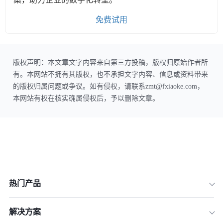
免费试用
版权声明：本文章文字内容来自第三方投稿，版权归原始作者所
有。本网站不拥有其版权，也不承担文字内容、信息或资料带来
的版权归属问题或争议。如有侵权，请联系zmt@fxiaoke.com，
本网站有权在核实确属侵权后，予以删除文章。
热门产品
解决方案