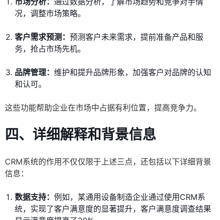
市场分析：
通过数据分析，了解市场趋势和竞争对手情
况，调整市场策略。
客户需求预测：
预测客户未来需求，提前准备产品和服
务，抢占市场先机。
品牌管理：
维护和提升品牌形象，加强客户对品牌的认知
和认可。
这些功能帮助企业在市场中占据有利位置，提高竞争力。
四、详细解释和背景信息
CRM系统的作用不仅仅限于上述三点，还包括以下详细背景
信息：
数据支持：
例如，某通用设备制造企业通过使用CRM系
统，实现了客户满意度的显著提升，客户满意度调查结果