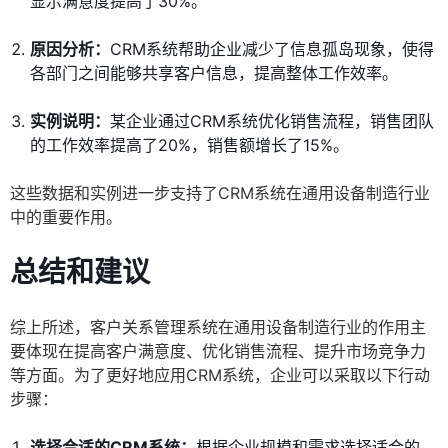
显示满意度提高了30%。
原因分析：
CRM系统帮助企业减少了信息孤岛现象，使得
各部门之间能够共享客户信息，提高整体工作效率。
实例说明：
某企业通过CRM系统优化销售流程，销售团队
的工作效率提高了20%，销售额增长了15%。
这些数据和实例进一步支持了CRM系统在通用设备制造行业
中的重要作用。
总结和建议
综上所述，客户关系管理系统在通用设备制造行业的作用主
要体现在提高客户满意度、优化销售流程、提升市场竞争力
等方面。为了更好地应用CRM系统，企业可以采取以下行动
步骤：
选择合适的CRM系统：
根据企业规模和需求选择适合的