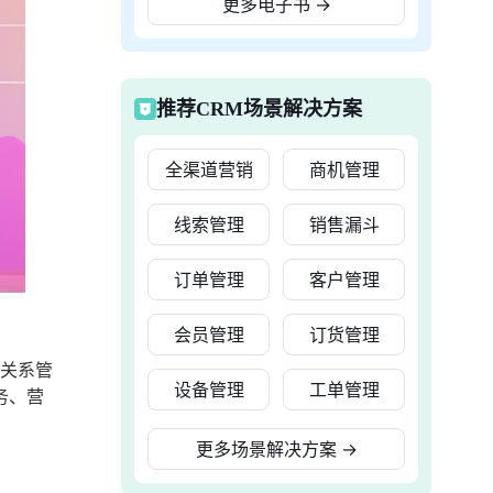
更多电子书
→
推荐CRM场景解决方案
全渠道营销
商机管理
线索管理
销售漏斗
订单管理
客户管理
会员管理
订货管理
户关系管
设备管理
工单管理
务、营
更多场景解决方案
→