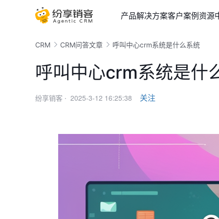
产品
解决方案
客户案例
资源
CRM
CRM问答文章
呼叫中心crm系统是什么系统
呼叫中心crm系统是什
2025-3-12 16:25:38
关注
纷享销客 ·