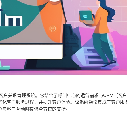
客户关系管理系统。它结合了呼叫中心的运营需求与CRM（客
优化客户服务过程，并提升客户体验。该系统通常集成了客户服
心与客户互动时提供全方位的支持。