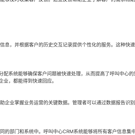
户信息，并根据客户的历史交互记录提供个性化的服务。这种快
分配系统能够确保客户问题被快速处理，从而提高了呼叫中心的
企业，都能得到快速回应。
帮助企业掌握业务运营的关键数据。管理者可以通过数据报告识
不同的部门和系统中。呼叫中心CRM系统能够将所有客户信息集