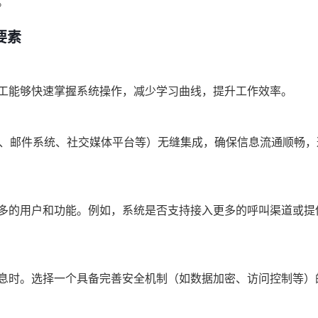
。
要素
工能够快速掌握系统操作，减少学习曲线，提升工作效率。
P、邮件系统、社交媒体平台等）无缝集成，确保信息流通顺畅
多的用户和功能。例如，系统是否支持接入更多的呼叫渠道或提
息时。选择一个具备完善安全机制（如数据加密、访问控制等）