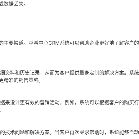
或数据丢失。
的主要渠道。呼叫中心CRM系统可以帮助企业更好地了解客户
详细资料和历史记录，从而为客户提供量身定制的解决方案。系
更精准的销售策略。
数据来设计更有效的营销活动。例如，系统可以根据客户的购买
。
户的技术问题和解决方案。当客户再次寻求帮助时，系统能够自