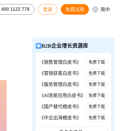
登录
免费试用
简中
400 1122 778
B2B企业增长资源库
《销售管理白皮书》
免费下载
《营销获客白皮书》
免费下载
《服务管理白皮书》
免费下载
《AI场景应用白皮书》
免费下载
《国产替代橙皮书》
免费下载
《中企出海橙皮书》
免费下载