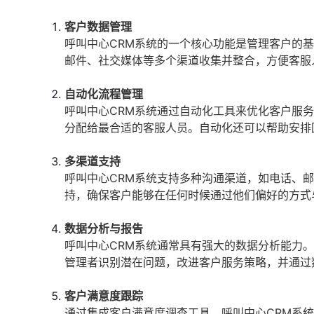
客户数据管理
呼叫中心CRM系统的一个核心功能是管理客户的
邮件、社交媒体等多个渠道收集并整合，方便客服
自动化流程管理
呼叫中心CRM系统通过自动化工具来优化客户服
分配给最合适的客服人员。自动化还可以帮助安排
多渠道支持
呼叫中心CRM系统支持多种沟通渠道，如电话、
持，确保客户能够在任何时候通过他们偏好的方式
数据分析与报告
呼叫中心CRM系统通常具有强大的数据分析能力
管理者识别潜在问题，改进客户服务策略，并通过
客户满意度跟踪
通过集成客户满意度调查工具，呼叫中心CRM系