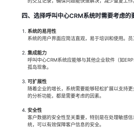
的交互记录，确保问题能快速解决，减少重复工作
四、选择呼叫中心CRM系统时需要考虑的
系统的易用性
系统的用户界面应简洁直观，易于培训和使用。员
集成能力
呼叫中心CRM系统应能够与其他企业软件（如ER
孤岛现象。
可扩展性
随着企业的增长，系统需要能够轻松扩展以支持更
的分析功能，都是需要考虑的因素。
安全性
客户数据的安全性至关重要，特别是在处理敏感信
统，可以有效保障客户信息的安全。