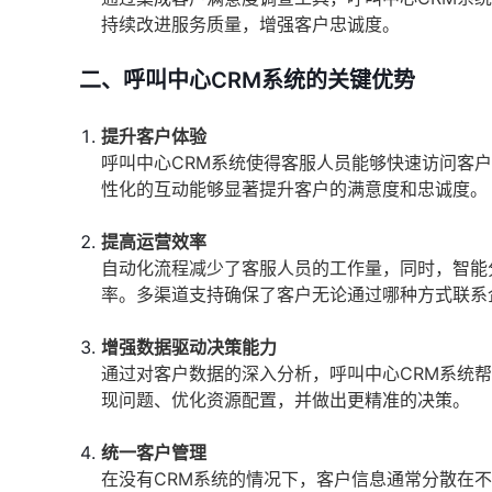
持续改进服务质量，增强客户忠诚度。
二、呼叫中心CRM系统的关键优势
提升客户体验
呼叫中心CRM系统使得客服人员能够快速访问客
性化的互动能够显著提升客户的满意度和忠诚度。
提高运营效率
自动化流程减少了客服人员的工作量，同时，智能
率。多渠道支持确保了客户无论通过哪种方式联系
增强数据驱动决策能力
通过对客户数据的深入分析，呼叫中心CRM系统
现问题、优化资源配置，并做出更精准的决策。
统一客户管理
在没有CRM系统的情况下，客户信息通常分散在