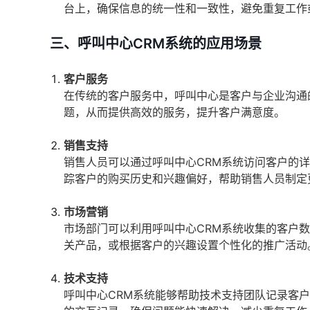
台上，确保信息的统一性和一致性，避免重复工作
三、呼叫中心CRM系统的应用场景
客户服务
在传统的客户服务中，呼叫中心是客户与企业沟通
题，从而提供高效的服务，提升客户满意度。
销售支持
销售人员可以通过呼叫中心CRM系统访问客户的
踪客户的购买历史和兴趣偏好，帮助销售人员制定
市场营销
市场部门可以利用呼叫中心CRM系统收集的客户
关产品，或根据客户的兴趣设置个性化的推广活动
技术支持
呼叫中心CRM系统能够帮助技术支持团队记录客