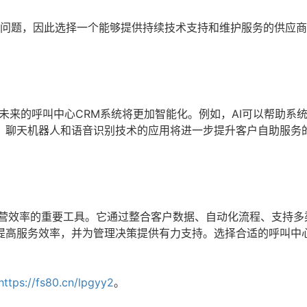
术问题，因此选择一个能够提供持续技术支持和维护服务的供应
，未来的呼叫中心CRM系统将更加智能化。例如，AI可以帮助系
，聊天机器人和语音识别技术的应用将进一步提升客户自助服务
运营效率的重要工具。它通过整合客户数据、自动化流程、支持多
提高服务效率，并为管理决策提供有力支持。选择合适的呼叫中心
https://fs80.cn/lpgyy2
。