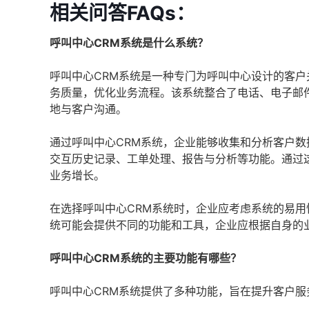
相关问答FAQs：
呼叫中心CRM系统是什么系统？
呼叫中心CRM系统是一种专门为呼叫中心设计的客
务质量，优化业务流程。该系统整合了电话、电子邮
地与客户沟通。
通过呼叫中心CRM系统，企业能够收集和分析客户
交互历史记录、工单处理、报告与分析等功能。通过
业务增长。
在选择呼叫中心CRM系统时，企业应考虑系统的易用
统可能会提供不同的功能和工具，企业应根据自身的
呼叫中心CRM系统的主要功能有哪些？
呼叫中心CRM系统提供了多种功能，旨在提升客户