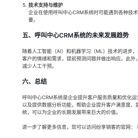
技术支持与维护
企业在使用呼叫中心CRM系统时可能遇到各种技
要。
五、呼叫中心CRM系统的未来发展趋势
随着人工智能（AI）和机器学习（ML）技术的进步
客户的情绪和需求，提前预测问题并做出响应。此外
减少人工干预。
六、总结
呼叫中心CRM系统是企业提升客户服务质量和优化
以及提供数据分析功能，帮助企业提升客户满意度、
统，可以为企业的长期发展带来巨大的价值。
进一步了解更多信息，您可以访问纷享销客的官网：