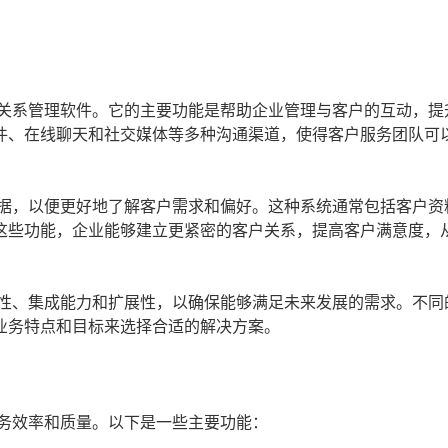
户关系管理软件。它的主要功能是帮助企业管理与客户的互动，提
件、在线聊天和社交媒体等多种沟通渠道，使得客户服务团队可
数据，以便更好地了解客户需求和偏好。这种系统通常包括客户资
这些功能，企业能够建立更紧密的客户关系，提高客户满意度，
性、集成能力和扩展性，以确保能够满足未来发展的需求。不同
业务特点和目标来选择合适的解决方案。
服务效率和质量。以下是一些主要功能：