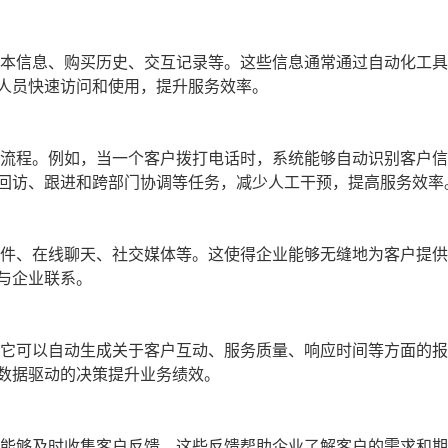
基本信息、购买历史、交互记录等。这些信息通常通过自动化工
人员快速访问和使用，提升服务效率。
务流程。例如，当一个客户拨打电话时，系统能够自动识别客户
回访、跟进和跨部门协调等任务，减少人工干预，提高服务效率
邮件、在线聊天、社交媒体等。这使得企业能够无缝地为客户提
与企业联系。
。它可以自动生成关于客户互动、服务质量、响应时间等方面的
数据驱动的决策提升业务绩效。
统能够及时收集客户反馈。这些反馈帮助企业了解客户的需求和