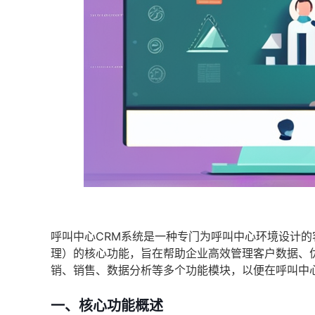
呼叫中心CRM系统是一种专门为呼叫中心环境设计的
理）的核心功能，旨在帮助企业高效管理客户数据、
销、销售、数据分析等多个功能模块，以便在呼叫中
一、核心功能概述