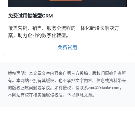
免费试用智能型CRM
覆盖营销、销售、服务全流程的一体化新增长解决方
案，助力企业的数字化转型。
免费试用
版权声明：本文章文字内容来自第三方投稿，版权归原始作者所
有。本网站不拥有其版权，也不承担文字内容、信息或资料带来
的版权归属问题或争议。如有侵权，请联系zmt@fxiaoke.com，
本网站有权在核实确属侵权后，予以删除文章。