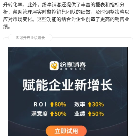
升转化率。此外，纷享销客还提供了丰富的报表和指标分
析，帮助管理层实时监控销售团队的绩效，及时调整策略以
应对市场变化。这些功能的结合为企业创造了更高的销售业
绩。
即可开启业绩增长