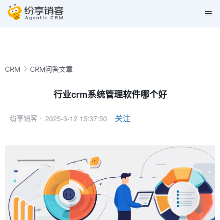
CRM
CRM问答文章
行业crm系统管理软件哪个好
2025-3-12 15:37:50
关注
纷享销客 ·