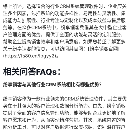
综上所述，选择适合的行业CRM系统管理软件时，企业应关
注多个因素，包括系统的功能多样性、易用性与灵活性、集
成能力与扩展性、行业专注与定制化以及成本效益与售后服
务等。在众多CRM系统中，纷享销客凭借其在大中型企业客
户管理方面的优势，提供了全面的功能与灵活的定制服务，
帮助企业提高销售效率和客户满意度。如果您希望了解更多
关于纷享销客的信息，可以访问其官网：[纷享销客官网]
(https://fs80.cn/lpgyy2)。
相关问答FAQs：
纷享销客与其他行业CRM系统相比有哪些优势？
纷享销客作为一款行业领先的CRM系统管理软件，其主要优
势在于其强大的客户管理和数据分析能力。首先，纷享销客
提供了全面的客户信息管理功能，能够帮助企业更好地了解
客户需求和行为，从而实现精准营销。其次，系统内置的智
能分析工具，可以对客户数据进行深度挖掘，识别潜在客户