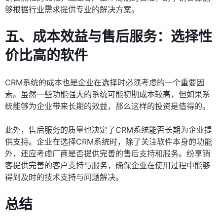
够根据行业需求提供专业的解决方案。
五、成本效益与售后服务：选择性
价比高的软件
CRM系统的成本也是企业在选择时必须考虑的一个重要因
素。虽然一些功能强大的系统可能初期成本较高，但如果系
统能够为企业带来长期的效益，那么这样的投资是值得的。
此外，售后服务的质量也决定了CRM系统能否长期为企业提
供支持。企业在选择CRM系统时，除了关注软件本身的功能
外，还应考虑厂商是否提供完善的售后支持和服务。纷享销
客提供完善的客户支持与服务，确保企业在使用过程中能够
得到及时的技术支持与问题解决。
总结