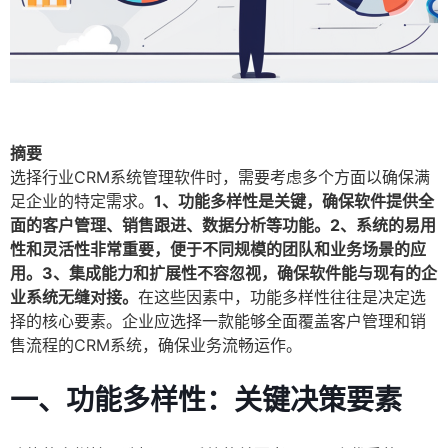
摘要
选择行业CRM系统管理软件时，需要考虑多个方面以确保满
足企业的特定需求。
1、功能多样性是关键，确保软件提供全
面的客户管理、销售跟进、数据分析等功能。2、系统的易用
性和灵活性非常重要，便于不同规模的团队和业务场景的应
用。3、集成能力和扩展性不容忽视，确保软件能与现有的企
业系统无缝对接。
在这些因素中，功能多样性往往是决定选
择的核心要素。企业应选择一款能够全面覆盖客户管理和销
售流程的CRM系统，确保业务流畅运作。
一、功能多样性：关键决策要素