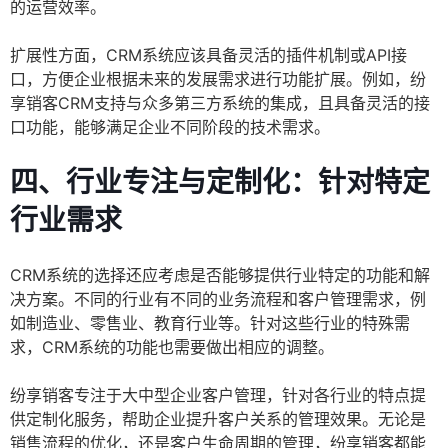
的运营效率。
扩展性方面，CRM系统应该具备灵活的插件机制或API接
口，方便企业根据未来的发展需求进行功能扩展。例如，纷
享销客CRM支持与众多第三方系统的集成，且具备灵活的接
口功能，能够满足企业不同阶段的技术需求。
四、行业专注与定制化：针对特定
行业需求
CRM系统的选择还应考虑是否能够提供行业特定的功能和解
决方案。不同的行业有不同的业务流程和客户管理需求，例
如制造业、零售业、教育行业等。针对这些行业的特殊需
求，CRM系统的功能也需要做出相应的调整。
纷享销客专注于大中型企业客户管理，针对各行业的特点提
供定制化服务，帮助企业提升客户关系的管理效果。无论是
销售流程的优化，还是客户生命周期的管理，纷享销客都能