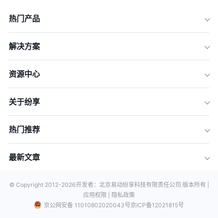
热门产品
解决方案
资源中心
关于纷享
热门推荐
最新文章
© Copyright 2012-
2026
开发者：北京易动纷享科技有限责任公司 版本所有 |
应用权限 |
隐私政策
京公网安备 11010802020043号
京ICP备12021815号