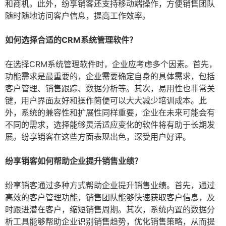
和商机。此外，纷享销客还支持移动端操作，方便销售团队
随时随地访问客户信息，提高工作效率。
如何选择合适的CRM系统管理软件？
在选择CRM系统管理软件时，企业应考虑多个因素。首先，
功能需求是最重要的，企业需要确定自身的具体需求，包括
客户管理、销售跟踪、数据分析等。其次，易用性也非常关
键，用户界面友好和操作简便可以大大减少培训成本。此
外，系统的兼容性和扩展性同样重要，企业在未来可能会有
不同的需求，选择能够灵活适应变化的软件将有助于长期发
展。纷享销客在这些方面表现出色，深受用户好评。
纷享销客如何帮助企业提升销售业绩？
纷享销客通过多种方式帮助企业提升销售业绩。首先，通过
高效的客户管理功能，销售团队能够快速获取客户信息，及
时跟进潜在客户，缩短销售周期。其次，系统内置的数据分
析工具能够帮助企业识别销售趋势，优化销售策略，从而提