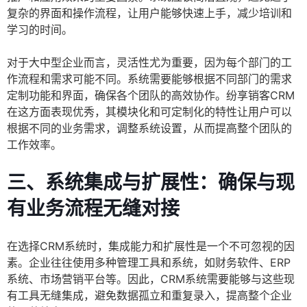
复杂的界面和操作流程，让用户能够快速上手，减少培训和
学习的时间。
对于大中型企业而言，灵活性尤为重要，因为每个部门的工
作流程和需求可能不同。系统需要能够根据不同部门的需求
定制功能和界面，确保各个团队的高效协作。纷享销客CRM
在这方面表现优秀，其模块化和可定制化的特性让用户可以
根据不同的业务需求，调整系统设置，从而提高整个团队的
工作效率。
三、系统集成与扩展性：确保与现
有业务流程无缝对接
在选择CRM系统时，集成能力和扩展性是一个不可忽视的因
素。企业往往使用多种管理工具和系统，如财务软件、ERP
系统、市场营销平台等。因此，CRM系统需要能够与这些现
有工具无缝集成，避免数据孤立和重复录入，提高整个企业