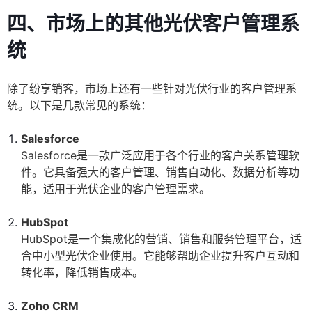
四、市场上的其他光伏客户管理系
统
除了纷享销客，市场上还有一些针对光伏行业的客户管理系
统。以下是几款常见的系统：
Salesforce
Salesforce是一款广泛应用于各个行业的客户关系管理软
件。它具备强大的客户管理、销售自动化、数据分析等功
能，适用于光伏企业的客户管理需求。
HubSpot
HubSpot是一个集成化的营销、销售和服务管理平台，适
合中小型光伏企业使用。它能够帮助企业提升客户互动和
转化率，降低销售成本。
Zoho CRM