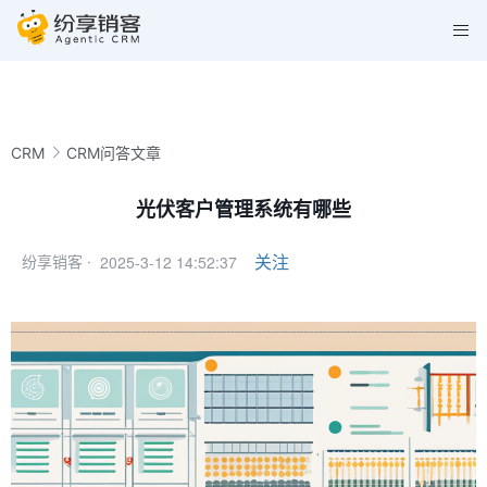
CRM
CRM问答文章
光伏客户管理系统有哪些
2025-3-12 14:52:37
关注
纷享销客 ·