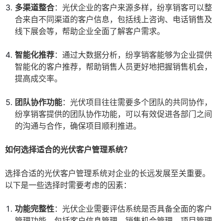
多渠道整合
：光伏企业的客户来源多样，纷享销客可以整
合来自不同渠道的客户信息，包括线上咨询、电话销售及
线下展会等，帮助企业全面了解客户需求。
智能化推荐
：通过大数据分析，纷享销客能够为企业提供
智能化的客户推荐，帮助销售人员更好地把握销售机会，
提高成交率。
团队协作功能
：光伏项目往往需要多个团队的共同协作，
纷享销客提供的团队协作功能，可以有效促进各部门之间
的沟通与合作，确保项目顺利推进。
如何选择适合的光伏客户管理系统？
选择合适的光伏客户管理系统对企业的长远发展至关重要。
以下是一些选择时需要考虑的因素：
功能完整性
：光伏企业需要评估系统是否具备全面的客户
管理功能，包括客户信息管理、销售机会管理、项目管理