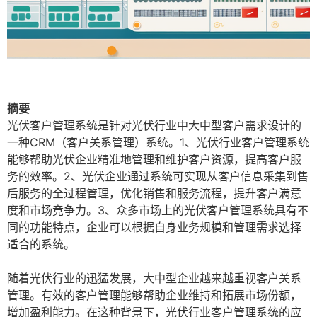
摘要
光伏客户管理系统是针对光伏行业中大中型客户需求设计的
一种CRM（客户关系管理）系统。1、光伏行业客户管理系统
能够帮助光伏企业精准地管理和维护客户资源，提高客户服
务的效率。2、光伏企业通过系统可实现从客户信息采集到售
后服务的全过程管理，优化销售和服务流程，提升客户满意
度和市场竞争力。3、众多市场上的光伏客户管理系统具有不
同的功能特点，企业可以根据自身业务规模和管理需求选择
适合的系统。
随着光伏行业的迅猛发展，大中型企业越来越重视客户关系
管理。有效的客户管理能够帮助企业维持和拓展市场份额，
增加盈利能力。在这种背景下，光伏行业客户管理系统的应