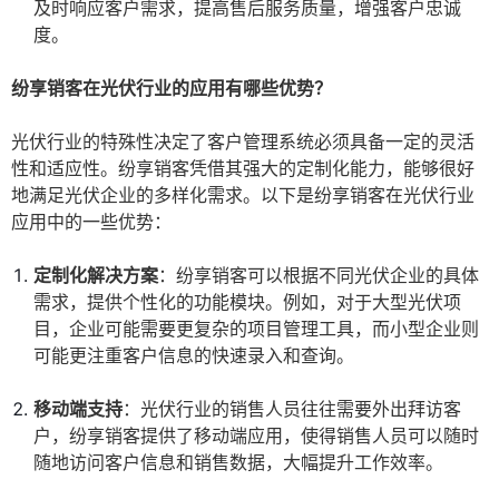
及时响应客户需求，提高售后服务质量，增强客户忠诚
度。
纷享销客在光伏行业的应用有哪些优势？
光伏行业的特殊性决定了客户管理系统必须具备一定的灵活
性和适应性。纷享销客凭借其强大的定制化能力，能够很好
地满足光伏企业的多样化需求。以下是纷享销客在光伏行业
应用中的一些优势：
定制化解决方案
：纷享销客可以根据不同光伏企业的具体
需求，提供个性化的功能模块。例如，对于大型光伏项
目，企业可能需要更复杂的项目管理工具，而小型企业则
可能更注重客户信息的快速录入和查询。
移动端支持
：光伏行业的销售人员往往需要外出拜访客
户，纷享销客提供了移动端应用，使得销售人员可以随时
随地访问客户信息和销售数据，大幅提升工作效率。