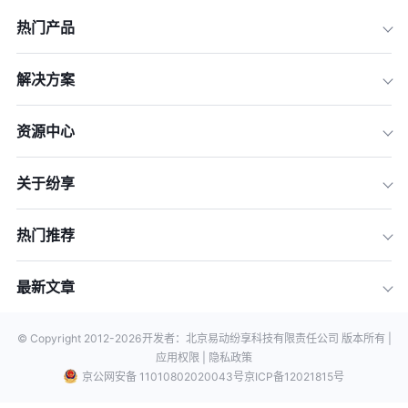
热门产品
解决方案
资源中心
关于纷享
热门推荐
最新文章
© Copyright 2012-
2026
开发者：北京易动纷享科技有限责任公司 版本所有 |
应用权限 |
隐私政策
京公网安备 11010802020043号
京ICP备12021815号