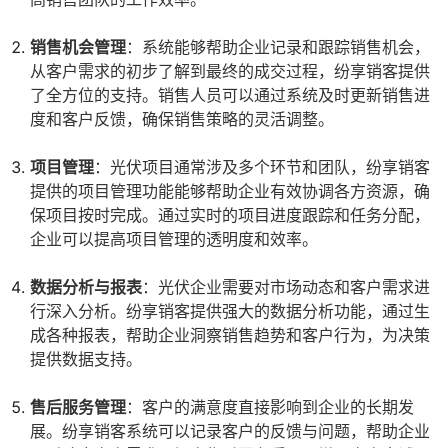
销售机会管理
：系统能够帮助企业记录和跟踪销售机会，
从客户需求的初步了解到最终的成交过程，纷享销客提供
了全方位的支持。销售人员可以通过系统及时更新销售进
度和客户反馈，确保销售策略的灵活调整。
项目管理
：光伏项目通常涉及多个环节和团队，纷享销客
提供的项目管理功能能够帮助企业有效协调各方资源，确
保项目按时完成。通过实时的项目进度跟踪和任务分配，
企业可以提高项目管理的透明度和效率。
数据分析与报表
：光伏企业需要对市场动态和客户需求进
行深入分析。纷享销客提供强大的数据分析功能，通过生
成各种报表，帮助企业洞察销售趋势和客户行为，为决策
提供数据支持。
售后服务管理
：客户的满意度直接影响到企业的长期发
展。纷享销客系统可以记录客户的反馈与问题，帮助企业