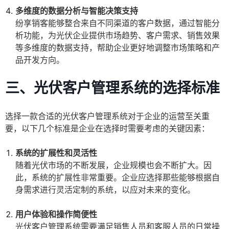
多维度的数据分析与智能决策支持
纷享销客能够整合来自不同渠道的客户数据，通过智能分
析功能，为光伏企业提供市场趋势、客户需求、销售效果
等多维度的数据支持，帮助企业更好地调整市场策略和产
品开发方向。
三、光伏客户管理系统的选择标准
选择一款合适的光伏客户管理系统对于企业的运营至关重
要，以下几个标准是企业在选择时需要考虑的关键因素：
系统的扩展性和灵活性
随着光伏市场的不断发展，企业规模也会不断扩大。因
此，系统的扩展性非常重要。企业应选择那些能够根据自
身需求进行灵活定制的系统，以应对未来的变化。
用户体验和操作简便性
光伏客户管理系统需要满足销售人员和客服人员的日常操