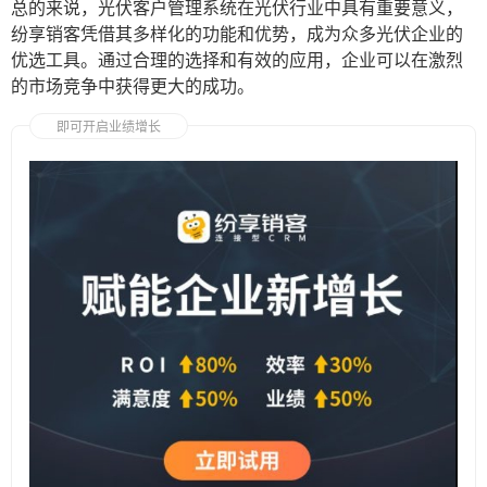
总的来说，光伏客户管理系统在光伏行业中具有重要意义，
纷享销客凭借其多样化的功能和优势，成为众多光伏企业的
优选工具。通过合理的选择和有效的应用，企业可以在激烈
的市场竞争中获得更大的成功。
即可开启业绩增长