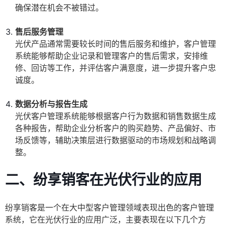
确保潜在机会不被错过。
售后服务管理
光伏产品通常需要较长时间的售后服务和维护，客户管理
系统能够帮助企业记录和管理客户的售后需求，安排维
修、回访等工作，并评估客户满意度，进一步提升客户忠
诚度。
数据分析与报告生成
光伏客户管理系统能够根据客户行为数据和销售数据生成
各种报告，帮助企业分析客户的购买趋势、产品偏好、市
场反馈等，辅助决策层进行数据驱动的市场规划和战略调
整。
二、纷享销客在光伏行业的应用
纷享销客是一个在大中型客户管理领域表现出色的客户管理
系统，它在光伏行业的应用广泛，主要表现在以下几个方