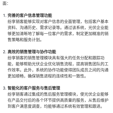
面：
完善的客户信息管理功能
纷享销客能够实现对客户信息的全面管理，包括客户基本
资料、沟通历史、需求记录等。通过该系统，光伏企业能
够更加清晰地了解每一位客户的需求，制定更加精准的销
售策略和服务计划。
高效的销售管理与协作功能
纷享销客的销售管理模块具有强大的任务分配和跟踪功
能，能够帮助光伏企业优化销售流程，提高销售团队的工
作效率。此外，系统的协作功能使得团队成员之间的沟通
更加顺畅，确保销售进程的连续性和一致性。
智能化的客户服务与售后管理
纷享销客通过集成的售后服务管理模块，使光伏企业能够
在产品交付后的各个环节提供高质量的服务，从售后维护
到客户满意度调查，均能够通过系统有效管理和跟进。