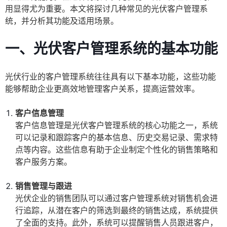
用显得尤为重要。本文将探讨几种常见的光伏客户管理系
统，并分析其功能及适用场景。
一、光伏客户管理系统的基本功能
光伏行业的客户管理系统往往具有以下基本功能，这些功能
能够帮助企业更高效地管理客户关系，提高运营效率。
客户信息管理
客户信息管理是光伏客户管理系统的核心功能之一，系统
可以记录和跟踪客户的基本信息、历史交易记录、需求特
点等内容。这些信息有助于企业制定个性化的销售策略和
客户服务方案。
销售管理与跟进
光伏企业的销售团队可以通过客户管理系统对销售机会进
行追踪，从潜在客户的筛选到最终的销售达成，系统提供
了全面的支持。此外，系统可以提醒销售人员跟进客户，