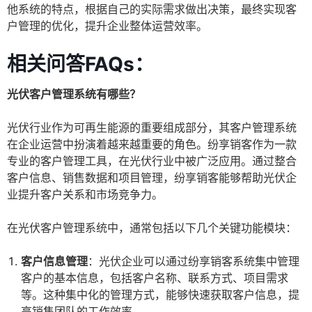
他系统的特点，根据自己的实际需求做出决策，最终实现客
户管理的优化，提升企业整体运营效率。
相关问答FAQs：
光伏客户管理系统有哪些？
光伏行业作为可再生能源的重要组成部分，其客户管理系统
在企业运营中扮演着越来越重要的角色。纷享销客作为一款
专业的客户管理工具，在光伏行业中被广泛应用。通过整合
客户信息、销售数据和项目管理，纷享销客能够帮助光伏企
业提升客户关系和市场竞争力。
在光伏客户管理系统中，通常包括以下几个关键功能模块：
客户信息管理
：光伏企业可以通过纷享销客系统集中管理
客户的基本信息，包括客户名称、联系方式、项目需求
等。这种集中化的管理方式，能够快速获取客户信息，提
高销售团队的工作效率。