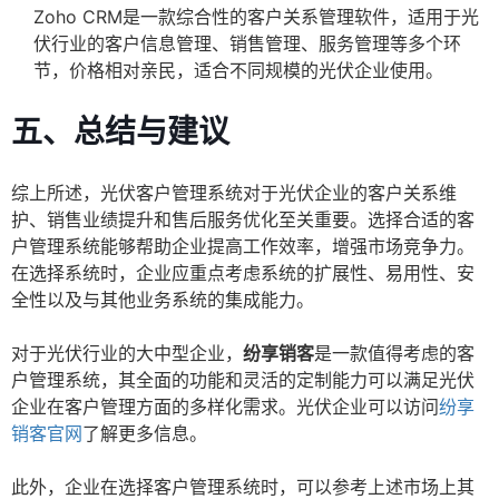
Zoho CRM是一款综合性的客户关系管理软件，适用于光
伏行业的客户信息管理、销售管理、服务管理等多个环
节，价格相对亲民，适合不同规模的光伏企业使用。
五、总结与建议
综上所述，光伏客户管理系统对于光伏企业的客户关系维
护、销售业绩提升和售后服务优化至关重要。选择合适的客
户管理系统能够帮助企业提高工作效率，增强市场竞争力。
在选择系统时，企业应重点考虑系统的扩展性、易用性、安
全性以及与其他业务系统的集成能力。
对于光伏行业的大中型企业，
纷享销客
是一款值得考虑的客
户管理系统，其全面的功能和灵活的定制能力可以满足光伏
企业在客户管理方面的多样化需求。光伏企业可以访问
纷享
销客官网
了解更多信息。
此外，企业在选择客户管理系统时，可以参考上述市场上其