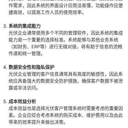
作需求，因此系统的界面设计应简洁易懂，功能操作应便
捷高效，以提高工作人员的使用效率。
系统的集成能力
光伏企业通常使用多个不同的管理软件，因此系统的集成
能力是一个重要的选择标准。系统能够与其他业务系统
（如财务、ERP等）进行无缝对接，将有助于信息的流畅
传递和统一管理。
数据安全性和隐私保护
光伏企业管理的客户信息通常具有高度的敏感性，因此系
统应具备强大的数据安全防护措施，确保客户数据不被泄
露或非法访问。
成本效益分析
成本效益也是选择光伏客户管理系统时需要考虑的重要因
素。企业应综合考虑系统的购买成本、维护费用以及由此
带来的效率提升来做出决策。