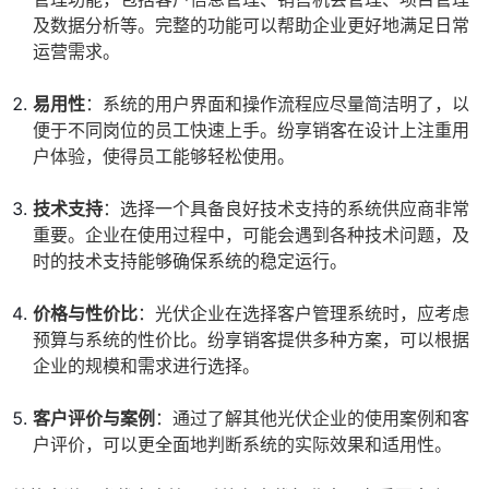
及数据分析等。完整的功能可以帮助企业更好地满足日常
运营需求。
易用性
：系统的用户界面和操作流程应尽量简洁明了，以
便于不同岗位的员工快速上手。纷享销客在设计上注重用
户体验，使得员工能够轻松使用。
技术支持
：选择一个具备良好技术支持的系统供应商非常
重要。企业在使用过程中，可能会遇到各种技术问题，及
时的技术支持能够确保系统的稳定运行。
价格与性价比
：光伏企业在选择客户管理系统时，应考虑
预算与系统的性价比。纷享销客提供多种方案，可以根据
企业的规模和需求进行选择。
客户评价与案例
：通过了解其他光伏企业的使用案例和客
户评价，可以更全面地判断系统的实际效果和适用性。