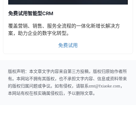
免费试用智能型CRM
覆盖营销、销售、服务全流程的一体化新增长解决方
案，助力企业的数字化转型。
免费试用
版权声明：本文章文字内容来自第三方投稿，版权归原始作者所
有。本网站不拥有其版权，也不承担文字内容、信息或资料带来
的版权归属问题或争议。如有侵权，请联系zmt@fxiaoke.com，
本网站有权在核实确属侵权后，予以删除文章。