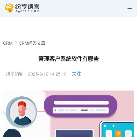
CRM
CRM问答文章
管理客户系统软件有哪些
2025-3-12 14:25:10
关注
纷享销客 ·