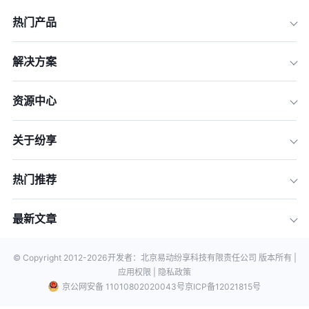
热门产品
解决方案
资源中心
关于纷享
热门推荐
最新文章
© Copyright 2012-
2026
开发者：北京易动纷享科技有限责任公司 版本所有 |
应用权限 |
隐私政策
京公网安备 11010802020043号
京ICP备12021815号