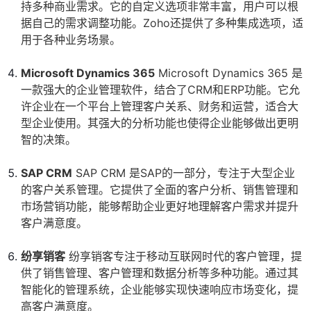
持多种商业需求。它的自定义选项非常丰富，用户可以根
据自己的需求调整功能。Zoho还提供了多种集成选项，适
用于各种业务场景。
Microsoft Dynamics 365
Microsoft Dynamics 365 是
一款强大的企业管理软件，结合了CRM和ERP功能。它允
许企业在一个平台上管理客户关系、财务和运营，适合大
型企业使用。其强大的分析功能也使得企业能够做出更明
智的决策。
SAP CRM
SAP CRM 是SAP的一部分，专注于大型企业
的客户关系管理。它提供了全面的客户分析、销售管理和
市场营销功能，能够帮助企业更好地理解客户需求并提升
客户满意度。
纷享销客
纷享销客专注于移动互联网时代的客户管理，提
供了销售管理、客户管理和数据分析等多种功能。通过其
智能化的管理系统，企业能够实现快速响应市场变化，提
高客户满意度。