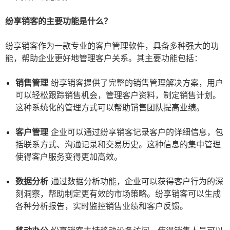
纷享销客的主要功能是什么？
纷享销客作为一款专业的客户管理软件，具备多种强大的功
能，帮助企业更好地管理客户关系。其主要功能包括：
销售管理
纷享销客提供了完整的销售管理解决方案，用户
可以轻松跟踪销售机会，管理客户资料，制定销售计划。
这种系统化的管理方式可以帮助销售团队提高业绩。
客户管理
企业可以通过纷享销客记录客户的详细信息，包
括联系方式、沟通记录和交易历史。这种信息的集中管理
使得客户服务变得更加高效。
数据分析
通过数据分析功能，企业可以获得客户行为的深
刻洞察，帮助制定更有效的市场策略。纷享销客可以生成
各种分析报告，实时监控销售业绩和客户反馈。