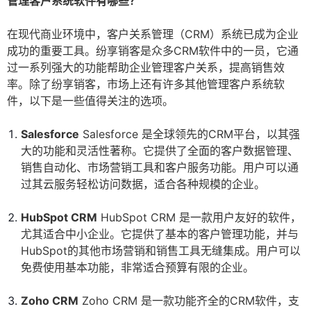
管理客户系统软件有哪些？
在现代商业环境中，客户关系管理（CRM）系统已成为企业
成功的重要工具。纷享销客是众多CRM软件中的一员，它通
过一系列强大的功能帮助企业管理客户关系，提高销售效
率。除了纷享销客，市场上还有许多其他管理客户系统软
件，以下是一些值得关注的选项。
Salesforce
Salesforce 是全球领先的CRM平台，以其强
大的功能和灵活性著称。它提供了全面的客户数据管理、
销售自动化、市场营销工具和客户服务功能。用户可以通
过其云服务轻松访问数据，适合各种规模的企业。
HubSpot CRM
HubSpot CRM 是一款用户友好的软件，
尤其适合中小企业。它提供了基本的客户管理功能，并与
HubSpot的其他市场营销和销售工具无缝集成。用户可以
免费使用基本功能，非常适合预算有限的企业。
Zoho CRM
Zoho CRM 是一款功能齐全的CRM软件，支