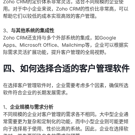
Zoho CRM的定价体系非常灵活，适合不同规模的企业使
用。对于中小企业来说，Zoho CRM的性价比非常高，可以
帮助它们以较低的成本实现高效的客户管理。
3、
与其他系统的集成性
Zoho CRM还支持与多个外部系统的集成，如Google
Apps、Microsoft Office、Mailchimp等，企业可以根据实
际需求灵活扩展功能，提升客户管理的全局视野。
四、如何选择合适的客户管理软件
在选择客户管理软件时，企业需要考虑多个因素，确保所选
软件符合企业的长期发展需求。
1、
企业规模与需求分析
不同规模的企业对客户管理的需求各不相同。大中型企业通
常需要更为复杂和定制化的功能，而中小型企业则可能更倾
向于选择易于使用、性价比高的系统。因此，企业在选择软