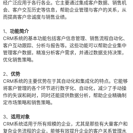
经广泛应用于各行各业。它主要通过集成客户数据、销售机
会、客户交互历史等信息，帮助企业管理与客户的关系，从
而提高客户忠诚度与销售业绩。
1、
功能简介
CRM系统的基本功能包括客户信息管理、销售流程自动化、
客户互动跟踪、分析与报告等。这些功能可以帮助企业集中
管理客户数据，精准分析客户需求，并通过数据支持决策，
优化销售策略。
2、
优势
CRM系统的主要优势在于其自动化和集成化的特点。它能够
将客户管理的各个环节进行数字化、自动化，减少了手动操
作的失误和耗时，同时还能提供数据分析，帮助企业精确制
定市场策略和销售策略。
3、
适用对象
CRM系统适用于所有规模的企业，尤其是那些有大量客户和
复杂业务流程的企业，能够有效提升企业的客户关系管理水