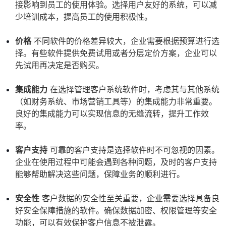
接影响到员工的使用体验。选择用户友好的系统，可以减
少培训成本，提高员工的使用积极性。
价格
不同软件的价格差异较大，企业需要根据预算进行选
择。有些软件提供免费试用或者分层定价方案，企业可以
先试用再决定是否购买。
集成能力
在选择管理客户系统软件时，考虑其与其他系统
（如财务系统、市场营销工具等）的集成能力非常重要。
良好的集成能力可以实现信息的无缝流转，提升工作效
率。
客户支持
可靠的客户支持是选择软件时不可忽视的因素。
企业在使用过程中可能会遇到各种问题，及时的客户支持
能够帮助解决这些问题，保障业务的顺利进行。
安全性
客户数据的安全性至关重要，企业需要选择具备良
好安全保障措施的软件。确保数据加密、权限管理等安全
功能，可以有效保护客户信息不被泄露。