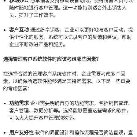
移动办公
纷享销客支持移动设备访问，使得销售人员可以
随时随地进行客户管理。这一功能特别适合外出销售人
员，提升了工作效率。
客户互动
通过纷享销客，企业可以更好地与客户互动，提
供个性化的服务。系统可以记录客户的反馈和建议，帮助
企业不断改进产品和服务。
选择管理客户系统软件时应该考虑哪些因素？
在选择合适的管理客户系统软件时，企业需要考虑多个因
素，以确保所选软件能够满足其特定需求。以下是一些重要
的考虑因素：
功能需求
企业需要明确自身的功能需求，包括销售管理、
客户管理、数据分析等。选择能够覆盖这些需求的软件，
可以大大提升客户管理的效率。
用户友好性
软件的界面设计和操作流程是否简洁直观，直