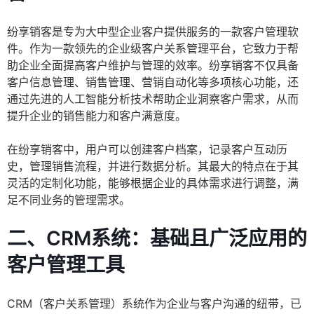
纷享销客是专为大中型企业客户提供服务的一款客户管理软
件。作为一款领先的企业级客户关系管理平台，它致力于帮
助企业全面提高客户维护与管理的效率。纷享销客不仅具备
客户信息管理、销售管理、营销自动化等多项核心功能，还
通过先进的人工智能分析技术帮助企业洞察客户需求，从而
提升企业的销售能力和客户满意度。
在纷享销客中，用户可以创建客户档案，记录客户互动历
史，管理销售流程，并进行数据分析。其最大的特点在于其
灵活的定制化功能，能够根据企业的具体需求进行调整，满
足不同业务的管理需求。
二、CRM系统：基础且广泛应用的
客户管理工具
CRM（客户关系管理）系统作为企业与客户沟通的纽带，已