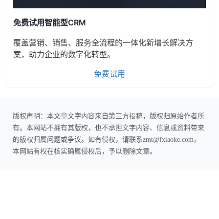
免费试用智能型CRM
覆盖营销、销售、服务全流程的一体化新增长解决方
案，助力企业的数字化转型。
免费试用
版权声明：本文章文字内容来自第三方投稿，版权归原始作者所
有。本网站不拥有其版权，也不承担文字内容、信息或资料带来
的版权归属问题或争议。如有侵权，请联系zmt@fxiaoke.com，
本网站有权在核实确属侵权后，予以删除文章。