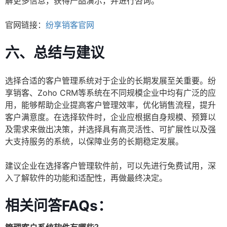
解更多信息，获得产品演示，并进行咨询。
官网链接：
纷享销客官网
六、总结与建议
选择合适的客户管理系统对于企业的长期发展至关重要。纷
享销客、Zoho CRM等系统在不同规模企业中均有广泛的应
用，能够帮助企业提高客户管理效率，优化销售流程，提升
客户满意度。在选择软件时，企业应根据自身规模、预算以
及需求来做出决策，并选择具有高灵活性、可扩展性以及强
大支持服务的系统，以保障业务的长期稳定发展。
建议企业在选择客户管理软件前，可以先进行免费试用，深
入了解软件的功能和适配性，再做最终决定。
相关问答FAQs：