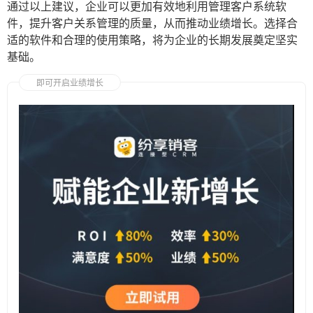
通过以上建议，企业可以更加有效地利用管理客户系统软
件，提升客户关系管理的质量，从而推动业绩增长。选择合
适的软件和合理的使用策略，将为企业的长期发展奠定坚实
基础。
即可开启业绩增长