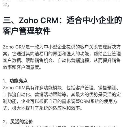
平。
三、Zoho CRM：适合中小企业的
客户管理软件
Zoho CRM是一款为中小型企业提供的客户关系管理解决方
案。它通过其简洁易用的界面和强大的功能，帮助企业管理
客户数据、跟踪销售机会、自动化营销流程，从而提升销售
效率和客户满意度。
1、
功能亮点
Zoho CRM具有许多功能模块，包括客户管理、销售预测、
工作流自动化、营销活动跟踪等。其最大的优势是灵活的定
制功能，企业可以根据自己的需求调整CRM系统的使用方
式，极大地提升了系统的适应性和效率。
2、
灵活的定价