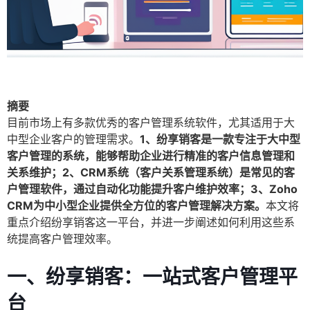
摘要
目前市场上有多款优秀的客户管理系统软件，尤其适用于大
中型企业客户的管理需求。
1、纷享销客是一款专注于大中型
客户管理的系统，能够帮助企业进行精准的客户信息管理和
关系维护；2、CRM系统（客户关系管理系统）是常见的客
户管理软件，通过自动化功能提升客户维护效率；3、Zoho
CRM为中小型企业提供全方位的客户管理解决方案。
本文将
重点介绍纷享销客这一平台，并进一步阐述如何利用这些系
统提高客户管理效率。
一、纷享销客：一站式客户管理平
台