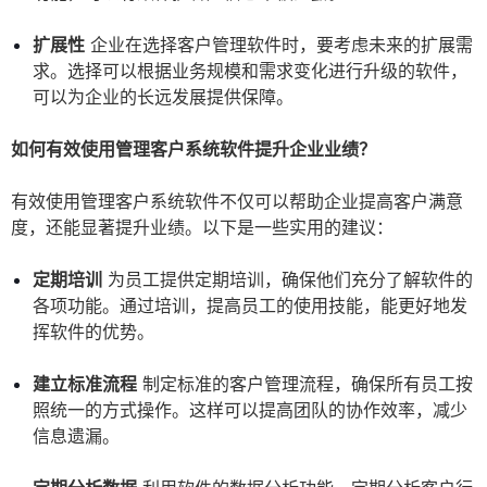
扩展性
企业在选择客户管理软件时，要考虑未来的扩展需
求。选择可以根据业务规模和需求变化进行升级的软件，
可以为企业的长远发展提供保障。
如何有效使用管理客户系统软件提升企业业绩？
有效使用管理客户系统软件不仅可以帮助企业提高客户满意
度，还能显著提升业绩。以下是一些实用的建议：
定期培训
为员工提供定期培训，确保他们充分了解软件的
各项功能。通过培训，提高员工的使用技能，能更好地发
挥软件的优势。
建立标准流程
制定标准的客户管理流程，确保所有员工按
照统一的方式操作。这样可以提高团队的协作效率，减少
信息遗漏。