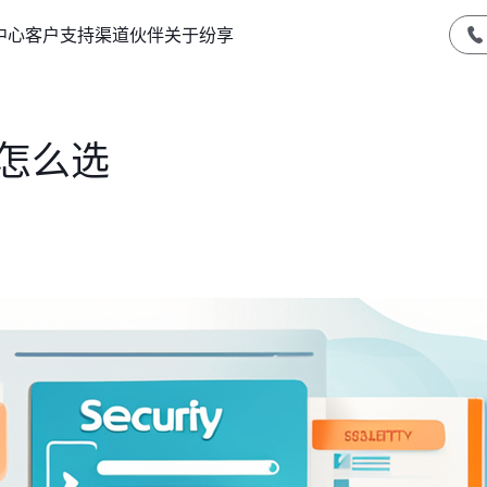
中心
客户支持
渠道伙伴
关于纷享
怎么选