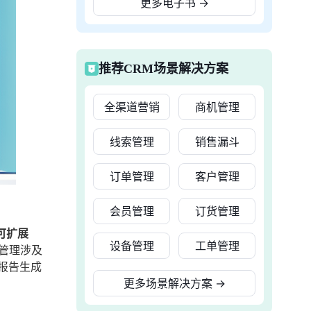
更多电子书
→
推荐CRM场景解决方案
全渠道营销
商机管理
线索管理
销售漏斗
订单管理
客户管理
会员管理
订货管理
可扩展
设备管理
工单管理
管理涉及
报告生成
更多场景解决方案
→