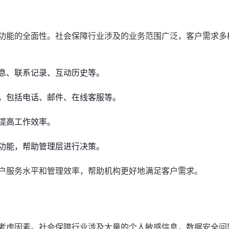
统功能的全面性。社会保障行业涉及的业务范围广泛，客户需求多
息、联系记录、互动历史等。
，包括电话、邮件、在线客服等。
提高工作效率。
功能，帮助管理层进行决策。
客户服务水平和管理效率，帮助机构更好地满足客户需求。
的考虑因素。社会保障行业涉及大量的个人敏感信息，数据安全问