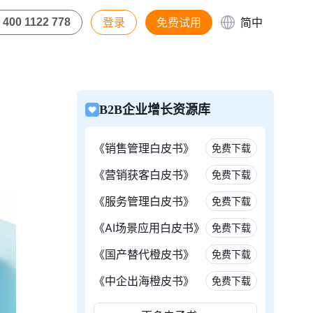
登录
免费试用
简中
400 1122 778
B2B企业增长资源库
《销售管理白皮书》
免费下载
《营销获客白皮书》
免费下载
《服务管理白皮书》
免费下载
《AI场景应用白皮书》
免费下载
《国产替代橙皮书》
免费下载
《中企出海橙皮书》
免费下载