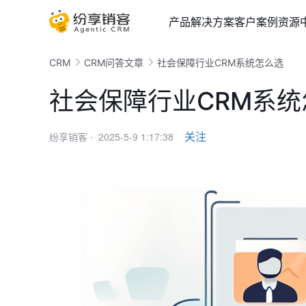
产品
解决方案
客户案例
资源
CRM
CRM问答文章
社会保障行业CRM系统怎么选
社会保障行业CRM系统
2025-5-9 1:17:38
关注
纷享销客 ·