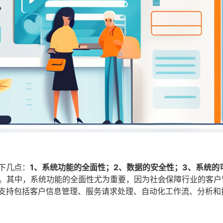
下几点：
1、系统功能的全面性；2、数据的安全性；3、系统的
。其中，系统功能的全面性尤为重要，因为社会保障行业的客户
够支持包括客户信息管理、服务请求处理、自动化工作流、分析和