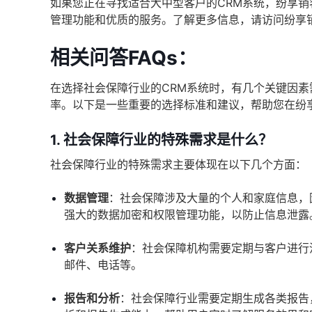
如果您正在寻找适合大中型客户的CRM系统，纷享
管理功能和优质的服务。了解更多信息，请访问纷享
相关问答FAQs：
在选择社会保障行业的CRM系统时，有几个关键因
率。以下是一些重要的选择标准和建议，帮助您在纷
1. 社会保障行业的特殊需求是什么？
社会保障行业的特殊需求主要体现在以下几个方面：
数据管理
：社会保障涉及大量的个人和家庭信息，
强大的数据加密和权限管理功能，以防止信息泄露
客户关系维护
：社会保障机构需要定期与客户进行
邮件、电话等。
报告和分析
：社会保障行业需要定期生成各类报告