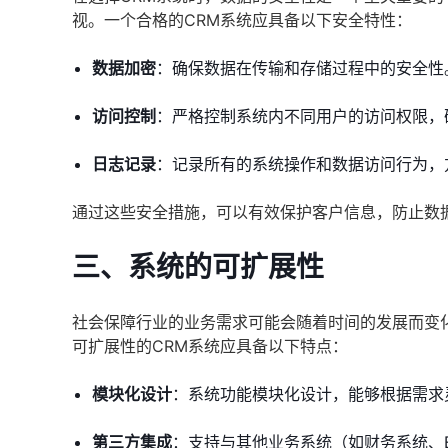
视。一个合格的CRM系统应具备以下安全特性：
数据加密
：确保数据在传输和存储过程中的安全性
访问控制
：严格控制系统内不同用户的访问权限，
日志记录
：记录所有的系统操作和数据访问行为，
通过这些安全措施，可以有效保护客户信息，防止数
三、系统的可扩展性
社会保障行业的业务需求可能会随着时间的发展而变
可扩展性的CRM系统应具备以下特点：
模块化设计
：系统功能模块化设计，能够根据需求
第三方集成
：支持与其他业务系统（如财务系统、