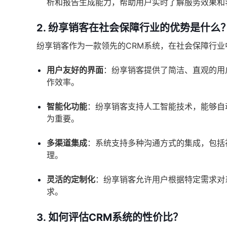
析和报告生成能力，帮助用户实时了解服务效果和
2. 纷享销客在社会保障行业的优势是什么
纷享销客作为一款领先的CRM系统，在社会保障行业
用户友好的界面
：纷享销客提供了简洁、直观的用
作效率。
智能化功能
：纷享销客支持人工智能技术，能够自
为重要。
多渠道集成
：系统支持多种沟通方式的集成，包括
理。
灵活的定制化
：纷享销客允许用户根据特定需求对
求。
3. 如何评估CRM系统的性价比？