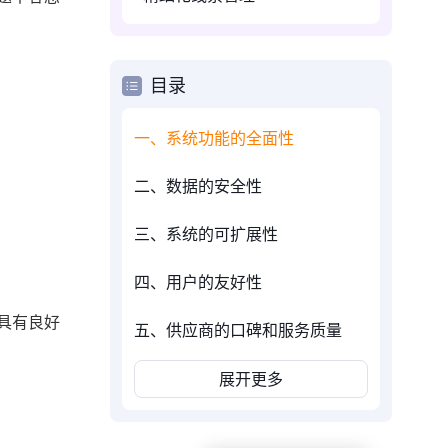
目录
一、系统功能的全面性
二、数据的安全性
三、系统的可扩展性
四、用户的友好性
具有良好
五、供应商的口碑和服务质量
展开更多