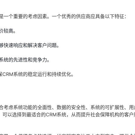
也是一个重要的考虑因素。一个优秀的供应商应具备以下特征：
价较高。
够快速响应和解决客户问题。
系统的先进性和竞争力。
保CRM系统的稳定运行和持续优化。
综合考虑系统功能的全面性、数据的安全性、系统的可扩展性、用
，可以选择到最适合的CRM系统，从而提升社会保障机构的客户