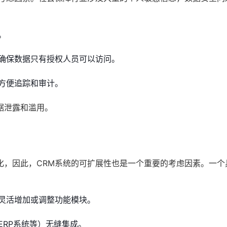
。
确保数据只有授权人员可以访问。
方便追踪和审计。
据泄露和滥用。
化，因此，CRM系统的可扩展性也是一个重要的考虑因素。一个
灵活增加或调整功能模块。
ERP系统等）无缝集成。