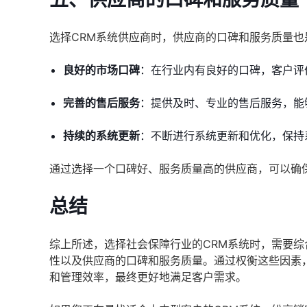
选择CRM系统供应商时，供应商的口碑和服务质量
良好的市场口碑
：在行业内有良好的口碑，客户评
完善的售后服务
：提供及时、专业的售后服务，能
持续的系统更新
：不断进行系统更新和优化，保持
通过选择一个口碑好、服务质量高的供应商，可以确
总结
综上所述，选择社会保障行业的CRM系统时，需要
性以及供应商的口碑和服务质量。通过权衡这些因素
和管理效率，最终更好地满足客户需求。