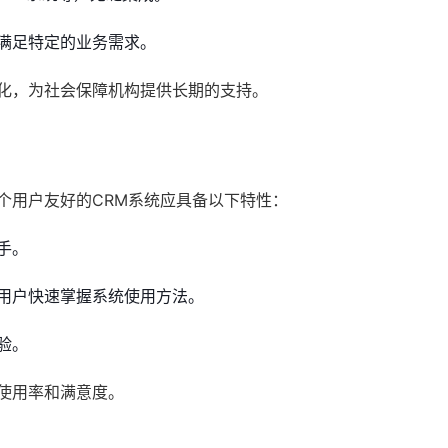
满足特定的业务需求。
优化，为社会保障机构提供长期的支持。
个用户友好的CRM系统应具备以下特性：
手。
用户快速掌握系统使用方法。
验。
使用率和满意度。