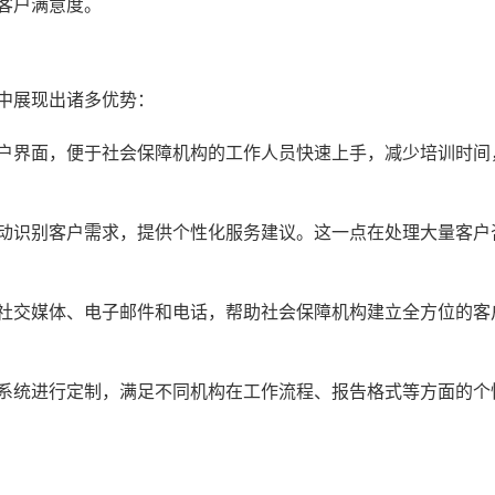
客户满意度。
？
中展现出诸多优势：
户界面，便于社会保障机构的工作人员快速上手，减少培训时间
动识别客户需求，提供个性化服务建议。这一点在处理大量客户
社交媒体、电子邮件和电话，帮助社会保障机构建立全方位的客
系统进行定制，满足不同机构在工作流程、报告格式等方面的个