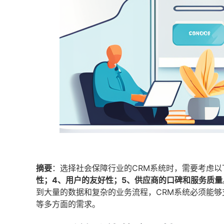
摘要
：选择社会保障行业的CRM系统时，需要考虑以
性；4、用户的友好性；5、供应商的口碑和服务质量
到大量的数据和复杂的业务流程，CRM系统必须能
等多方面的需求。