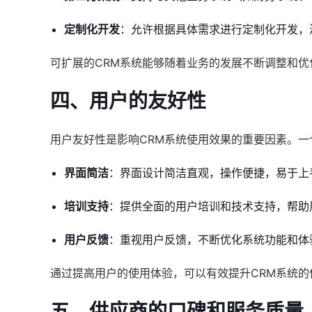
定制化开发
：允许根据具体需求进行定制化开发，
可扩展的CRM系统能够随着业务的发展不断调整和
四、用户的友好性
用户友好性是影响CRM系统使用效果的重要因素。一
界面简洁
：界面设计简洁直观，操作便捷，易于上
培训支持
：提供全面的用户培训和技术支持，帮助
用户反馈
：重视用户反馈，不断优化系统功能和体
通过提高用户的使用体验，可以有效提升CRM系统的
五、供应商的口碑和服务质量