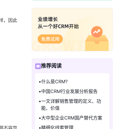
样，因此
推荐阅读
什么是CRM?
中国CRM行业发展分析报告
一文详解销售管理的定义、功
能、价值
大中型企业CRM国产替代方案
精细化线索管理
题不容忽