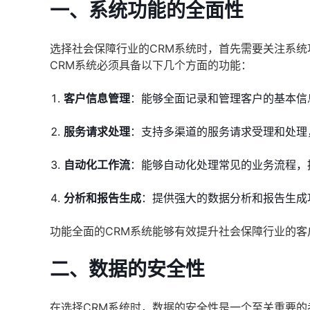
一、系统功能的全面性
选择社会保障行业的CRM系统时，首先需要关注系
CRM系统必须具备以下几个方面的功能：
客户信息管理
：能够全面记录和管理客户的基本信
服务请求处理
：支持多渠道的服务请求受理和处理
自动化工作流
：能够自动化处理常见的业务流程，
分析和报告生成
：提供强大的数据分析和报告生成
功能全面的CRM系统能够有效提升社会保障行业的
二、数据的安全性
在选择CRM系统时，数据的安全性是一个至关重要