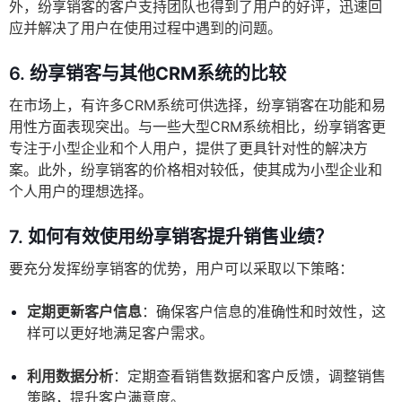
外，纷享销客的客户支持团队也得到了用户的好评，迅速回
应并解决了用户在使用过程中遇到的问题。
6.
纷享销客与其他CRM系统的比较
在市场上，有许多CRM系统可供选择，纷享销客在功能和易
用性方面表现突出。与一些大型CRM系统相比，纷享销客更
专注于小型企业和个人用户，提供了更具针对性的解决方
案。此外，纷享销客的价格相对较低，使其成为小型企业和
个人用户的理想选择。
7.
如何有效使用纷享销客提升销售业绩？
要充分发挥纷享销客的优势，用户可以采取以下策略：
定期更新客户信息
：确保客户信息的准确性和时效性，这
样可以更好地满足客户需求。
利用数据分析
：定期查看销售数据和客户反馈，调整销售
策略，提升客户满意度。