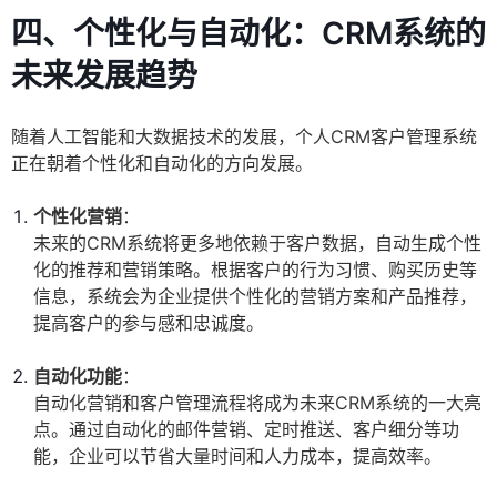
四、个性化与自动化：CRM系统的
未来发展趋势
随着人工智能和大数据技术的发展，个人CRM客户管理系统
正在朝着个性化和自动化的方向发展。
个性化营销
：
未来的CRM系统将更多地依赖于客户数据，自动生成个性
化的推荐和营销策略。根据客户的行为习惯、购买历史等
信息，系统会为企业提供个性化的营销方案和产品推荐，
提高客户的参与感和忠诚度。
自动化功能
：
自动化营销和客户管理流程将成为未来CRM系统的一大亮
点。通过自动化的邮件营销、定时推送、客户细分等功
能，企业可以节省大量时间和人力成本，提高效率。