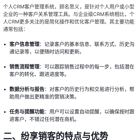
个人CRM客户管理系统，顾名思义，是针对个人用户或小型
企业的一种客户关系管理工具。与企业级CRM系统相比，个
人CRM更多关注的是简化操作和优化客户管理。其主要功能
通常包括：
客户信息管理
：记录客户的基本信息、联系方式、历史沟
通记录等，以便随时访问和更新。
销售流程管理
：可以跟踪销售过程中的每一步，包括潜在
客户的转化、跟进进度等。
数据分析与报告
：对客户的历史行为和交易进行分析，帮
助用户做出更精准的营销决策。
任务与提醒功能
：用户可以设置自动提醒，以确保按时跟
进客户，不错过任何潜在商机。
二、纷享销客的特点与优势