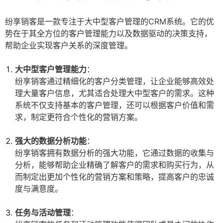
纷享销客是一款专注于大中型客户管理的CRM系统。它的优
势在于其全方位的客户管理能力以及数据驱动的决策支持，
帮助企业实现客户关系的深度管理。
大中型客户管理能力
：
纷享销客通过精细化的客户分类管理，让企业能够高效处
理大量客户信息，尤其适合处理大中型客户的需求。这种
系统不仅支持基本的客户管理，还可以根据客户价值和需
求，制定更符合个性化的营销方案。
强大的数据分析功能
：
纷享销客拥有数据分析的强大功能，它通过数据的收集与
分析，能够帮助企业精确了解客户的需求和购买行为，从
而制定出更加个性化的营销方案和策略，提高客户的忠诚
度与满意度。
任务与活动管理
：