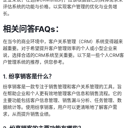
评估系统的功能与价格，以实现客户管理的优化与业务增
长。
相关问答FAQs：
在当今的商业环境中，客户关系管理（CRM）系统变得越来
越重要。对于希望提升客户管理效率的个人或小型企业来
说，选择合适的CRM系统至关重要。以下是一些个人CRM客
户管理系统的推荐，供您参考。
1.
纷享销客是什么？
纷享销客是一款专注于销售管理和客户关系管理的工具，旨
在帮助企业和个人更有效地管理客户信息和销售流程。它的
主要功能包括客户信息管理、销售漏斗分析、任务管理、数
据统计等。使用纷享销客，用户可以更清晰地了解客户需
求，从而提升销售业绩。