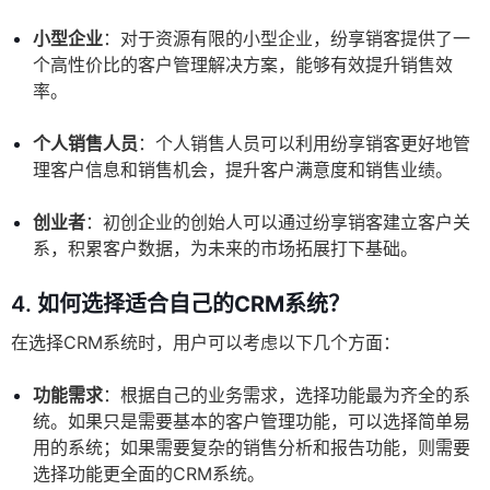
小型企业
：对于资源有限的小型企业，纷享销客提供了一
个高性价比的客户管理解决方案，能够有效提升销售效
率。
个人销售人员
：个人销售人员可以利用纷享销客更好地管
理客户信息和销售机会，提升客户满意度和销售业绩。
创业者
：初创企业的创始人可以通过纷享销客建立客户关
系，积累客户数据，为未来的市场拓展打下基础。
4.
如何选择适合自己的CRM系统？
在选择CRM系统时，用户可以考虑以下几个方面：
功能需求
：根据自己的业务需求，选择功能最为齐全的系
统。如果只是需要基本的客户管理功能，可以选择简单易
用的系统；如果需要复杂的销售分析和报告功能，则需要
选择功能更全面的CRM系统。