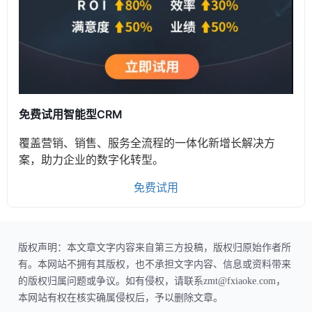
免费试用智能型CRM
覆盖营销、销售、服务全流程的一体化新增长解决方
案，助力企业的数字化转型。
免费试用
版权声明：本文章文字内容来自第三方投稿，版权归原始作者所
有。本网站不拥有其版权，也不承担文字内容、信息或资料带来
的版权归属问题或争议。如有侵权，请联系zmt@fxiaoke.com，
本网站有权在核实确属侵权后，予以删除文章。