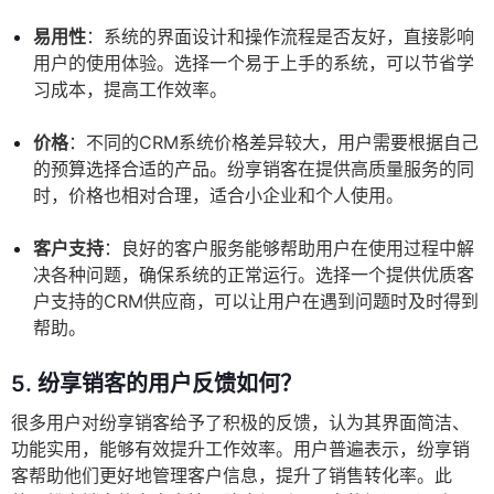
易用性
：系统的界面设计和操作流程是否友好，直接影响
用户的使用体验。选择一个易于上手的系统，可以节省学
习成本，提高工作效率。
价格
：不同的CRM系统价格差异较大，用户需要根据自己
的预算选择合适的产品。纷享销客在提供高质量服务的同
时，价格也相对合理，适合小企业和个人使用。
客户支持
：良好的客户服务能够帮助用户在使用过程中解
决各种问题，确保系统的正常运行。选择一个提供优质客
户支持的CRM供应商，可以让用户在遇到问题时及时得到
帮助。
5.
纷享销客的用户反馈如何？
很多用户对纷享销客给予了积极的反馈，认为其界面简洁、
功能实用，能够有效提升工作效率。用户普遍表示，纷享销
客帮助他们更好地管理客户信息，提升了销售转化率。此