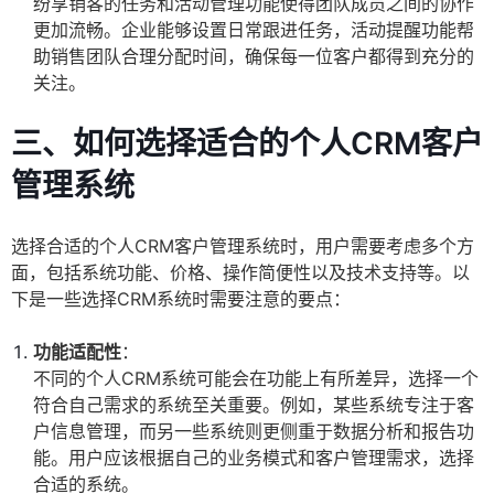
纷享销客的任务和活动管理功能使得团队成员之间的协作
更加流畅。企业能够设置日常跟进任务，活动提醒功能帮
助销售团队合理分配时间，确保每一位客户都得到充分的
关注。
三、如何选择适合的个人CRM客户
管理系统
选择合适的个人CRM客户管理系统时，用户需要考虑多个方
面，包括系统功能、价格、操作简便性以及技术支持等。以
下是一些选择CRM系统时需要注意的要点：
功能适配性
：
不同的个人CRM系统可能会在功能上有所差异，选择一个
符合自己需求的系统至关重要。例如，某些系统专注于客
户信息管理，而另一些系统则更侧重于数据分析和报告功
能。用户应该根据自己的业务模式和客户管理需求，选择
合适的系统。