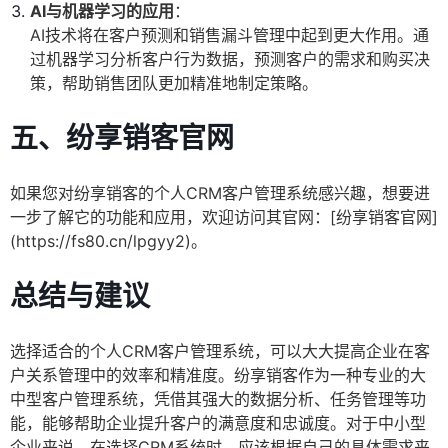
AI与机器学习的应用
：
AI技术将在客户预测和销售漏斗管理中起到更大作用。通
过机器学习分析客户行为数据，预测客户的需求和购买决
策，帮助销售团队更加精准地制定策略。
五、纷享销客官网
如果您对纷享销客的个人CRM客户管理系统感兴趣，想要进
一步了解它的功能和应用，欢迎访问其官网：[纷享销客官网]
(https://fs80.cn/lpgyy2)。
总结与建议
选择适合的个人CRM客户管理系统，可以大大提高企业在客
户关系管理中的效率和精准度。纷享销客作为一种专业的大
中型客户管理系统，凭借其强大的数据分析、任务管理等功
能，能够帮助企业提升客户的满意度和忠诚度。对于中小型
企业来说，在选择CRM系统时，应该根据自己的具体需求来