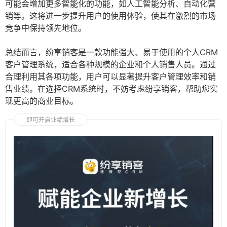
可能会增加更多智能化的功能，如人工智能分析、自动化营
销等。这将进一步提升用户的使用体验，使其在激烈的市场
竞争中保持领先地位。
总结而言，纷享销客是一款功能强大、易于使用的个人CRM
客户管理系统，适合各种规模的企业和个人销售人员。通过
合理利用其各项功能，用户可以显著提升客户管理效率和销
售业绩。在选择CRM系统时，不妨考虑纷享销客，帮助您实
现更高的商业目标。
即可开启业绩增长