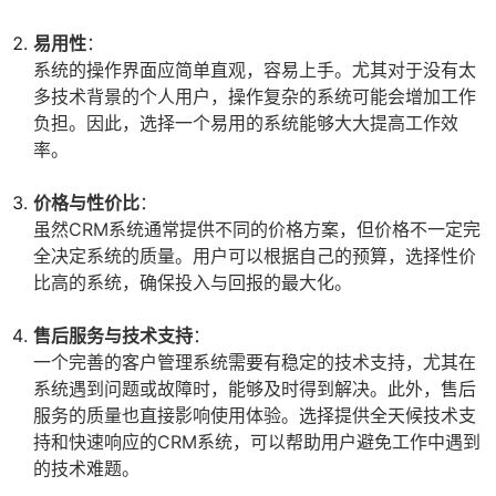
易用性
：
系统的操作界面应简单直观，容易上手。尤其对于没有太
多技术背景的个人用户，操作复杂的系统可能会增加工作
负担。因此，选择一个易用的系统能够大大提高工作效
率。
价格与性价比
：
虽然CRM系统通常提供不同的价格方案，但价格不一定完
全决定系统的质量。用户可以根据自己的预算，选择性价
比高的系统，确保投入与回报的最大化。
售后服务与技术支持
：
一个完善的客户管理系统需要有稳定的技术支持，尤其在
系统遇到问题或故障时，能够及时得到解决。此外，售后
服务的质量也直接影响使用体验。选择提供全天候技术支
持和快速响应的CRM系统，可以帮助用户避免工作中遇到
的技术难题。