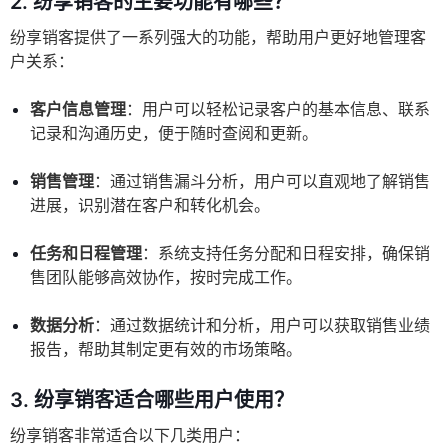
2.
纷享销客的主要功能有哪些？
纷享销客提供了一系列强大的功能，帮助用户更好地管理客
户关系：
客户信息管理
：用户可以轻松记录客户的基本信息、联系
记录和沟通历史，便于随时查阅和更新。
销售管理
：通过销售漏斗分析，用户可以直观地了解销售
进展，识别潜在客户和转化机会。
任务和日程管理
：系统支持任务分配和日程安排，确保销
售团队能够高效协作，按时完成工作。
数据分析
：通过数据统计和分析，用户可以获取销售业绩
报告，帮助其制定更有效的市场策略。
3.
纷享销客适合哪些用户使用？
纷享销客非常适合以下几类用户：