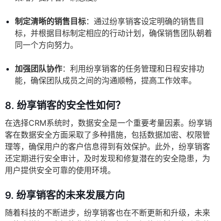
制定清晰的销售目标
：通过纷享销客设定明确的销售目
标，并根据目标制定相应的行动计划，确保销售团队朝着
同一个方向努力。
加强团队协作
：利用纷享销客的任务管理和日程安排功
能，确保团队成员之间的沟通顺畅，提高工作效率。
8.
纷享销客的安全性如何？
在选择CRM系统时，数据安全是一个重要考量因素。纷享销
客在数据安全方面采取了多种措施，包括数据加密、权限管
理等，确保用户的客户信息得到有效保护。此外，纷享销客
还定期进行安全审计，及时发现和修复潜在的安全隐患，为
用户提供安全可靠的使用环境。
9.
纷享销客的未来发展方向
随着科技的不断进步，纷享销客也在不断更新和升级，未来