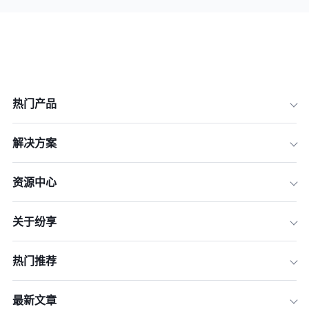
热门产品
解决方案
资源中心
关于纷享
热门推荐
最新文章