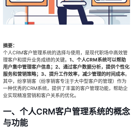
摘要：
个人CRM客户管理系统的选择与使用，是现代职场中高效管
理客户和提升业务成绩的关键。
1、个人CRM系统可以帮助
用户集中管理客户信息；2、通过客户数据分析，提供个性化
服务和营销策略；3、提升工作效率，减少管理的时间成本
。
其中，纷享销客（纷享销客专注于大中型客户的管理）作为
一种优秀的CRM系统，提供了丰富的客户管理功能，帮助企
业实现精准营销和客户关系的优化。
一、个人CRM客户管理系统的概念
与功能