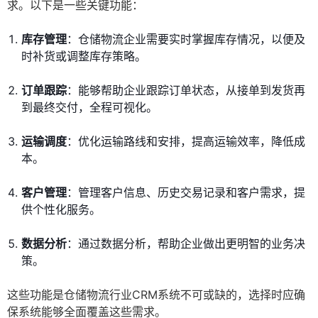
求。以下是一些关键功能：
库存管理
：仓储物流企业需要实时掌握库存情况，以便及
时补货或调整库存策略。
订单跟踪
：能够帮助企业跟踪订单状态，从接单到发货再
到最终交付，全程可视化。
运输调度
：优化运输路线和安排，提高运输效率，降低成
本。
客户管理
：管理客户信息、历史交易记录和客户需求，提
供个性化服务。
数据分析
：通过数据分析，帮助企业做出更明智的业务决
策。
这些功能是仓储物流行业CRM系统不可或缺的，选择时应确
保系统能够全面覆盖这些需求。