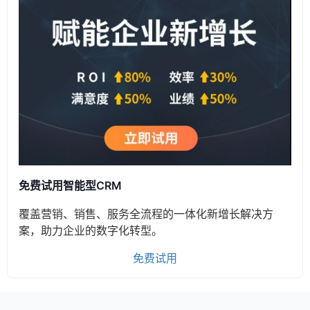
免费试用智能型CRM
覆盖营销、销售、服务全流程的一体化新增长解决方
案，助力企业的数字化转型。
免费试用