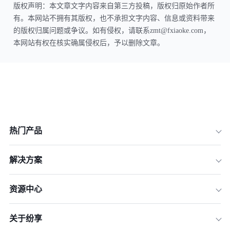
版权声明：本文章文字内容来自第三方投稿，版权归原始作者所
有。本网站不拥有其版权，也不承担文字内容、信息或资料带来
的版权归属问题或争议。如有侵权，请联系zmt@fxiaoke.com，
本网站有权在核实确属侵权后，予以删除文章。
热门产品
解决方案
资源中心
关于纷享