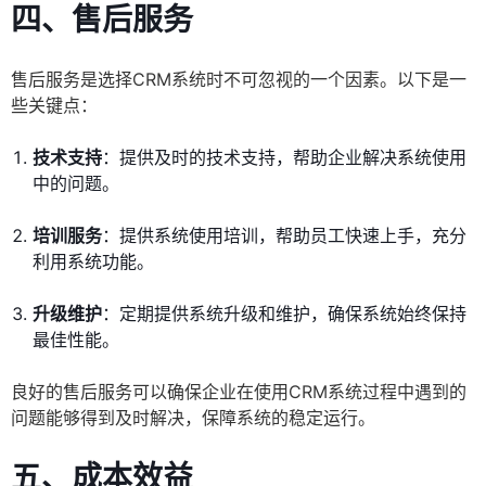
四、售后服务
售后服务是选择CRM系统时不可忽视的一个因素。以下是一
些关键点：
技术支持
：提供及时的技术支持，帮助企业解决系统使用
中的问题。
培训服务
：提供系统使用培训，帮助员工快速上手，充分
利用系统功能。
升级维护
：定期提供系统升级和维护，确保系统始终保持
最佳性能。
良好的售后服务可以确保企业在使用CRM系统过程中遇到的
问题能够得到及时解决，保障系统的稳定运行。
五、成本效益