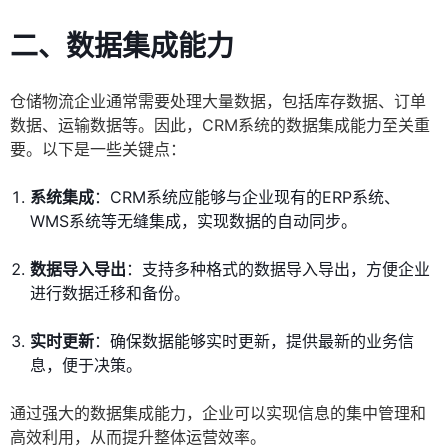
二、数据集成能力
仓储物流企业通常需要处理大量数据，包括库存数据、订单
数据、运输数据等。因此，CRM系统的数据集成能力至关重
要。以下是一些关键点：
系统集成
：CRM系统应能够与企业现有的ERP系统、
WMS系统等无缝集成，实现数据的自动同步。
数据导入导出
：支持多种格式的数据导入导出，方便企业
进行数据迁移和备份。
实时更新
：确保数据能够实时更新，提供最新的业务信
息，便于决策。
通过强大的数据集成能力，企业可以实现信息的集中管理和
高效利用，从而提升整体运营效率。