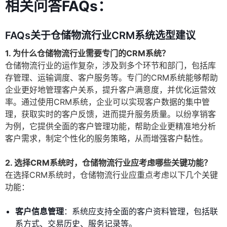
相关问答FAQs：
FAQs关于仓储物流行业CRM系统选型建议
1. 为什么仓储物流行业需要专门的CRM系统？
仓储物流行业的运作复杂，涉及到多个环节和部门，包括库
存管理、运输调度、客户服务等。专门的CRM系统能够帮助
企业更好地管理客户关系，提升客户满意度，并优化运营效
率。通过使用CRM系统，企业可以实现客户数据的集中管
理，获取实时的客户反馈，进而提升服务质量。以纷享销客
为例，它提供全面的客户管理功能，帮助企业更精准地分析
客户需求，制定个性化的服务策略，从而增强客户黏性。
2. 选择CRM系统时，仓储物流行业应考虑哪些关键功能？
在选择CRM系统时，仓储物流行业应重点考虑以下几个关键
功能：
客户信息管理
：系统应支持全面的客户资料管理，包括联
系方式、交易历史、服务记录等。