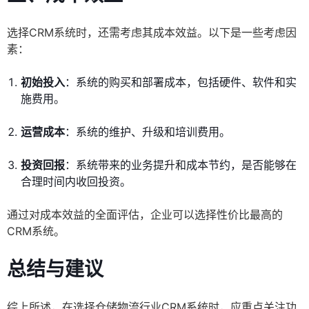
选择CRM系统时，还需考虑其成本效益。以下是一些考虑因
素：
初始投入
：系统的购买和部署成本，包括硬件、软件和实
施费用。
运营成本
：系统的维护、升级和培训费用。
投资回报
：系统带来的业务提升和成本节约，是否能够在
合理时间内收回投资。
通过对成本效益的全面评估，企业可以选择性价比最高的
CRM系统。
总结与建议
综上所述，在选择仓储物流行业CRM系统时，应重点关注功