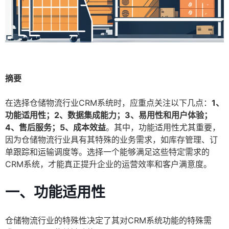
摘要
在选择仓储物流行业CRM系统时，应重点关注以下几点：
1、
功能适用性；2、数据集成能力；3、易用性和用户体验；
4、售后服务；5、成本效益
。其中，功能适用性尤其重要，
因为仓储物流行业具有其特殊的业务需求，如库存管理、订
单跟踪和运输调度等。选择一个能够满足这些特定需求的
CRM系统，才能真正提升企业的运营效率和客户满意度。
一、功能适用性
仓储物流行业的特殊性决定了其对CRM系统功能的特殊需