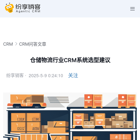
CRM
CRM问答文章
仓储物流行业CRM系统选型建议
2025-5-9 0:24:10
关注
纷享销客 ·