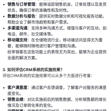
销售与订单管理
：能够追踪销售机会、订单处理以及发货
状态，确保订单的准确性和及时性。
数据分析与报告
：提供实时数据分析和可视化报告功能，
帮助企业了解市场趋势和客户需求。
多渠道沟通
：支持多种沟通方式，增强与客户的互动，如
电话、邮件、社交媒体等。
移动端支持
：在仓储物流行业，移动端访问显得尤为重
要，能够随时随地进行客户管理和沟通。
纷享销客在这些功能上的表现尤为突出，能够为企业提供
全面的解决方案。
3. 如何评估CRM系统的实施效果？
评估CRM系统的实施效果可以从多个方面进行考量：
客户满意度
：通过客户反馈调查，了解客户对服务的满意
度变化。
销售业绩
：对比实施前后的销售数据，分析销售额的增长
情况及订单转化率的变化。