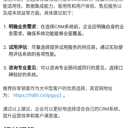
能适用性、数据集成能力、易用性和用户体验、售后服务以
及成本效益等方面。具体建议如下：
明确业务需求
：在选择CRM系统前，企业应明确自身的业
务需求，确保系统功能能够全面覆盖。
试用评估
：尽量选择提供试用服务的供应商，通过实际使
用评估系统的各项性能。
咨询专业意见
：可以咨询专业顾问或同行的意见，选择口
碑较好的系统。
推荐纷享销客作为大中型客户的优质选择，其官网地址
为：
https://fs80.cn/lpgyy2
。
通过以上建议，企业可以更好地选择适合自己的CRM系统，
提升运营效率和客户满意度。