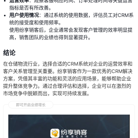
运营效率
：观察客服响应时间、订单处理时间等关键运营
指标是否有所改善。
用户使用情况
：通过系统的使用数据，评估员工对CRM系
统的接受度和使用频率。
使用纷享销客后，企业通常会发现客户管理的效率明显提
高，销售团队的业绩也得到显著提升。
结论
在仓储物流行业，选择合适的CRM系统对企业的运营效率和
客户关系管理至关重要。纷享销客作为一款优秀的CRM解决
方案，凭借其丰富的功能和灵活的应用场景，能够帮助企业
提升整体竞争力。通过合理评估和选择，企业可以在激烈的
市场竞争中脱颖而出，实现可持续发展。
即可开启业绩增长