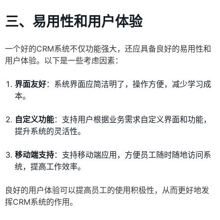
三、易用性和用户体验
一个好的CRM系统不仅功能强大，还应具备良好的易用性和
用户体验。以下是一些考虑因素：
界面友好
：系统界面应简洁明了，操作方便，减少学习成
本。
自定义功能
：支持用户根据业务需求自定义界面和功能，
提升系统的灵活性。
移动端支持
：支持移动端应用，方便员工随时随地访问系
统，提高工作效率。
良好的用户体验可以提高员工的使用积极性，从而更好地发
挥CRM系统的作用。