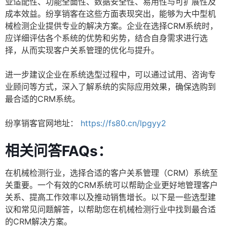
业适配性、功能全面性、数据安全性、易用性与可扩展性及
成本效益。纷享销客在这些方面表现突出，能够为大中型机
械检测企业提供专业的解决方案。企业在选择CRM系统时，
应详细评估各个系统的优势和劣势，结合自身需求进行选
择，从而实现客户关系管理的优化与提升。
进一步建议企业在系统选型过程中，可以通过试用、咨询专
业顾问等方式，深入了解系统的实际应用效果，确保选购到
最合适的CRM系统。
纷享销客官网地址：
https://fs80.cn/lpgyy2
相关问答FAQs：
在机械检测行业，选择合适的客户关系管理（CRM）系统至
关重要。一个有效的CRM系统可以帮助企业更好地管理客户
关系、提高工作效率以及推动销售增长。以下是一些选型建
议和常见问题解答，以帮助您在机械检测行业中找到最合适
的CRM解决方案。