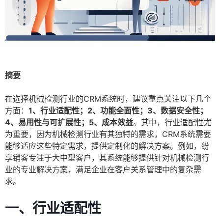
摘要
在选择机械检测行业的CRM系统时，建议重点关注以下几个
方面：
1、行业适配性；2、功能全面性；3、数据安全性；
4、易用性与可扩展性；5、成本效益
。其中，行业适配性尤
为重要，因为机械检测行业有其独特的需求，CRM系统需要
能够适应这些特定需求，提供定制化的解决方案。例如，纷
享销客专注于大中型客户，其系统能够提供针对机械检测行
业的专业解决方案，满足企业在客户关系管理中的复杂需
求。
一、行业适配性