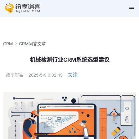
CRM
CRM问答文章
机械检测行业CRM系统选型建议
2025-5-9 0:02:49
关注
纷享销客 ·