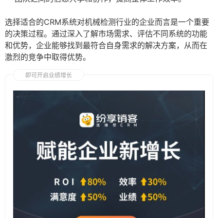
选择适合的CRM系统对机械检测行业的企业而言是一个重要
的决策过程。通过深入了解市场需求、评估不同系统的功能
和优势，企业能够找到最符合自身需求的解决方案，从而在
激烈的竞争中取得优势。
即可开启业绩增长