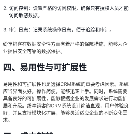
访问控制：设置严格的访问权限，确保只有授权人员才能
访问敏感数据。
审计日志：记录系统操作日志，便于追踪和审计。
纷享销客在数据安全性方面有着严格的保障措施，能够为企
业提供安全可靠的数据保护。
四、易用性与可扩展性
易用性和可扩展性也是选择CRM系统的重要考虑因素。系统
应当界面友好，操作简便，能够迅速上手。同时，系统需要
具备良好的可扩展性，能够根据企业的发展需求进行功能扩
展和升级。纷享销客的CRM系统设计简洁直观，用户体验良
好，并且支持模块化扩展，能够灵活适应企业的不断变化需
求。