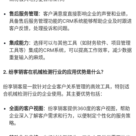
售后服务管理
：客户满意度直接影响企业的声誉和业绩，
具备售后服务管理功能的CRM系统能够帮助企业及时跟进
客户反馈，处理投诉和问题。
集成能力
：选择可以与其他工具（如财务软件、项目管理
工具等）集成的CRM系统，可以提高工作效率，减少数据
重复输入的麻烦。
2. 纷享销客在机械检测行业的应用优势是什么？
纷享销客是一款针对企业客户关系管理的高效工具，特别适
合机械检测行业的企业使用。其主要优势包括：
全面的客户视图
：纷享销客提供360度的客户视图，帮助
企业深入了解客户需求和行为，以便制定个性化的服务策
略。