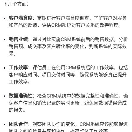
下几个方面：
客户满意度
：定期进行客户满意度调查，了解客户对服务
和产品的反馈，评估CRM系统对客户关系的改善程度。
销售业绩
：通过对比实施CRM系统前后的销售数据，分析
销售额、成交率及客户转化率的变化，判断系统的实际效
果。
工作效率
：评估员工在使用CRM系统后的工作效率，包括
客户响应时间、项目交付时间等，确保系统能够真正提升
工作效率。
数据准确性
：检查CRM系统中的数据完整性和准确性，确
保客户信息和销售记录的实时更新，避免因数据错误造成
的损失。
团队合作
：观察团队协作的变化，CRM系统应该能够促进
团队之间的信息共享和协作，提高整体工作效率。