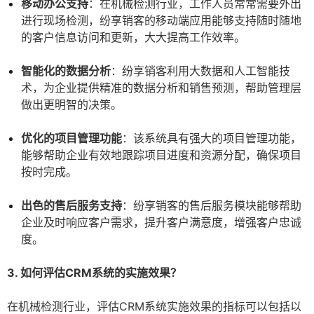
移动办公支持
：在机械检测行业，工作人员常常需要外出
进行现场检测，纷享销客的移动端应用能够支持随时随地
的客户信息访问和更新，大大提高工作效率。
智能化的数据分析
：纷享销客利用大数据和人工智能技
术，为企业提供精准的数据分析和销售预测，帮助管理层
做出更明智的决策。
优化的项目管理功能
：该系统具有强大的项目管理功能，
能够帮助企业有效地跟踪项目进度和资源分配，确保项目
按时完成。
出色的售后服务支持
：纷享销客的售后服务模块能够帮助
企业及时响应客户需求，提升客户满意度，增强客户忠诚
度。
3. 如何评估CRM系统的实施效果？
在机械检测行业，评估CRM系统实施效果的指标可以包括以