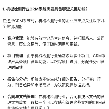
1. 机械检测行业CRM系统需要具备哪些关键功能？
在选择CRM系统时，机械检测行业的企业应重点关注以下几
个关键功能：
客户管理
：能够有效地记录客户信息，包括联系人、公司
背景、历史交易等，便于随时调用和更新。
项目管理
：由于机械检测行业通常涉及多个项目，CRM系
统应具备项目管理功能，以跟踪项目进度、分配任务和管
理时间线。
报告与分析
：系统应能够生成详细的报告，分析客户行
为、销售趋势和市场需求，为决策提供数据支持。
合同与文档管理
：在机械检测行业，合同和技术文档的管
理尤为重要。选择一个可以存储和管理这些文档的CRM系
统将极大地方便日常工作。