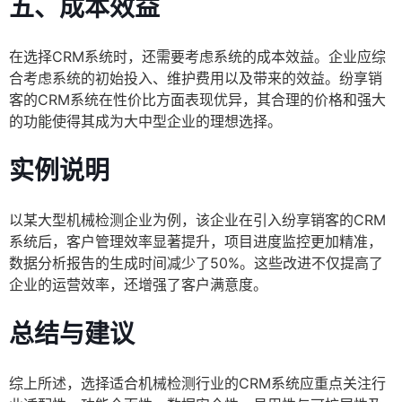
五、成本效益
在选择CRM系统时，还需要考虑系统的成本效益。企业应综
合考虑系统的初始投入、维护费用以及带来的效益。纷享销
客的CRM系统在性价比方面表现优异，其合理的价格和强大
的功能使得其成为大中型企业的理想选择。
实例说明
以某大型机械检测企业为例，该企业在引入纷享销客的CRM
系统后，客户管理效率显著提升，项目进度监控更加精准，
数据分析报告的生成时间减少了50%。这些改进不仅提高了
企业的运营效率，还增强了客户满意度。
总结与建议
综上所述，选择适合机械检测行业的CRM系统应重点关注行