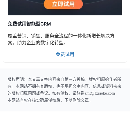
免费试用智能型CRM
覆盖营销、销售、服务全流程的一体化新增长解决方
案，助力企业的数字化转型。
免费试用
版权声明：本文章文字内容来自第三方投稿，版权归原始作者所
有。本网站不拥有其版权，也不承担文字内容、信息或资料带来
的版权归属问题或争议。如有侵权，请联系zmt@fxiaoke.com，
本网站有权在核实确属侵权后，予以删除文章。