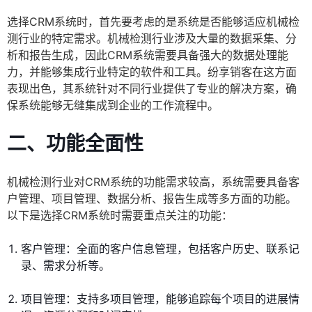
选择CRM系统时，首先要考虑的是系统是否能够适应机械检
测行业的特定需求。机械检测行业涉及大量的数据采集、分
析和报告生成，因此CRM系统需要具备强大的数据处理能
力，并能够集成行业特定的软件和工具。纷享销客在这方面
表现出色，其系统针对不同行业提供了专业的解决方案，确
保系统能够无缝集成到企业的工作流程中。
二、功能全面性
机械检测行业对CRM系统的功能需求较高，系统需要具备客
户管理、项目管理、数据分析、报告生成等多方面的功能。
以下是选择CRM系统时需要重点关注的功能：
客户管理：全面的客户信息管理，包括客户历史、联系记
录、需求分析等。
项目管理：支持多项目管理，能够追踪每个项目的进展情