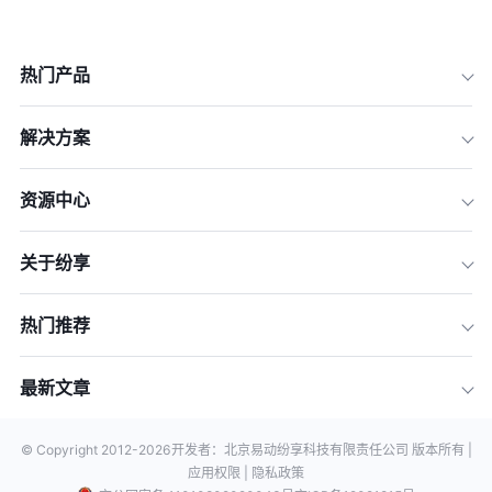
热门产品
解决方案
资源中心
关于纷享
热门推荐
最新文章
© Copyright 2012-
2026
开发者：北京易动纷享科技有限责任公司 版本所有 |
应用权限 |
隐私政策