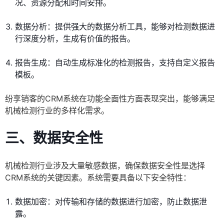
况、资源分配和时间安排。
数据分析：提供强大的数据分析工具，能够对检测数据进
行深度分析，生成有价值的报告。
报告生成：自动生成标准化的检测报告，支持自定义报告
模板。
纷享销客的CRM系统在功能全面性方面表现突出，能够满足
机械检测行业的多样化需求。
三、数据安全性
机械检测行业涉及大量敏感数据，确保数据安全性是选择
CRM系统的关键因素。系统需要具备以下安全特性：
数据加密：对传输和存储的数据进行加密，防止数据泄
露。