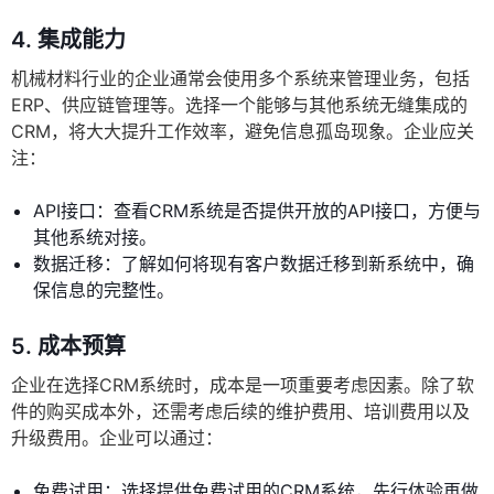
4. 集成能力
机械材料行业的企业通常会使用多个系统来管理业务，包括
ERP、供应链管理等。选择一个能够与其他系统无缝集成的
CRM，将大大提升工作效率，避免信息孤岛现象。企业应关
注：
API接口：查看CRM系统是否提供开放的API接口，方便与
其他系统对接。
数据迁移：了解如何将现有客户数据迁移到新系统中，确
保信息的完整性。
5. 成本预算
企业在选择CRM系统时，成本是一项重要考虑因素。除了软
件的购买成本外，还需考虑后续的维护费用、培训费用以及
升级费用。企业可以通过：
免费试用：选择提供免费试用的CRM系统，先行体验再做