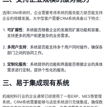
选择CRM系统时，企业需要考虑系统的服务能力是否能支持
企业的规模发展。大中型客户需要CRM系统具备以下特点：
可扩展性
：系统能否随着企业的发展而扩展功能和容量，
支持更多的用户和更复杂的业务需求。
多用户支持
：系统是否能支持多个用户同时操作，确保各
部门之间的协同工作。
定制化服务
：系统提供的功能和界面能否根据企业的具体
需求进行定制，提供个性化的服务。
三、易于集成现有系统
机械材料行业的企业通常已经使用了一些ERP、MES等管理
系统，CRM系统需要能够与这些系统进行无缝集成，确保数