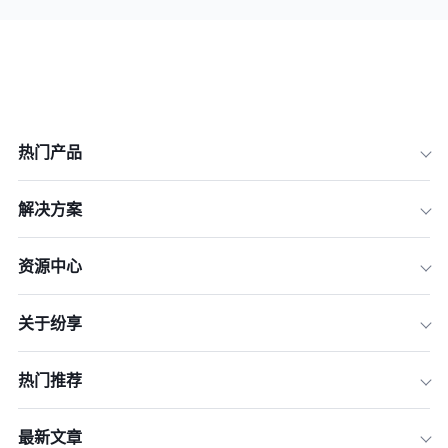
热门产品
解决方案
资源中心
关于纷享
热门推荐
最新文章