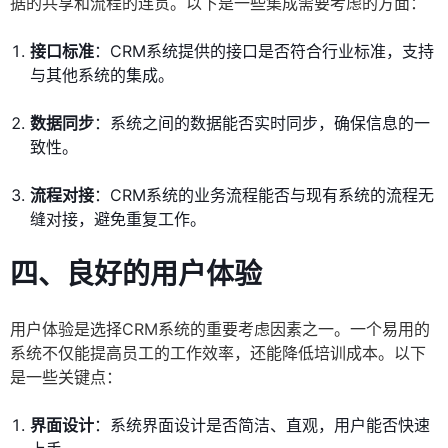
据的共享和流程的连贯。以下是一些集成需要考虑的方面：
接口标准
：CRM系统提供的接口是否符合行业标准，支持
与其他系统的集成。
数据同步
：系统之间的数据能否实时同步，确保信息的一
致性。
流程对接
：CRM系统的业务流程能否与现有系统的流程无
缝对接，避免重复工作。
四、良好的用户体验
用户体验是选择CRM系统的重要考虑因素之一。一个易用的
系统不仅能提高员工的工作效率，还能降低培训成本。以下
是一些关键点：
界面设计
：系统界面设计是否简洁、直观，用户能否快速