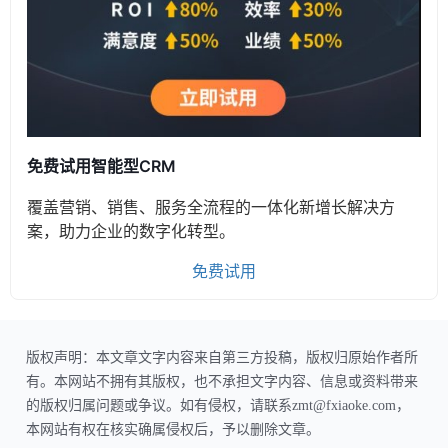
免费试用智能型CRM
覆盖营销、销售、服务全流程的一体化新增长解决方
案，助力企业的数字化转型。
免费试用
版权声明：本文章文字内容来自第三方投稿，版权归原始作者所
有。本网站不拥有其版权，也不承担文字内容、信息或资料带来
的版权归属问题或争议。如有侵权，请联系zmt@fxiaoke.com，
本网站有权在核实确属侵权后，予以删除文章。