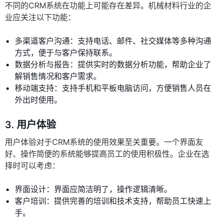
不同的CRM系统在功能上可能存在差异。机械材料行业的企
业应关注以下功能：
多渠道客户沟通：支持电话、邮件、社交媒体等多种沟通
方式，便于与客户保持联系。
数据分析与报告：提供实时的数据分析功能，帮助企业了
解销售情况和客户需求。
移动端支持：支持手机和平板电脑访问，方便销售人员在
外出时使用。
3. 用户体验
用户体验对于CRM系统的使用效果至关重要。一个界面友
好、操作简便的系统能够提高员工的使用积极性。企业在选
择时可以考虑：
界面设计：界面应简洁明了，操作逻辑清晰。
客户培训：提供完善的培训和技术支持，帮助员工快速上
手。