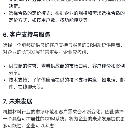
决定。
选择合适的定价模式：根据企业的规模和需求选择合适的
定价方式，如按用户数、按功能模块等。
6. 客户支持与服务
选择一个能够提供良好客户支持与服务的CRM系统供应商，
对企业的长期发展非常重要。企业应考虑：
供应商的信誉：查看供应商的市场口碑、客户评价和案例
分享。
技术支持：了解供应商提供的技术支持渠道，如电话、邮
件、在线聊天等。
7. 未来发展
机械材料行业的市场环境和客户需求会不断变化，因此选择
一个具备可扩展性的CRM系统，将为企业的未来发展提供更
多可能性。企业可以考虑：