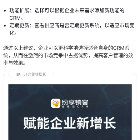
功能扩展：选择可以根据企业未来需求添加新功能的
CRM。
定期更新：查看供应商是否定期更新系统，以适应市场变
化。
通过以上建议，企业可以更科学地选择适合自身的CRM系
统，从而在激烈的市场竞争中占据优势，提高客户管理的效
率与效果。
即可开启业绩增长