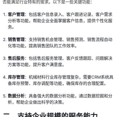
否能满足行业特有的需求。以下是一些关键功能：
客户管理
：包括客户信息录入、客户跟进记录、客户需求
分析等功能，帮助企业全面掌握客户信息，提供个性化服
务。
销售管理
：支持销售机会管理、销售预测、销售流程自动
化等功能，提高销售团队的工作效率。
售后服务
：包括售后服务管理、客户反馈跟踪、问题解决
方案等功能，提升客户满意度。
库存管理
：机械材料行业库存管理复杂，需要CRM系统具
备库存预警、库存调配等功能，确保库存的合理配置。
数据分析
：具备强大的数据分析功能，通过数据挖掘和分
析，帮助企业做出科学的决策。
二、支持企业规模的服务能力