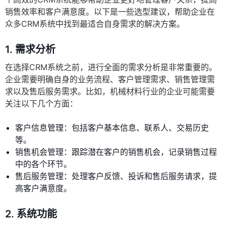
销售效率和客户满意度。以下是一些选型建议，帮助企业在
众多CRM系统中找到最适合自身需求的解决方案。
1. 需求分析
在选择CRM系统之前，进行全面的需求分析是非常重要的。
企业需要明确自身的业务流程、客户管理需求、销售管理需
求以及售后服务需求。比如，机械材料行业的企业可能需要
关注以下几个方面：
客户信息管理：包括客户基本信息、联系人、交易历史
等。
销售机会管理：跟踪潜在客户的销售机会，记录销售过程
中的各个环节。
售后服务管理：处理客户反馈、投诉和售后服务请求，提
高客户满意度。
2. 系统功能