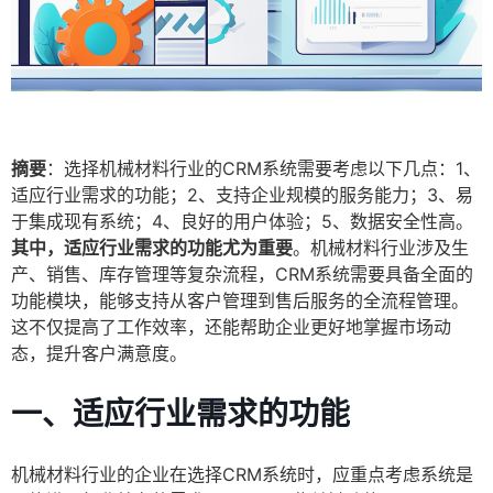
摘要
：选择机械材料行业的CRM系统需要考虑以下几点：1、
适应行业需求的功能；2、支持企业规模的服务能力；3、易
于集成现有系统；4、良好的用户体验；5、数据安全性高。
其中，适应行业需求的功能尤为重要
。机械材料行业涉及生
产、销售、库存管理等复杂流程，CRM系统需要具备全面的
功能模块，能够支持从客户管理到售后服务的全流程管理。
这不仅提高了工作效率，还能帮助企业更好地掌握市场动
态，提升客户满意度。
一、适应行业需求的功能
机械材料行业的企业在选择CRM系统时，应重点考虑系统是