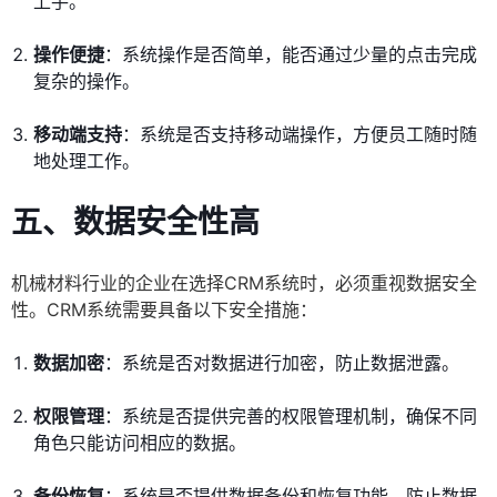
上手。
操作便捷
：系统操作是否简单，能否通过少量的点击完成
复杂的操作。
移动端支持
：系统是否支持移动端操作，方便员工随时随
地处理工作。
五、数据安全性高
机械材料行业的企业在选择CRM系统时，必须重视数据安全
性。CRM系统需要具备以下安全措施：
数据加密
：系统是否对数据进行加密，防止数据泄露。
权限管理
：系统是否提供完善的权限管理机制，确保不同
角色只能访问相应的数据。
备份恢复
：系统是否提供数据备份和恢复功能，防止数据