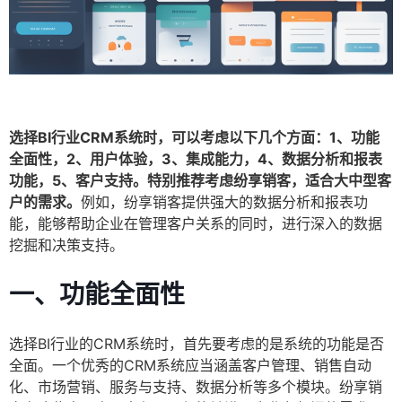
选择BI行业CRM系统时，可以考虑以下几个方面：1、功能
全面性，2、用户体验，3、集成能力，4、数据分析和报表
功能，5、客户支持。特别推荐考虑纷享销客，适合大中型客
户的需求。
例如，纷享销客提供强大的数据分析和报表功
能，能够帮助企业在管理客户关系的同时，进行深入的数据
挖掘和决策支持。
一、功能全面性
选择BI行业的CRM系统时，首先要考虑的是系统的功能是否
全面。一个优秀的CRM系统应当涵盖客户管理、销售自动
化、市场营销、服务与支持、数据分析等多个模块。纷享销