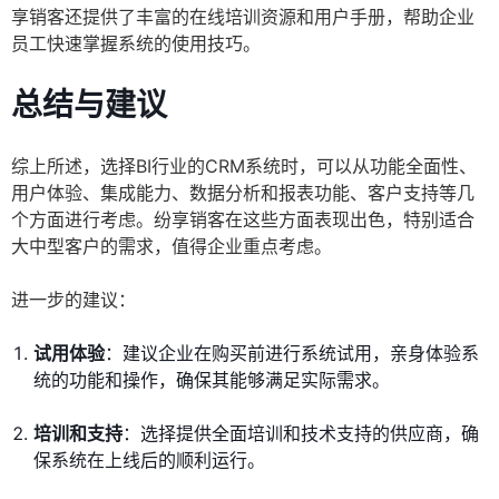
享销客还提供了丰富的在线培训资源和用户手册，帮助企业
员工快速掌握系统的使用技巧。
总结与建议
综上所述，选择BI行业的CRM系统时，可以从功能全面性、
用户体验、集成能力、数据分析和报表功能、客户支持等几
个方面进行考虑。纷享销客在这些方面表现出色，特别适合
大中型客户的需求，值得企业重点考虑。
进一步的建议：
试用体验
：建议企业在购买前进行系统试用，亲身体验系
统的功能和操作，确保其能够满足实际需求。
培训和支持
：选择提供全面培训和技术支持的供应商，确
保系统在上线后的顺利运行。