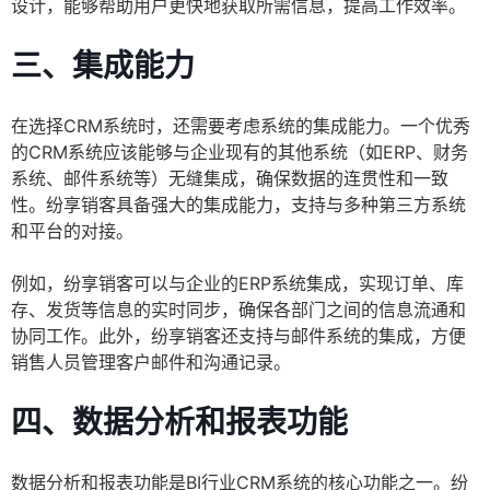
设计，能够帮助用户更快地获取所需信息，提高工作效率。
三、集成能力
在选择CRM系统时，还需要考虑系统的集成能力。一个优秀
的CRM系统应该能够与企业现有的其他系统（如ERP、财务
系统、邮件系统等）无缝集成，确保数据的连贯性和一致
性。纷享销客具备强大的集成能力，支持与多种第三方系统
和平台的对接。
例如，纷享销客可以与企业的ERP系统集成，实现订单、库
存、发货等信息的实时同步，确保各部门之间的信息流通和
协同工作。此外，纷享销客还支持与邮件系统的集成，方便
销售人员管理客户邮件和沟通记录。
四、数据分析和报表功能
数据分析和报表功能是BI行业CRM系统的核心功能之一。纷