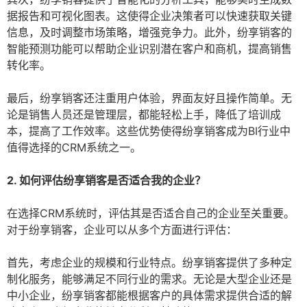
据报告和可视化图表。这使得企业决策者可以快速获取关键
信息，及时调整市场策略，增强竞争力。此外，纷享销客的
智能预测功能可以帮助企业识别潜在客户和商机，提高销售
转化率。
最后，纷享销客还注重用户体验，界面友好且操作简单。无
论是销售人员还是管理层，都能轻松上手，降低了培训成
本，提高了工作效率。这些优势使得纷享销客成为BI行业中
值得选择的CRM系统之一。
2. 如何评估纷享销客是否适合我的企业？
在选择CRM系统时，评估其是否适合自己的企业至关重要。
对于纷享销客，企业可以从多个方面进行评估：
首先，考虑企业的规模和行业特点。纷享销客提供了多种定
制化服务，能够满足不同行业的需求。无论是大型企业还是
中小企业，纷享销客都能根据客户的具体需求提供合适的解