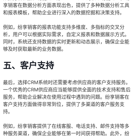
享销客在数据分析方面表现出色，提供了多种数据分析工具
和报表模板，帮助企业进行深入的数据挖掘和决策支持。
例如，纷享销客的报表功能支持多维度、多指标的交叉分
析，用户可以根据实际需求，自定义报表和数据展示方式。
同时，系统还支持数据的实时更新和动态展示，确保企业能
够及时获取最新的业务数据。
五、客户支持
最后，选择CRM系统时还需要考虑供应商的客户支持服务。
一个优秀的CRM供应商应当能够提供全面的技术支持和售后
服务，帮助企业解决在使用过程中遇到的问题。纷享销客在
客户支持方面做得非常到位，提供了多渠道的客户服务支
持。
例如，纷享销客提供了在线客服、电话支持、邮件支持等多
种服务渠道，确保企业能够在第一时间获得帮助。此外，纷