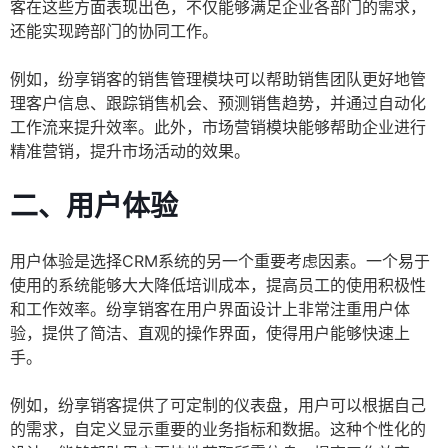
客在这些方面表现出色，不仅能够满足企业各部门的需求，
还能实现跨部门的协同工作。
例如，纷享销客的销售管理模块可以帮助销售团队更好地管
理客户信息、跟踪销售机会、预测销售趋势，并通过自动化
工作流来提升效率。此外，市场营销模块能够帮助企业进行
精准营销，提升市场活动的效果。
二、用户体验
用户体验是选择CRM系统的另一个重要考虑因素。一个易于
使用的系统能够大大降低培训成本，提高员工的使用积极性
和工作效率。纷享销客在用户界面设计上非常注重用户体
验，提供了简洁、直观的操作界面，使得用户能够快速上
手。
例如，纷享销客提供了可定制的仪表盘，用户可以根据自己
的需求，自定义显示重要的业务指标和数据。这种个性化的