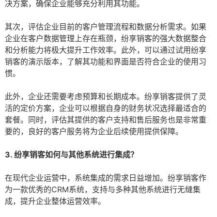
决方案，确保企业能够充分利用其功能。
其次，评估企业目前的客户管理流程和数据分析需求。如果
企业在客户数据管理上存在瓶颈，纷享销客的强大数据整合
和分析能力将极大提升工作效率。此外，可以通过试用纷享
销客的演示版本，了解其功能和界面是否符合企业的使用习
惯。
此外，企业还需要考虑预算和长期成本。纷享销客提供了灵
活的定价方案，企业可以根据自身的财务状况选择最适合的
套餐。同时，评估其提供的客户支持和售后服务也是非常重
要的，良好的客户服务将为企业后续使用提供保障。
3. 纷享销客如何与其他系统进行集成？
在现代企业运营中，系统集成的需求日益增加。纷享销客作
为一款优秀的CRM系统，支持与多种其他系统进行无缝集
成，提升企业整体运营效率。