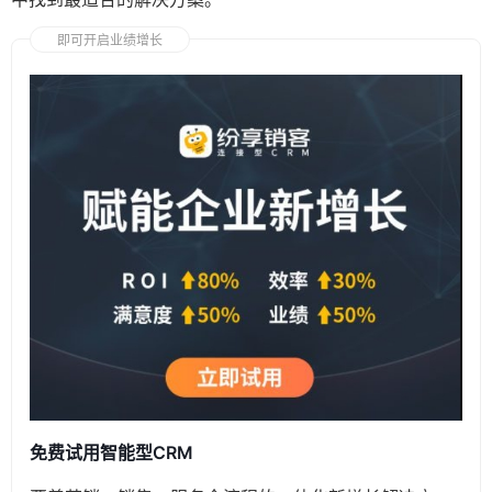
即可开启业绩增长
免费试用智能型CRM