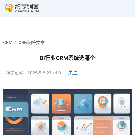
CRM
CRM问答文章
BI行业CRM系统选哪个
2025-5-8 23:44:01
关注
纷享销客 ·