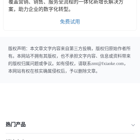
覆盖营销、销售、服务全流程的一体化新增长解决方
案，助力企业的数字化转型。
免费试用
版权声明：本文章文字内容来自第三方投稿，版权归原始作者所
有。本网站不拥有其版权，也不承担文字内容、信息或资料带来
的版权归属问题或争议。如有侵权，请联系zmt@fxiaoke.com，
本网站有权在核实确属侵权后，予以删除文章。
热门产品