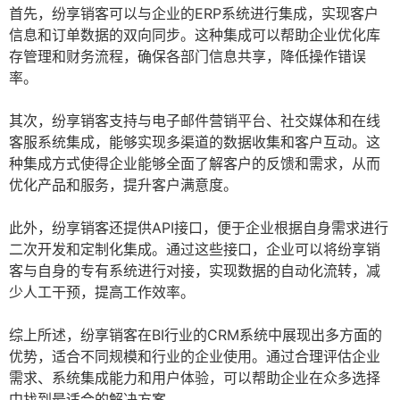
首先，纷享销客可以与企业的ERP系统进行集成，实现客户
信息和订单数据的双向同步。这种集成可以帮助企业优化库
存管理和财务流程，确保各部门信息共享，降低操作错误
率。
其次，纷享销客支持与电子邮件营销平台、社交媒体和在线
客服系统集成，能够实现多渠道的数据收集和客户互动。这
种集成方式使得企业能够全面了解客户的反馈和需求，从而
优化产品和服务，提升客户满意度。
此外，纷享销客还提供API接口，便于企业根据自身需求进行
二次开发和定制化集成。通过这些接口，企业可以将纷享销
客与自身的专有系统进行对接，实现数据的自动化流转，减
少人工干预，提高工作效率。
综上所述，纷享销客在BI行业的CRM系统中展现出多方面的
优势，适合不同规模和行业的企业使用。通过合理评估企业
需求、系统集成能力和用户体验，可以帮助企业在众多选择
中找到最适合的解决方案。