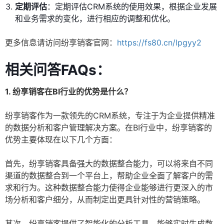
定期评估
：定期评估CRM系统的使用效果，根据企业发展
和业务需求的变化，进行相应的调整和优化。
更多信息请访问纷享销客官网：
https://fs80.cn/lpgyy2
相关问答FAQs：
1. 纷享销客在BI行业的优势是什么？
纷享销客作为一款领先的CRM系统，专注于为企业提供精准
的数据分析和客户管理解决方案。在BI行业中，纷享销客的
优势主要体现在以下几个方面：
首先，纷享销客具备强大的数据整合能力，可以将来自不同
渠道的数据整合到一个平台上，帮助企业全面了解客户的需
求和行为。这种数据整合能力使得企业能够进行更深入的市
场分析和客户细分，从而制定出更具针对性的营销策略。
其次，纷享销客提供了智能化的分析工具，能够实时生成数