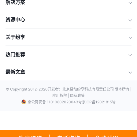
解决方案
资源中心
关于纷享
热门推荐
最新文章
© Copyright 2012-
2026
开发者：北京易动纷享科技有限责任公司 版本所有 |
应用权限 |
隐私政策
京公网安备 11010802020043号
京ICP备12021815号